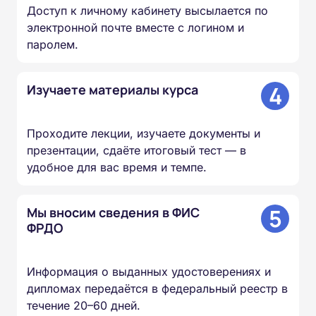
Доступ к личному кабинету высылается по
электронной почте вместе с логином и
паролем.
4
Изучаете материалы курса
Проходите лекции, изучаете документы и
презентации, сдаёте итоговый тест — в
удобное для вас время и темпе.
5
Мы вносим сведения в ФИС
ФРДО
Информация о выданных удостоверениях и
дипломах передаётся в федеральный реестр в
течение 20–60 дней.