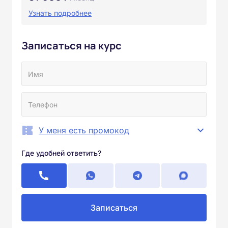
Узнать подробнее
Записаться на курс
У меня есть промокод
Где удобней ответить?
Записаться