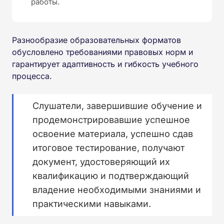
работы.
Разнообразие образовательных форматов
обусловлено требованиями правовых норм и
гарантирует адаптивность и гибкость учебного
процесса.
Слушатели, завершившие обучение и
продемонстрировавшие успешное
освоение материала, успешно сдав
итоговое тестирование, получают
документ, удостоверяющий их
квалификацию и подтверждающий
владение необходимыми знаниями и
практическими навыками.