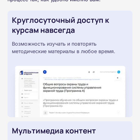
Круглосуточный доступ к
курсам навсегда
Возможность изучать и повторять
методические материалы в любое время.
Мультимедиа контент