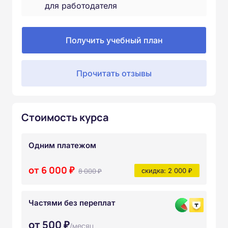
для работодателя
Получить учебный план
Прочитать отзывы
Стоимость курса
Одним платежом
от 6 000 ₽
8 000 ₽
скидка: 2 000 ₽
Частями без переплат
от 500 ₽
/месяц