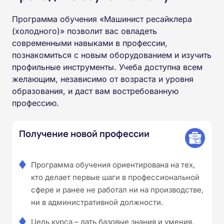
Программа обучения «Машинист ресайклера
(холодного)» позволит вас овладеть
современными навыками в профессии,
познакомиться с новым оборудованием и изучить
профильные инструменты. Учеба доступна всем
желающим, независимо от возраста и уровня
образования, и даст вам востребованную
профессию.
Получение новой профессии
Программа обучения ориентирована на тех,
кто делает первые шаги в профессиональной
сфере и ранее не работал ни на производстве,
ни в административной должности.
Цель курса – дать базовые знания и умения,