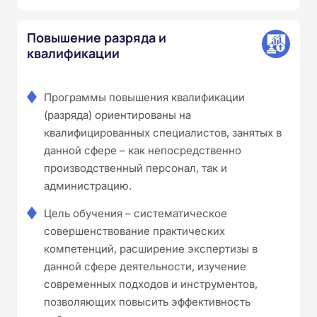
Повышение разряда и
квалификации
Программы повышения квалификации
(разряда) ориентированы на
квалифицированных специалистов, занятых в
данной сфере – как непосредственно
производственный персонал, так и
администрацию.
Цель обучения – систематическое
совершенствование практических
компетенций, расширение экспертизы в
данной сфере деятельности, изучение
современных подходов и инструментов,
позволяющих повысить эффективность