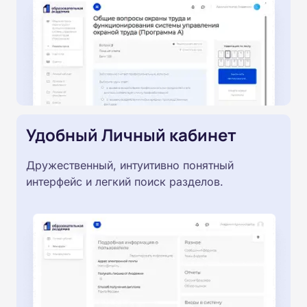
Удобный Личный кабинет
Дружественный, интуитивно понятный
интерфейс и легкий поиск разделов.