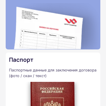
Паспорт
Паспортные данные для заключения договора
(фото / скан / текст)