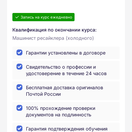
Запись на курс ежедневно
Квалификация по окончании курса:
Машинист ресайклера (холодного)
Гарантии установлены в договоре
Свидетельство о профессии и
удостоверение в течение 24 часов
Бесплатная доставка оригиналов
Почтой России
100% прохождение проверки
документов на подлинность
Гарантия подтверждения обучения