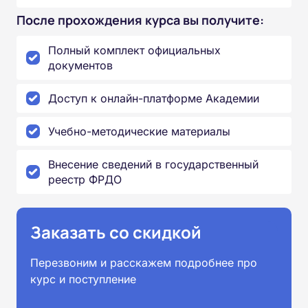
После прохождения курса вы получите:
Полный комплект официальных
документов
Доступ к онлайн-платформе Академии
Учебно-методические материалы
Внесение сведений в государственный
реестр ФРДО
Заказать со скидкой
Перезвоним и расскажем подробнее про
курс и поступление