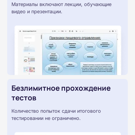
Материалы включают лекции, обучающие
видео и презентации.
Безлимитное прохождение
тестов
Количество попыток сдачи итогового
тестировании не ограничено.