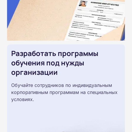
Разработать программы
обучения под нужды
организации
Обучайте сотрудников по индивидуальным
корпоративным программам на специальных
условиях.