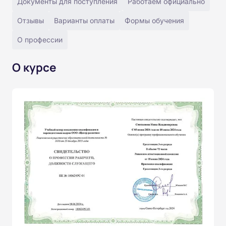
Документы для поступления
Работаем официально
Отзывы
Варианты оплаты
Формы обучения
О профессии
О курсе