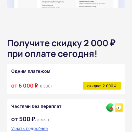
Получите скидку 2 000 ₽
при оплате сегодня!
Одним платежом
от 6 000 ₽
8 000 ₽
скидка: 2 000 ₽
Частями без переплат
от 500 ₽
/месяц
Узнать подробнее