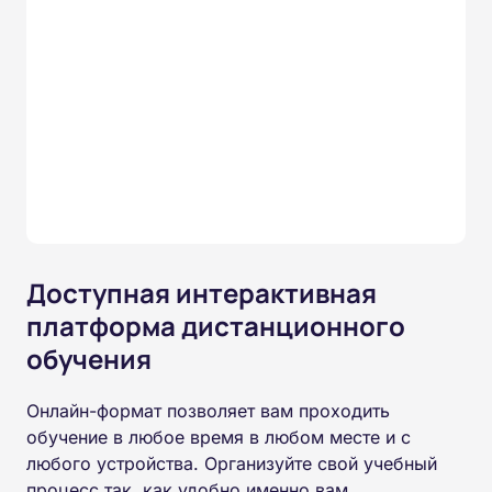
Доступная интерактивная
платформа дистанционного
обучения
Онлайн-формат позволяет вам проходить
обучение в любое время в любом месте и с
любого устройства. Организуйте свой учебный
процесс так, как удобно именно вам.