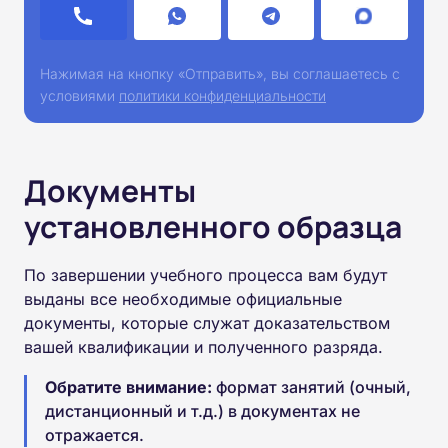
Нажимая на кнопку «Отправить», вы соглашаетесь с
условиями
политики конфиденциальности
Документы
установленного образца
По завершении учебного процесса вам будут
выданы все необходимые официальные
документы, которые служат доказательством
вашей квалификации и полученного разряда.
Обратите внимание:
формат занятий (очный,
дистанционный и т.д.) в документах не
отражается.