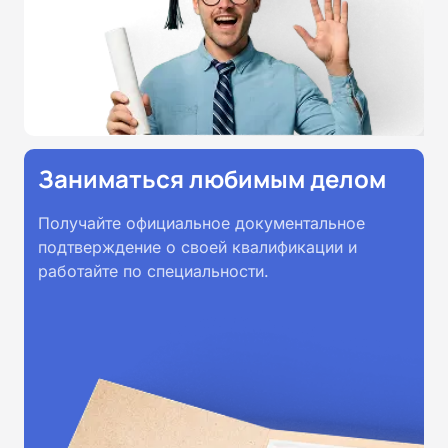
Заниматься любимым делом
Получайте официальное документальное
подтверждение о своей квалификации и
работайте по специальности.