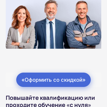
«Оформить со скидкой»
Повышайте квалификацию или
проходите обучение «с нуля»