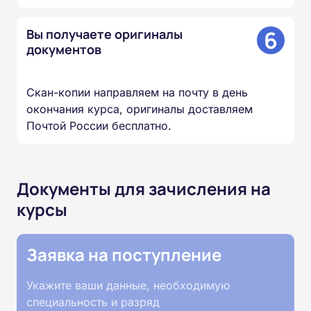
6
Вы получаете оригиналы
документов
Скан-копии направляем на почту в день
окончания курса, оригиналы доставляем
Почтой России бесплатно.
Документы для зачисления на
курсы
Заявка на поступление
Укажите ваши данные, необходимую
специальность и разряд