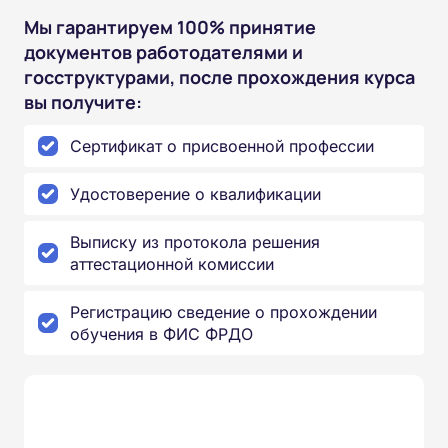
Мы гарантируем 100% принятие
документов работодателями и
госструктурами, после прохождения курса
вы получите:
Сертификат о присвоенной профессии
Удостоверение о квалификации
Выписку из протокола решения
аттестационной комиссии
Регистрацию сведение о прохождении
обучения в ФИС ФРДО