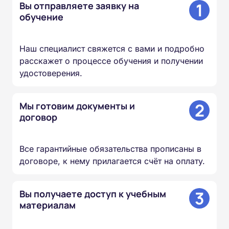
1
Вы отправляете заявку на
обучение
Наш специалист свяжется с вами и подробно
расскажет о процессе обучения и получении
удостоверения.
2
Мы готовим документы и
договор
Все гарантийные обязательства прописаны в
договоре, к нему прилагается счёт на оплату.
3
Вы получаете доступ к учебным
материалам