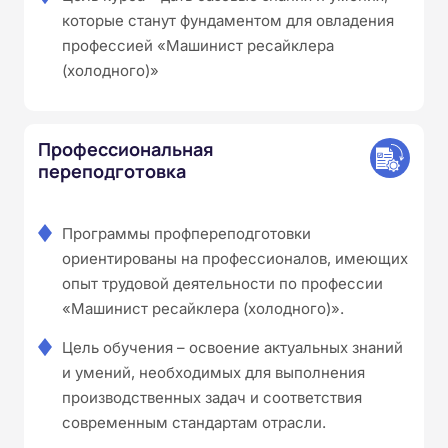
которые станут фундаментом для овладения
профессией «Машинист ресайклера
(холодного)»
Профессиональная
переподготовка
Программы профпереподготовки
ориентированы на профессионалов, имеющих
опыт трудовой деятельности по профессии
«Машинист ресайклера (холодного)».
Цель обучения – освоение актуальных знаний
и умений, необходимых для выполнения
производственных задач и соответствия
современным стандартам отрасли.