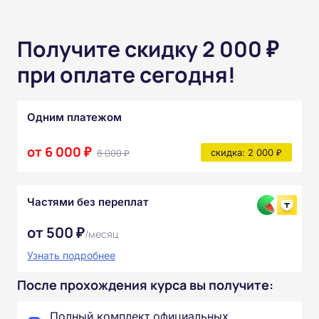
Получите скидку 2 000 ₽
при оплате сегодня!
Одним платежом
от 6 000 ₽
8 000 ₽
скидка: 2 000 ₽
Частями без переплат
от 500 ₽
/месяц
Узнать подробнее
После прохождения курса вы получите:
Полный комплект официальных