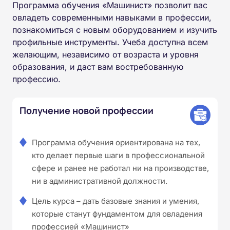
Программа обучения «Машинист» позволит вас
овладеть современными навыками в профессии,
познакомиться с новым оборудованием и изучить
профильные инструменты. Учеба доступна всем
желающим, независимо от возраста и уровня
образования, и даст вам востребованную
профессию.
Получение новой профессии
Программа обучения ориентирована на тех,
кто делает первые шаги в профессиональной
сфере и ранее не работал ни на производстве,
ни в административной должности.
Цель курса – дать базовые знания и умения,
которые станут фундаментом для овладения
профессией «Машинист»