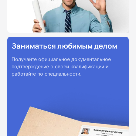
Заниматься любимым делом
Получайте официальное документальное
подтверждение о своей квалификации и
работайте по специальности.