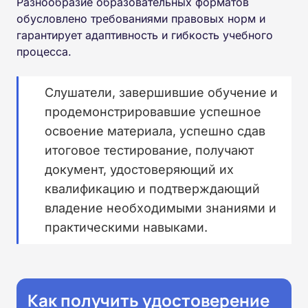
Разнообразие образовательных форматов
обусловлено требованиями правовых норм и
гарантирует адаптивность и гибкость учебного
процесса.
Слушатели, завершившие обучение и
продемонстрировавшие успешное
освоение материала, успешно сдав
итоговое тестирование, получают
документ, удостоверяющий их
квалификацию и подтверждающий
владение необходимыми знаниями и
практическими навыками.
Как получить удостоверение