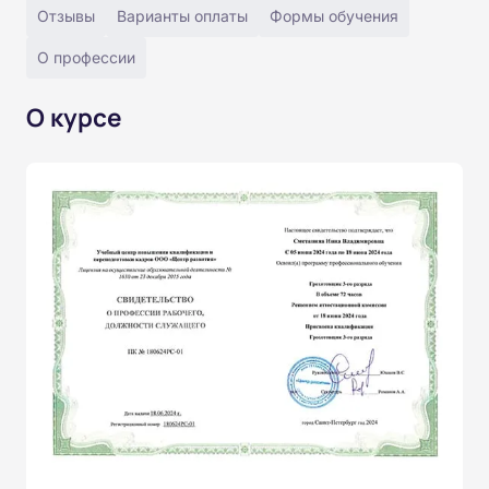
Отзывы
Варианты оплаты
Формы обучения
О профессии
О курсе