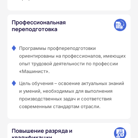
Профессиональная
переподготовка
Программы профпереподготовки
ориентированы на профессионалов, имеющих
опыт трудовой деятельности по профессии
«Машинист».
Цель обучения – освоение актуальных знаний
и умений, необходимых для выполнения
производственных задач и соответствия
современным стандартам отрасли.
Повышение разряда и
квалификации