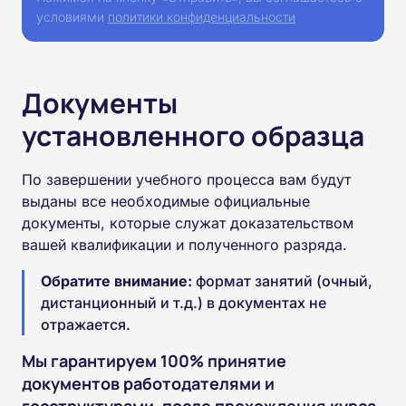
условиями
политики конфиденциальности
Документы
установленного образца
По завершении учебного процесса вам будут
выданы все необходимые официальные
документы, которые служат доказательством
вашей квалификации и полученного разряда.
Обратите внимание:
формат занятий (очный,
дистанционный и т.д.) в документах не
отражается.
Мы гарантируем 100% принятие
документов работодателями и
госструктурами, после прохождения курса