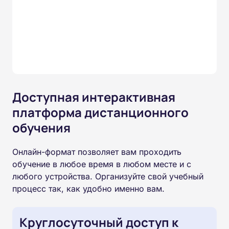
Доступная интерактивная
платформа дистанционного
обучения
Онлайн-формат позволяет вам проходить
обучение в любое время в любом месте и с
любого устройства. Организуйте свой учебный
процесс так, как удобно именно вам.
Круглосуточный доступ к