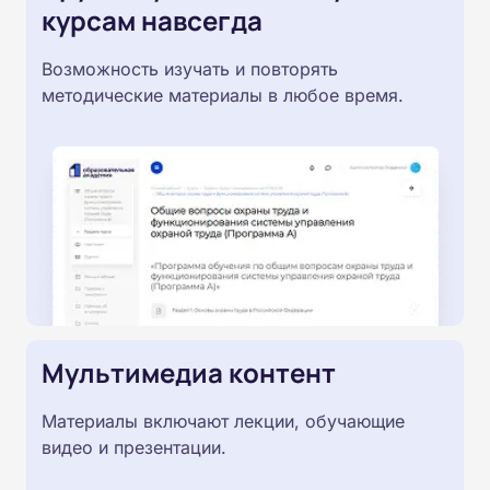
курсам навсегда
Возможность изучать и повторять
методические материалы в любое время.
Мультимедиа контент
Материалы включают лекции, обучающие
видео и презентации.