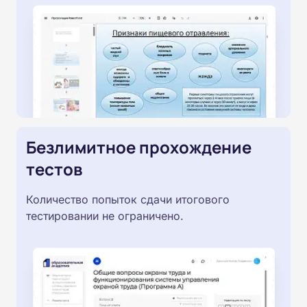
Безлимитное прохождение
тестов
Количество попыток сдачи итогового
тестировании не ограничено.