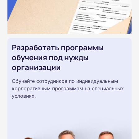
Разработать программы
обучения под нужды
организации
Обучайте сотрудников по индивидуальным
корпоративным программам на специальных
условиях.