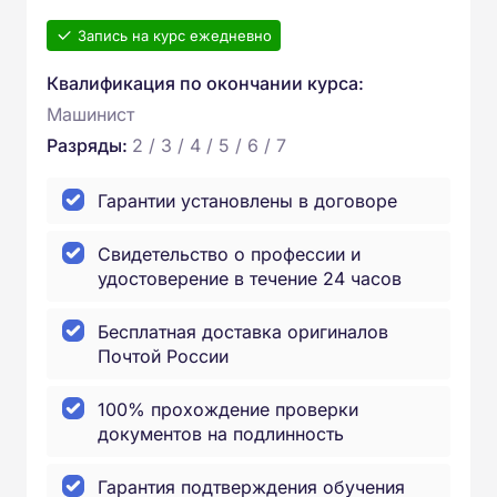
Запись на курс ежедневно
Квалификация по окончании курса:
Машинист
Разряды:
2 / 3 / 4 / 5 / 6 / 7
Гарантии установлены в договоре
Свидетельство о профессии и
удостоверение в течение 24 часов
Бесплатная доставка оригиналов
Почтой России
100% прохождение проверки
документов на подлинность
Гарантия подтверждения обучения