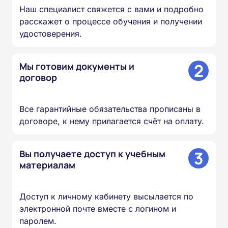
Наш специалист свяжется с вами и подробно
расскажет о процессе обучения и получении
удостоверения.
2
Мы готовим документы и
договор
Все гарантийные обязательства прописаны в
договоре, к нему прилагается счёт на оплату.
3
Вы получаете доступ к учебным
материалам
Доступ к личному кабинету высылается по
электронной почте вместе с логином и
паролем.