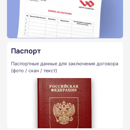
Паспорт
Паспортные данные для заключения договора
(фото / скан / текст)