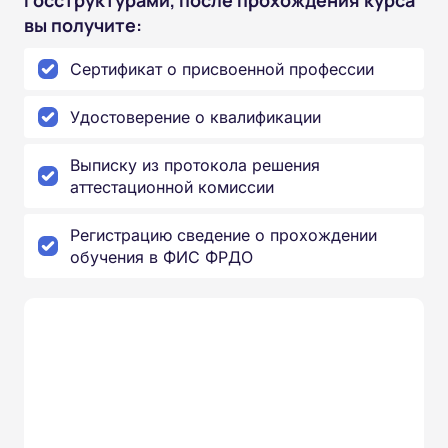
вы получите:
Сертификат о присвоенной профессии
Удостоверение о квалификации
Выписку из протокола решения
аттестационной комиссии
Регистрацию сведение о прохождении
обучения в ФИС ФРДО