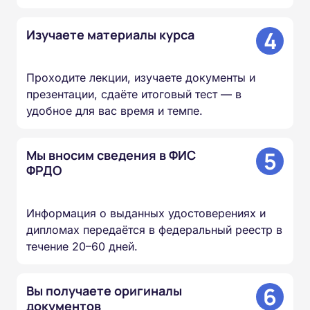
4
Изучаете материалы курса
Проходите лекции, изучаете документы и
презентации, сдаёте итоговый тест — в
удобное для вас время и темпе.
5
Мы вносим сведения в ФИС
ФРДО
Информация о выданных удостоверениях и
дипломах передаётся в федеральный реестр в
течение 20–60 дней.
6
Вы получаете оригиналы
документов