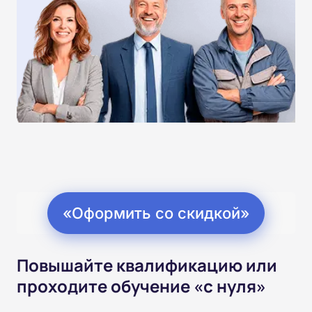
«Оформить со скидкой»
Повышайте квалификацию или
проходите обучение «с нуля»