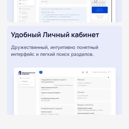
Удобный Личный кабинет
Дружественный, интуитивно понятный
интерфейс и легкий поиск разделов.