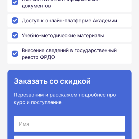
документов
Доступ к онлайн-платформе Академии
Учебно-методические материалы
Внесение сведений в государственный
реестр ФРДО
Заказать со скидкой
Перезвоним и расскажем подробнее про
курс и поступление