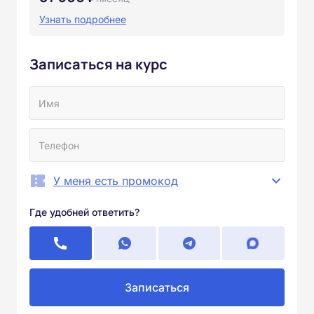
Узнать подробнее
Записаться на курс
У меня есть промокод
Где удобней ответить?
Записаться