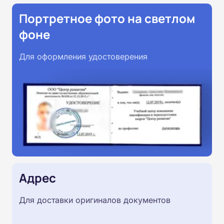
Портретное фото на светлом
фоне
Для оформления удостоверения
Адрес
Для доставки оригиналов документов