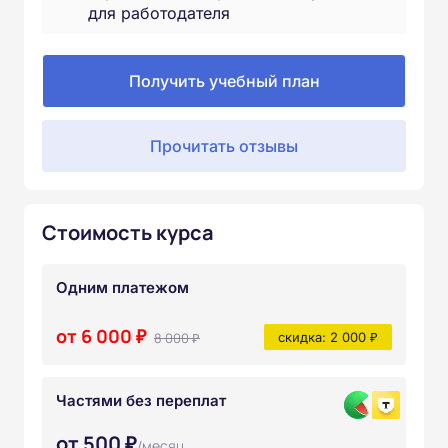
для работодателя
Получить учебный план
Прочитать отзывы
Стоимость курса
Одним платежом
от 6 000 ₽
8 000 ₽
скидка: 2 000 ₽
Частями без переплат
от 500 ₽
/месяц