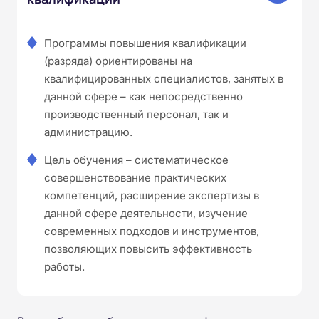
Программы повышения квалификации
(разряда) ориентированы на
квалифицированных специалистов, занятых в
данной сфере – как непосредственно
производственный персонал, так и
администрацию.
Цель обучения – систематическое
совершенствование практических
компетенций, расширение экспертизы в
данной сфере деятельности, изучение
современных подходов и инструментов,
позволяющих повысить эффективность
работы.