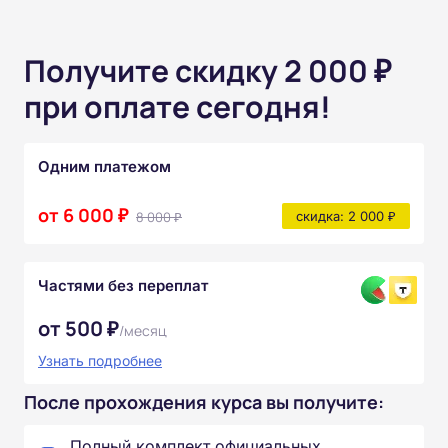
Получите скидку 2 000 ₽
при оплате сегодня!
Одним платежом
от 6 000 ₽
8 000 ₽
скидка: 2 000 ₽
Частями без переплат
от 500 ₽
/месяц
Узнать подробнее
После прохождения курса вы получите:
Полный комплект официальных