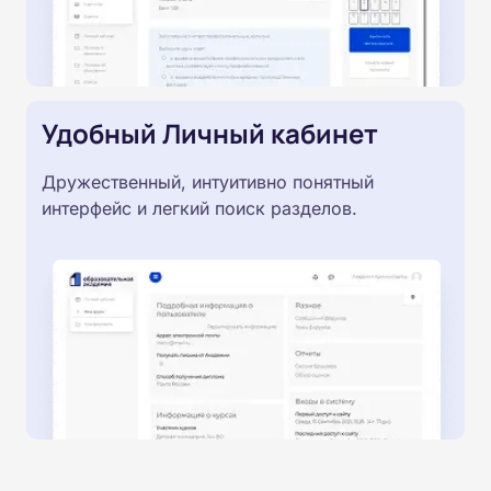
Удобный Личный кабинет
Дружественный, интуитивно понятный
интерфейс и легкий поиск разделов.