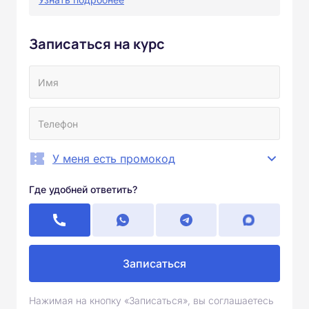
Записаться на курс
У меня есть промокод
Где удобней ответить?
Записаться
Нажимая на кнопку «Записаться», вы соглашаетесь