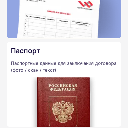
Паспорт
Паспортные данные для заключения договора
(фото / скан / текст)