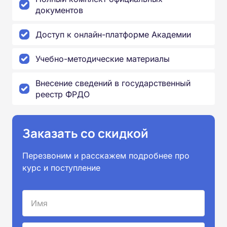
документов
Доступ к онлайн-платформе Академии
Учебно-методические материалы
Внесение сведений в государственный
реестр ФРДО
Заказать со скидкой
Перезвоним и расскажем подробнее про
курс и поступление