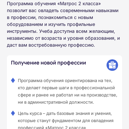
Программа обучения «Матрос 2 класса»
позволит вас овладеть современными навыками
в профессии, познакомиться с новым
оборудованием и изучить профильные
инструменты. Учеба доступна всем желающим,
независимо от возраста и уровня образования, и
даст вам востребованную профессию.
Получение новой профессии
Программа обучения ориентирована на тех,
кто делает первые шаги в профессиональной
сфере и ранее не работал ни на производстве,
ни в административной должности.
Цель курса – дать базовые знания и умения,
которые станут фундаментом для овладения
профессией «Матрос 2 класса»