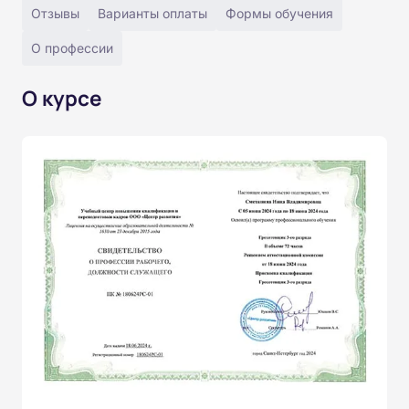
Отзывы
Варианты оплаты
Формы обучения
О профессии
О курсе