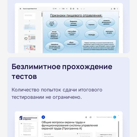
Безлимитное прохождение
тестов
Количество попыток сдачи итогового
тестировании не ограничено.