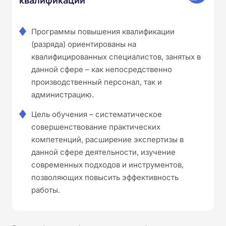
Программы повышения квалификации
(разряда) ориентированы на
квалифицированных специалистов, занятых в
данной сфере – как непосредственно
производственный персонал, так и
администрацию.
Цель обучения – систематическое
совершенствование практических
компетенций, расширение экспертизы в
данной сфере деятельности, изучение
современных подходов и инструментов,
позволяющих повысить эффективность
работы.