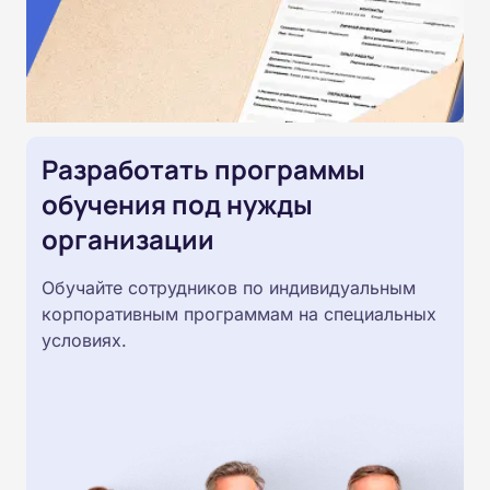
Разработать программы
обучения под нужды
организации
Обучайте сотрудников по индивидуальным
корпоративным программам на специальных
условиях.