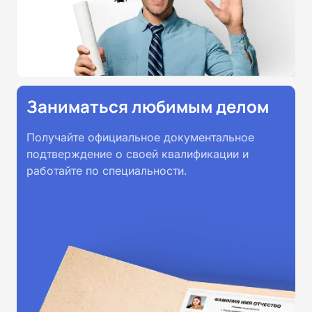
Заниматься любимым делом
Получайте официальное документальное
подтверждение о своей квалификации и
работайте по специальности.