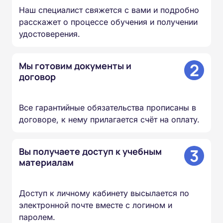
Наш специалист свяжется с вами и подробно
расскажет о процессе обучения и получении
удостоверения.
2
Мы готовим документы и
договор
Все гарантийные обязательства прописаны в
договоре, к нему прилагается счёт на оплату.
3
Вы получаете доступ к учебным
материалам
Доступ к личному кабинету высылается по
электронной почте вместе с логином и
паролем.