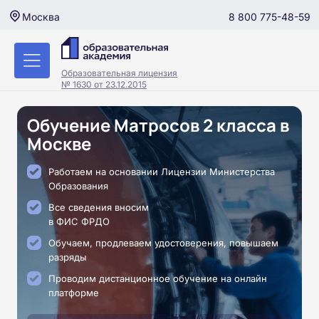
8 800 775-48-59
Москва
Образовательная лицензия
№ 1630 от 23.12.2015
Обучение Матросов 2 класса в
Москве
Работаем на основании Лицензии Министерства
Образования
Все сведения вносим
в ФИС ФРДО
Обучаем, продлеваем удостоверения, повышаем
разряды
Проводим дистанционное обучение на онлайн
платформе