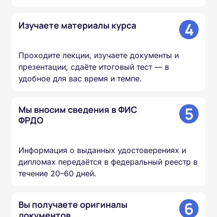
4
Изучаете материалы курса
Проходите лекции, изучаете документы и
презентации, сдаёте итоговый тест — в
удобное для вас время и темпе.
5
Мы вносим сведения в ФИС
ФРДО
Информация о выданных удостоверениях и
дипломах передаётся в федеральный реестр в
течение 20–60 дней.
6
Вы получаете оригиналы
документов