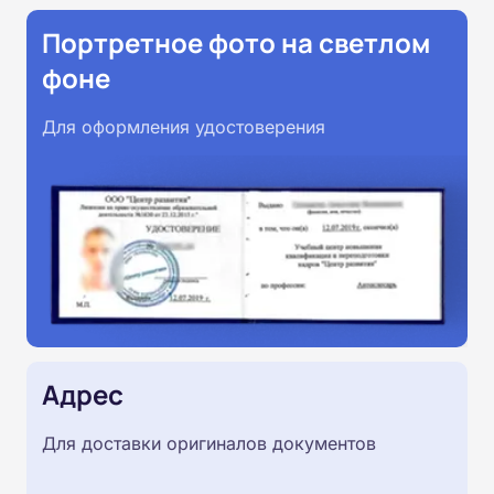
Портретное фото на светлом
фоне
Для оформления удостоверения
Адрес
Для доставки оригиналов документов