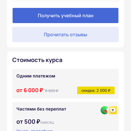
Получить учебный план
Прочитать отзывы
Стоимость курса
Одним платежом
от 6 000 ₽
8 000 ₽
скидка: 2 000 ₽
Частями без переплат
от 500 ₽
/месяц
Узнать подробнее