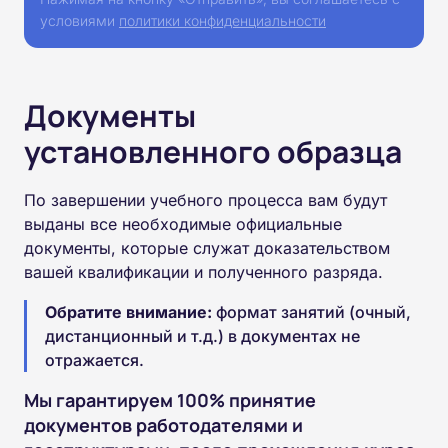
условиями
политики конфиденциальности
Документы
установленного образца
По завершении учебного процесса вам будут
выданы все необходимые официальные
документы, которые служат доказательством
вашей квалификации и полученного разряда.
Обратите внимание:
формат занятий (очный,
дистанционный и т.д.) в документах не
отражается.
Мы гарантируем 100% принятие
документов работодателями и