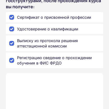
госструктурами, после прохождения курса
вы получите:
Сертификат о присвоенной профессии
Удостоверение о квалификации
Выписку из протокола решения
аттестационной комиссии
Регистрацию сведение о прохождении
обучения в ФИС ФРДО