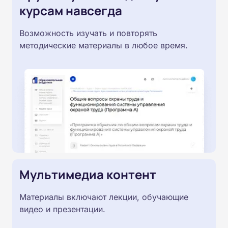
курсам навсегда
Возможность изучать и повторять
методические материалы в любое время.
Мультимедиа контент
Материалы включают лекции, обучающие
видео и презентации.