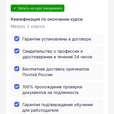
Запись на курс ежедневно
Квалификация по окончании курса:
Матрос 2 класса
Гарантии установлены в договоре
Свидетельство о профессии и
удостоверение в течение 24 часов
Бесплатная доставка оригиналов
Почтой России
100% прохождение проверки
документов на подлинность
Гарантия подтверждения обучения
для работодателя