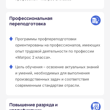
Профессиональная
переподготовка
Программы профпереподготовки
ориентированы на профессионалов, имеющих
опыт трудовой деятельности по профессии
«Матрос 2 класса».
Цель обучения – освоение актуальных знаний
и умений, необходимых для выполнения
производственных задач и соответствия
современным стандартам отрасли.
Повышение разряда и
квалификации