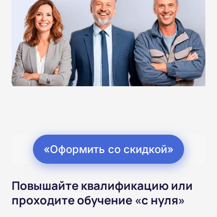
«Оформить со скидкой»
Повышайте квалификацию или
проходите обучение «с нуля»