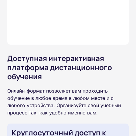
Доступная интерактивная
платформа дистанционного
обучения
Онлайн-формат позволяет вам проходить
обучение в любое время в любом месте и с
любого устройства. Организуйте свой учебный
процесс так, как удобно именно вам.
Круглосуточный доступ к