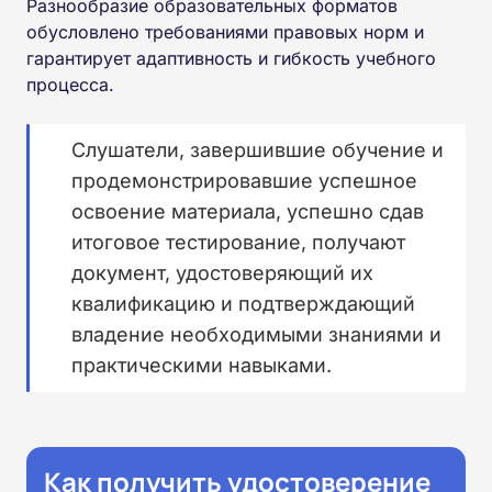
Разнообразие образовательных форматов
обусловлено требованиями правовых норм и
гарантирует адаптивность и гибкость учебного
процесса.
Слушатели, завершившие обучение и
продемонстрировавшие успешное
освоение материала, успешно сдав
итоговое тестирование, получают
документ, удостоверяющий их
квалификацию и подтверждающий
владение необходимыми знаниями и
практическими навыками.
Как получить удостоверение