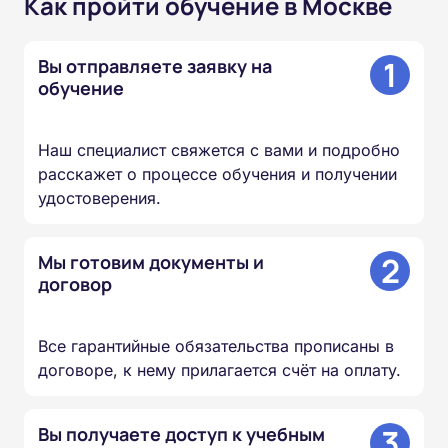
Как пройти обучение в Москве
1
Вы отправляете заявку на
обучение
Наш специалист свяжется с вами и подробно
расскажет о процессе обучения и получении
удостоверения.
2
Мы готовим документы и
договор
Все гарантийные обязательства прописаны в
договоре, к нему прилагается счёт на оплату.
3
Вы получаете доступ к учебным