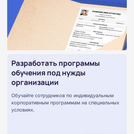
Разработать программы
обучения под нужды
организации
Обучайте сотрудников по индивидуальным
корпоративным программам на специальных
условиях.