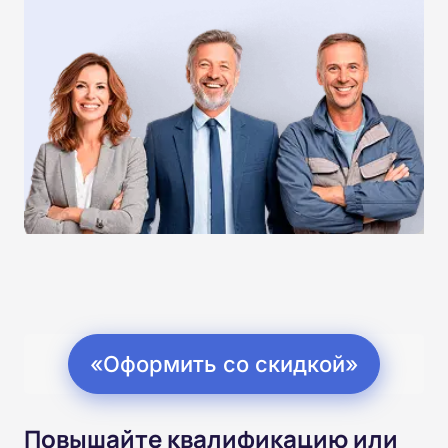
«Оформить со скидкой»
Повышайте квалификацию или