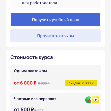
для работодателя
Получить учебный план
Прочитать отзывы
Стоимость курса
Одним платежом
от 6 000 ₽
8 000 ₽
скидка: 2 000 ₽
Частями без переплат
от 500 ₽
/месяц