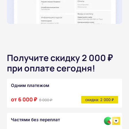
Получите скидку 2 000 ₽
при оплате сегодня!
Одним платежом
от 6 000 ₽
8 000 ₽
скидка: 2 000 ₽
Частями без переплат