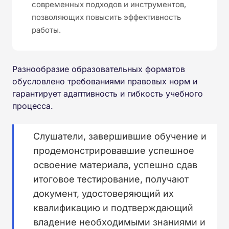
современных подходов и инструментов,
позволяющих повысить эффективность
работы.
Разнообразие образовательных форматов
обусловлено требованиями правовых норм и
гарантирует адаптивность и гибкость учебного
процесса.
Слушатели, завершившие обучение и
продемонстрировавшие успешное
освоение материала, успешно сдав
итоговое тестирование, получают
документ, удостоверяющий их
квалификацию и подтверждающий
владение необходимыми знаниями и