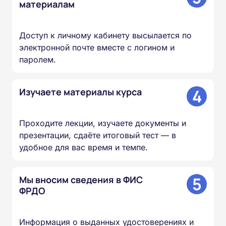
материалам
Доступ к личному кабинету высылается по
электронной почте вместе с логином и
паролем.
4
Изучаете материалы курса
Проходите лекции, изучаете документы и
презентации, сдаёте итоговый тест — в
удобное для вас время и темпе.
5
Мы вносим сведения в ФИС
ФРДО
Информация о выданных удостоверениях и