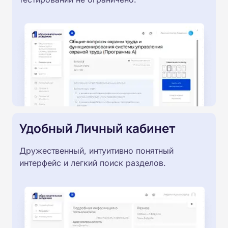
Удобный Личный кабинет
Дружественный, интуитивно понятный
интерфейс и легкий поиск разделов.