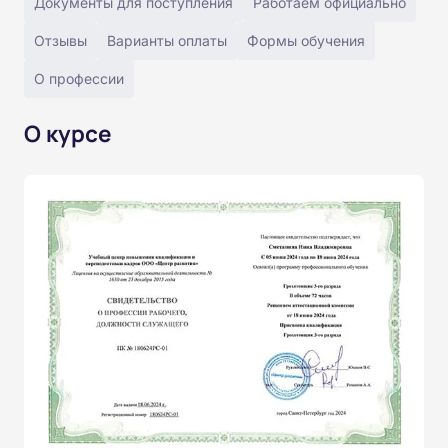
Документы для поступления
Работаем официально
Отзывы
Варианты оплаты
Формы обучения
О профессии
О курсе