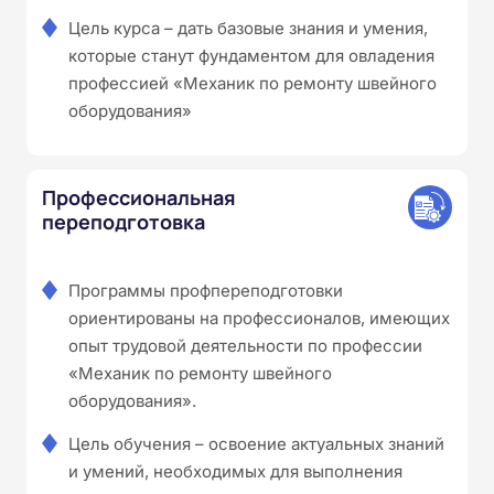
Цель курса – дать базовые знания и умения,
которые станут фундаментом для овладения
профессией «Механик по ремонту швейного
оборудования»
Профессиональная
переподготовка
Программы профпереподготовки
ориентированы на профессионалов, имеющих
опыт трудовой деятельности по профессии
«Механик по ремонту швейного
оборудования».
Цель обучения – освоение актуальных знаний
и умений, необходимых для выполнения