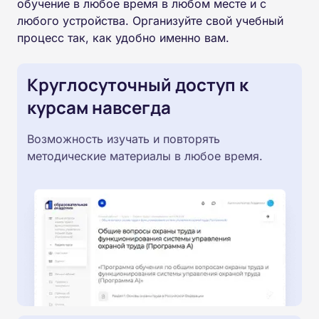
обучение в любое время в любом месте и с
любого устройства. Организуйте свой учебный
процесс так, как удобно именно вам.
Круглосуточный доступ к
курсам навсегда
Возможность изучать и повторять
методические материалы в любое время.