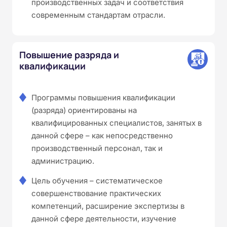
производственных задач и соответствия
современным стандартам отрасли.
Повышение разряда и
квалификации
Программы повышения квалификации
(разряда) ориентированы на
квалифицированных специалистов, занятых в
данной сфере – как непосредственно
производственный персонал, так и
администрацию.
Цель обучения – систематическое
совершенствование практических
компетенций, расширение экспертизы в
данной сфере деятельности, изучение