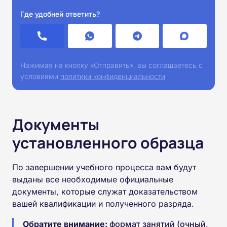
Где удобней ответить?
Нажимая на кнопку «Отправить», вы соглашаетесь с
условиями
политики конфиденциальности
Документы
установленного образца
По завершении учебного процесса вам будут
выданы все необходимые официальные
документы, которые служат доказательством
вашей квалификации и полученного разряда.
Обратите внимание:
формат занятий (очный,