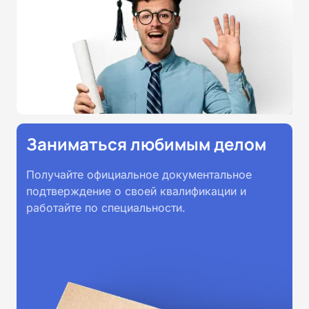
Заниматься любимым делом
Получайте официальное документальное
подтверждение о своей квалификации и
работайте по специальности.