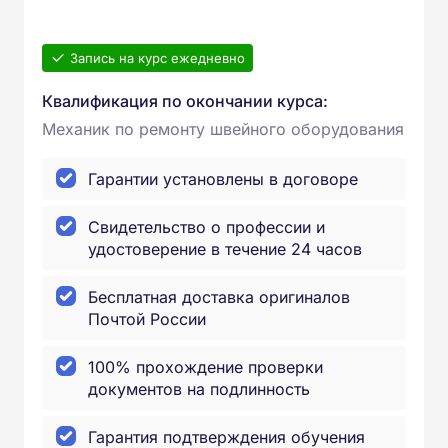
Запись на курс ежедневно
Квалификация по окончании курса:
Механик по ремонту швейного оборудования
Гарантии установлены в договоре
Свидетельство о профессии и
удостоверение в течение 24 часов
Бесплатная доставка оригиналов
Почтой России
100% прохождение проверки
документов на подлинность
Гарантия подтверждения обучения