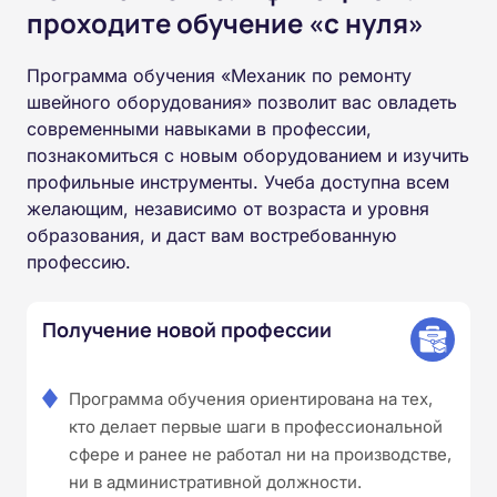
проходите обучение «с нуля»
Программа обучения «Механик по ремонту
швейного оборудования» позволит вас овладеть
современными навыками в профессии,
познакомиться с новым оборудованием и изучить
профильные инструменты. Учеба доступна всем
желающим, независимо от возраста и уровня
образования, и даст вам востребованную
профессию.
Получение новой профессии
Программа обучения ориентирована на тех,
кто делает первые шаги в профессиональной
сфере и ранее не работал ни на производстве,
ни в административной должности.