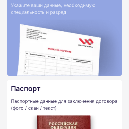
Укажите ваши данные, необходимую
специальность и разряд
Паспорт
Паспортные данные для заключения договора
(фото / скан / текст)