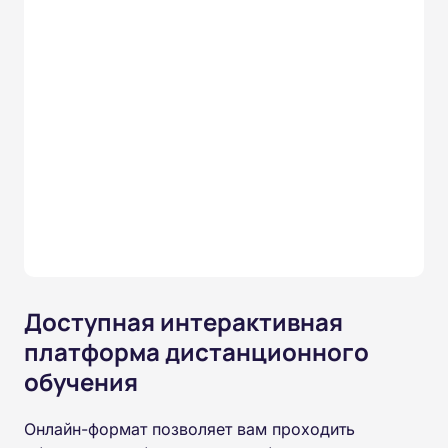
Доступная интерактивная
платформа дистанционного
обучения
Онлайн-формат позволяет вам проходить