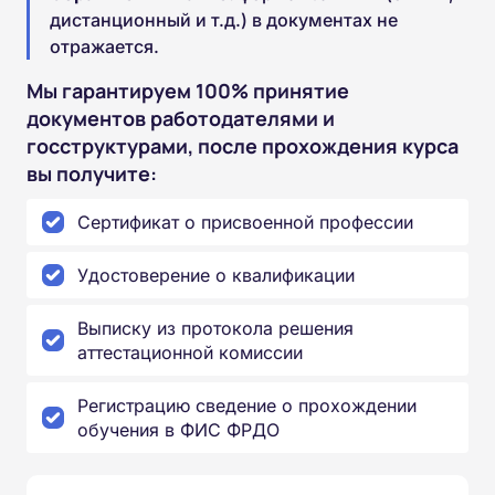
дистанционный и т.д.) в документах не
отражается.
Мы гарантируем 100% принятие
документов работодателями и
госструктурами, после прохождения курса
вы получите:
Сертификат о присвоенной профессии
Удостоверение о квалификации
Выписку из протокола решения
аттестационной комиссии
Регистрацию сведение о прохождении
обучения в ФИС ФРДО