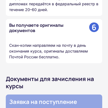
дипломах передаётся в федеральный реестр в
течение 20–60 дней.
6
Вы получаете оригиналы
документов
Скан-копии направляем на почту в день
окончания курса, оригиналы доставляем
Почтой России бесплатно.
Документы для зачисления на
курсы
Заявка на поступление