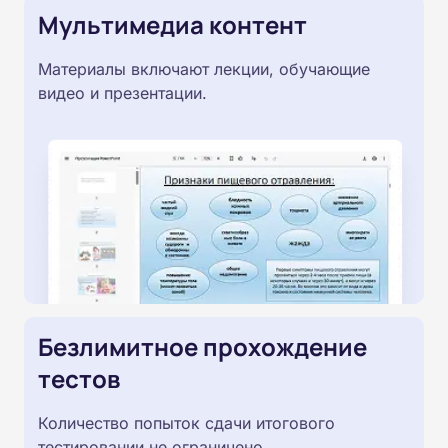
Мультимедиа контент
Материалы включают лекции, обучающие
видео и презентации.
Безлимитное прохождение
тестов
Количество попыток сдачи итогового
тестировании не ограничено.