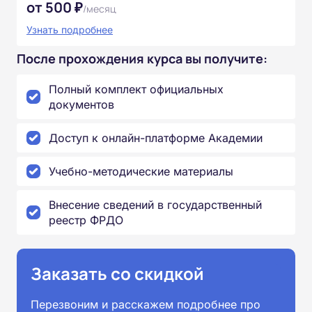
от 500 ₽
/месяц
Узнать подробнее
После прохождения курса вы получите:
Полный комплект официальных
документов
Доступ к онлайн-платформе Академии
Учебно-методические материалы
Внесение сведений в государственный
реестр ФРДО
Заказать со скидкой
Перезвоним и расскажем подробнее про