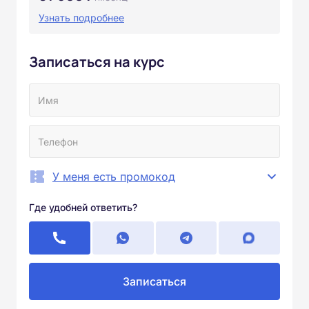
Узнать подробнее
Записаться на курс
У меня есть промокод
Где удобней ответить?
Записаться