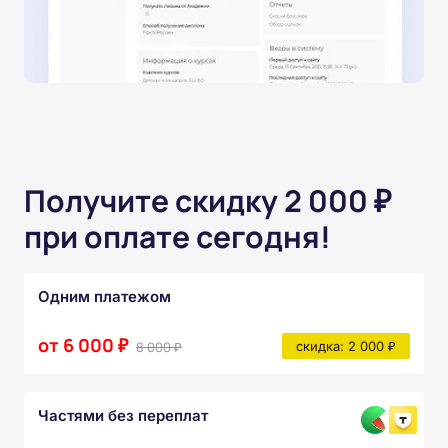
Получите скидку 2 000 ₽
при оплате сегодня!
Одним платежом
от 6 000 ₽
8 000 ₽
скидка: 2 000 ₽
Частями без переплат