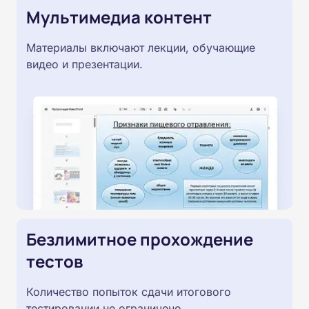
Мультимедиа контент
Материалы включают лекции, обучающие
видео и презентации.
Безлимитное прохождение
тестов
Количество попыток сдачи итогового
тестировании не ограничено.