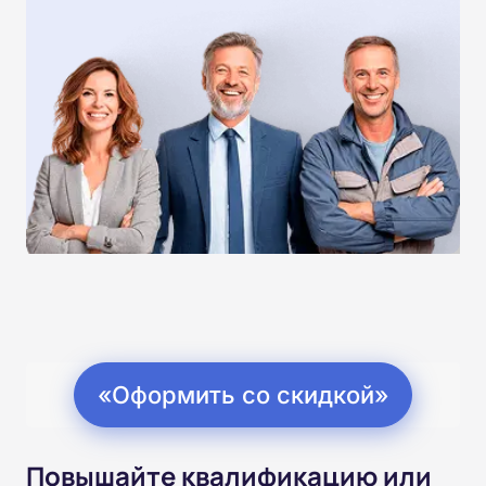
«Оформить со скидкой»
Повышайте квалификацию или