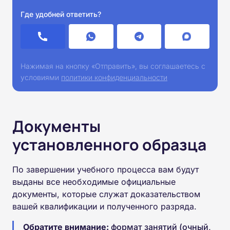
Где удобней ответить?
Нажимая на кнопку «Отправить», вы соглашаетесь с
условиями
политики конфиденциальности
Документы
установленного образца
По завершении учебного процесса вам будут
выданы все необходимые официальные
документы, которые служат доказательством
вашей квалификации и полученного разряда.
Обратите внимание:
формат занятий (очный,