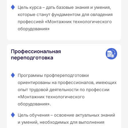
Цель курса – дать базовые знания и умения,
которые станут фундаментом для овладения
профессией «Монтажник технологического
оборудования»
Профессиональная
переподготовка
Программы профпереподготовки
ориентированы на профессионалов, имеющих
опыт трудовой деятельности по профессии
«Монтажник технологического
оборудования».
Цель обучения – освоение актуальных знаний
и умений, необходимых для выполнения