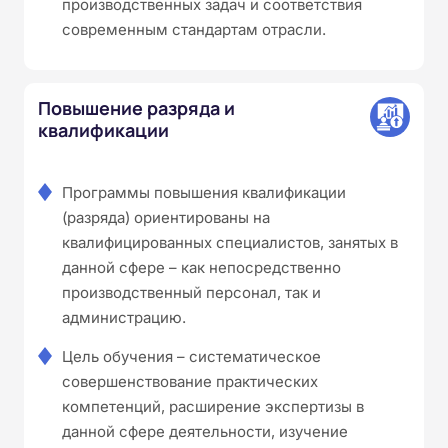
производственных задач и соответствия
современным стандартам отрасли.
Повышение разряда и
квалификации
Программы повышения квалификации
(разряда) ориентированы на
квалифицированных специалистов, занятых в
данной сфере – как непосредственно
производственный персонал, так и
администрацию.
Цель обучения – систематическое
совершенствование практических
компетенций, расширение экспертизы в
данной сфере деятельности, изучение