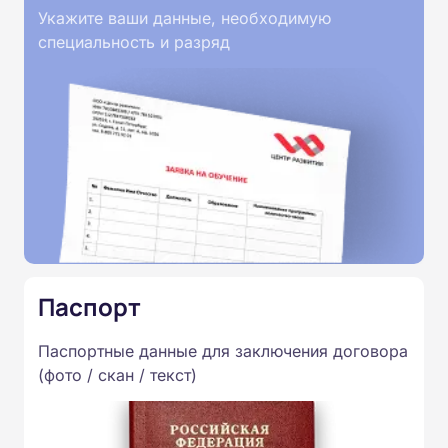
Укажите ваши данные, необходимую
специальность и разряд
Паспорт
Паспортные данные для заключения договора
(фото / скан / текст)