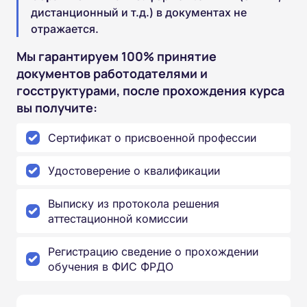
дистанционный и т.д.) в документах не
отражается.
Мы гарантируем 100% принятие
документов работодателями и
госструктурами, после прохождения курса
вы получите:
Сертификат о присвоенной профессии
Удостоверение о квалификации
Выписку из протокола решения
аттестационной комиссии
Регистрацию сведение о прохождении
обучения в ФИС ФРДО