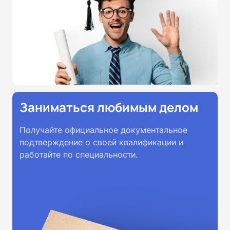
Заниматься любимым делом
Получайте официальное документальное
подтверждение о своей квалификации и
работайте по специальности.