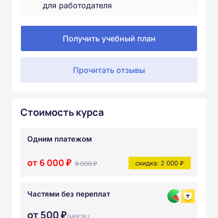
для работодателя
Получить учебный план
Прочитать отзывы
Стоимость курса
Одним платежом
от 6 000 ₽
8 000 ₽
скидка: 2 000 ₽
Частями без переплат
от 500 ₽
/месяц