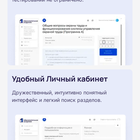
Удобный Личный кабинет
Дружественный, интуитивно понятный
интерфейс и легкий поиск разделов.