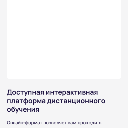
Доступная интерактивная
платформа дистанционного
обучения
Онлайн-формат позволяет вам проходить