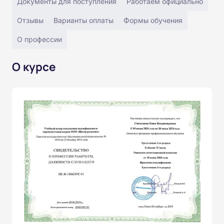
Документы для поступления
Работаем официально
Отзывы
Варианты оплаты
Формы обучения
О профессии
О курсе