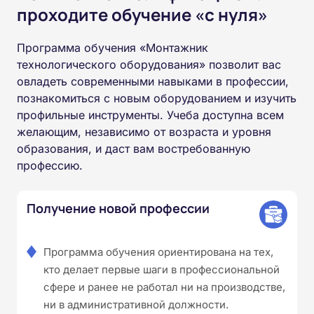
проходите обучение «с нуля»
Программа обучения «Монтажник
технологического оборудования» позволит вас
овладеть современными навыками в профессии,
познакомиться с новым оборудованием и изучить
профильные инструменты. Учеба доступна всем
желающим, независимо от возраста и уровня
образования, и даст вам востребованную
профессию.
Получение новой профессии
Программа обучения ориентирована на тех,
кто делает первые шаги в профессиональной
сфере и ранее не работал ни на производстве,
ни в административной должности.