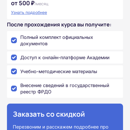
от 500 ₽
/месяц
Узнать подробнее
После прохождения курса вы получите:
Полный комплект официальных
документов
Доступ к онлайн-платформе Академии
Учебно-методические материалы
Внесение сведений в государственный
реестр ФРДО
Заказать со скидкой
Перезвоним и расскажем подробнее про