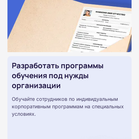
Разработать программы
обучения под нужды
организации
Обучайте сотрудников по индивидуальным
корпоративным программам на специальных
условиях.