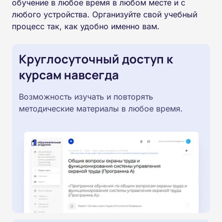
обучение в любое время в любом месте и с
любого устройства. Организуйте свой учебный
процесс так, как удобно именно вам.
Круглосуточный доступ к
курсам навсегда
Возможность изучать и повторять
методические материалы в любое время.