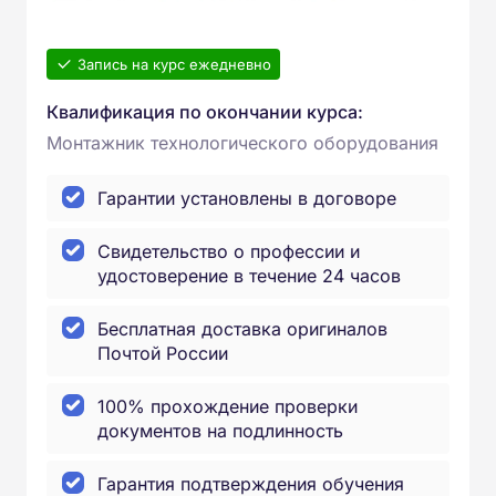
Запись на курс ежедневно
Квалификация по окончании курса:
Монтажник технологического оборудования
Гарантии установлены в договоре
Свидетельство о профессии и
удостоверение в течение 24 часов
Бесплатная доставка оригиналов
Почтой России
100% прохождение проверки
документов на подлинность
Гарантия подтверждения обучения