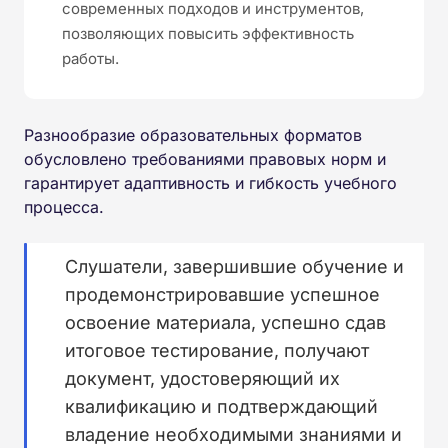
современных подходов и инструментов,
позволяющих повысить эффективность
работы.
Разнообразие образовательных форматов
обусловлено требованиями правовых норм и
гарантирует адаптивность и гибкость учебного
процесса.
Слушатели, завершившие обучение и
продемонстрировавшие успешное
освоение материала, успешно сдав
итоговое тестирование, получают
документ, удостоверяющий их
квалификацию и подтверждающий
владение необходимыми знаниями и