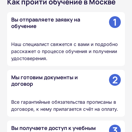
Как пройти обучение в Москве
1
Вы отправляете заявку на
обучение
Наш специалист свяжется с вами и подробно
расскажет о процессе обучения и получении
удостоверения.
2
Мы готовим документы и
договор
Все гарантийные обязательства прописаны в
договоре, к нему прилагается счёт на оплату.
3
Вы получаете доступ к учебным