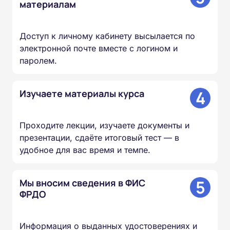
материалам
Доступ к личному кабинету высылается по
электронной почте вместе с логином и
паролем.
4
Изучаете материалы курса
Проходите лекции, изучаете документы и
презентации, сдаёте итоговый тест — в
удобное для вас время и темпе.
5
Мы вносим сведения в ФИС
ФРДО
Информация о выданных удостоверениях и