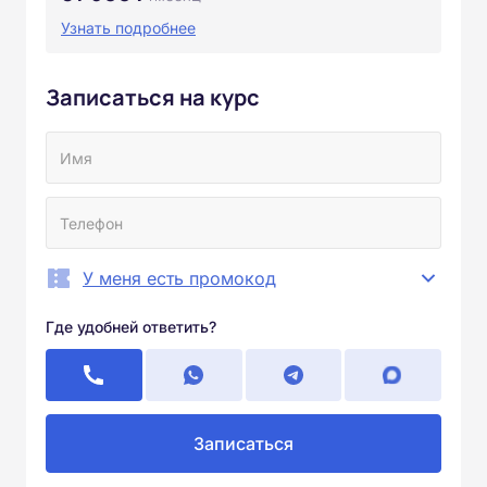
Узнать подробнее
Записаться на курс
У меня есть промокод
Где удобней ответить?
Записаться