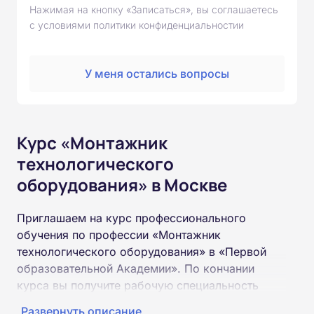
Нажимая на кнопку «Записаться», вы соглашаетесь
с условиями политики конфиденциальностии
У меня остались вопросы
Курс «Монтажник
технологического
оборудования» в Москве
Приглашаем на курс профессионального
обучения по профессии «Монтажник
технологического оборудования» в «Первой
образовательной Академии». По кончании
курса вы получите рабочую специальность
«Монтажник технологического оборудования»
Развернуть описание