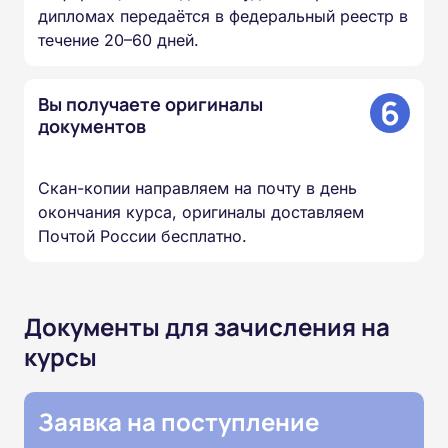
дипломах передаётся в федеральный реестр в
течение 20–60 дней.
6
Вы получаете оригиналы
документов
Скан-копии направляем на почту в день
окончания курса, оригиналы доставляем
Почтой России бесплатно.
Документы для зачисления на
курсы
Заявка на поступление