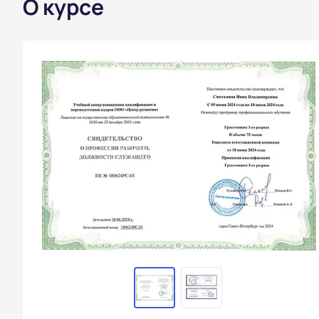
О курсе