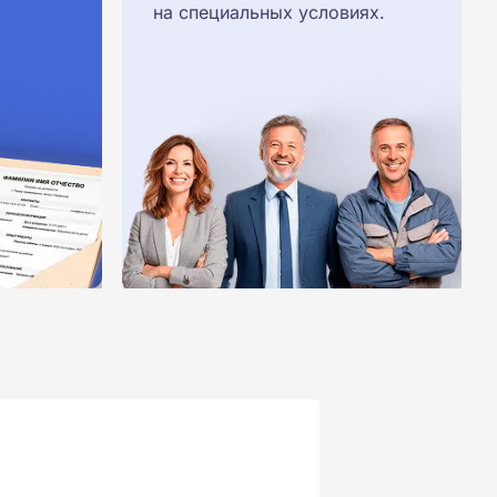
на специальных условиях.