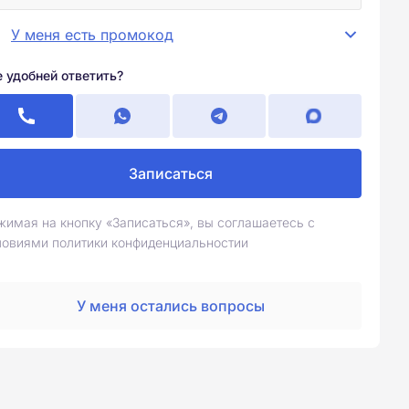
У меня есть промокод
е удобней ответить?
Записаться
жимая на кнопку «Записаться», вы соглашаетесь с
ловиями политики конфиденциальностии
У меня остались вопросы