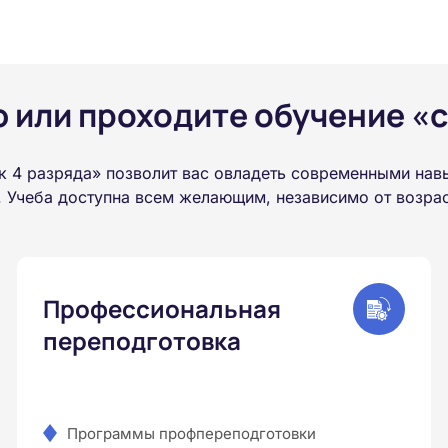
или проходите обучение «с
 4 разряда» позволит вас овладеть современными нав
 Учеба доступна всем желающим, независимо от возраст
Профессиональная
переподготовка
Программы профпереподготовки