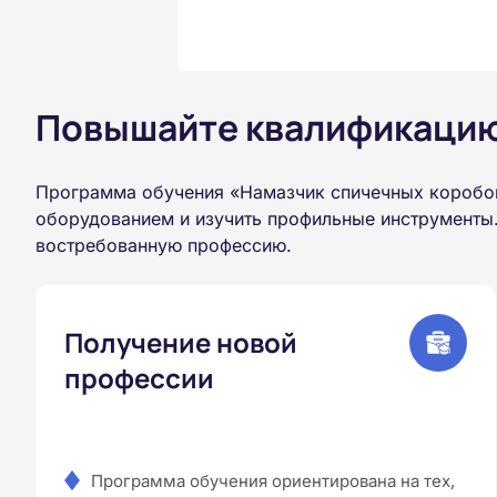
Повышайте квалификацию 
Программа обучения «Намазчик спичечных коробок
оборудованием и изучить профильные инструменты.
востребованную профессию.
Получение новой
профессии
Программа обучения ориентирована на тех,