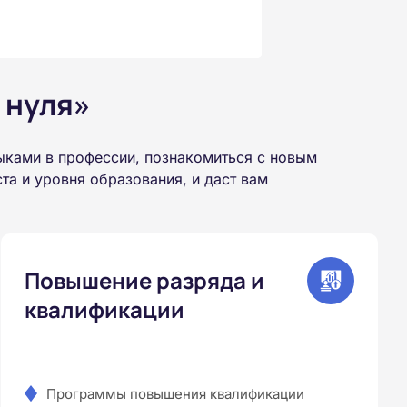
 нуля»
ыками в профессии, познакомиться с новым
а и уровня образования, и даст вам
Повышение разряда и
квалификации
Программы повышения квалификации