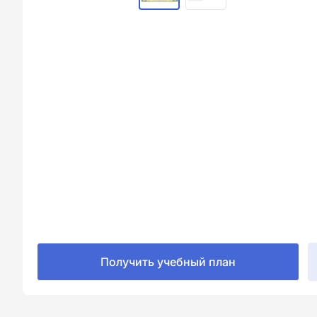
Получить учебный план