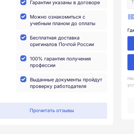
Гарантии указаны в договоре
Можно ознакомиться с
учебным планом до оплаты
Гд
Бесплатная доставка
оригиналов Почтой России
100% гарантия получения
профессии
На
Выданные документы пройдут
ус
проверку работодателя
Прочитать отзывы