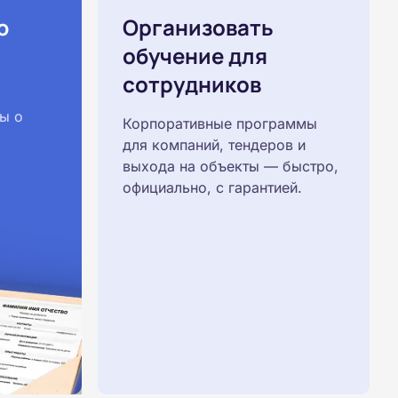
ю
Организовать
обучение для
сотрудников
ы о
Корпоративные программы
для компаний, тендеров и
выхода на объекты — быстро,
официально, с гарантией.