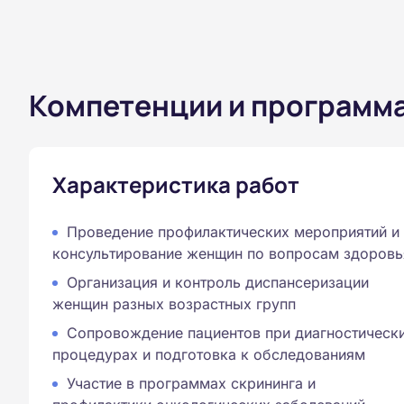
Компетенции и программ
Характеристика работ
Проведение профилактических мероприятий и
консультирование женщин по вопросам здоровь
Организация и контроль диспансеризации
женщин разных возрастных групп
Сопровождение пациентов при диагностическ
процедурах и подготовка к обследованиям
Участие в программах скрининга и