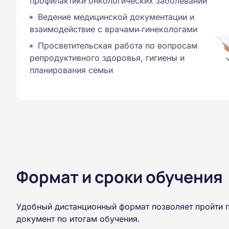
профилактики онкологических заболеваний
Ведение медицинской документации и
взаимодействие с врачами‑гинекологами
Просветительская работа по вопросам
репродуктивного здоровья, гигиены и
планирования семьи
Формат и сроки обучения
Удобный дистанционный формат позволяет пройти 
документ по итогам обучения.