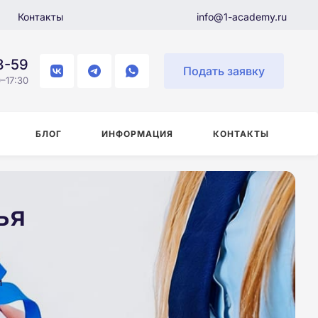
Контакты
info@1-academy.ru
8-59
Подать заявку
–17:30
БЛОГ
ИНФОРМАЦИЯ
КОНТАКТЫ
ья
и