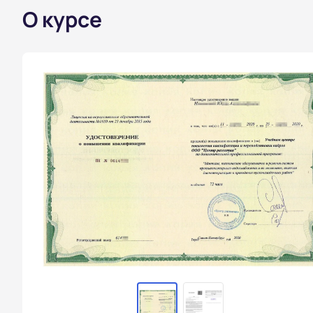
О курсе