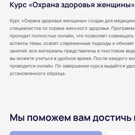
Курс «Охрана здоровья женщины»
Курс «Охрана здоровья женщины» создан для медицинс
специалистов по охране женского здоровья. Программа 
проходит полностью онлайн, что позволяет совмещать 
аспекты темы, освоят современные подходы и обновят 
занятий: все материалы представлены в текстовом вид
вы можете учиться в удобное время. После каждого мо
проводится онлайн. По завершении курса выдаётся уд
установленного образца.
Мы поможем вам достичь