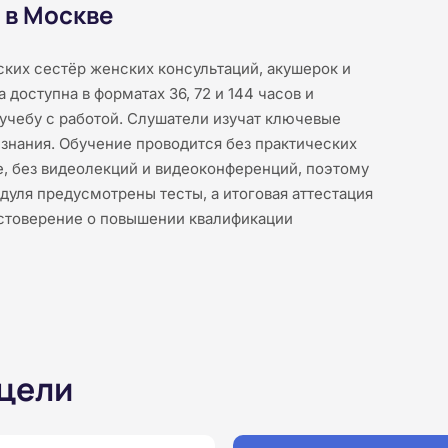
 в Москве
ких сестёр женских консультаций, акушерок и
доступна в форматах 36, 72 и 144 часов и
учебу с работой. Слушатели изучат ключевые
знания. Обучение проводится без практических
е, без видеолекций и видеоконференций, поэтому
дуля предусмотрены тесты, а итоговая аттестация
остоверение о повышении квалификации
 цели