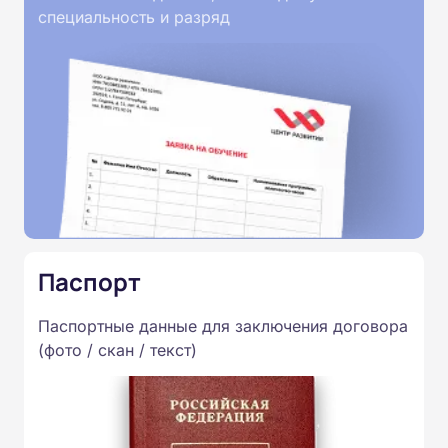
специальность и разряд
Паспорт
Паспортные данные для заключения договора
(фото / скан / текст)