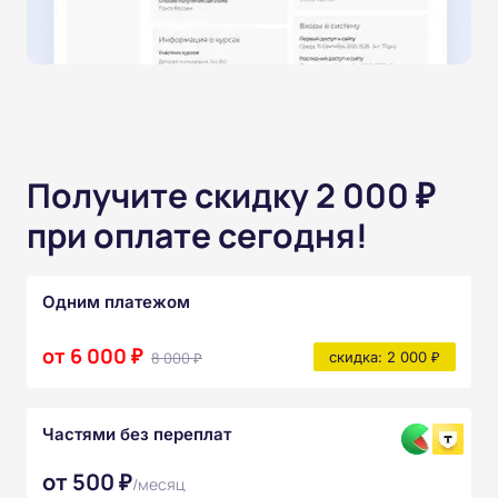
Получите скидку 2 000 ₽
при оплате сегодня!
Одним платежом
от 6 000 ₽
8 000 ₽
скидка: 2 000 ₽
Частями без переплат
от 500 ₽
/месяц