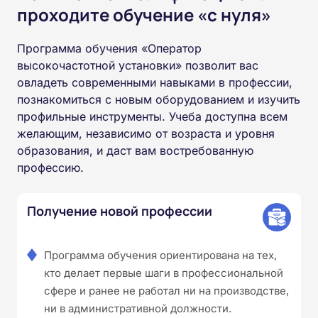
проходите обучение «с нуля»
Программа обучения «Оператор
высокочастотной установки» позволит вас
овладеть современными навыками в профессии,
познакомиться с новым оборудованием и изучить
профильные инструменты. Учеба доступна всем
желающим, независимо от возраста и уровня
образования, и даст вам востребованную
профессию.
Получение новой профессии
Программа обучения ориентирована на тех,
кто делает первые шаги в профессиональной
сфере и ранее не работал ни на производстве,
ни в административной должности.