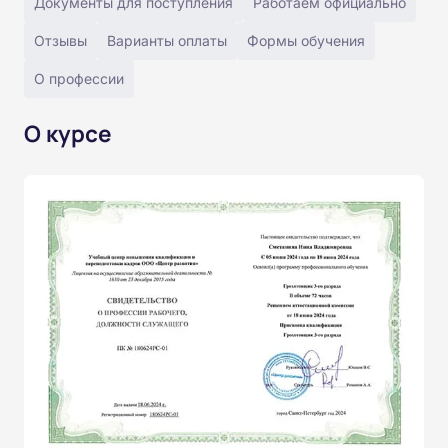
Документы для поступления
Работаем официально
Отзывы
Варианты оплаты
Формы обучения
О профессии
О курсе