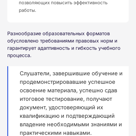
позволяющих повысить эффективность
работы.
Разнообразие образовательных форматов
обусловлено требованиями правовых норм и
гарантирует адаптивность и гибкость учебного
процесса.
Слушатели, завершившие обучение и
продемонстрировавшие успешное
освоение материала, успешно сдав
итоговое тестирование, получают
документ, удостоверяющий их
квалификацию и подтверждающий
владение необходимыми знаниями и
практическими навыками.