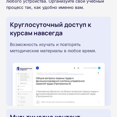
любого устройства. Организуйте свой учебный
процесс так, как удобно именно вам.
Круглосуточный доступ к
курсам навсегда
Возможность изучать и повторять
методические материалы в любое время.
Мультимедиа контент