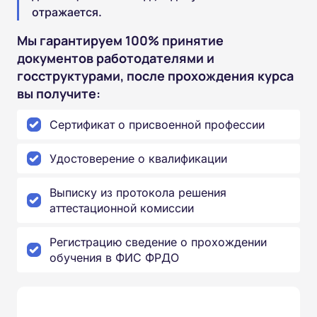
отражается.
Мы гарантируем 100% принятие
документов работодателями и
госструктурами, после прохождения курса
вы получите:
Сертификат о присвоенной профессии
Удостоверение о квалификации
Выписку из протокола решения
аттестационной комиссии
Регистрацию сведение о прохождении
обучения в ФИС ФРДО