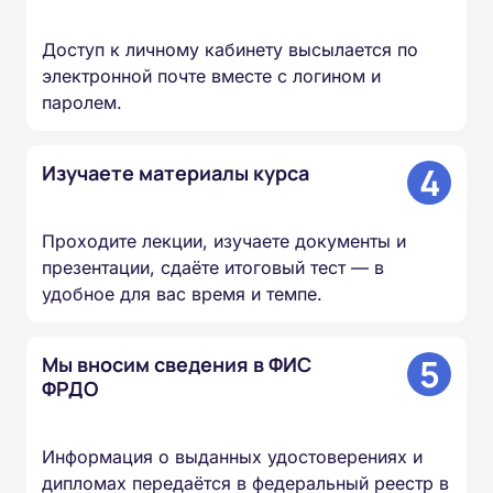
Доступ к личному кабинету высылается по
электронной почте вместе с логином и
паролем.
4
Изучаете материалы курса
Проходите лекции, изучаете документы и
презентации, сдаёте итоговый тест — в
удобное для вас время и темпе.
5
Мы вносим сведения в ФИС
ФРДО
Информация о выданных удостоверениях и
дипломах передаётся в федеральный реестр в