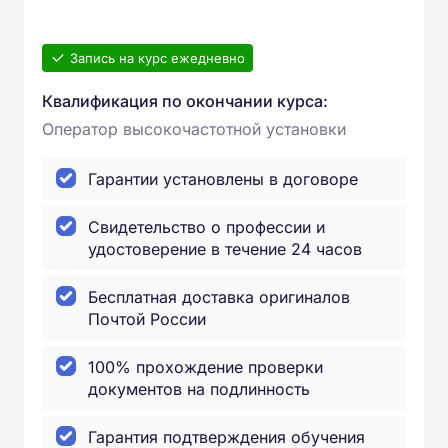
Запись на курс ежедневно
Квалификация по окончании курса:
Оператор высокочастотной установки
Гарантии установлены в договоре
Свидетельство о профессии и
удостоверение в течение 24 часов
Бесплатная доставка оригиналов
Почтой России
100% прохождение проверки
документов на подлинность
Гарантия подтверждения обучения