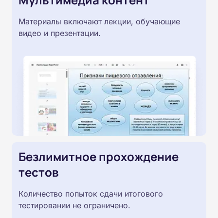
Материалы включают лекции, обучающие
видео и презентации.
Безлимитное прохождение
тестов
Количество попыток сдачи итогового
тестировании не ограничено.