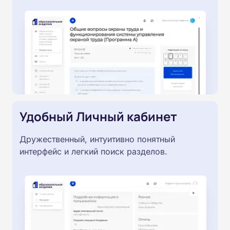
Удобный Личный кабинет
Дружественный, интуитивно понятный
интерфейс и легкий поиск разделов.