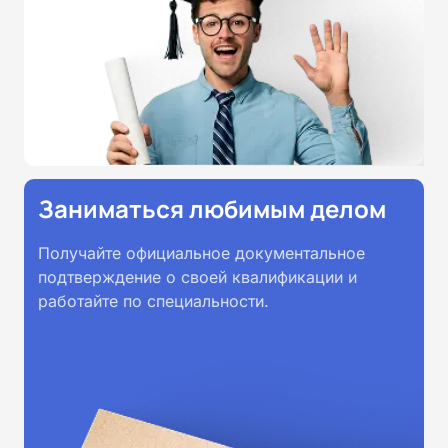
Заниматься любимым делом
Получайте официальное документальное
подтверждение о своей квалификации и
работайте по специальности.