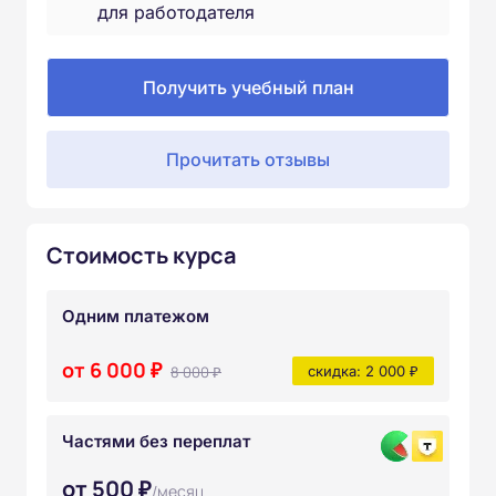
для работодателя
Получить учебный план
Прочитать отзывы
Стоимость курса
Одним платежом
от 6 000 ₽
8 000 ₽
скидка: 2 000 ₽
Частями без переплат
от 500 ₽
/месяц