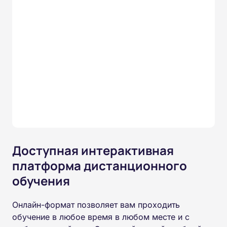
Доступная интерактивная
платформа дистанционного
обучения
Онлайн-формат позволяет вам проходить
обучение в любое время в любом месте и с