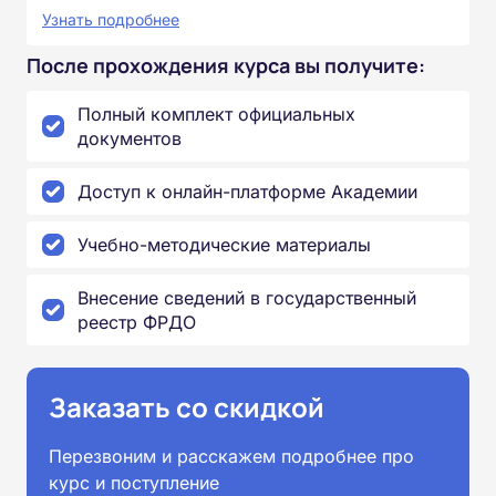
Узнать подробнее
После прохождения курса вы получите:
Полный комплект официальных
документов
Доступ к онлайн-платформе Академии
Учебно-методические материалы
Внесение сведений в государственный
реестр ФРДО
Заказать со скидкой
Перезвоним и расскажем подробнее про
курс и поступление