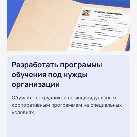
Разработать программы
обучения под нужды
организации
Обучайте сотрудников по индивидуальным
корпоративным программам на специальных
условиях.