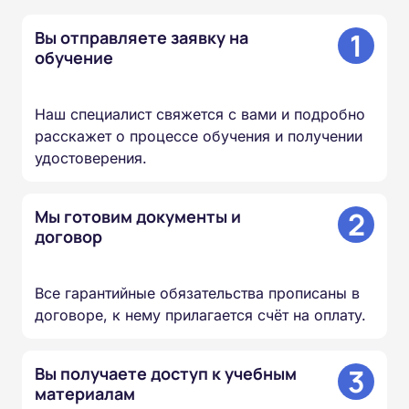
1
Вы отправляете заявку на
обучение
Наш специалист свяжется с вами и подробно
расскажет о процессе обучения и получении
удостоверения.
2
Мы готовим документы и
договор
Все гарантийные обязательства прописаны в
договоре, к нему прилагается счёт на оплату.
3
Вы получаете доступ к учебным
материалам