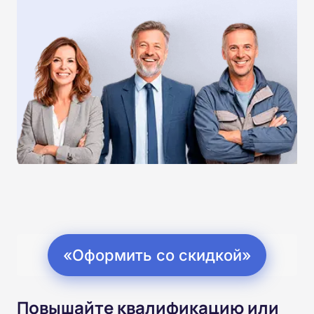
«Оформить со скидкой»
Повышайте квалификацию или