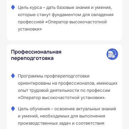
Цель курса – дать базовые знания и умения,
которые станут фундаментом для овладения
профессией «Оператор высокочастотной
установки»
Профессиональная
переподготовка
Программы профпереподготовки
ориентированы на профессионалов, имеющих
опыт трудовой деятельности по профессии
«Оператор высокочастотной установки».
Цель обучения – освоение актуальных знаний
и умений, необходимых для выполнения
производственных задач и соответствия