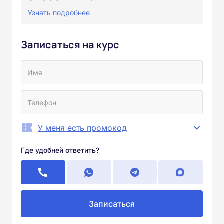
Узнать подробнее
Записаться на курс
У меня есть промокод
Где удобней ответить?
Записаться