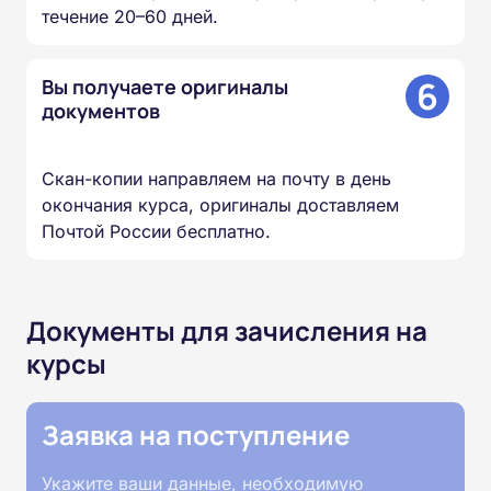
течение 20–60 дней.
6
Вы получаете оригиналы
документов
Скан-копии направляем на почту в день
окончания курса, оригиналы доставляем
Почтой России бесплатно.
Документы для зачисления на
курсы
Заявка на поступление
Укажите ваши данные, необходимую