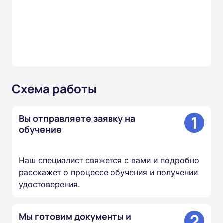
Схема работы
1
Вы отправляете заявку на
обучение
Наш специалист свяжется с вами и подробно
расскажет о процессе обучения и получении
удостоверения.
2
Мы готовим документы и