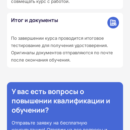
совмещать курс с работой.
Итог и документы
По завершении курса проводится итоговое
тестирование для получения удостоверения.
Оригиналы документов отправляются по почте
после окончания обучения.
У вас есть вопросы о
повышении квалификации и
обучении?
Отправьте заявку на бесплатную
консультацию! Ответим на все вопросы и