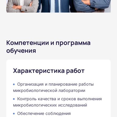
Компетенции и программа
обучения
Характеристика работ
Организация и планирование работы
микробиологической лаборатории
Контроль качества и сроков выполнения
микробиологических исследований
Обеспечение соблюдения