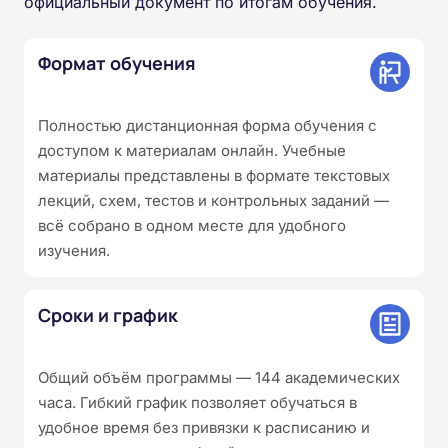
официальный документ по итогам обучения.
Формат обучения
Полностью дистанционная форма обучения с
доступом к материалам онлайн. Учебные
материалы представлены в формате текстовых
лекций, схем, тестов и контрольных заданий —
всё собрано в одном месте для удобного
изучения.
Сроки и график
Общий объём программы — 144 академических
часа. Гибкий график позволяет обучаться в
удобное время без привязки к расписанию и