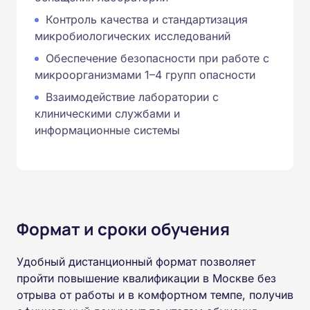
Контроль качества и стандартизация
микробиологических исследований
Обеспечение безопасности при работе с
микроорганизмами 1–4 групп опасности
Взаимодействие лаборатории с
клиническими службами и
информационные системы
Формат и сроки обучения
Удобный дистанционный формат позволяет
пройти повышение квалификации в Москве без
отрыва от работы и в комфортном темпе, получив