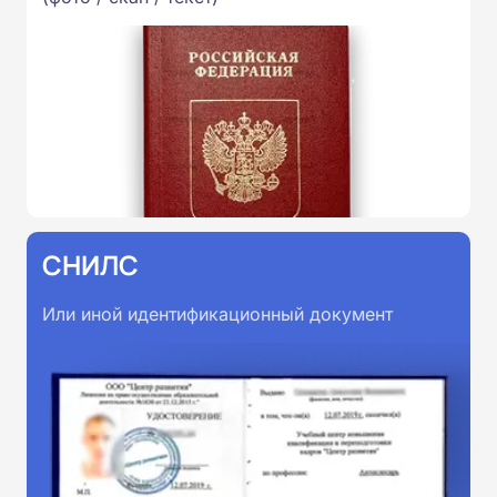
СНИЛС
Или иной идентификационный документ