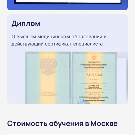
Диплом
О высшем медицинском образовании и
действующий сертификат специалиста
Стоимость обучения в Москве