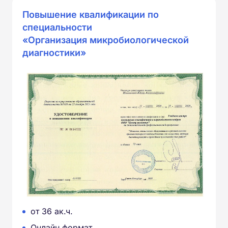
Повышение квалификации по
специальности
«Организация микробиологической
диагностики»
от 36 ак.ч.
Онлайн формат