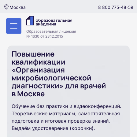
8 800 775-48-59
Москва
Образовательная лицензия
№ 1630 от 23.12.2015
Повышение
квалификации
«Организация
микробиологической
диагностики» для врачей
в Москве
Обучение без практики и видеоконференций.
Теоретические материалы, самостоятельная
подготовка и итоговая проверка знаний.
Выдаём удостоверение (корочки).