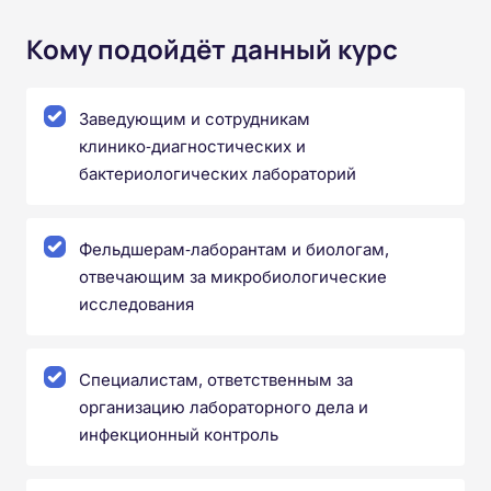
Кому подойдёт данный курс
Заведующим и сотрудникам
клинико‑диагностических и
бактериологических лабораторий
Фельдшерам‑лаборантам и биологам,
отвечающим за микробиологические
исследования
Специалистам, ответственным за
организацию лабораторного дела и
инфекционный контроль