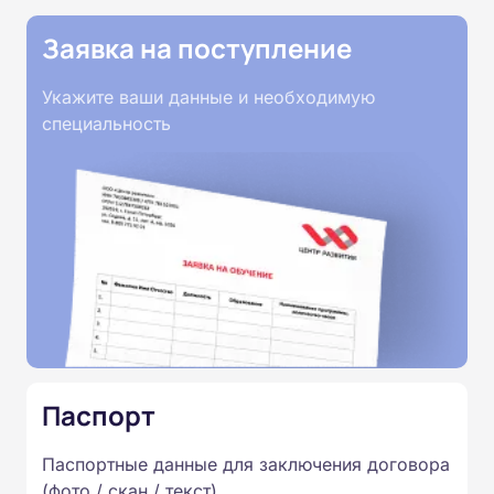
Заявка на поступление
Укажите ваши данные и необходимую
специальность
Паспорт
Паспортные данные для заключения договора
(фото / скан / текст)