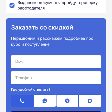
Выданные документы пройдут проверку
работодателя
Заказать со скидкой
Перезвоним и расскажем подробнее про
курс и поступление
Где удобней ответить?