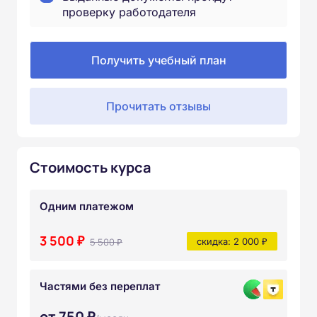
проверку работодателя
Получить учебный план
Прочитать отзывы
Стоимость курса
Одним платежом
3 500 ₽
5 500 ₽
скидка: 2 000 ₽
Частями без переплат
от 750 ₽