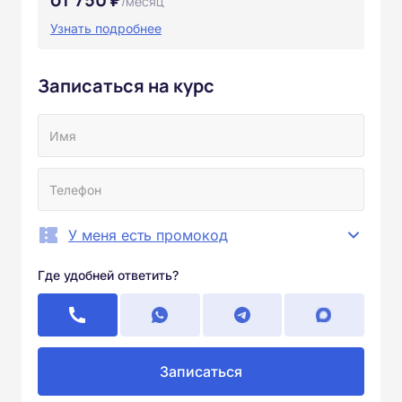
/месяц
Узнать подробнее
Записаться на курс
У меня есть промокод
Где удобней ответить?
Записаться