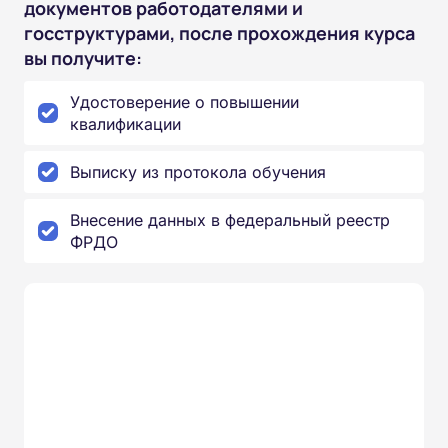
документов работодателями и
госструктурами, после прохождения курса
вы получите:
Удостоверение о повышении
квалификации
Выписку из протокола обучения
Внесение данных в федеральный реестр
ФРДО