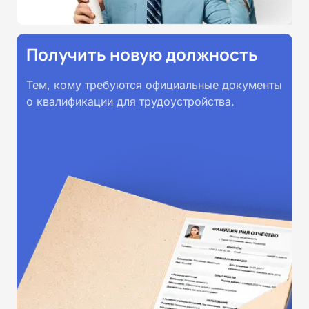
Получить новую должность
Тем, кому требуются официальные документы
о квалификации для трудоустройства.