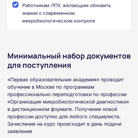
Работникам ЛПУ, желающим обновить
знания о современном
микробиологическом контроле
Минимальный набор документов
для поступления
«Первая образовательная академия» проводит
обучение в Москве по программам
профессионально переподготовки по профессии
«Организация микробиологической диагностики»
в дистанционном формате. Получение новой
профессии доступно для любого специалиста.
Зачисление на курс происходит в день подачи
заявления