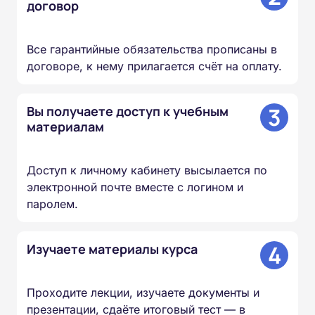
договор
Все гарантийные обязательства прописаны в
договоре, к нему прилагается счёт на оплату.
3
Вы получаете доступ к учебным
материалам
Доступ к личному кабинету высылается по
электронной почте вместе с логином и
паролем.
4
Изучаете материалы курса
Проходите лекции, изучаете документы и
презентации, сдаёте итоговый тест — в