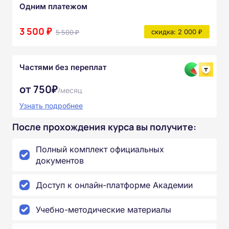
Одним платежом
3 500 ₽
5 500 ₽
скидка: 2 000 ₽
Частями без переплат
от 750₽
/месяц
Узнать подробнее
После прохождения курса вы получите:
Полный комплект официальных
документов
Доступ к онлайн-платформе Академии
Учебно-методические материалы