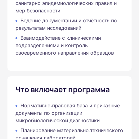
санитарно‑эпидемиологических правил и
мер безопасности
Ведение документации и отчётность по
результатам исследований
Взаимодействие с клиническими
подразделениями и контроль
своевременного направления образцов
Что включает программа
Нормативно‑правовая база и приказные
документы по организации
микробиологической диагностики
Планирование материально‑технического
оснащения лабораторий