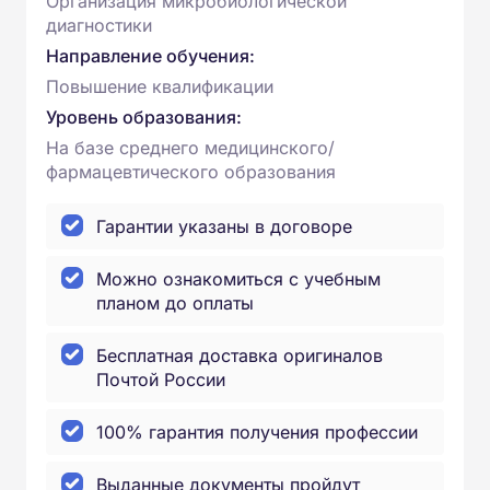
Организация микробиологической
диагностики
Направление обучения:
Повышение квалификации
Уровень образования:
На базе среднего медицинского/
фармацевтического образования
Гарантии указаны в договоре
Можно ознакомиться с учебным
планом до оплаты
Бесплатная доставка оригиналов
Почтой России
100% гарантия получения профессии
Выданные документы пройдут