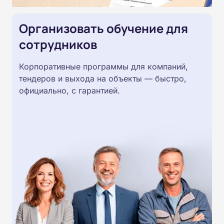
Организовать обучение для
сотрудников
Корпоративные программы для компаний,
тендеров и выхода на объекты — быстро,
официально, с гарантией.