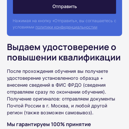
Нажимая на кнопку «Отправить», вы соглашаетесь с
условиями
политики конфиденциальностии
Выдаем удостоверение о
повышении квалификации
После прохождения обучения вы получаете
удостоверение установленного образца +
внесение сведений в ФИС ФРДО (сведения
отправляем сразу по окончании обучения).
Получение оригиналов: отправляем документы
Почтой России в г. Москва, и любой другой
регион (также возможен самовывоз).
Мы гарантируем 100% принятие