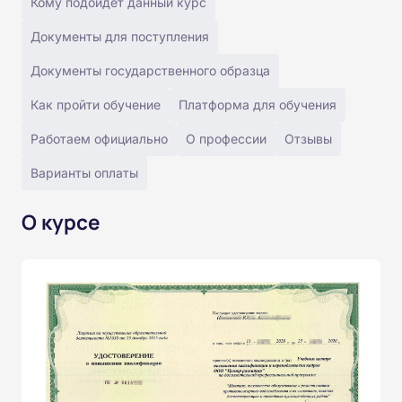
Кому подойдёт данный курс
Документы для поступления
Документы государственного образца
Как пройти обучение
Платформа для обучения
Работаем официально
О профессии
Отзывы
Варианты оплаты
О курсе