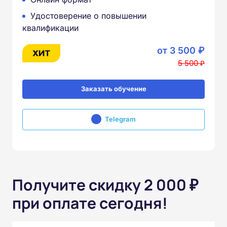
Удостоверение о повышении
квалификации
от 3 500 ₽
5 500 ₽
Заказать обучение
Telegram
Получите скидку 2 000 ₽
при оплате сегодня!