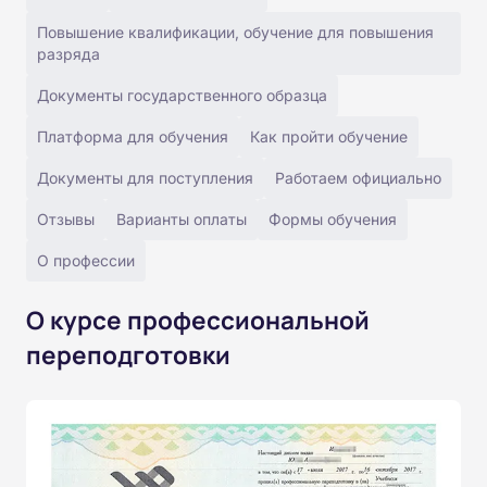
Повышение квалификации, обучение для повышения
разряда
Документы государственного образца
Платформа для обучения
Как пройти обучение
Документы для поступления
Работаем официально
Отзывы
Варианты оплаты
Формы обучения
О профессии
О курсе профессиональной
переподготовки