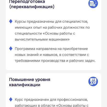
Переподготовка
(переквалификация)
Курсы предназначены для специалистов,
имеющих опыт на рабочих должностях по
специальности «Основы работы с
вычислительными машинами»
Программа направлена на приобретение
новых знаний и навыков, в соответствии с
требованиями производства и рабочих задач.
Повышение уровня
квалификации
Курс предназначен для профессионалов,
работающих в области «Основы работы с