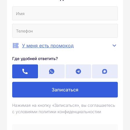
У меня есть промокод
Где удобней ответить?
Записаться
Нажимая на кнопку «Записаться», вы соглашаетесь
с условиями политики конфиденциальностии