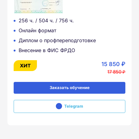
256 ч. / 504 ч. / 756 ч.
Онлайн формат
Диплом о профпереподготовке
Внесение в ФИС ФРДО
15 850 ₽
17 850 ₽
Заказать обучение
Telegram