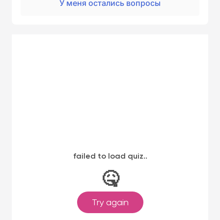
У меня остались вопросы