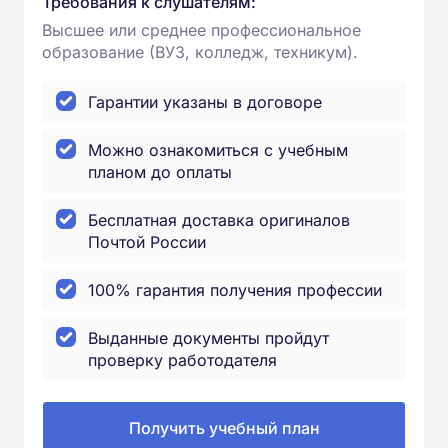
Требования к слушателям:
Высшее или среднее профессиональное
образование (ВУЗ, колледж, техникум).
Гарантии указаны в договоре
Можно ознакомиться с учебным
планом до оплаты
Бесплатная доставка оригиналов
Почтой России
100% гарантия получения профессии
Выданные документы пройдут
проверку работодателя
Получить учебный план