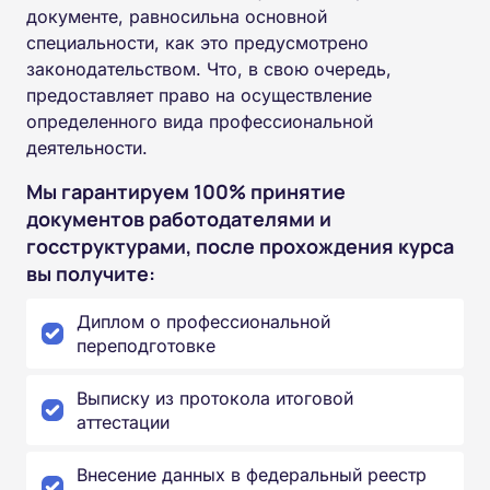
документе, равносильна основной
специальности, как это предусмотрено
законодательством. Что, в свою очередь,
предоставляет право на осуществление
определенного вида профессиональной
деятельности.
Мы гарантируем 100% принятие
документов работодателями и
госструктурами, после прохождения курса
вы получите:
Диплом о профессиональной
переподготовке
Выписку из протокола итоговой
аттестации
Внесение данных в федеральный реестр