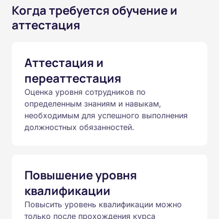
Когда требуется обучение и
аттестация
Аттестация и
переаттестация
Оценка уровня сотрудников по
определенным знаниям и навыкам,
необходимым для успешного выполнения
должностных обязанностей.
Повышение уровня
квалификации
Повысить уровень квалификации можно
только после прохождения курса