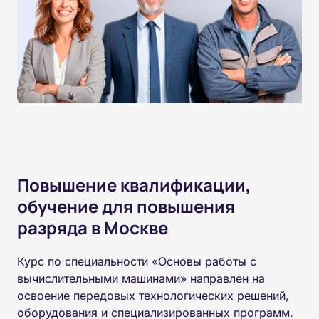
Повышение квалификации,
обучение для повышения
разряда в Москве
Курс по специальности «Основы работы с
вычислительными машинами» направлен на
освоение передовых технологических решений,
оборудования и специализированных программ.