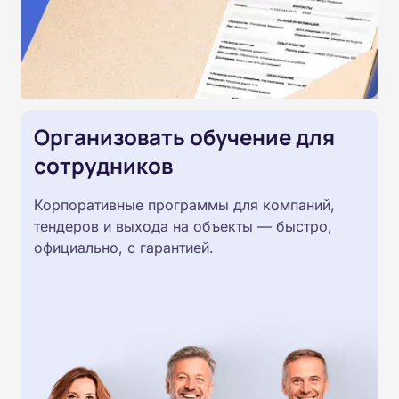
Организовать обучение для
сотрудников
Корпоративные программы для компаний,
тендеров и выхода на объекты — быстро,
официально, с гарантией.