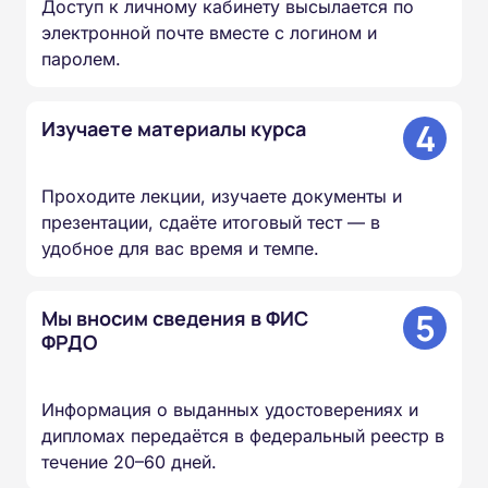
Доступ к личному кабинету высылается по
электронной почте вместе с логином и
паролем.
4
Изучаете материалы курса
Проходите лекции, изучаете документы и
презентации, сдаёте итоговый тест — в
удобное для вас время и темпе.
5
Мы вносим сведения в ФИС
ФРДО
Информация о выданных удостоверениях и
дипломах передаётся в федеральный реестр в
течение 20–60 дней.