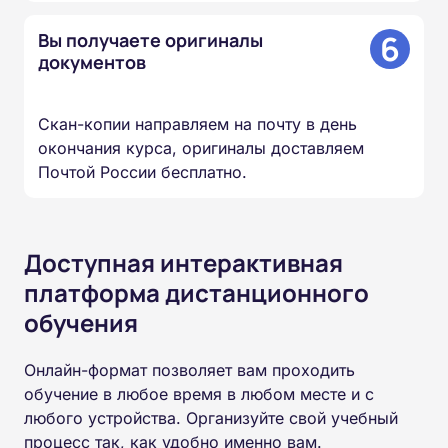
6
Вы получаете оригиналы
документов
Скан-копии направляем на почту в день
окончания курса, оригиналы доставляем
Почтой России бесплатно.
Доступная интерактивная
платформа дистанционного
обучения
Онлайн-формат позволяет вам проходить
обучение в любое время в любом месте и с
любого устройства. Организуйте свой учебный
процесс так, как удобно именно вам.