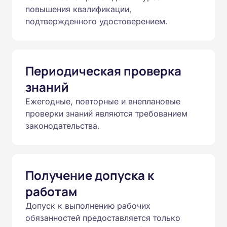
повышения квалификации,
подтвержденного удостоверением.
Периодическая проверка
знаний
Ежегодные, повторные и внеплановые
проверки знаний являются требованием
законодательства.
Получение допуска к
работам
Допуск к выполнению рабочих
обязанностей предоставляется только