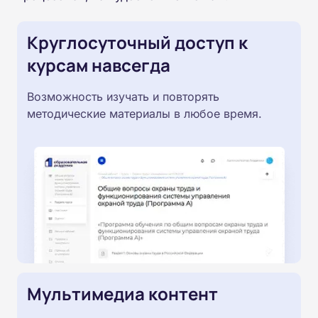
Круглосуточный доступ к
курсам навсегда
Возможность изучать и повторять
методические материалы в любое время.
Мультимедиа контент