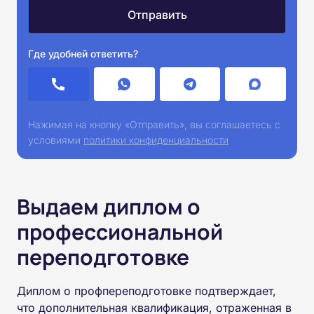
Где удобней ответить?
Нажимая на кнопку «Отправить», вы соглашаетесь с
условиями
политики конфиденциальности
Выдаем диплом о
профессиональной
переподготовке
Диплом о профпереподготовке подтверждает,
что дополнительная квалификация, отраженная в