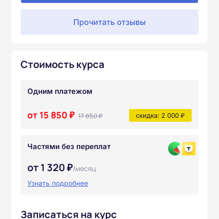
Прочитать отзывы
Стоимость курса
Одним платежом
от 15 850 ₽
17 850 ₽
скидка: 2 000 ₽
Частями без переплат
от 1 320 ₽
/месяц
Узнать подробнее
Записаться на курс