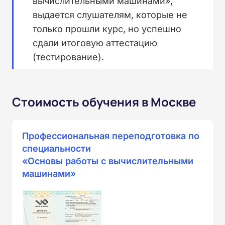
вычислительными машинами»,
выдается слушателям, которые не
только прошли курс, но успешно
сдали итоговую аттестацию
(тестирование).
Стоимость обучения в Москве
Профессиональная переподготовка по
специальности
«Основы работы с вычислительными
машинами»