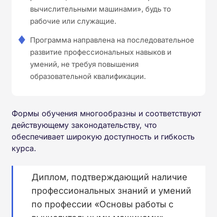
вычислительными машинами», будь то
рабочие или служащие.
Программа направлена на последовательное
развитие профессиональных навыков и
умений, не требуя повышения
образовательной квалификации.
Формы обучения многообразны и соответствуют
действующему законодательству, что
обеспечивает широкую доступность и гибкость
курса.
Диплом, подтверждающий наличие
профессиональных знаний и умений
по профессии «Основы работы с