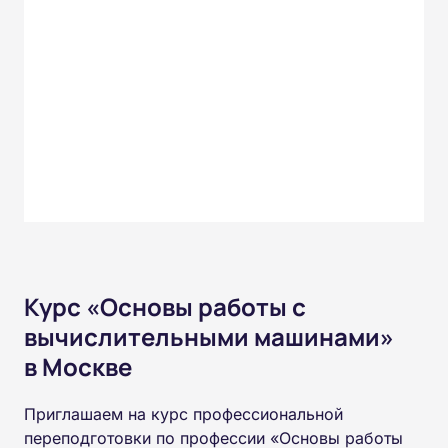
Курс «Основы работы с
вычислительными машинами»
в Москве
Приглашаем на курс профессиональной
переподготовки по профессии «Основы работы