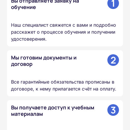
1
Вы отправляете заявку на
обучение
Наш специалист свяжется с вами и подробно
расскажет о процессе обучения и получении
удостоверения.
2
Мы готовим документы и
договор
Все гарантийные обязательства прописаны в
договоре, к нему прилагается счёт на оплату.
3
Вы получаете доступ к учебным
материалам