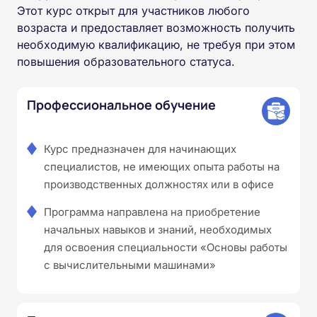
Этот курс открыт для участников любого
возраста и предоставляет возможность получить
необходимую квалификацию, не требуя при этом
повышения образовательного статуса.
Профессиональное обучение
Курс предназначен для начинающих
специалистов, не имеющих опыта работы на
производственных должностях или в офисе
Программа направлена на приобретение
начальных навыков и знаний, необходимых
для освоения специальности «Основы работы
с вычислительными машинами»