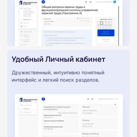
Удобный Личный кабинет
Дружественный, интуитивно понятный
интерфейс и легкий поиск разделов.