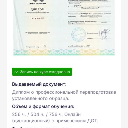
Запись на курс ежедневно
Выдаваемый документ:
Диплом о профессиональной переподготовке
установленного образца.
Объем и формат обучения:
256 ч. / 504 ч. / 756 ч. Онлайн
(дистанционный) с применением ДОТ.