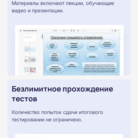
Материалы включают лекции, обучающие
видео и презентации.
Безлимитное прохождение
тестов
Количество попыток сдачи итогового
тестировании не ограничено.