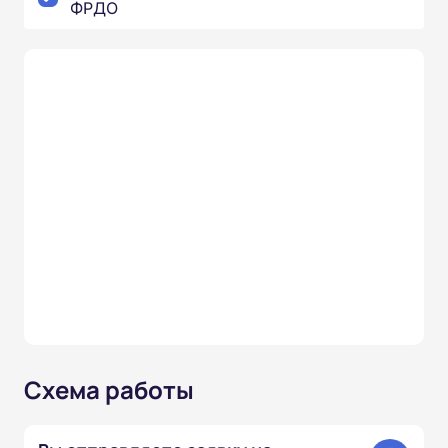
ФРДО
Схема работы