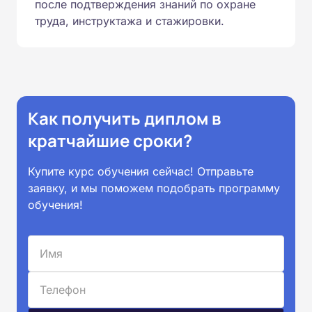
после подтверждения знаний по охране
труда, инструктажа и стажировки.
Как получить диплом в
кратчайшие сроки?
Купите курс обучения сейчас! Отправьте
заявку, и мы поможем подобрать программу
обучения!