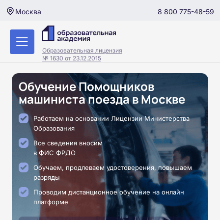
8 800 775-48-59
Москва
Образовательная лицензия
№ 1630 от 23.12.2015
Обучение Помощников
машиниста поезда в Москве
Работаем на основании Лицензии Министерства
Образования
Все сведения вносим
в ФИС ФРДО
Обучаем, продлеваем удостоверения, повышаем
разряды
Проводим дистанционное обучение на онлайн
платформе