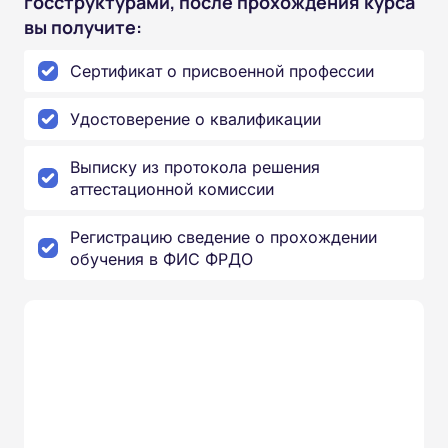
госструктурами, после прохождения курса
вы получите:
Сертификат о присвоенной профессии
Удостоверение о квалификации
Выписку из протокола решения
аттестационной комиссии
Регистрацию сведение о прохождении
обучения в ФИС ФРДО