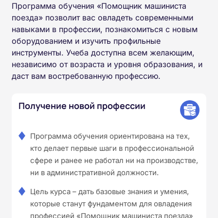
Программа обучения «Помощник машиниста
поезда» позволит вас овладеть современными
навыками в профессии, познакомиться с новым
оборудованием и изучить профильные
инструменты. Учеба доступна всем желающим,
независимо от возраста и уровня образования, и
даст вам востребованную профессию.
Получение новой профессии
Программа обучения ориентирована на тех,
кто делает первые шаги в профессиональной
сфере и ранее не работал ни на производстве,
ни в административной должности.
Цель курса – дать базовые знания и умения,
которые станут фундаментом для овладения
профессией «Помощник машиниста поезда»