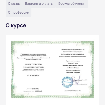
Отзывы
Варианты оплаты
Формы обучения
О профессии
О курсе