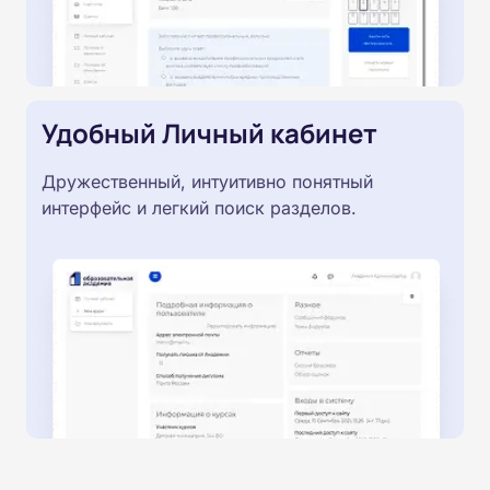
Удобный Личный кабинет
Дружественный, интуитивно понятный
интерфейс и легкий поиск разделов.