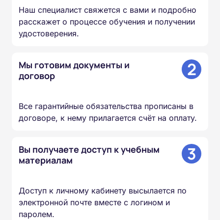
Наш специалист свяжется с вами и подробно
расскажет о процессе обучения и получении
удостоверения.
2
Мы готовим документы и
договор
Все гарантийные обязательства прописаны в
договоре, к нему прилагается счёт на оплату.
3
Вы получаете доступ к учебным
материалам
Доступ к личному кабинету высылается по
электронной почте вместе с логином и
паролем.