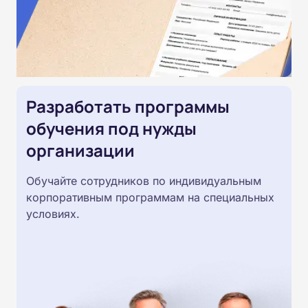
Разработать программы
обучения под нужды
организации
Обучайте сотрудников по индивидуальным
корпоративным программам на специальных
условиях.