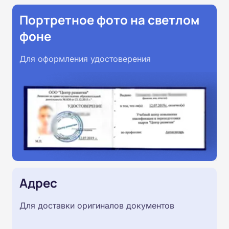
Портретное фото на светлом
фоне
Для оформления удостоверения
Адрес
Для доставки оригиналов документов