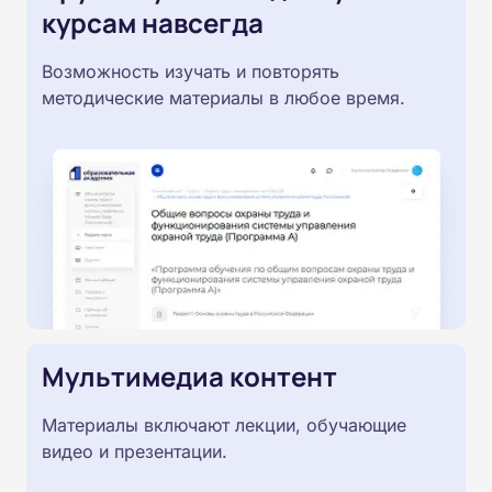
курсам навсегда
Возможность изучать и повторять
методические материалы в любое время.
Мультимедиа контент
Материалы включают лекции, обучающие
видео и презентации.