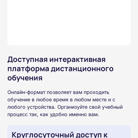
Доступная интерактивная
платформа дистанционного
обучения
Онлайн-формат позволяет вам проходить
обучение в любое время в любом месте и с
любого устройства. Организуйте свой учебный
процесс так, как удобно именно вам.
Круглосуточный доступ к