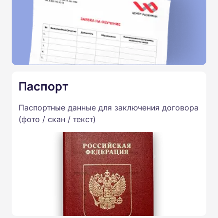
Паспорт
Паспортные данные для заключения договора
(фото / скан / текст)