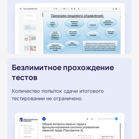
Безлимитное прохождение
тестов
Количество попыток сдачи итогового
тестировании не ограничено.