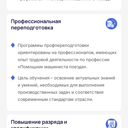
Профессиональная
переподготовка
Программы профпереподготовки
ориентированы на профессионалов, имеющих
опыт трудовой деятельности по профессии
«Помощник машиниста поезда».
Цель обучения – освоение актуальных знаний
и умений, необходимых для выполнения
производственных задач и соответствия
современным стандартам отрасли.
Повышение разряда и
квалификации