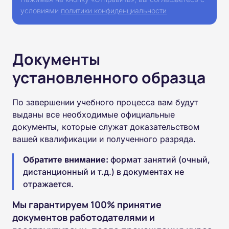
условиями
политики конфиденциальности
Документы
установленного образца
По завершении учебного процесса вам будут
выданы все необходимые официальные
документы, которые служат доказательством
вашей квалификации и полученного разряда.
Обратите внимание:
формат занятий (очный,
дистанционный и т.д.) в документах не
отражается.
Мы гарантируем 100% принятие
документов работодателями и