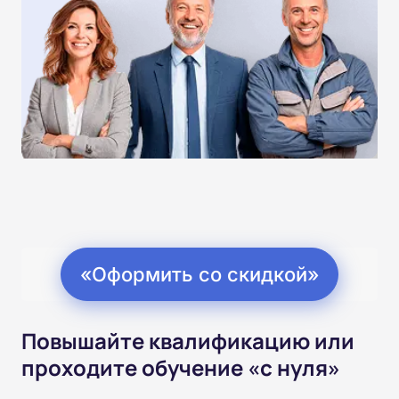
«Оформить со скидкой»
Повышайте квалификацию или
проходите обучение «с нуля»