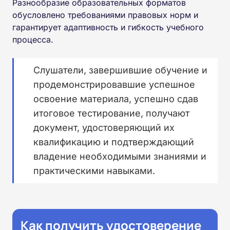
Разнообразие образовательных форматов
обусловлено требованиями правовых норм и
гарантирует адаптивность и гибкость учебного
процесса.
Слушатели, завершившие обучение и
продемонстрировавшие успешное
освоение материала, успешно сдав
итоговое тестирование, получают
документ, удостоверяющий их
квалификацию и подтверждающий
владение необходимыми знаниями и
практическими навыками.
Как получить удостоверение