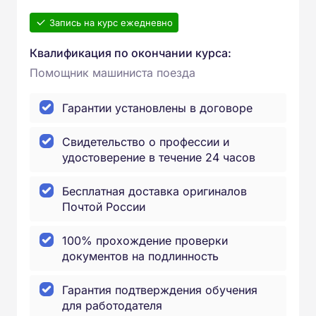
Запись на курс ежедневно
Квалификация по окончании курса:
Помощник машиниста поезда
Гарантии установлены в договоре
Свидетельство о профессии и
удостоверение в течение 24 часов
Бесплатная доставка оригиналов
Почтой России
100% прохождение проверки
документов на подлинность
Гарантия подтверждения обучения
для работодателя