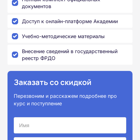
документов
Доступ к онлайн-платформе Академии
Учебно-методические материалы
Внесение сведений в государственный
реестр ФРДО
Заказать со скидкой
Перезвоним и расскажем подробнее про
курс и поступление