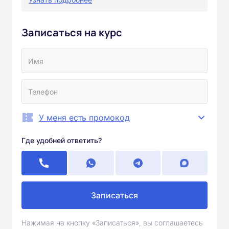
Записаться на курс
У меня есть промокод
Где удобней ответить?
Записаться
Нажимая на кнопку «Записаться», вы соглашаетесь