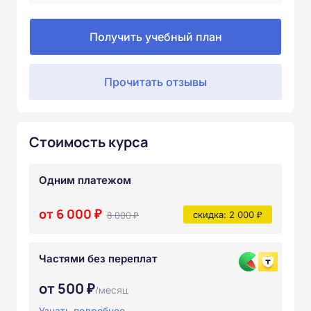
Получить учебный план
Прочитать отзывы
Стоимость курса
Одним платежом
от 6 000 ₽
8 000 ₽
скидка: 2 000 ₽
Частями без переплат
от 500 ₽
/месяц
Узнать подробнее