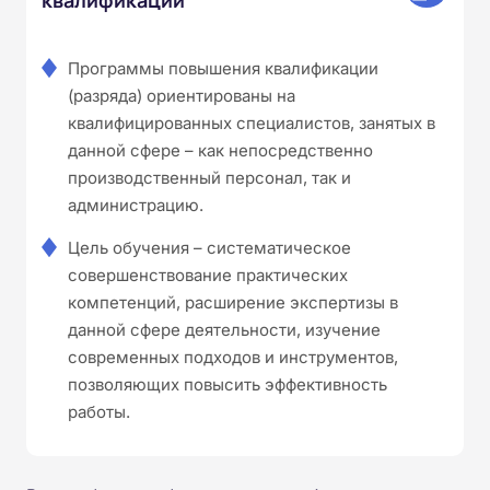
Программы повышения квалификации
(разряда) ориентированы на
квалифицированных специалистов, занятых в
данной сфере – как непосредственно
производственный персонал, так и
администрацию.
Цель обучения – систематическое
совершенствование практических
компетенций, расширение экспертизы в
данной сфере деятельности, изучение
современных подходов и инструментов,
позволяющих повысить эффективность
работы.