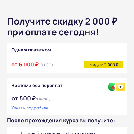
Получите скидку 2 000 ₽
при оплате сегодня!
Одним платежом
от 6 000 ₽
8 000 ₽
скидка: 2 000 ₽
Частями без переплат
от 500 ₽
/месяц
Узнать подробнее
После прохождения курса вы получите:
Полный комплект официальных