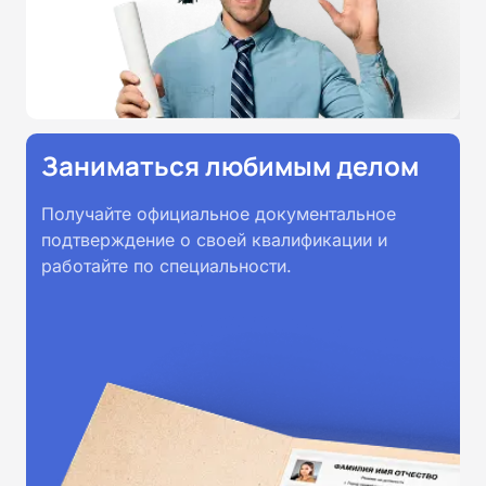
Заниматься любимым делом
Получайте официальное документальное
подтверждение о своей квалификации и
работайте по специальности.