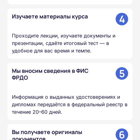
4
Изучаете материалы курса
Проходите лекции, изучаете документы и
презентации, сдаёте итоговый тест — в
удобное для вас время и темпе.
5
Мы вносим сведения в ФИС
ФРДО
Информация о выданных удостоверениях и
дипломах передаётся в федеральный реестр в
течение 20–60 дней.
6
Вы получаете оригиналы
документов