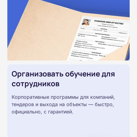
Организовать обучение для
сотрудников
Корпоративные программы для компаний,
тендеров и выхода на объекты — быстро,
официально, с гарантией.