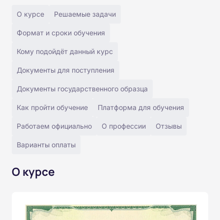
О курсе
Решаемые задачи
Формат и сроки обучения
Кому подойдёт данный курс
Документы для поступления
Документы государственного образца
Как пройти обучение
Платформа для обучения
Работаем официально
О профессии
Отзывы
Варианты оплаты
О курсе