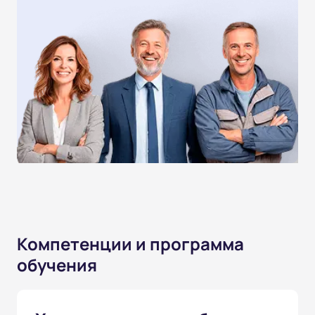
Компетенции и программа
обучения