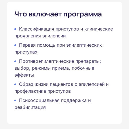
Что включает программа
Классификация приступов и клинические
проявления эпилепсии
Первая помощь при эпилептических
приступах
Противоэпилептические препараты:
выбор, режимы приёма, побочные
эффекты
Образ жизни пациентов с эпилепсией и
профилактика приступов
Психосоциальная поддержка и
реабилитация