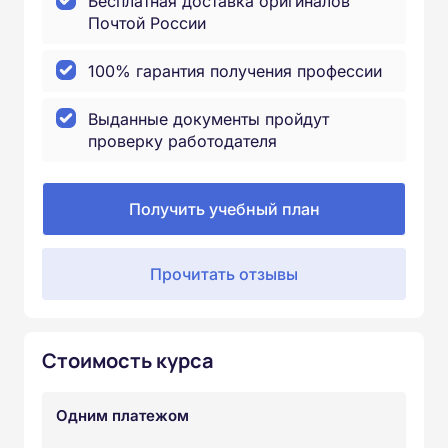
Бесплатная доставка оригиналов
Почтой России
100% гарантия получения профессии
Выданные документы пройдут
проверку работодателя
Получить учебный план
Прочитать отзывы
Стоимость курса
Одним платежом