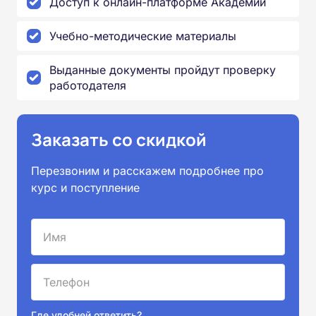
Доступ к онлайн-платформе Академии
Учебно-методические материалы
Выданные документы пройдут проверку
работодателя
Заказать со скидкой
Перезвоним и расскажем подробнее про
курс и поступление
Где удобней ответить?