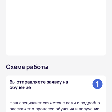
Схема работы
1
Вы отправляете заявку на
обучение
Наш специалист свяжется с вами и подробно
расскажет о процессе обучения и получении