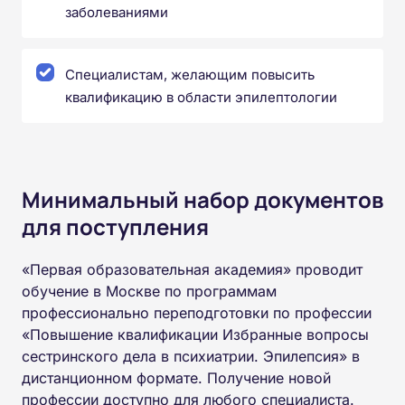
заболеваниями
Специалистам, желающим повысить
квалификацию в области эпилептологии
Минимальный набор документов
для поступления
«Первая образовательная академия» проводит
обучение в Москве по программам
профессионально переподготовки по профессии
«Повышение квалификации Избранные вопросы
сестринского дела в психиатрии. Эпилепсия» в
дистанционном формате. Получение новой
профессии доступно для любого специалиста.