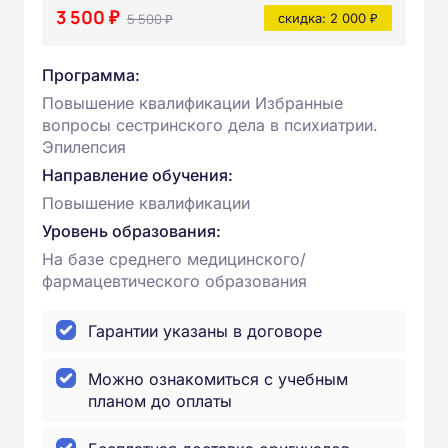
3 500 ₽
5 500 ₽
скидка: 2 000 ₽
Программа:
Повышение квалификации Избранные
вопросы сестринского дела в психиатрии.
Эпилепсия
Направление обучения:
Повышение квалификации
Уровень образования:
На базе среднего медицинского/
фармацевтического образования
Гарантии указаны в договоре
Можно ознакомиться с учебным
планом до оплаты