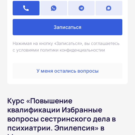
Записаться
Нажимая на кнопку «Записаться», вы соглашаетесь
с условиями политики конфиденциальностии
У меня остались вопросы
Курс «Повышение
квалификации Избранные
вопросы сестринского дела в
психиатрии. Эпилепсия» в