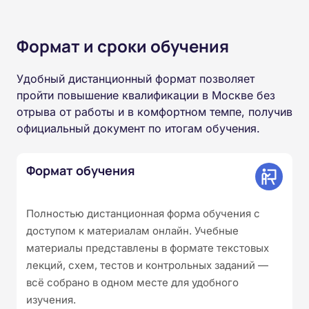
Формат и сроки обучения
Удобный дистанционный формат позволяет
пройти повышение квалификации в Москве без
отрыва от работы и в комфортном темпе, получив
официальный документ по итогам обучения.
Формат обучения
Полностью дистанционная форма обучения с
доступом к материалам онлайн. Учебные
материалы представлены в формате текстовых
лекций, схем, тестов и контрольных заданий —
всё собрано в одном месте для удобного
изучения.