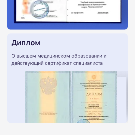
Диплом
О высшем медицинском образовании и
действующий сертификат специалиста