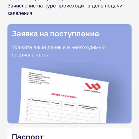
Зачисление на курс происходит в день подачи
заявления
Заявка на поступление
Укажите ваши данные и необходимую
специальность
Паспорт