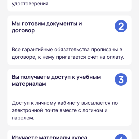
удостоверения.
2
Мы готовим документы и
договор
Все гарантийные обязательства прописаны в
договоре, к нему прилагается счёт на оплату.
3
Вы получаете доступ к учебным
материалам
Доступ к личному кабинету высылается по
электронной почте вместе с логином и
паролем.
Изучаете материалы курса