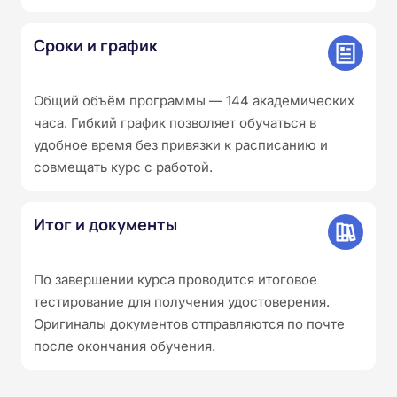
Сроки и график
Общий объём программы — 144 академических
часа. Гибкий график позволяет обучаться в
удобное время без привязки к расписанию и
совмещать курс с работой.
Итог и документы
По завершении курса проводится итоговое
тестирование для получения удостоверения.
Оригиналы документов отправляются по почте
после окончания обучения.