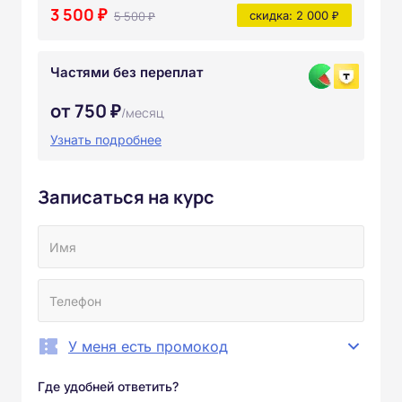
3 500 ₽
5 500 ₽
скидка: 2 000 ₽
Частями без переплат
от 750 ₽
/месяц
Узнать подробнее
Записаться на курс
У меня есть промокод
Где удобней ответить?