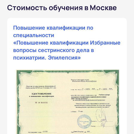
Стоимость обучения в Москве
Повышение квалификации по
специальности
«Повышение квалификации Избранные
вопросы сестринского дела в
психиатрии. Эпилепсия»