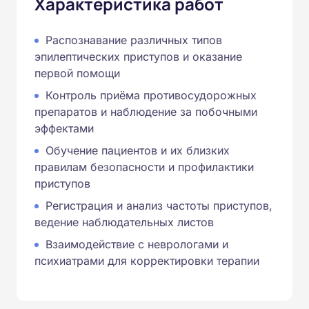
Характеристика работ
Распознавание различных типов
эпилептических приступов и оказание
первой помощи
Контроль приёма противосудорожных
препаратов и наблюдение за побочными
эффектами
Обучение пациентов и их близких
правилам безопасности и профилактики
приступов
Регистрация и анализ частоты приступов,
ведение наблюдательных листов
Взаимодействие с неврологами и
психиатрами для корректировки терапии