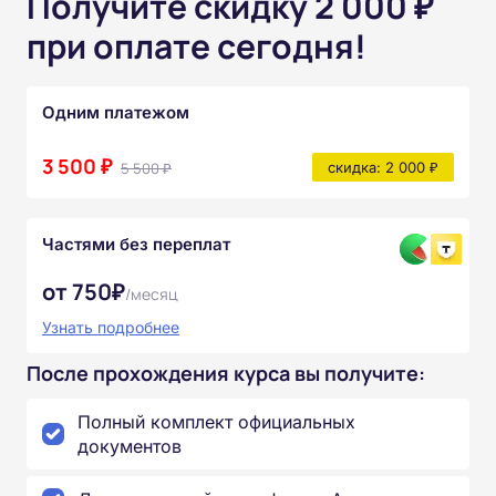
Получите скидку 2 000 ₽
при оплате сегодня!
Одним платежом
3 500 ₽
5 500 ₽
скидка: 2 000 ₽
Частями без переплат
от 750₽
/месяц
Узнать подробнее
После прохождения курса вы получите:
Полный комплект официальных
документов