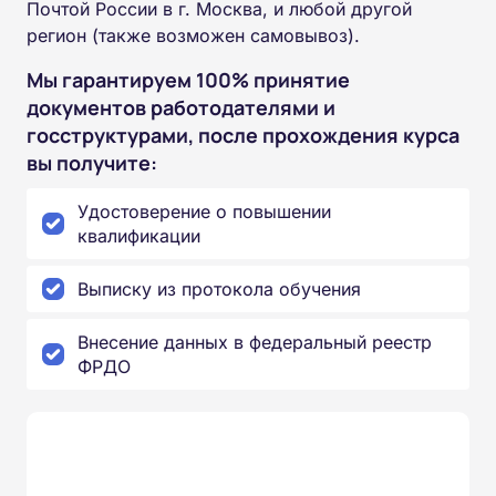
Почтой России в г. Москва, и любой другой
регион (также возможен самовывоз).
Мы гарантируем 100% принятие
документов работодателями и
госструктурами, после прохождения курса
вы получите:
Удостоверение о повышении
квалификации
Выписку из протокола обучения
Внесение данных в федеральный реестр
ФРДО