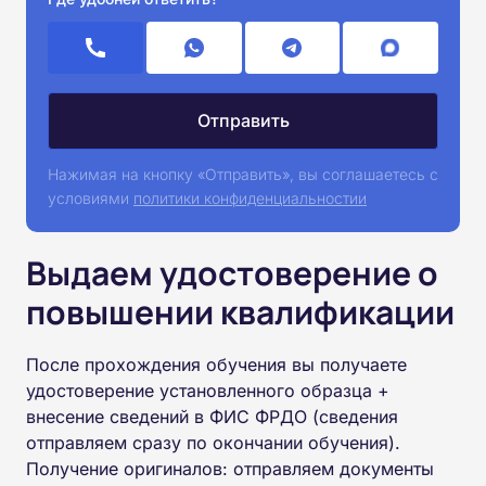
Нажимая на кнопку «Отправить», вы соглашаетесь с
условиями
политики конфиденциальностии
Выдаем удостоверение о
повышении квалификации
После прохождения обучения вы получаете
удостоверение установленного образца +
внесение сведений в ФИС ФРДО (сведения
отправляем сразу по окончании обучения).
Получение оригиналов: отправляем документы