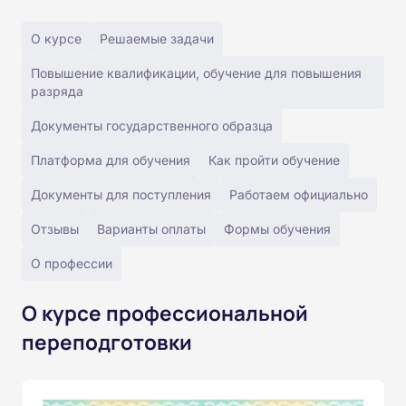
О курсе
Решаемые задачи
Повышение квалификации, обучение для повышения
разряда
Документы государственного образца
Платформа для обучения
Как пройти обучение
Документы для поступления
Работаем официально
Отзывы
Варианты оплаты
Формы обучения
О профессии
О курсе профессиональной
переподготовки