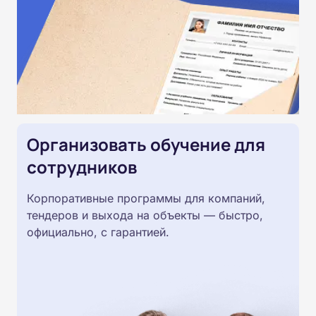
Организовать обучение для
сотрудников
Корпоративные программы для компаний,
тендеров и выхода на объекты — быстро,
официально, с гарантией.