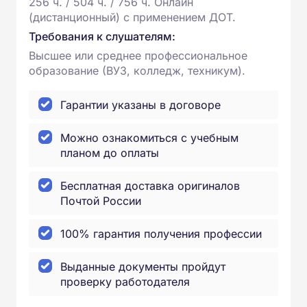
256 ч. / 504 ч. / 756 ч. Онлайн
(дистанционный) с применением ДОТ.
Требования к слушателям:
Высшее или среднее профессиональное
образование (ВУЗ, колледж, техникум).
Гарантии указаны в договоре
Можно ознакомиться с учебным
планом до оплаты
Бесплатная доставка оригиналов
Почтой России
100% гарантия получения профессии
Выданные документы пройдут
проверку работодателя