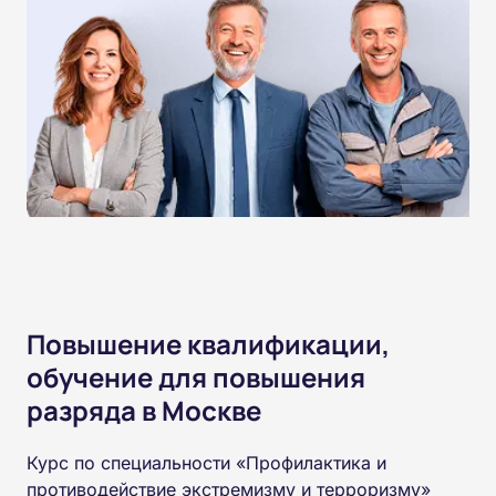
Повышение квалификации,
обучение для повышения
разряда в Москве
Курс по специальности «Профилактика и
противодействие экстремизму и терроризму»