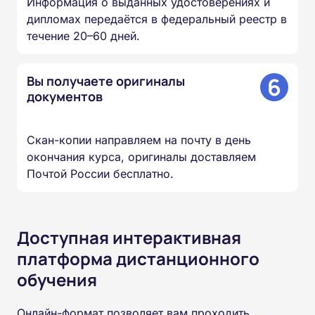
Информация о выданных удостоверениях и
дипломах передаётся в федеральный реестр в
течение 20–60 дней.
6
Вы получаете оригиналы
документов
Скан-копии направляем на почту в день
окончания курса, оригиналы доставляем
Почтой России бесплатно.
Доступная интерактивная
платформа дистанционного
обучения
Онлайн-формат позволяет вам проходить