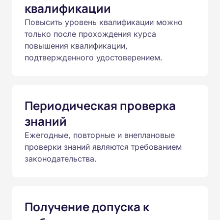
квалификации
Повысить уровень квалификации можно
только после прохождения курса
повышения квалификации,
подтвержденного удостоверением.
Периодическая проверка
знаний
Ежегодные, повторные и внеплановые
проверки знаний являются требованием
законодательства.
Получение допуска к