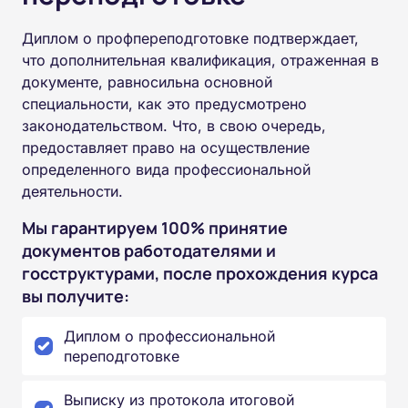
Диплом о профпереподготовке подтверждает,
что дополнительная квалификация, отраженная в
документе, равносильна основной
специальности, как это предусмотрено
законодательством. Что, в свою очередь,
предоставляет право на осуществление
определенного вида профессиональной
деятельности.
Мы гарантируем 100% принятие
документов работодателями и
госструктурами, после прохождения курса
вы получите:
Диплом о профессиональной
переподготовке
Выписку из протокола итоговой