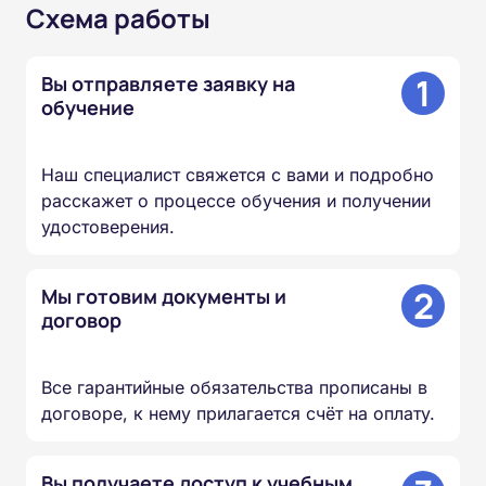
Схема работы
1
Вы отправляете заявку на
обучение
Наш специалист свяжется с вами и подробно
расскажет о процессе обучения и получении
удостоверения.
2
Мы готовим документы и
договор
Все гарантийные обязательства прописаны в
договоре, к нему прилагается счёт на оплату.
Вы получаете доступ к учебным