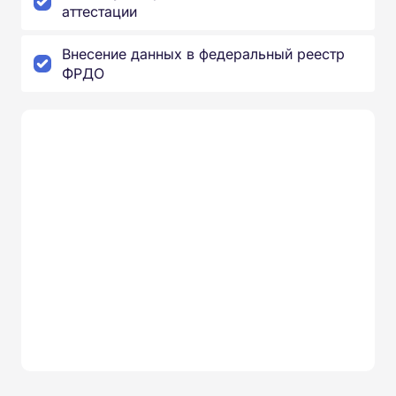
аттестации
Внесение данных в федеральный реестр
ФРДО