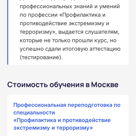
профессиональных знаний и умений
по профессии «Профилактика и
противодействие экстремизму и
терроризму», выдается слушателям,
которые не только прошли курс, но
успешно сдали итоговую аттестацию
(тестирование).
Стоимость обучения в Москве
Профессиональная переподготовка по
специальности
«Профилактика и противодействие
экстремизму и терроризму»