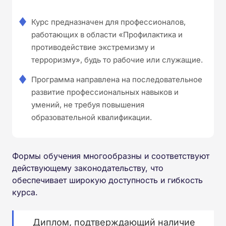
Курс предназначен для профессионалов,
работающих в области «Профилактика и
противодействие экстремизму и
терроризму», будь то рабочие или служащие.
Программа направлена на последовательное
развитие профессиональных навыков и
умений, не требуя повышения
образовательной квалификации.
Формы обучения многообразны и соответствуют
действующему законодательству, что
обеспечивает широкую доступность и гибкость
курса.
Диплом, подтверждающий наличие