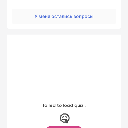
У меня остались вопросы