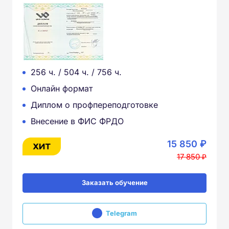
256 ч. / 504 ч. / 756 ч.
Онлайн формат
Диплом о профпереподготовке
Внесение в ФИС ФРДО
15 850 ₽
17 850 ₽
Заказать обучение
Telegram