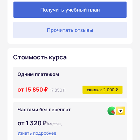
Получить учебный план
Прочитать отзывы
Стоимость курса
Одним платежом
от 15 850 ₽
17 850 ₽
скидка: 2 000 ₽
Частями без переплат
от 1 320 ₽
/месяц
Узнать подробнее