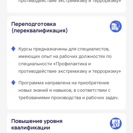
противодействие экстремизму и терроризму»
Переподготовка
(переквалификация)
Курсы предназначены для специалистов,
имеющих опыт на рабочих должностях по
специальности «Профилактика и
противодействие экстремизму и терроризму»
Программа направлена на приобретение
новых знаний и навыков, в соответствии с
требованиями производства и рабочих задач.
Повышение уровня
квалификации