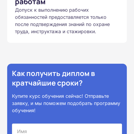
работам
Допуск к выполнению рабочих
обязанностей предоставляется только
после подтверждения знаний по охране
труда, инструктажа и стажировки.
Как получить диплом в
кратчайшие сроки?
Купите курс обучения сейчас! Отправьте
заявку, и мы поможем подобрать программу
обучения!