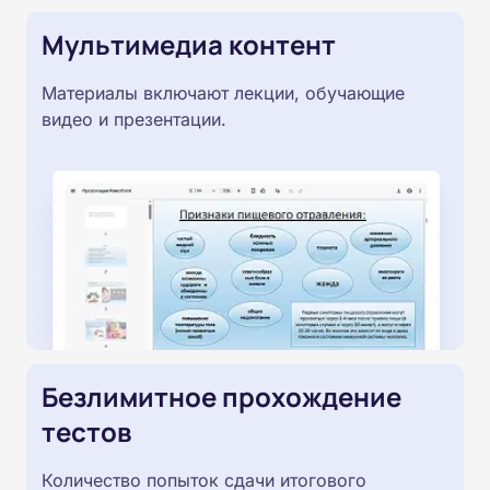
Мультимедиа контент
Материалы включают лекции, обучающие
видео и презентации.
Безлимитное прохождение
тестов
Количество попыток сдачи итогового