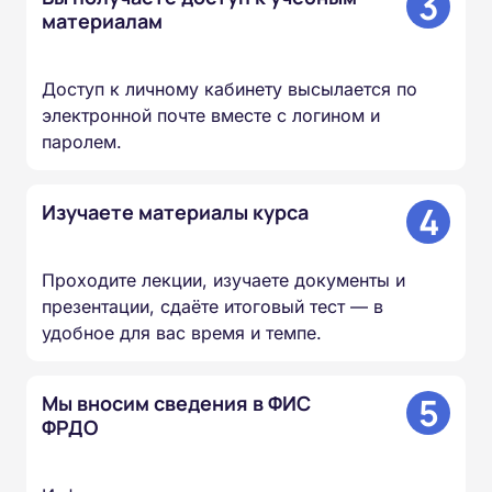
3
материалам
Доступ к личному кабинету высылается по
электронной почте вместе с логином и
паролем.
4
Изучаете материалы курса
Проходите лекции, изучаете документы и
презентации, сдаёте итоговый тест — в
удобное для вас время и темпе.
5
Мы вносим сведения в ФИС
ФРДО