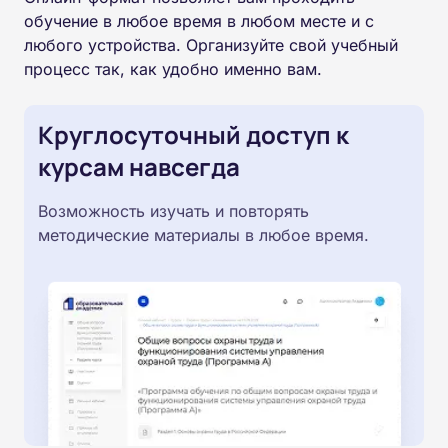
обучение в любое время в любом месте и с
любого устройства. Организуйте свой учебный
процесс так, как удобно именно вам.
Круглосуточный доступ к
курсам навсегда
Возможность изучать и повторять
методические материалы в любое время.