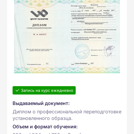
Запись на курс ежедневно
Выдаваемый документ:
Диплом о профессиональной переподготовке
установленного образца.
Объем и формат обучения: