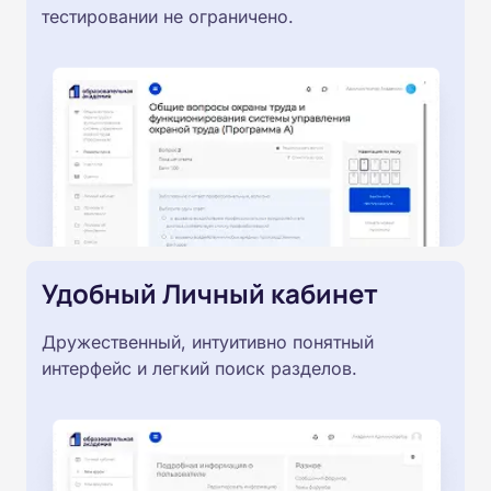
тестировании не ограничено.
Удобный Личный кабинет
Дружественный, интуитивно понятный
интерфейс и легкий поиск разделов.