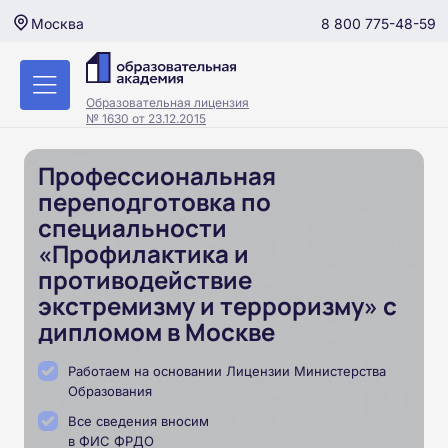
8 800 775-48-59
Москва
Образовательная лицензия
№ 1630 от 23.12.2015
Профессиональная
переподготовка по
специальности
«Профилактика и
противодействие
экстремизму и терроризму» с
дипломом в Москве
Работаем на основании Лицензии Министерства
Образования
Все сведения вносим
в ФИС ФРДО