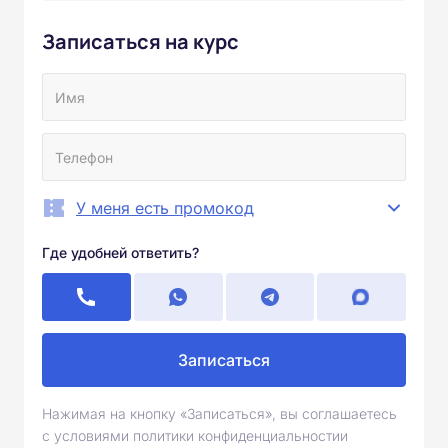
Записаться на курс
У меня есть промокод
Где удобней ответить?
Записаться
Нажимая на кнопку «Записаться», вы соглашаетесь
с условиями политики конфиденциальностии