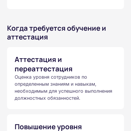
Когда требуется обучение и
аттестация
Аттестация и
переаттестация
Оценка уровня сотрудников по
определенным знаниям и навыкам,
необходимым для успешного выполнения
должностных обязанностей.
Повышение уровня