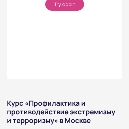
Курс «Профилактика и
противодействие экстремизму
и терроризму» в Москве