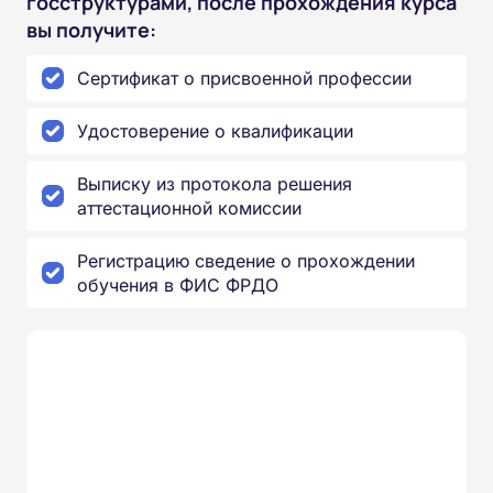
госструктурами, после прохождения курса
вы получите:
Сертификат о присвоенной профессии
Удостоверение о квалификации
Выписку из протокола решения
аттестационной комиссии
Регистрацию сведение о прохождении
обучения в ФИС ФРДО