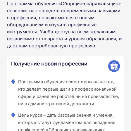
Программа обучения «Сборщик-снаряжальщик»
позволит вас овладеть современными навыками
в профессии, познакомиться с новым
оборудованием и изучить профильные
инструменты. Учеба доступна всем желающим,
независимо от возраста и уровня образования, и
даст вам востребованную профессию.
Получение новой профессии
Программа обучения ориентирована на тех,
кто делает первые шаги в профессиональной
сфере и ранее не работал ни на производстве,
ни в административной должности.
Цель курса – дать базовые знания и умения,
которые станут фундаментом для овладения
профессией «Сборщик-снаряжальщик»