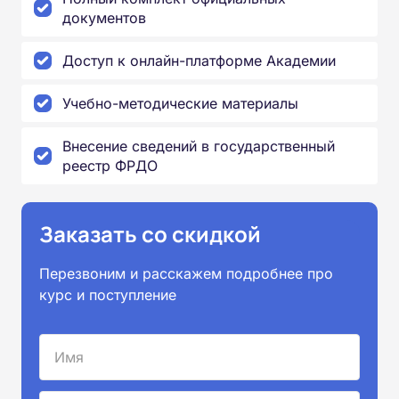
документов
Доступ к онлайн-платформе Академии
Учебно-методические материалы
Внесение сведений в государственный
реестр ФРДО
Заказать со скидкой
Перезвоним и расскажем подробнее про
курс и поступление