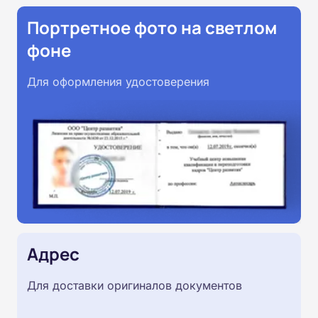
Портретное фото на светлом
фоне
Для оформления удостоверения
Адрес
Для доставки оригиналов документов