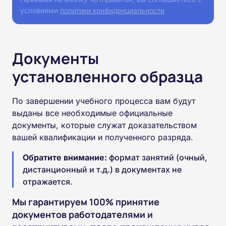
условиями
политики конфиденциальности
Документы
установленного образца
По завершении учебного процесса вам будут
выданы все необходимые официальные
документы, которые служат доказательством
вашей квалификации и полученного разряда.
Обратите внимание:
формат занятий (очный,
дистанционный и т.д.) в документах не
отражается.
Мы гарантируем 100% принятие
документов работодателями и