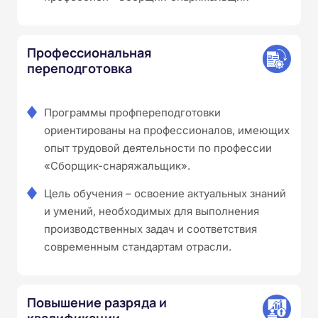
Профессиональная
переподготовка
Программы профпереподготовки
ориентированы на профессионалов, имеющих
опыт трудовой деятельности по профессии
«Сборщик-снаряжальщик».
Цель обучения – освоение актуальных знаний
и умений, необходимых для выполнения
производственных задач и соответствия
современным стандартам отрасли.
Повышение разряда и
квалификации