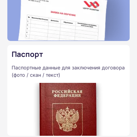
Паспорт
Паспортные данные для заключения договора
(фото / скан / текст)