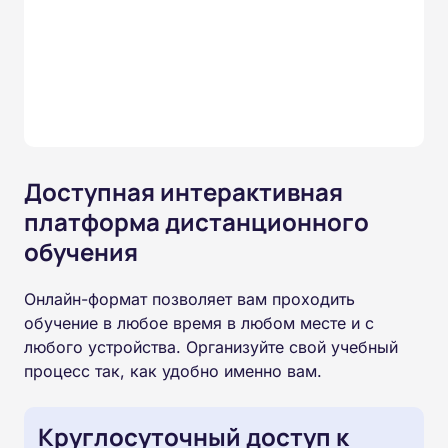
Доступная интерактивная
платформа дистанционного
обучения
Онлайн-формат позволяет вам проходить
обучение в любое время в любом месте и с
любого устройства. Организуйте свой учебный
процесс так, как удобно именно вам.
Круглосуточный доступ к