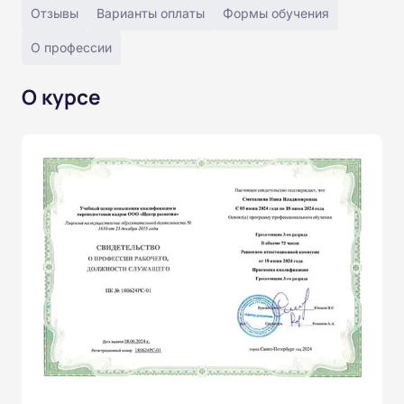
Отзывы
Варианты оплаты
Формы обучения
О профессии
О курсе