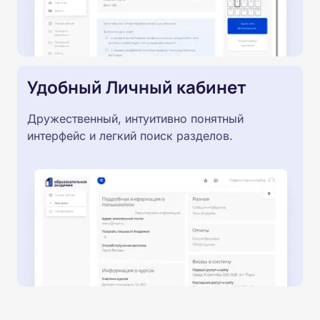
Удобный Личный кабинет
Дружественный, интуитивно понятный
интерфейс и легкий поиск разделов.