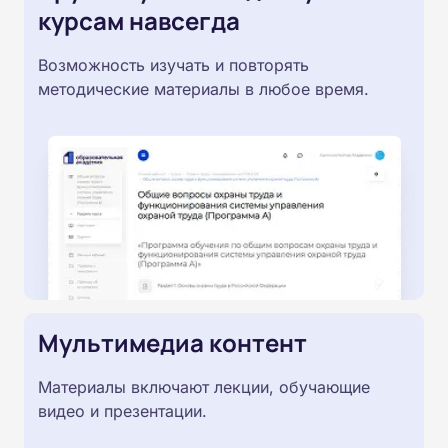
курсам навсегда
Возможность изучать и повторять
методические материалы в любое время.
Мультимедиа контент
Материалы включают лекции, обучающие
видео и презентации.