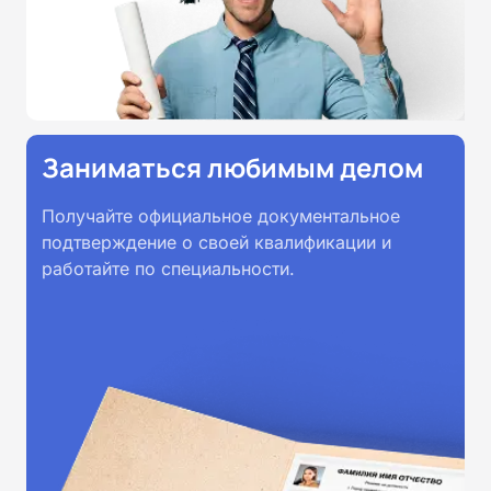
Заниматься любимым делом
Получайте официальное документальное
подтверждение о своей квалификации и
работайте по специальности.