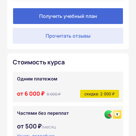
Получить учебный план
Прочитать отзывы
Стоимость курса
Одним платежом
от 6 000 ₽
8 000 ₽
скидка: 2 000 ₽
Частями без переплат
от 500 ₽
/месяц
Узнать подробнее