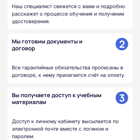
Наш специалист свяжется с вами и подробно
расскажет о процессе обучения и получении
удостоверения.
2
Мы готовим документы и
договор
Все гарантийные обязательства прописаны в
договоре, к нему прилагается счёт на оплату.
3
Вы получаете доступ к учебным
материалам
Доступ к личному кабинету высылается по
электронной почте вместе с логином и
паролем.