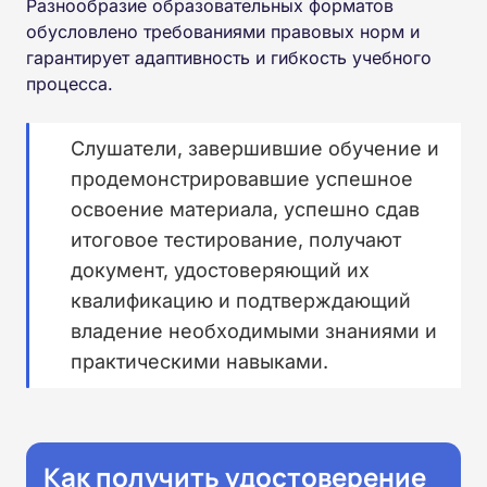
Разнообразие образовательных форматов
обусловлено требованиями правовых норм и
гарантирует адаптивность и гибкость учебного
процесса.
Слушатели, завершившие обучение и
продемонстрировавшие успешное
освоение материала, успешно сдав
итоговое тестирование, получают
документ, удостоверяющий их
квалификацию и подтверждающий
владение необходимыми знаниями и
практическими навыками.
Как получить удостоверение