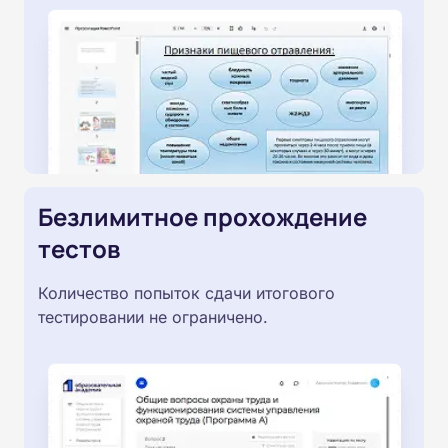
Безлимитное прохождение
тестов
Количество попыток сдачи итогового
тестировании не ограничено.