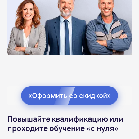
«Оформить со скидкой»
Повышайте квалификацию или
проходите обучение «с нуля»