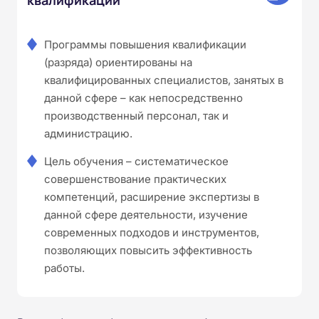
Программы повышения квалификации
(разряда) ориентированы на
квалифицированных специалистов, занятых в
данной сфере – как непосредственно
производственный персонал, так и
администрацию.
Цель обучения – систематическое
совершенствование практических
компетенций, расширение экспертизы в
данной сфере деятельности, изучение
современных подходов и инструментов,
позволяющих повысить эффективность
работы.