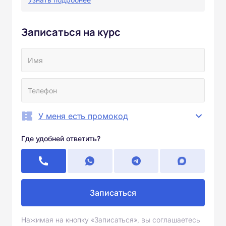
Записаться на курс
У меня есть промокод
Где удобней ответить?
Записаться
Нажимая на кнопку «Записаться», вы соглашаетесь