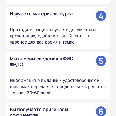
4
Изучаете материалы курса
Проходите лекции, изучаете документы и
презентации, сдаёте итоговый тест — в
удобное для вас время и темпе.
5
Мы вносим сведения в ФИС
ФРДО
Информация о выданных удостоверениях и
дипломах передаётся в федеральный реестр в
течение 20–60 дней.
6
Вы получаете оригиналы
документов