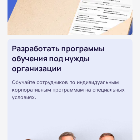
Разработать программы
обучения под нужды
организации
Обучайте сотрудников по индивидуальным
корпоративным программам на специальных
условиях.