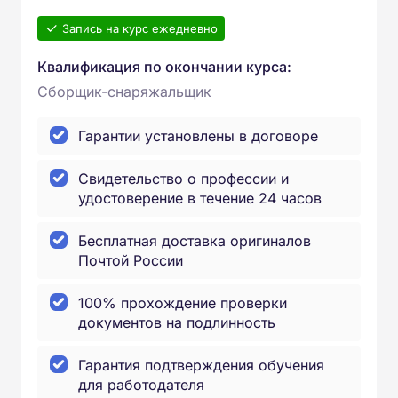
Запись на курс ежедневно
Квалификация по окончании курса:
Сборщик-снаряжальщик
Гарантии установлены в договоре
Свидетельство о профессии и
удостоверение в течение 24 часов
Бесплатная доставка оригиналов
Почтой России
100% прохождение проверки
документов на подлинность
Гарантия подтверждения обучения
для работодателя