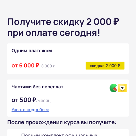
Получите скидку 2 000 ₽
при оплате сегодня!
Одним платежом
от 6 000 ₽
8 000 ₽
скидка: 2 000 ₽
Частями без переплат
от 500 ₽
/месяц
Узнать подробнее
После прохождения курса вы получите:
Полный комплект официальных