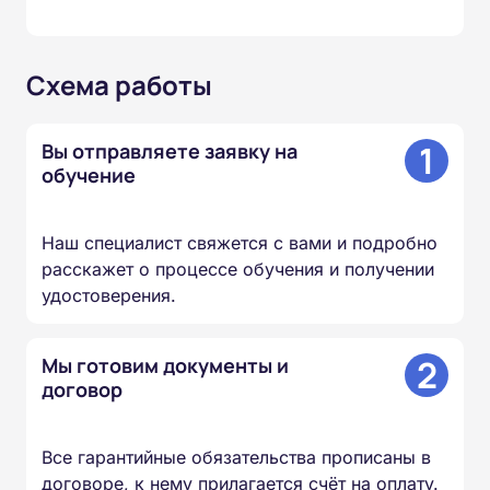
Схема работы
1
Вы отправляете заявку на
обучение
Наш специалист свяжется с вами и подробно
расскажет о процессе обучения и получении
удостоверения.
2
Мы готовим документы и
договор
Все гарантийные обязательства прописаны в
договоре, к нему прилагается счёт на оплату.