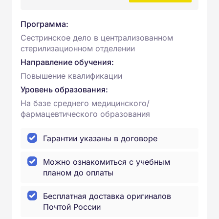
Программа:
Сестринское дело в централизованном
стерилизационном отделении
Направление обучения:
Повышение квалификации
Уровень образования:
На базе среднего медицинского/
фармацевтического образования
Гарантии указаны в договоре
Можно ознакомиться с учебным
планом до оплаты
Бесплатная доставка оригиналов
Почтой России