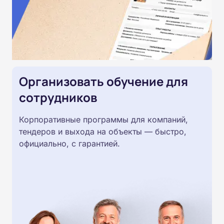
Организовать обучение для
сотрудников
Корпоративные программы для компаний,
тендеров и выхода на объекты — быстро,
официально, с гарантией.