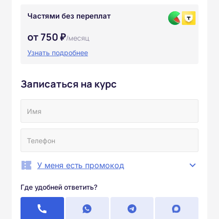
Частями без переплат
от 750 ₽
/месяц
Узнать подробнее
Записаться на курс
У меня есть промокод
Где удобней ответить?