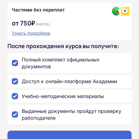
Частями без переплат
от 750₽
/месяц
Узнать подробнее
После прохождения курса вы получите:
Полный комплект официальных
документов
Доступ к онлайн-платформе Академии
Учебно-методические материалы
Выданные документы пройдут проверку
работодателя