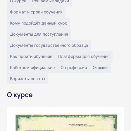
О курсе
Решаемые задачи
Формат и сроки обучения
Кому подойдёт данный курс
Документы для поступления
Документы государственного образца
Как пройти обучение
Платформа для обучения
Работаем официально
О профессии
Отзывы
Варианты оплаты
О курсе