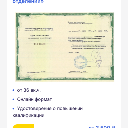
отделении»
от 36 ак.ч.
Онлайн формат
Удостоверение о повышении
квалификации
от 3 500 ₽