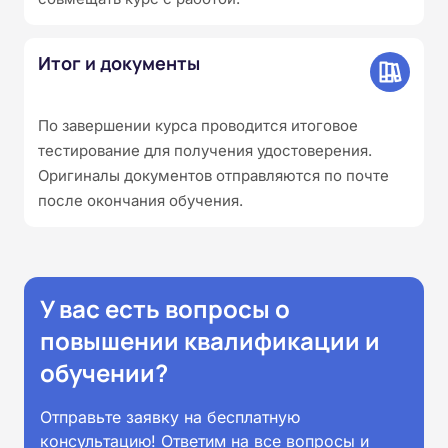
Итог и документы
По завершении курса проводится итоговое
тестирование для получения удостоверения.
Оригиналы документов отправляются по почте
после окончания обучения.
У вас есть вопросы о
повышении квалификации и
обучении?
Отправьте заявку на бесплатную
консультацию! Ответим на все вопросы и