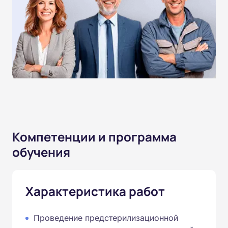
Компетенции и программа
обучения
Характеристика работ
Проведение предстерилизационной