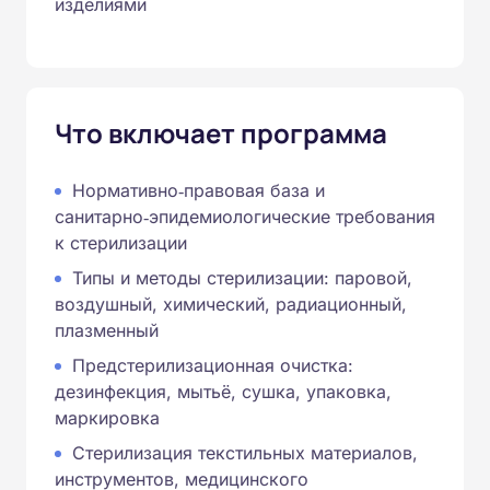
изделиями
Что включает программа
Нормативно‑правовая база и
санитарно‑эпидемиологические требования
к стерилизации
Типы и методы стерилизации: паровой,
воздушный, химический, радиационный,
плазменный
Предстерилизационная очистка:
дезинфекция, мытьё, сушка, упаковка,
маркировка
Стерилизация текстильных материалов,
инструментов, медицинского