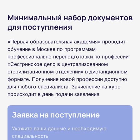
Минимальный набор документов
для поступления
«Первая образовательная академия» проводит
обучение в Москве по программам
профессионально переподготовки по профессии
«Сестринское дело в централизованном
стерилизационном отделении» в дистанционном
формате. Получение новой профессии доступно
для любого специалиста. Зачисление на курс
происходит в день подачи заявления
Заявка на поступление
Укажите ваши данные и необходимую
специальность