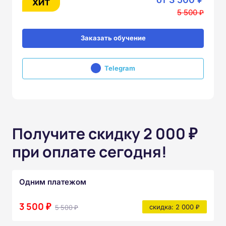
5 500 ₽
Заказать обучение
Telegram
Получите скидку 2 000 ₽
при оплате сегодня!
Одним платежом
3 500 ₽
5 500 ₽
скидка: 2 000 ₽