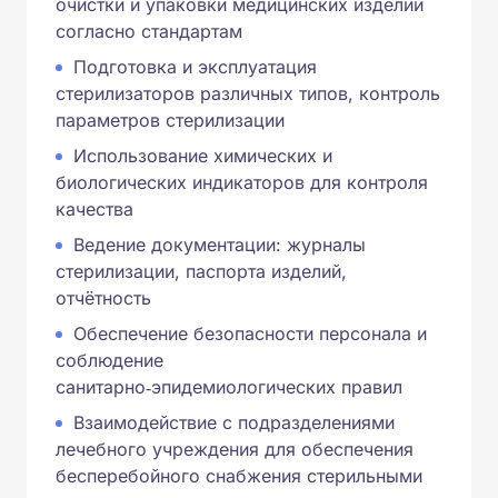
очистки и упаковки медицинских изделий
согласно стандартам
Подготовка и эксплуатация
стерилизаторов различных типов, контроль
параметров стерилизации
Использование химических и
биологических индикаторов для контроля
качества
Ведение документации: журналы
стерилизации, паспорта изделий,
отчётность
Обеспечение безопасности персонала и
соблюдение
санитарно‑эпидемиологических правил
Взаимодействие с подразделениями
лечебного учреждения для обеспечения
бесперебойного снабжения стерильными