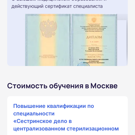
действующий сертификат специалиста
Стоимость обучения в Москве
Повышение квалификации по
специальности
«Сестринское дело в
централизованном стерилизационном