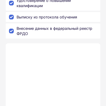
Удостоверение о повышении
квалификации
Выписку из протокола обучения
Внесение данных в федеральный реестр
ФРДО