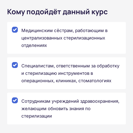
Кому подойдёт данный курс
Медицинским сёстрам, работающим в
централизованных стерилизационных
отделениях
Специалистам, ответственным за обработку
и стерилизацию инструментов в
операционных, клиниках, стоматологиях
Сотрудникам учреждений здравоохранения,
желающим обновить знания по
стерилизации