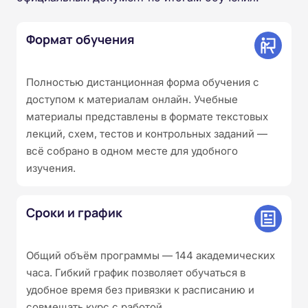
Формат обучения
Полностью дистанционная форма обучения с
доступом к материалам онлайн. Учебные
материалы представлены в формате текстовых
лекций, схем, тестов и контрольных заданий —
всё собрано в одном месте для удобного
изучения.
Сроки и график
Общий объём программы — 144 академических
часа. Гибкий график позволяет обучаться в
удобное время без привязки к расписанию и
совмещать курс с работой.