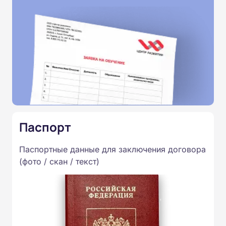
Паспорт
Паспортные данные для заключения договора
(фото / скан / текст)