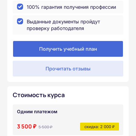
100% гарантия получения профессии
Выданные документы пройдут
проверку работодателя
Получить учебный план
Прочитать отзывы
Стоимость курса
Одним платежом
3 500 ₽
5 500 ₽
скидка: 2 000 ₽