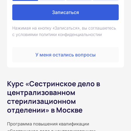
Записаться
Нажимая на кнопку «Записаться», вы соглашаетесь
с условиями политики конфиденциальностии
У меня остались вопросы
Курс «Сестринское дело в
централизованном
стерилизационном
отделении» в Москве
Программа повышения квалификации