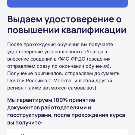
Выдаем удостоверение о
повышении квалификации
После прохождения обучения вы получаете
удостоверение установленного образца +
внесение сведений в ФИС ФРДО (сведения
отправляем сразу по окончании обучения).
Получение оригиналов: отправляем документы
Почтой России в г. Москва, и любой другой
регион (также возможен самовывоз).
Мы гарантируем 100% принятие
документов работодателями и
госструктурами, после прохождения курса
вы получите: