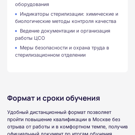
оборудования
Индикаторы стерилизации: химические и
биологические методы контроля качества
Ведение документации и организация
работы ЦСО
Меры безопасности и охрана труда в
стерилизационном отделении
Формат и сроки обучения
Удобный дистанционный формат позволяет
пройти повышение квалификации в Москве без
отрыва от работы и в комфортном темпе, получив
официальный документ по итогам обучения.