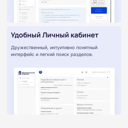
Удобный Личный кабинет
Дружественный, интуитивно понятный
интерфейс и легкий поиск разделов.