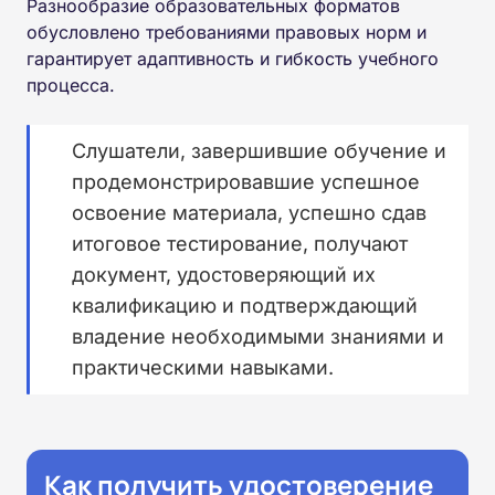
Разнообразие образовательных форматов
обусловлено требованиями правовых норм и
гарантирует адаптивность и гибкость учебного
процесса.
Слушатели, завершившие обучение и
продемонстрировавшие успешное
освоение материала, успешно сдав
итоговое тестирование, получают
документ, удостоверяющий их
квалификацию и подтверждающий
владение необходимыми знаниями и
практическими навыками.
Как получить удостоверение