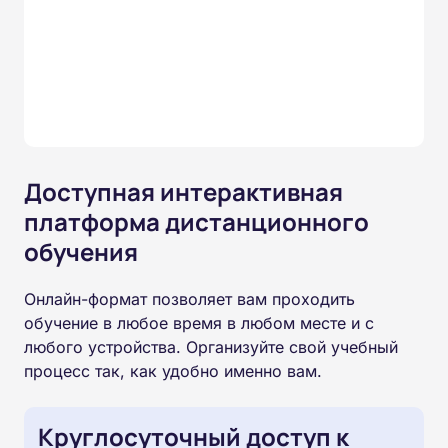
Доступная интерактивная
платформа дистанционного
обучения
Онлайн-формат позволяет вам проходить
обучение в любое время в любом месте и с
любого устройства. Организуйте свой учебный
процесс так, как удобно именно вам.
Круглосуточный доступ к