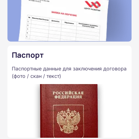
Паспорт
Паспортные данные для заключения договора
(фото / скан / текст)