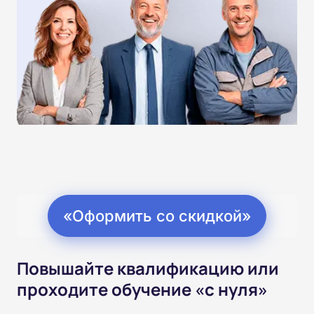
«Оформить со скидкой»
Повышайте квалификацию или
проходите обучение «с нуля»