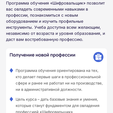
Программа обучения «Шифровальщик» позволит
вас овладеть современными навыками в
профессии, познакомиться с новым
оборудованием и изучить профильные
инструменты. Учеба доступна всем желающим,
независимо от возраста и уровня образования, и
даст вам востребованную профессию.
Получение новой профессии
Программа обучения ориентирована на тех,
кто делает первые шаги в профессиональной
сфере и ранее не работал ни на производстве,
ни в административной должности.
Цель курса – дать базовые знания и умения,
которые станут фундаментом для овладения
профессией «Шифровальщик»