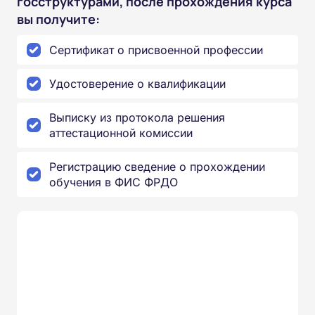
госструктурами, после прохождения курса
вы получите:
Сертификат о присвоенной профессии
Удостоверение о квалификации
Выписку из протокола решения
аттестационной комиссии
Регистрацию сведение о прохождении
обучения в ФИС ФРДО