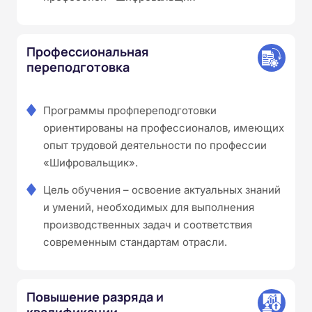
Профессиональная
переподготовка
Программы профпереподготовки
ориентированы на профессионалов, имеющих
опыт трудовой деятельности по профессии
«Шифровальщик».
Цель обучения – освоение актуальных знаний
и умений, необходимых для выполнения
производственных задач и соответствия
современным стандартам отрасли.
Повышение разряда и
квалификации