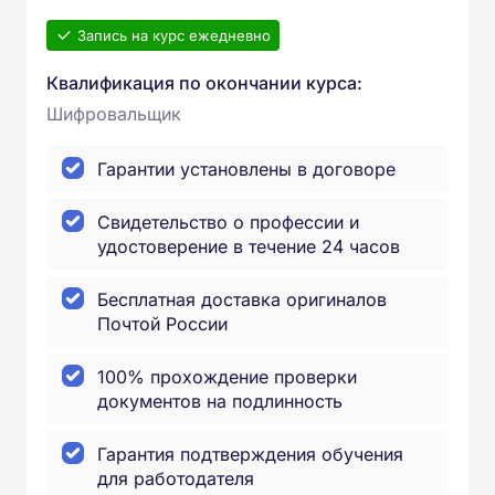
Запись на курс ежедневно
Квалификация по окончании курса:
Шифровальщик
Гарантии установлены в договоре
Свидетельство о профессии и
удостоверение в течение 24 часов
Бесплатная доставка оригиналов
Почтой России
100% прохождение проверки
документов на подлинность
Гарантия подтверждения обучения
для работодателя