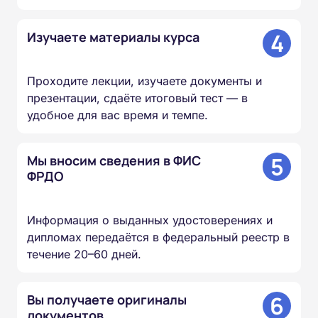
4
Изучаете материалы курса
Проходите лекции, изучаете документы и
презентации, сдаёте итоговый тест — в
удобное для вас время и темпе.
5
Мы вносим сведения в ФИС
ФРДО
Информация о выданных удостоверениях и
дипломах передаётся в федеральный реестр в
течение 20–60 дней.
6
Вы получаете оригиналы
документов