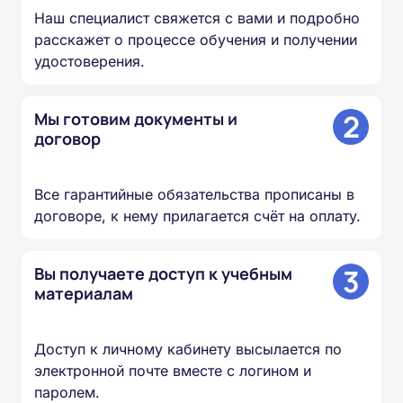
Наш специалист свяжется с вами и подробно
расскажет о процессе обучения и получении
удостоверения.
2
Мы готовим документы и
договор
Все гарантийные обязательства прописаны в
договоре, к нему прилагается счёт на оплату.
3
Вы получаете доступ к учебным
материалам
Доступ к личному кабинету высылается по
электронной почте вместе с логином и
паролем.