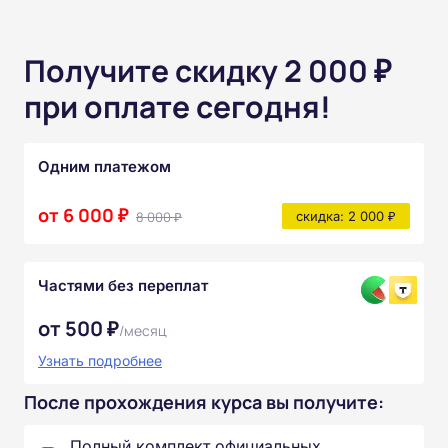
Получите скидку 2 000 ₽
при оплате сегодня!
Одним платежом
от 6 000 ₽
8 000 ₽
скидка: 2 000 ₽
Частями без переплат
от 500 ₽
/месяц
Узнать подробнее
После прохождения курса вы получите:
Полный комплект официальных