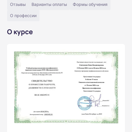
Отзывы
Варианты оплаты
Формы обучения
О профессии
О курсе