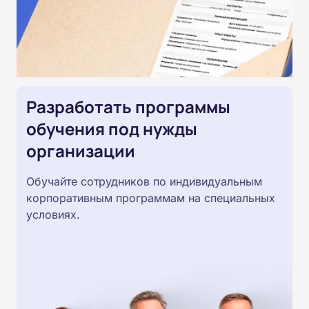
Разработать программы
обучения под нужды
организации
Обучайте сотрудников по индивидуальным
корпоративным программам на специальных
условиях.