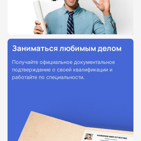
Заниматься любимым делом
Получайте официальное документальное
подтверждение о своей квалификации и
работайте по специальности.