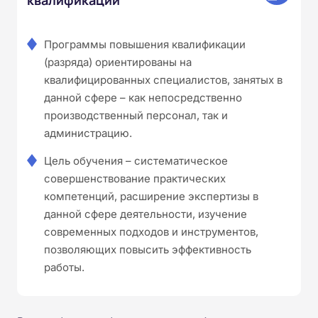
Программы повышения квалификации
(разряда) ориентированы на
квалифицированных специалистов, занятых в
данной сфере – как непосредственно
производственный персонал, так и
администрацию.
Цель обучения – систематическое
совершенствование практических
компетенций, расширение экспертизы в
данной сфере деятельности, изучение
современных подходов и инструментов,
позволяющих повысить эффективность
работы.