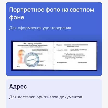
Портретное фото на светлом
фоне
Для оформления удостоверения
Адрес
Для доставки оригиналов документов