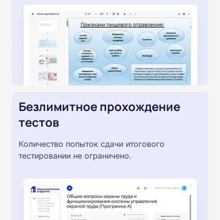
Безлимитное прохождение
тестов
Количество попыток сдачи итогового
тестировании не ограничено.