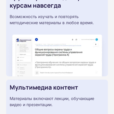
курсам навсегда
Возможность изучать и повторять
методические материалы в любое время.
Мультимедиа контент
Материалы включают лекции, обучающие
видео и презентации.