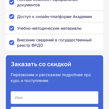
документов
Доступ к онлайн-платформе Академии
Учебно-методические материалы
Внесение сведений в государственный
реестр ФРДО
Заказать со скидкой
Перезвоним и расскажем подробнее про
курс и поступление