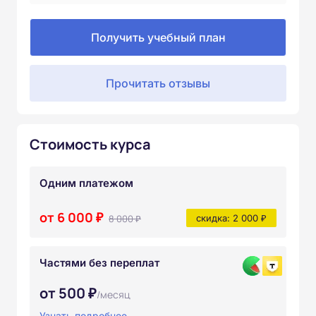
Получить учебный план
Прочитать отзывы
Стоимость курса
Одним платежом
от 6 000 ₽
8 000 ₽
скидка: 2 000 ₽
Частями без переплат
от 500 ₽
/месяц
Узнать подробнее