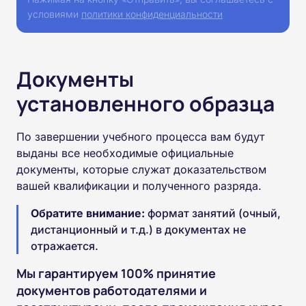
условиями
политики конфиденциальности
Документы
установленного образца
По завершении учебного процесса вам будут
выданы все необходимые официальные
документы, которые служат доказательством
вашей квалификации и полученного разряда.
Обратите внимание:
формат занятий (очный,
дистанционный и т.д.) в документах не
отражается.
Мы гарантируем 100% принятие
документов работодателями и