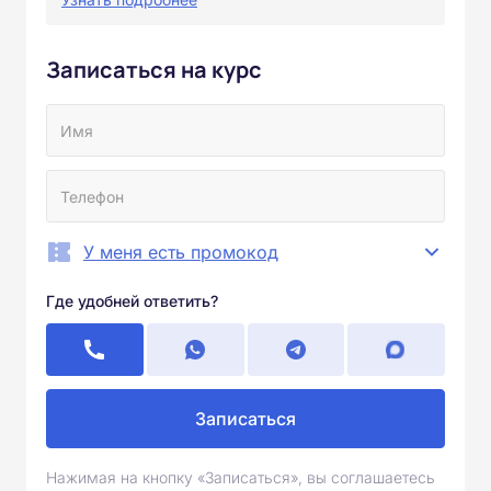
Записаться на курс
У меня есть промокод
Где удобней ответить?
Записаться
Нажимая на кнопку «Записаться», вы соглашаетесь