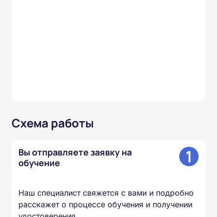
Схема работы
1
Вы отправляете заявку на
обучение
Наш специалист свяжется с вами и подробно
расскажет о процессе обучения и получении
удостоверения.