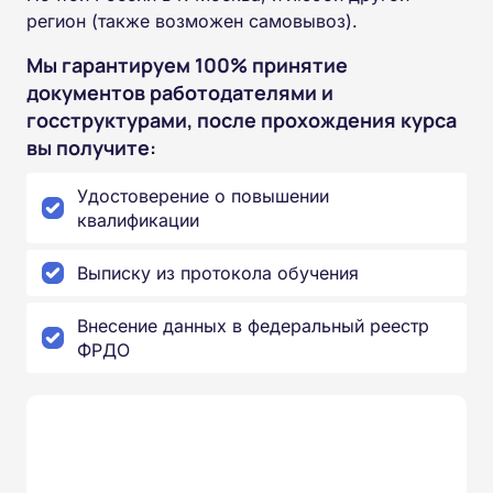
регион (также возможен самовывоз).
Мы гарантируем 100% принятие
документов работодателями и
госструктурами, после прохождения курса
вы получите:
Удостоверение о повышении
квалификации
Выписку из протокола обучения
Внесение данных в федеральный реестр
ФРДО