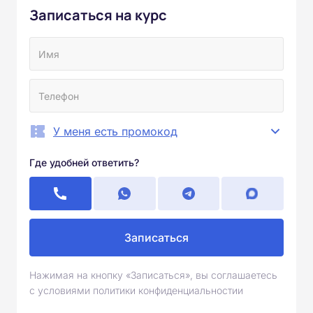
Записаться на курс
У меня есть промокод
Где удобней ответить?
Записаться
Нажимая на кнопку «Записаться», вы соглашаетесь
с условиями политики конфиденциальностии