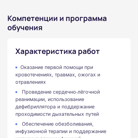
Компетенции и программа
обучения
Характеристика работ
Оказание первой помощи при
кровотечениях, травмах, ожогах и
отравлениях
Проведение сердечно‑лёгочной
реанимации, использование
дефибриллятора и поддержание
проходимости дыхательных путей
Обеспечение обезболивания,
инфузионной терапии и поддержание