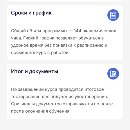
Сроки и график
Общий объём программы — 144 академических
часа. Гибкий график позволяет обучаться в
удобное время без привязки к расписанию и
совмещать курс с работой.
Итог и документы
По завершении курса проводится итоговое
тестирование для получения удостоверения.
Оригиналы документов отправляются по почте
после окончания обучения.