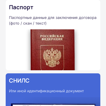
Паспорт
Паспортные данные для заключения договора
(фото / скан / текст)
СНИЛС
Или иной идентификационный документ