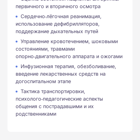
первичного и вторичного осмотра
Сердечно‑лёгочная реанимация,
использование дефибрилляторов,
поддержание дыхательных путей
Управление кровотечением, шоковыми
состояниями, травмами
опорно‑двигательного аппарата и ожогами
Инфузионная терапия, обезболивание,
введение лекарственных средств на
догоспитальном этапе
Тактика транспортировки,
психолого‑педагогические аспекты
общения с пострадавшими и их
родственниками