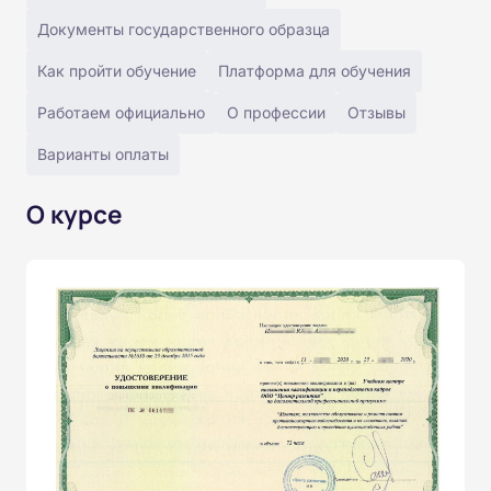
Документы государственного образца
Как пройти обучение
Платформа для обучения
Работаем официально
О профессии
Отзывы
Варианты оплаты
О курсе