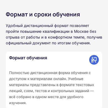
Формат и сроки обучения
Удобный дистанционный формат позволяет
пройти повышение квалификации в Москве без
отрыва от работы и в комфортном темпе, получив
официальный документ по итогам обучения.
Формат обучения
Полностью дистанционная форма обучения с
доступом к материалам онлайн. Учебные
материалы представлены в формате текстовых
лекций, схем, тестов и контрольных заданий —
всё собрано в одном месте для удобного
изучения.