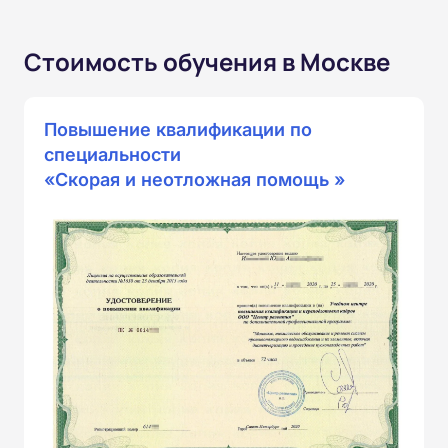
Стоимость обучения в Москве
Повышение квалификации по
специальности
«Скорая и неотложная помощь »