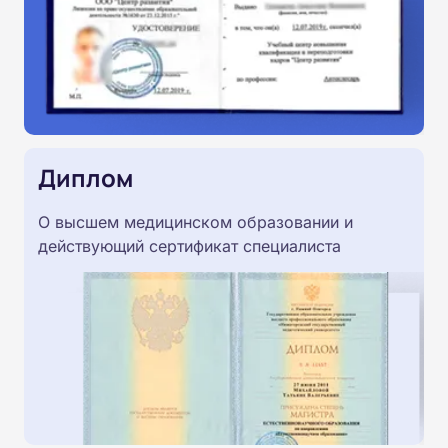
Диплом
О высшем медицинском образовании и
действующий сертификат специалиста