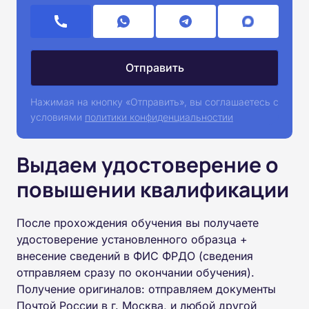
Нажимая на кнопку «Отправить», вы соглашаетесь с
условиями
политики конфиденциальностии
Выдаем удостоверение о
повышении квалификации
После прохождения обучения вы получаете
удостоверение установленного образца +
внесение сведений в ФИС ФРДО (сведения
отправляем сразу по окончании обучения).
Получение оригиналов: отправляем документы
Почтой России в г. Москва, и любой другой