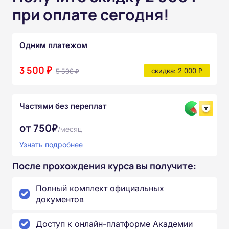
при оплате сегодня!
Одним платежом
3 500 ₽
5 500 ₽
скидка: 2 000 ₽
Частями без переплат
от 750₽
/месяц
Узнать подробнее
После прохождения курса вы получите:
Полный комплект официальных
документов
Доступ к онлайн-платформе Академии