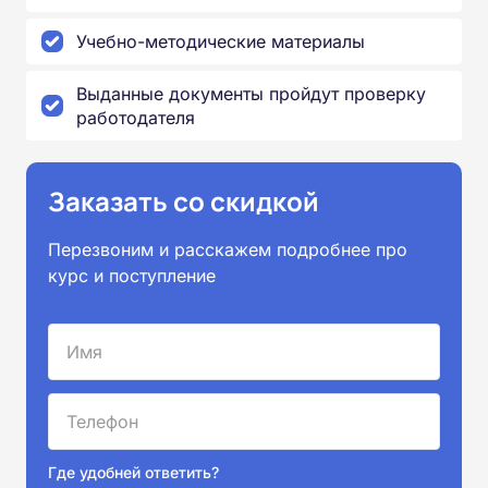
Учебно-методические материалы
Выданные документы пройдут проверку
работодателя
Заказать со скидкой
Перезвоним и расскажем подробнее про
курс и поступление
Где удобней ответить?