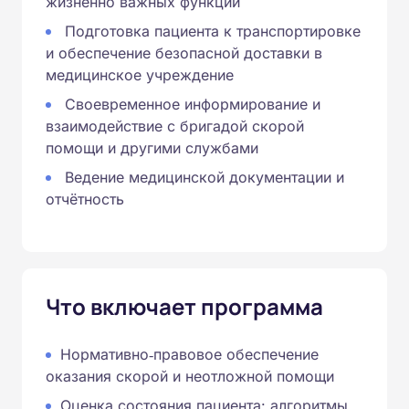
жизненно важных функций
Подготовка пациента к транспортировке
и обеспечение безопасной доставки в
медицинское учреждение
Своевременное информирование и
взаимодействие с бригадой скорой
помощи и другими службами
Ведение медицинской документации и
отчётность
Что включает программа
Нормативно‑правовое обеспечение
оказания скорой и неотложной помощи
Оценка состояния пациента: алгоритмы