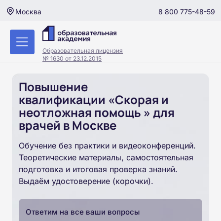
8 800 775-48-59
Москва
Образовательная лицензия
№ 1630 от 23.12.2015
Повышение
квалификации «Скорая и
неотложная помощь » для
врачей в Москве
Обучение без практики и видеоконференций.
Теоретические материалы, самостоятельная
подготовка и итоговая проверка знаний.
Выдаём удостоверение (корочки).
Ответим на все ваши вопросы