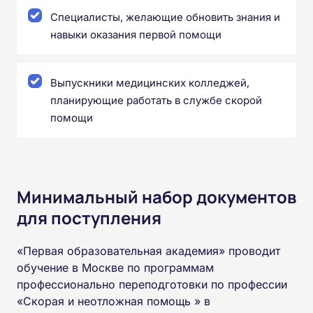
Специалисты, желающие обновить знания и
навыки оказания первой помощи
Выпускники медицинских колледжей,
планирующие работать в службе скорой
помощи
Минимальный набор документов
для поступления
«Первая образовательная академия» проводит
обучение в Москве по программам
профессионально переподготовки по профессии
«Скорая и неотложная помощь » в