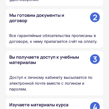
2
Мы готовим документы и
договор
Все гарантийные обязательства прописаны в
договоре, к нему прилагается счёт на оплату.
3
Вы получаете доступ к учебным
материалам
Доступ к личному кабинету высылается по
электронной почте вместе с логином и
паролем.
4
Изучаете материалы курса