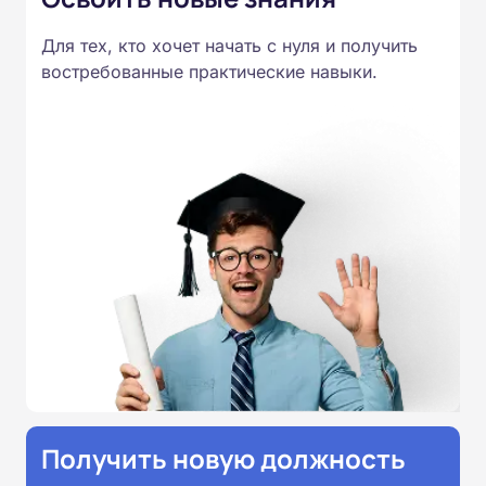
Для тех, кто хочет начать с нуля и получить
востребованные практические навыки.
Получить новую должность