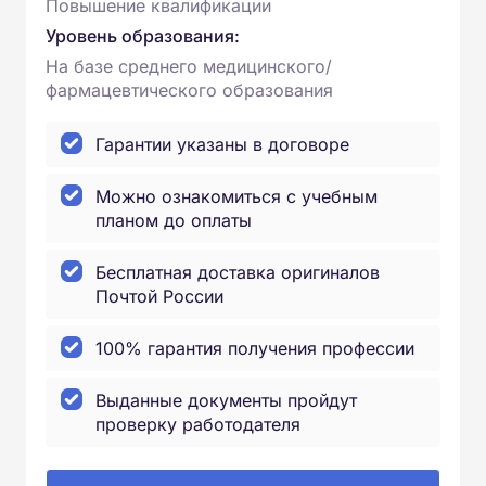
Повышение квалификации
Уровень образования:
На базе среднего медицинского/
фармацевтического образования
Гарантии указаны в договоре
Можно ознакомиться с учебным
планом до оплаты
Бесплатная доставка оригиналов
Почтой России
100% гарантия получения профессии
Выданные документы пройдут
проверку работодателя