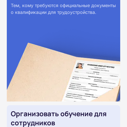
Тем, кому требуются официальные документы
о квалификации для трудоустройства.
Организовать обучение для
сотрудников