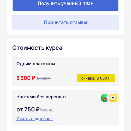
Получить учебный план
Прочитать отзывы
Стоимость курса
Одним платежом
3 500 ₽
5 500 ₽
скидка: 2 000 ₽
Частями без переплат
от 750 ₽
/месяц
Узнать подробнее