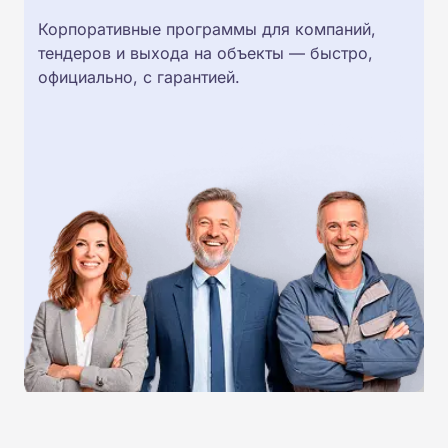
Корпоративные программы для компаний,
тендеров и выхода на объекты — быстро,
официально, с гарантией.