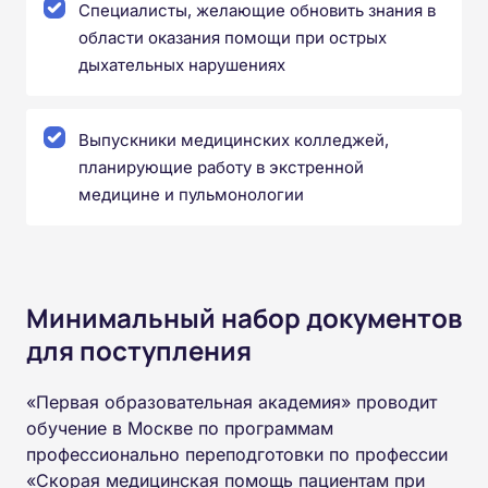
Специалисты, желающие обновить знания в
области оказания помощи при острых
дыхательных нарушениях
Выпускники медицинских колледжей,
планирующие работу в экстренной
медицине и пульмонологии
Минимальный набор документов
для поступления
«Первая образовательная академия» проводит
обучение в Москве по программам
профессионально переподготовки по профессии
«Скорая медицинская помощь пациентам при