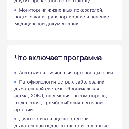
других препаратов по протоколу
Мониторинг жизненных показателей,
подготовка к транспортировке и ведение
медицинской документации
Что включает программа
Анатомия и физиология органов дыхания
Патофизиология острых заболеваний
дыхательной системы: бронхиальная
астма, ХОБЛ, пневмония, пневмоторакс,
отёк лёгких, тромбоэмболия лёгочной
артерии
Диагностика и оценка степени
дыхательной недостаточности, основные