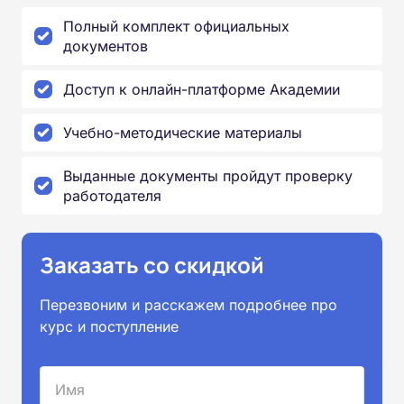
Полный комплект официальных
документов
Доступ к онлайн-платформе Академии
Учебно-методические материалы
Выданные документы пройдут проверку
работодателя
Заказать со скидкой
Перезвоним и расскажем подробнее про
курс и поступление