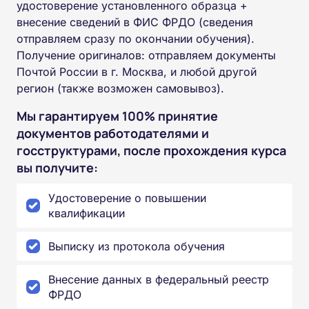
удостоверение установленного образца +
внесение сведений в ФИС ФРДО (сведения
отправляем сразу по окончании обучения).
Получение оригиналов: отправляем документы
Почтой России в г. Москва, и любой другой
регион (также возможен самовывоз).
Мы гарантируем 100% принятие
документов работодателями и
госструктурами, после прохождения курса
вы получите:
Удостоверение о повышении
квалификации
Выписку из протокола обучения
Внесение данных в федеральный реестр
ФРДО