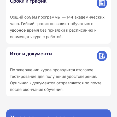
Сроки и график
Общий объём программы — 144 академических
часа. Гибкий график позволяет обучаться в
удобное время без привязки к расписанию и
совмещать курс с работой.
Итог и документы
По завершении курса проводится итоговое
тестирование для получения удостоверения.
Оригиналы документов отправляются по почте
после окончания обучения.