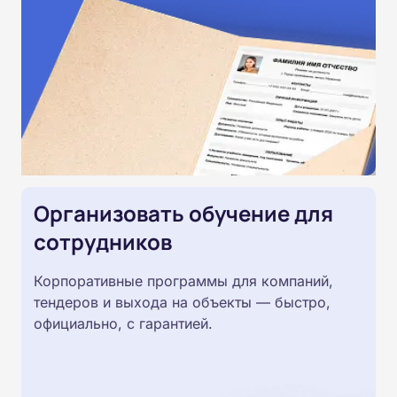
Организовать обучение для
сотрудников
Корпоративные программы для компаний,
тендеров и выхода на объекты — быстро,
официально, с гарантией.