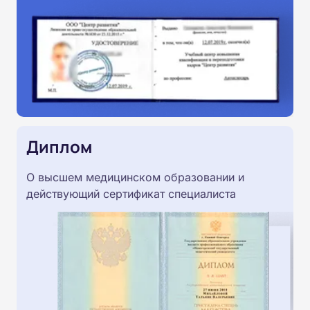
Диплом
О высшем медицинском образовании и
действующий сертификат специалиста