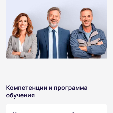
Компетенции и программа
обучения