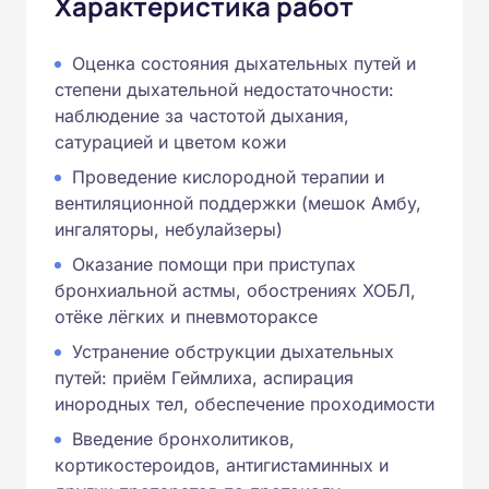
Характеристика работ
Оценка состояния дыхательных путей и
степени дыхательной недостаточности:
наблюдение за частотой дыхания,
сатурацией и цветом кожи
Проведение кислородной терапии и
вентиляционной поддержки (мешок Амбу,
ингаляторы, небулайзеры)
Оказание помощи при приступах
бронхиальной астмы, обострениях ХОБЛ,
отёке лёгких и пневмотораксе
Устранение обструкции дыхательных
путей: приём Геймлиха, аспирация
инородных тел, обеспечение проходимости
Введение бронхолитиков,
кортикостероидов, антигистаминных и