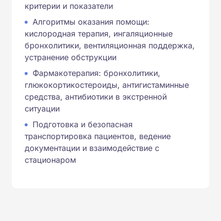
критерии и показатели
Алгоритмы оказания помощи:
кислородная терапия, ингаляционные
бронхолитики, вентиляционная поддержка,
устранение обструкции
Фармакотерапия: бронхолитики,
глюкокортикостероиды, антигистаминные
средства, антибиотики в экстренной
ситуации
Подготовка и безопасная
транспортировка пациентов, ведение
документации и взаимодействие с
стационаром