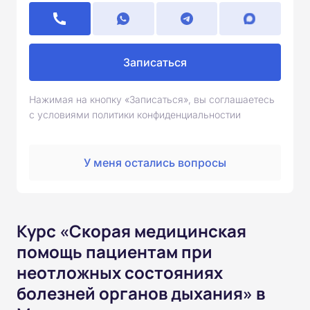
Записаться
Нажимая на кнопку «Записаться», вы соглашаетесь
с условиями политики конфиденциальностии
У меня остались вопросы
Курс «Скорая медицинская
помощь пациентам при
неотложных состояниях
болезней органов дыхания» в