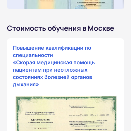
Стоимость обучения в Москве
Повышение квалификации по
специальности
«Скорая медицинская помощь
пациентам при неотложных
состояниях болезней органов
дыхания»