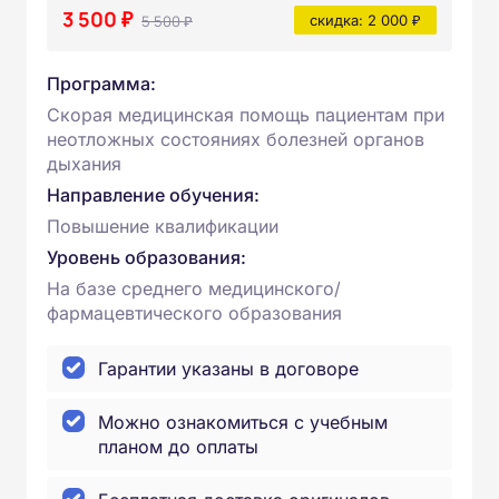
3 500 ₽
5 500 ₽
скидка: 2 000 ₽
Программа:
Скорая медицинская помощь пациентам при
неотложных состояниях болезней органов
дыхания
Направление обучения:
Повышение квалификации
Уровень образования:
На базе среднего медицинского/
фармацевтического образования
Гарантии указаны в договоре
Можно ознакомиться с учебным
планом до оплаты