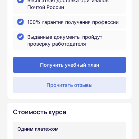
Бесплатная доставка оригиналов
Почтой России
100% гарантия получения профессии
Выданные документы пройдут
проверку работодателя
Получить учебный план
Прочитать отзывы
Стоимость курса
Одним платежом