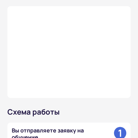
Схема работы
1
Вы отправляете заявку на
обучение