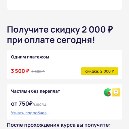
Получите скидку 2 000 ₽
при оплате сегодня!
Одним платежом
3 500 ₽
5 500 ₽
скидка: 2 000 ₽
Частями без переплат
от 750₽
/месяц
Узнать подробнее
После прохождения курса вы получите: