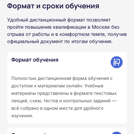
Формат и сроки обучения
Удобный дистанционный формат позволяет
пройти повышение квалификации в Москве без
отрыва от работы и в комфортном темпе, получив
официальный документ по итогам обучения.
Формат обучения
Полностью дистанционная форма обучения с
доступом к материалам онлайн. Учебные
материалы представлены в формате текстовых
лекций, схем, тестов и контрольных заданий —
всё собрано в одном месте для удобного
изучения.