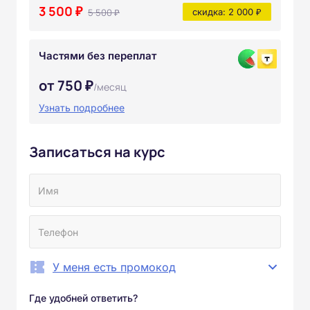
3 500 ₽
5 500 ₽
скидка: 2 000 ₽
Частями без переплат
от 750 ₽
/месяц
Узнать подробнее
Записаться на курс
У меня есть промокод
Где удобней ответить?