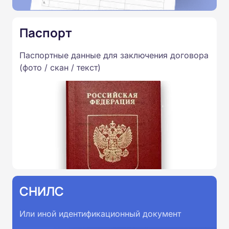
Паспорт
Паспортные данные для заключения договора
(фото / скан / текст)
СНИЛС
Или иной идентификационный документ