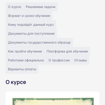
О курсе
Решаемые задачи
Формат и сроки обучения
Кому подойдёт данный курс
Документы для поступления
Документы государственного образца
Как пройти обучение
Платформа для обучения
Работаем официально
О профессии
Отзывы
Варианты оплаты
О курсе