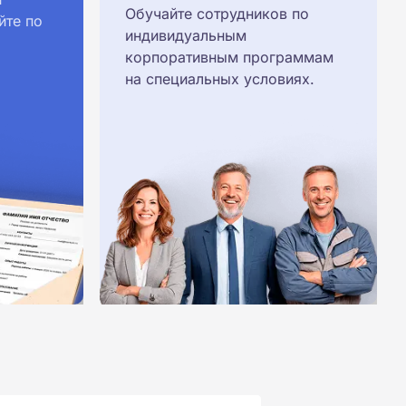
Обучайте сотрудников по
йте по
индивидуальным
корпоративным программам
на специальных условиях.