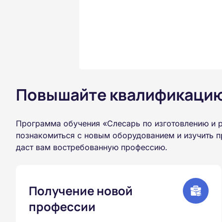
Повышайте квалификацию 
Программа обучения «Слесарь по изготовлению и 
познакомиться с новым оборудованием и изучить п
даст вам востребованную профессию.
Получение новой
профессии