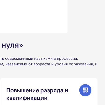
 нуля»
еть современными навыками в профессии,
, независимо от возраста и уровня образования, и
Повышение разряда и
квалификации