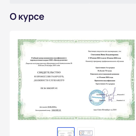
О курсе