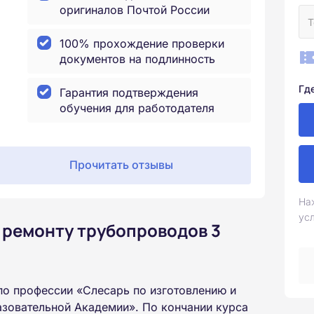
оригиналов Почтой России
100% прохождение проверки
документов на подлинность
Гд
Гарантия подтверждения
обучения для работодателя
Прочитать отзывы
На
ус
 ремонту трубопроводов 3
по профессии «Слесарь по изготовлению и
зовательной Академии». По кончании курса