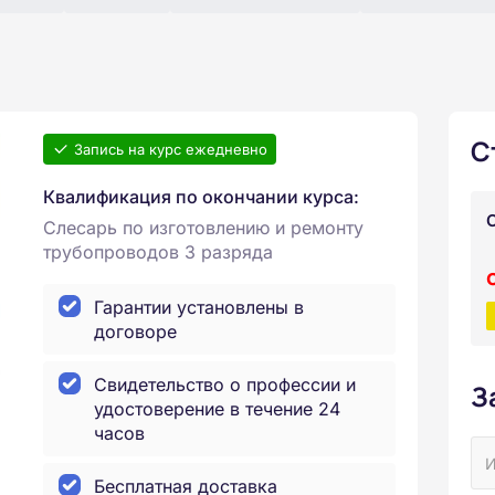
С
Запись на курс ежедневно
Квалификация по окончании курса:
Слесарь по изготовлению и ремонту
трубопроводов 3 разряда
Гарантии установлены в
договоре
Свидетельство о профессии и
З
удостоверение в течение 24
часов
Бесплатная доставка