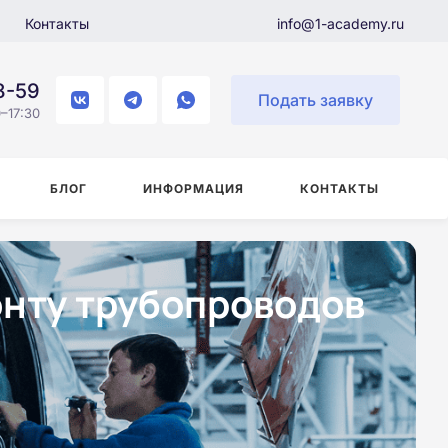
Контакты
info@1-academy.ru
8-59
Подать заявку
–17:30
БЛОГ
ИНФОРМАЦИЯ
КОНТАКТЫ
онту трубопроводов