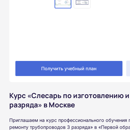
Получить учебный план
Курс «Слесарь по изготовлению и
разряда» в Москве
Приглашаем на курс профессионального обучения 
ремонту трубопроводов 3 разряда» в «Первой обра