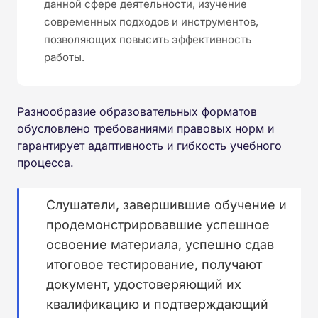
данной сфере деятельности, изучение
современных подходов и инструментов,
позволяющих повысить эффективность
работы.
Разнообразие образовательных форматов
обусловлено требованиями правовых норм и
гарантирует адаптивность и гибкость учебного
процесса.
Слушатели, завершившие обучение и
продемонстрировавшие успешное
освоение материала, успешно сдав
итоговое тестирование, получают
документ, удостоверяющий их
квалификацию и подтверждающий