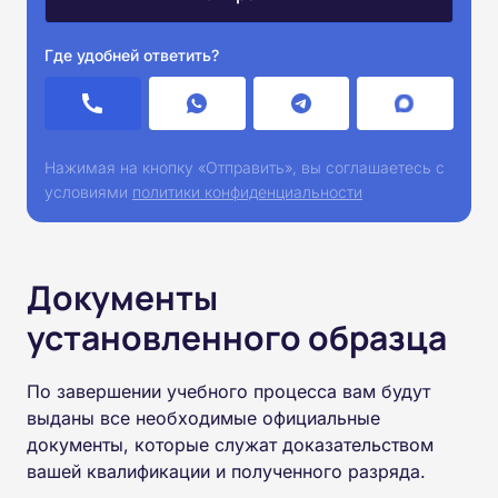
Где удобней ответить?
Нажимая на кнопку «Отправить», вы соглашаетесь с
условиями
политики конфиденциальности
Документы
установленного образца
По завершении учебного процесса вам будут
выданы все необходимые официальные
документы, которые служат доказательством
вашей квалификации и полученного разряда.