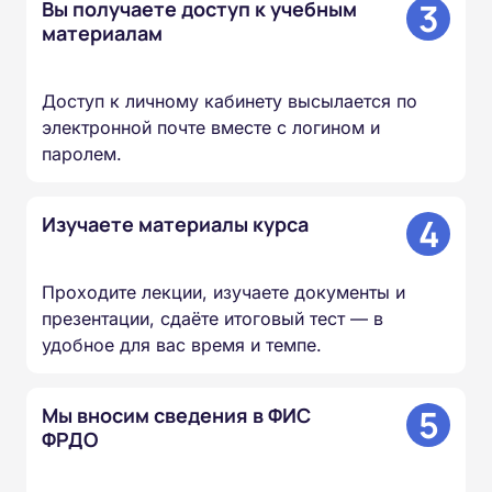
3
Вы получаете доступ к учебным
материалам
Доступ к личному кабинету высылается по
электронной почте вместе с логином и
паролем.
4
Изучаете материалы курса
Проходите лекции, изучаете документы и
презентации, сдаёте итоговый тест — в
удобное для вас время и темпе.
5
Мы вносим сведения в ФИС
ФРДО