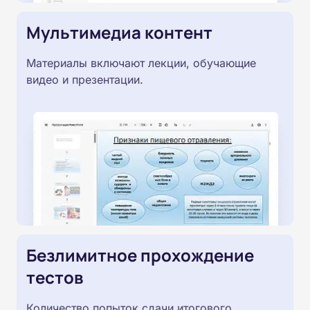
Мультимедиа контент
Материалы включают лекции, обучающие
видео и презентации.
Безлимитное прохождение
тестов
Количество попыток сдачи итогового