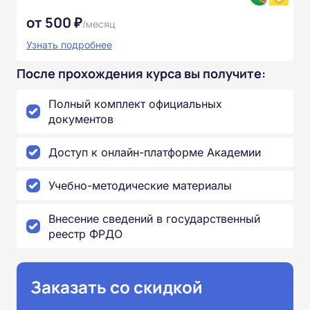
от 500 ₽
/месяц
Узнать подробнее
После прохождения курса вы получите:
Полный комплект официальных
документов
Доступ к онлайн-платформе Академии
Учебно-методические материалы
Внесение сведений в государственный
реестр ФРДО
Заказать со скидкой