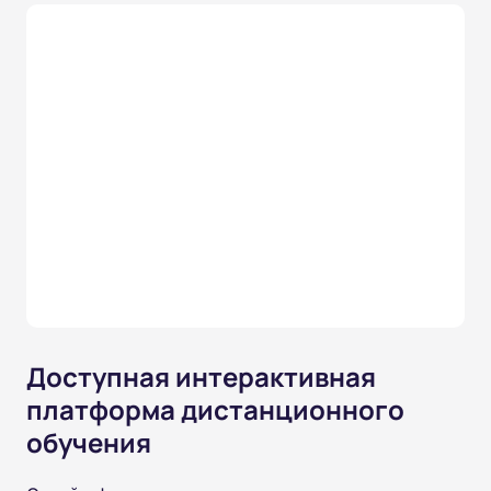
Доступная интерактивная
платформа дистанционного
обучения