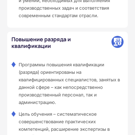
и умений, необходимых для выполнения
производственных задач и соответствия
современным стандартам отрасли.
Повышение разряда и
квалификации
Программы повышения квалификации
(разряда) ориентированы на
квалифицированных специалистов, занятых в
данной сфере – как непосредственно
производственный персонал, так и
администрацию.
Цель обучения – систематическое
совершенствование практических
компетенций, расширение экспертизы в