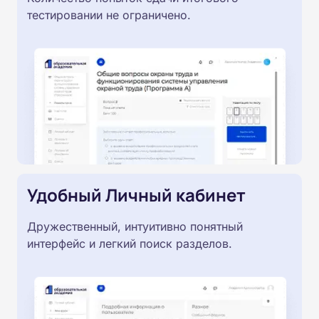
тестировании не ограничено.
Удобный Личный кабинет
Дружественный, интуитивно понятный
интерфейс и легкий поиск разделов.