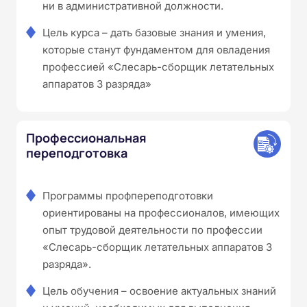
ни в административной должности.
Цель курса – дать базовые знания и умения,
которые станут фундаментом для овладения
профессией «Слесарь-сборщик летательных
аппаратов 3 разряда»
Профессиональная
переподготовка
Программы профпереподготовки
ориентированы на профессионалов, имеющих
опыт трудовой деятельности по профессии
«Слесарь-сборщик летательных аппаратов 3
разряда».
Цель обучения – освоение актуальных знаний