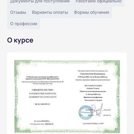
Документы для поступления
Работаем официально
Отзывы
Варианты оплаты
Формы обучения
О профессии
О курсе