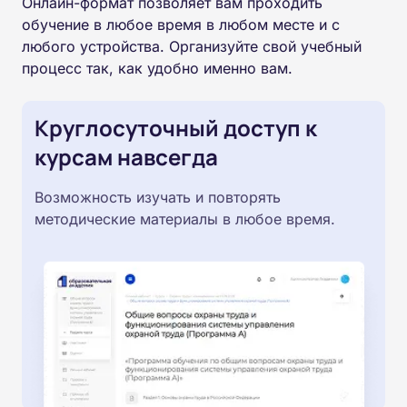
Онлайн-формат позволяет вам проходить
обучение в любое время в любом месте и с
любого устройства. Организуйте свой учебный
процесс так, как удобно именно вам.
Круглосуточный доступ к
курсам навсегда
Возможность изучать и повторять
методические материалы в любое время.