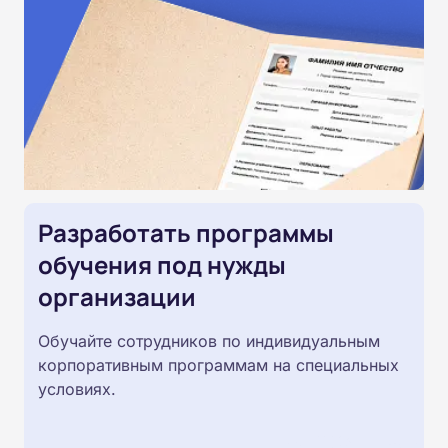
Разработать программы
обучения под нужды
организации
Обучайте сотрудников по индивидуальным
корпоративным программам на специальных
условиях.