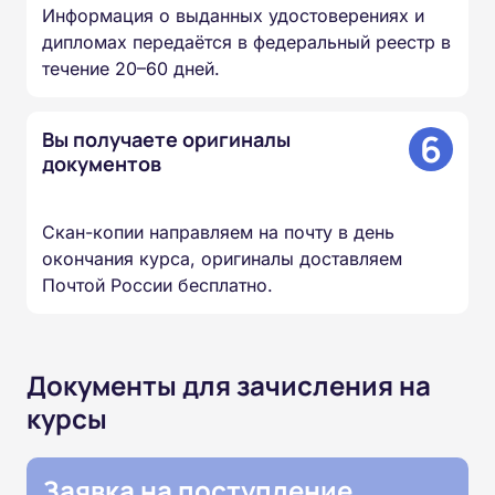
Информация о выданных удостоверениях и
дипломах передаётся в федеральный реестр в
течение 20–60 дней.
6
Вы получаете оригиналы
документов
Скан-копии направляем на почту в день
окончания курса, оригиналы доставляем
Почтой России бесплатно.
Документы для зачисления на
курсы
Заявка на поступление