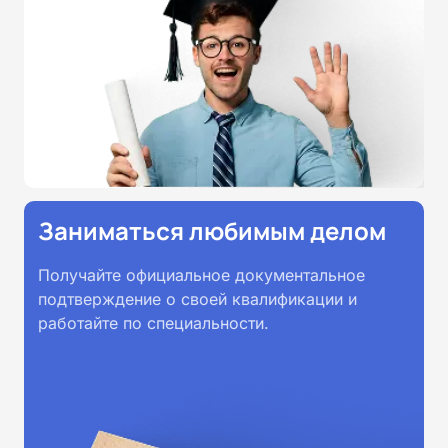
Заниматься любимым делом
Получайте официальное документальное
подтверждение о своей квалификации и
работайте по специальности.