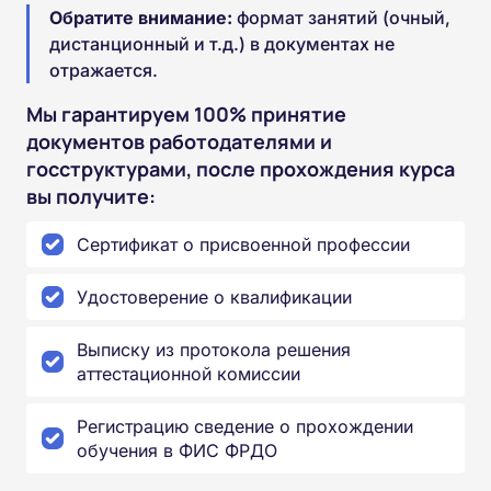
Обратите внимание:
формат занятий (очный,
дистанционный и т.д.) в документах не
отражается.
Мы гарантируем 100% принятие
документов работодателями и
госструктурами, после прохождения курса
вы получите:
Сертификат о присвоенной профессии
Удостоверение о квалификации
Выписку из протокола решения
аттестационной комиссии
Регистрацию сведение о прохождении
обучения в ФИС ФРДО