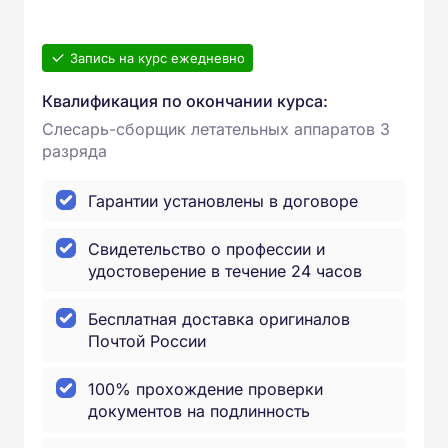
Запись на курс ежедневно
Квалификация по окончании курса:
Слесарь-сборщик летательных аппаратов 3
разряда
Гарантии установлены в договоре
Свидетельство о профессии и
удостоверение в течение 24 часов
Бесплатная доставка оригиналов
Почтой России
100% прохождение проверки
документов на подлинность