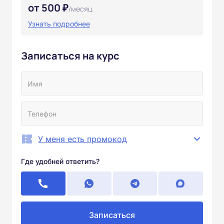
от 500 ₽
/месяц
Узнать подробнее
Записаться на курс
У меня есть промокод
Где удобней ответить?
Записаться