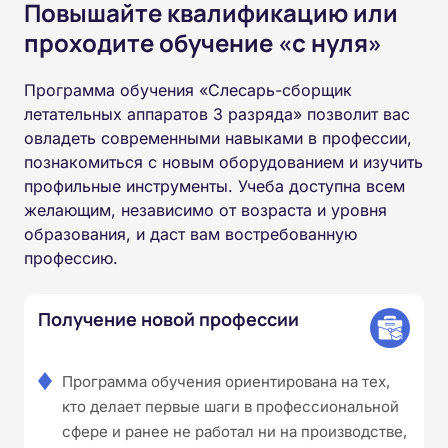
Повышайте квалификацию или
проходите обучение «с нуля»
Программа обучения «Слесарь-сборщик
летательных аппаратов 3 разряда» позволит вас
овладеть современными навыками в профессии,
познакомиться с новым оборудованием и изучить
профильные инструменты. Учеба доступна всем
желающим, независимо от возраста и уровня
образования, и даст вам востребованную
профессию.
Получение новой профессии
Программа обучения ориентирована на тех,
кто делает первые шаги в профессиональной
сфере и ранее не работал ни на производстве,