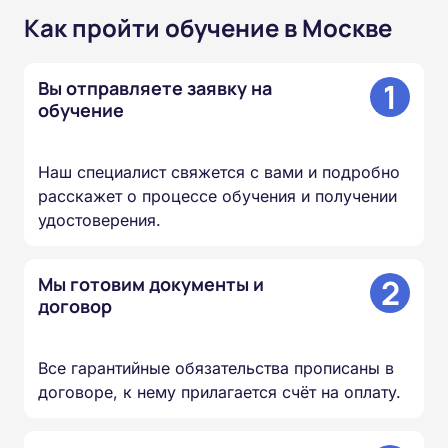
Как пройти обучение в Москве
1
Вы отправляете заявку на
обучение
Наш специалист свяжется с вами и подробно
расскажет о процессе обучения и получении
удостоверения.
2
Мы готовим документы и
договор
Все гарантийные обязательства прописаны в
договоре, к нему прилагается счёт на оплату.