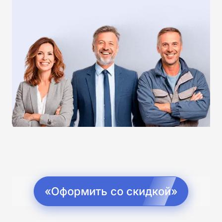
«Оформить со скидкой»