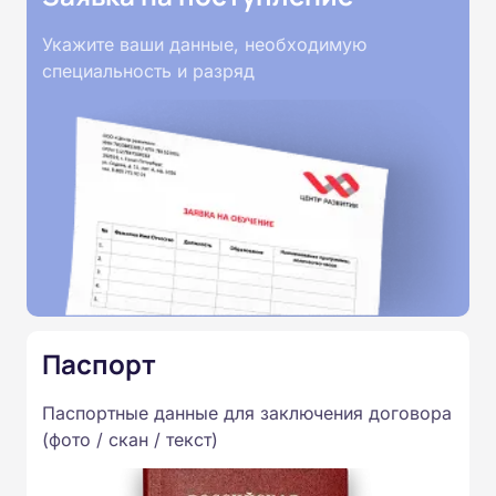
Укажите ваши данные, необходимую
специальность и разряд
Паспорт
Паспортные данные для заключения договора
(фото / скан / текст)