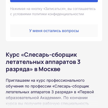
Нажимая на кнопку «Записаться», вы соглашаетесь
с условиями политики конфиденциальностии
У меня остались вопросы
Курс «Слесарь-сборщик
летательных аппаратов 3
разряда» в Москве
Приглашаем на курс профессионального
обучения по профессии «Слесарь-сборщик
летательных аппаратов 3 разряда» в «Первой
образовательной Академии». По кончании
курса вы получите рабочую специальность