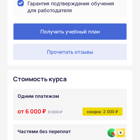
Гарантия подтверждения обучения
для работодателя
Получить учебный план
Прочитать отзывы
Стоимость курса
Одним платежом
от 6 000 ₽
8 000 ₽
скидка: 2 000 ₽
Частями без переплат