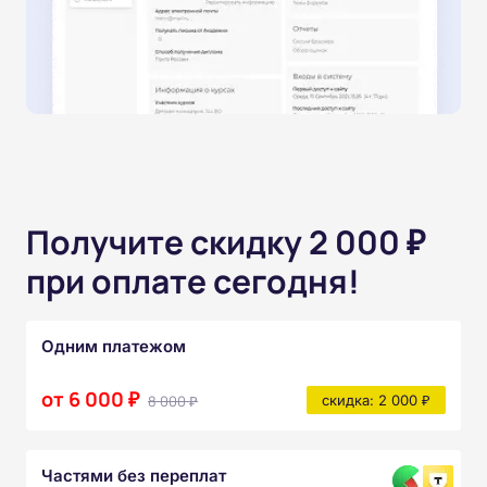
Получите скидку 2 000 ₽
при оплате сегодня!
Одним платежом
от 6 000 ₽
8 000 ₽
скидка: 2 000 ₽
Частями без переплат