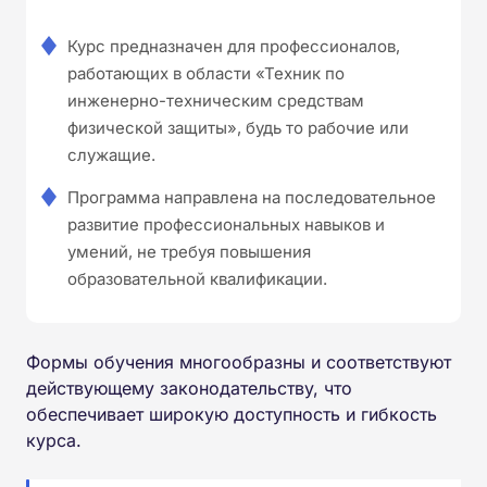
Курс предназначен для профессионалов,
работающих в области «Техник по
инженерно-техническим средствам
физической защиты», будь то рабочие или
служащие.
Программа направлена на последовательное
развитие профессиональных навыков и
умений, не требуя повышения
образовательной квалификации.
Формы обучения многообразны и соответствуют
действующему законодательству, что
обеспечивает широкую доступность и гибкость
курса.