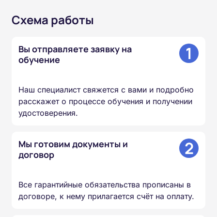
Схема работы
1
Вы отправляете заявку на
обучение
Наш специалист свяжется с вами и подробно
расскажет о процессе обучения и получении
удостоверения.
2
Мы готовим документы и
договор
Все гарантийные обязательства прописаны в
договоре, к нему прилагается счёт на оплату.