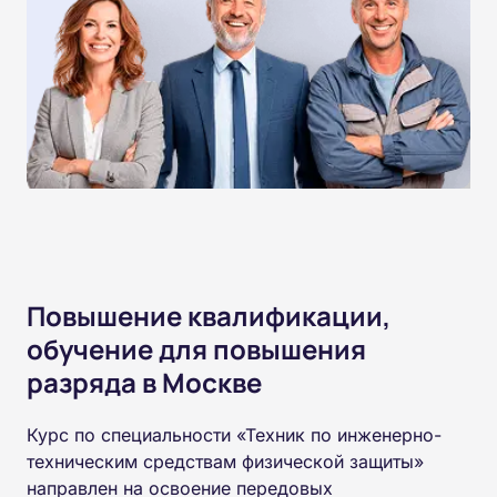
Повышение квалификации,
обучение для повышения
разряда в Москве
Курс по специальности «Техник по инженерно-
техническим средствам физической защиты»
направлен на освоение передовых