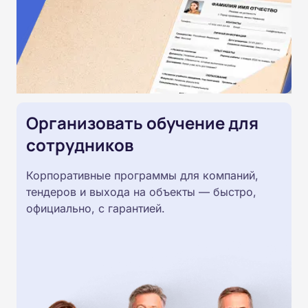
Организовать обучение для
сотрудников
Корпоративные программы для компаний,
тендеров и выхода на объекты — быстро,
официально, с гарантией.