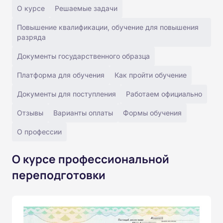
О курсе
Решаемые задачи
Повышение квалификации, обучение для повышения
разряда
Документы государственного образца
Платформа для обучения
Как пройти обучение
Документы для поступления
Работаем официально
Отзывы
Варианты оплаты
Формы обучения
О профессии
О курсе профессиональной
переподготовки