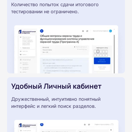
Количество попыток сдачи итогового
тестировании не ограничено.
Удобный Личный кабинет
Дружественный, интуитивно понятный
интерфейс и легкий поиск разделов.