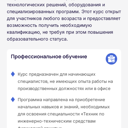
технологических решений, оборудования и
специализированных программ. Этот курс открыт
для участников любого возраста и предоставляет
возможность получить необходимую
квалификацию, не требуя при этом повышения
образовательного статуса.
Профессиональное обучение
Курс предназначен для начинающих
специалистов, не имеющих опыта работы на
производственных должностях или в офисе
Программа направлена на приобретение
начальных навыков и знаний, необходимых
для освоения специальности «Техник по
инженерно-техническим средствам