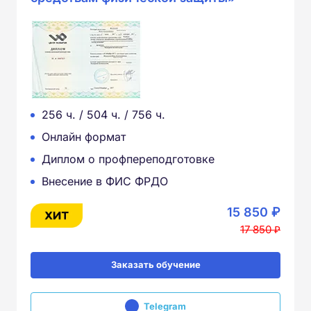
256 ч. / 504 ч. / 756 ч.
Онлайн формат
Диплом о профпереподготовке
Внесение в ФИС ФРДО
15 850 ₽
17 850 ₽
Заказать обучение
Telegram