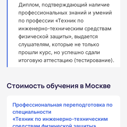
Диплом, подтверждающий наличие
профессиональных знаний и умений
по профессии «Техник по
инженерно-техническим средствам
физической защиты», выдается
слушателям, которые не только
прошли курс, но успешно сдали
итоговую аттестацию (тестирование).
Стоимость обучения в Москве
Профессиональная переподготовка по
специальности
«Техник по инженерно-техническим
средствам физической защиты»