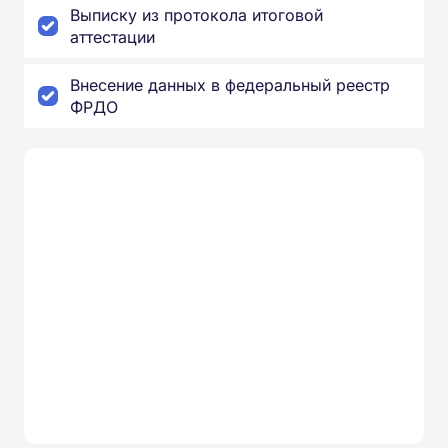
Выписку из протокола итоговой
аттестации
Внесение данных в федеральный реестр
ФРДО