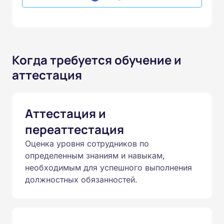
Когда требуется обучение и
аттестация
Аттестация и
переаттестация
Оценка уровня сотрудников по
определенным знаниям и навыкам,
необходимым для успешного выполнения
должностных обязанностей.