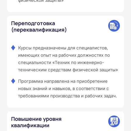
физической защиты»
Переподготовка
(переквалификация)
Курсы предназначены для специалистов,
имеющих опыт на рабочих должностях по
специальности «Техник по инженерно-
техническим средствам физической защиты»
Программа направлена на приобретение
новых знаний и навыков, в соответствии с
требованиями производства и рабочих задач.
Повышение уровня
квалификации