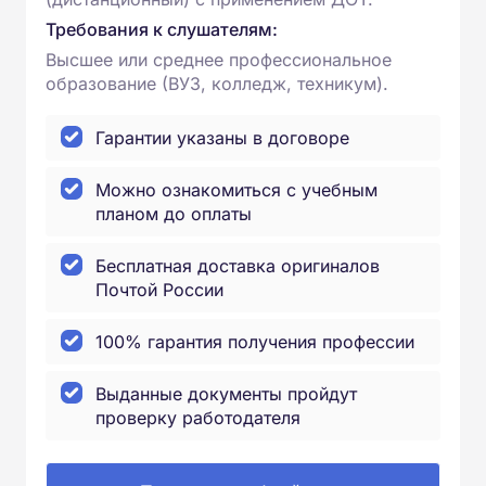
Требования к слушателям:
Высшее или среднее профессиональное
образование (ВУЗ, колледж, техникум).
Гарантии указаны в договоре
Можно ознакомиться с учебным
планом до оплаты
Бесплатная доставка оригиналов
Почтой России
100% гарантия получения профессии
Выданные документы пройдут
проверку работодателя