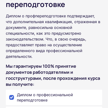
переподготовке
Диплом о профпереподготовке подтверждает,
что дополнительная квалификация, отраженная в
документе, равносильна основной
специальности, как это предусмотрено
законодательством. Что, в свою очередь,
предоставляет право на осуществление
определенного вида профессиональной
деятельности.
Мы гарантируем 100% принятие
документов работодателями и
госструктурами, после прохождения курса
вы получите:
Диплом о профессиональной
переподготовке