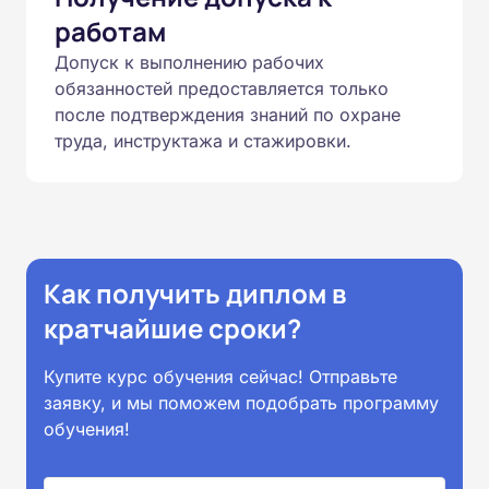
работам
Допуск к выполнению рабочих
обязанностей предоставляется только
после подтверждения знаний по охране
труда, инструктажа и стажировки.
Как получить диплом в
кратчайшие сроки?
Купите курс обучения сейчас! Отправьте
заявку, и мы поможем подобрать программу
обучения!