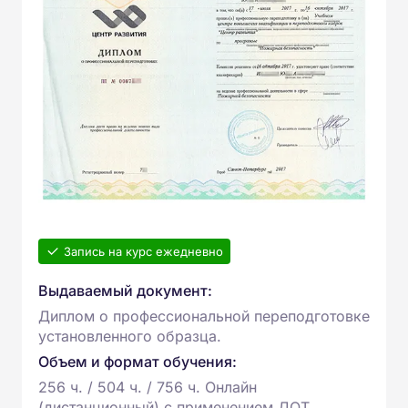
Запись на курс ежедневно
Выдаваемый документ:
Диплом о профессиональной переподготовке
установленного образца.
Объем и формат обучения:
256 ч. / 504 ч. / 756 ч. Онлайн
(дистанционный) с применением ДОТ.