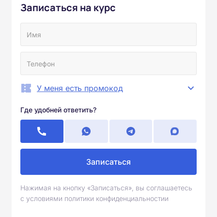
Записаться на курс
У меня есть промокод
Где удобней ответить?
Записаться
Нажимая на кнопку «Записаться», вы соглашаетесь
с условиями политики конфиденциальностии