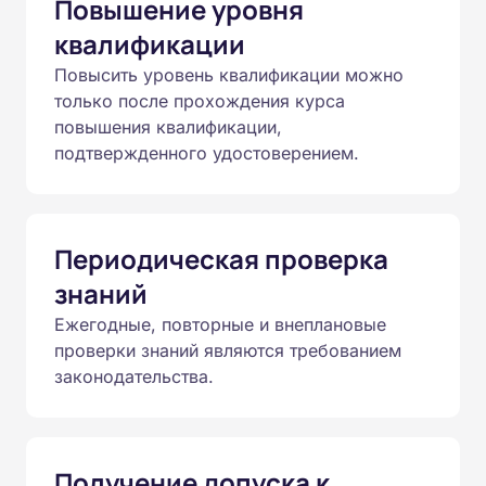
Повышение уровня
квалификации
Повысить уровень квалификации можно
только после прохождения курса
повышения квалификации,
подтвержденного удостоверением.
Периодическая проверка
знаний
Ежегодные, повторные и внеплановые
проверки знаний являются требованием
законодательства.
Получение допуска к