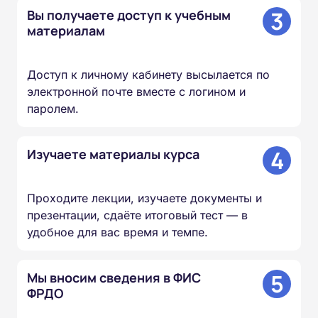
3
Вы получаете доступ к учебным
материалам
Доступ к личному кабинету высылается по
электронной почте вместе с логином и
паролем.
4
Изучаете материалы курса
Проходите лекции, изучаете документы и
презентации, сдаёте итоговый тест — в
удобное для вас время и темпе.
5
Мы вносим сведения в ФИС
ФРДО