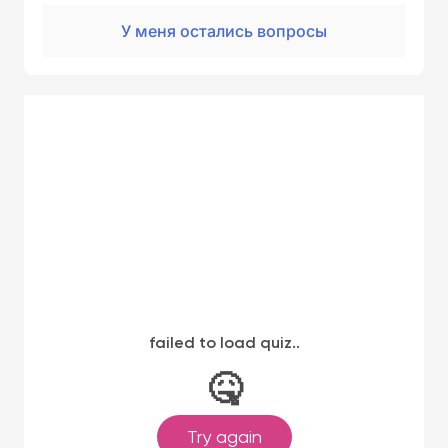
У меня остались вопросы