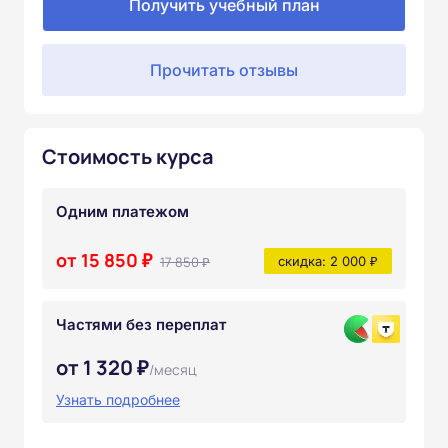
Получить учебный план
Прочитать отзывы
Стоимость курса
Одним платежом
от 15 850 ₽
17 850 ₽
скидка: 2 000 ₽
Частями без переплат
от 1 320 ₽
/месяц
Узнать подробнее