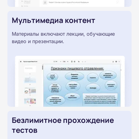
Мультимедиа контент
Материалы включают лекции, обучающие
видео и презентации.
Безлимитное прохождение
тестов