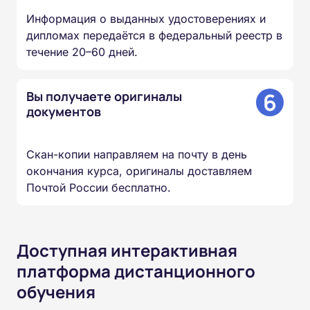
Информация о выданных удостоверениях и
дипломах передаётся в федеральный реестр в
течение 20–60 дней.
6
Вы получаете оригиналы
документов
Скан-копии направляем на почту в день
окончания курса, оригиналы доставляем
Почтой России бесплатно.
Доступная интерактивная
платформа дистанционного
обучения