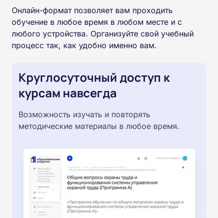
Онлайн-формат позволяет вам проходить
обучение в любое время в любом месте и с
любого устройства. Организуйте свой учебный
процесс так, как удобно именно вам.
Круглосуточный доступ к
курсам навсегда
Возможность изучать и повторять
методические материалы в любое время.