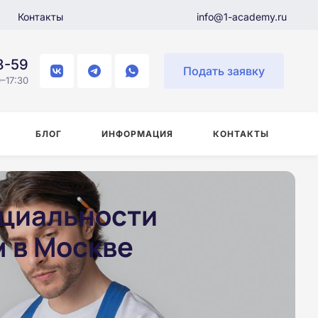
Контакты
info@1-academy.ru
8-59
Подать заявку
–17:30
БЛОГ
ИНФОРМАЦИЯ
КОНТАКТЫ
ециальности
 в Москве