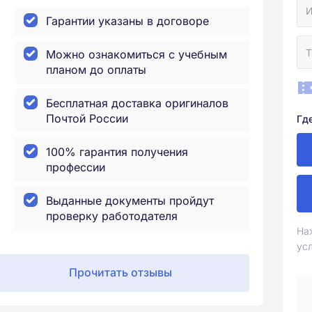
Гарантии указаны в договоре
Можно ознакомиться с учебным
планом до оплаты
Бесплатная доставка оригиналов
Почтой России
Гд
100% гарантия получения
профессии
Выданные документы пройдут
проверку работодателя
На
ус
Прочитать отзывы