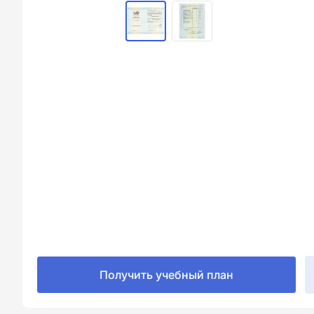
Получить учебный план