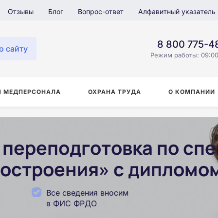
Отзывы
Блог
Вопрос-ответ
Алфавитный указатель
8 800 775-4
о сайту
Режим работы: 09:00
Я МЕДПЕРСОНАЛА
ОХРАНА ТРУДА
О КОМПАНИИ
переподготовка по сп
остроения» с дипломом
Все сведения вносим
в ФИС ФРДО