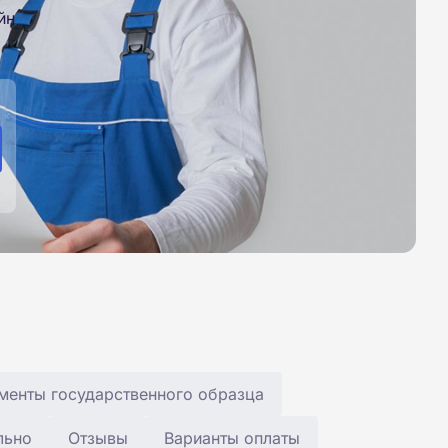
йн
менты государственного образца
льно
Отзывы
Варианты оплаты