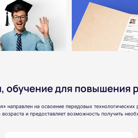
 обучение для повышения р
я» направлен на освоение передовых технологических
о возраста и предоставляет возможность получить нео