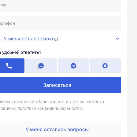
У меня есть промокод
е удобней ответить?
Записаться
жимая на кнопку «Записаться», вы соглашаетесь с
ловиями политики конфиденциальностии
У меня остались вопросы