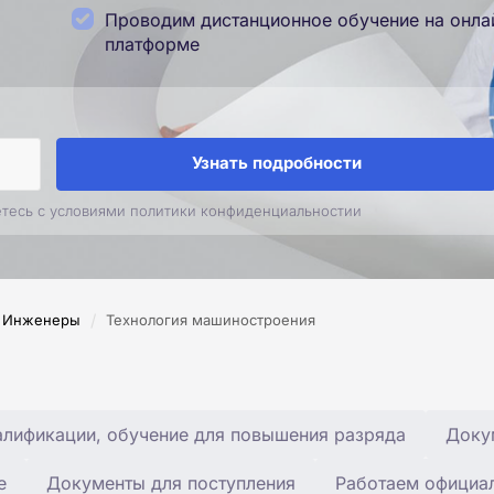
Проводим дистанционное обучение на онла
платформе
Узнать подробности
етесь с условиями политики конфиденциальностии
/
Инженеры
Технология машиностроения
лификации, обучение для повышения разряда
Доку
е
Документы для поступления
Работаем официа