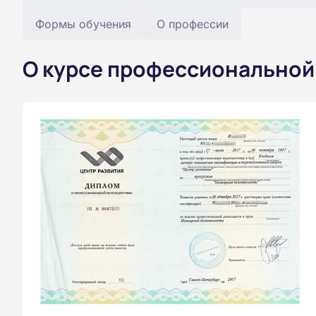
Формы обучения
О профессии
О курсе профессиональной