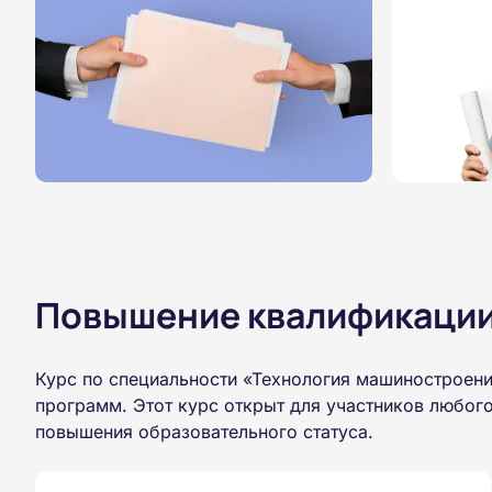
Повышение квалификации,
Курс по специальности «Технология машиностроени
программ. Этот курс открыт для участников любог
повышения образовательного статуса.