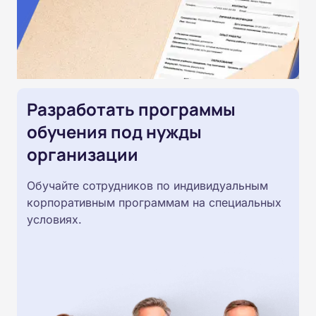
Разработать программы
обучения под нужды
организации
Обучайте сотрудников по индивидуальным
корпоративным программам на специальных
условиях.