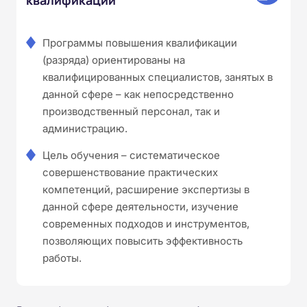
Программы повышения квалификации
(разряда) ориентированы на
квалифицированных специалистов, занятых в
данной сфере – как непосредственно
производственный персонал, так и
администрацию.
Цель обучения – систематическое
совершенствование практических
компетенций, расширение экспертизы в
данной сфере деятельности, изучение
современных подходов и инструментов,
позволяющих повысить эффективность
работы.