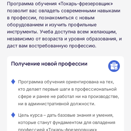
Программа обучения «Токарь-фрезеровщик»
позволит вас овладеть современными навыками
в профессии, познакомиться с новым
оборудованием и изучить профильные
инструменты. Учеба доступна всем желающим,
независимо от возраста и уровня образования, и
даст вам востребованную профессию.
Получение новой профессии
Программа обучения ориентирована на тех,
кто делает первые шаги в профессиональной
сфере и ранее не работал ни на производстве,
ни в административной должности.
Цель курса – дать базовые знания и умения,
которые станут фундаментом для овладения
профессией «Токарь-фрезеровщик»