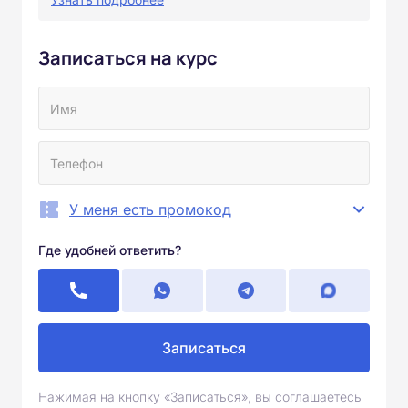
Записаться на курс
У меня есть промокод
Где удобней ответить?
Записаться
Нажимая на кнопку «Записаться», вы соглашаетесь