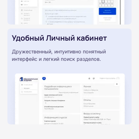
Удобный Личный кабинет
Дружественный, интуитивно понятный
интерфейс и легкий поиск разделов.