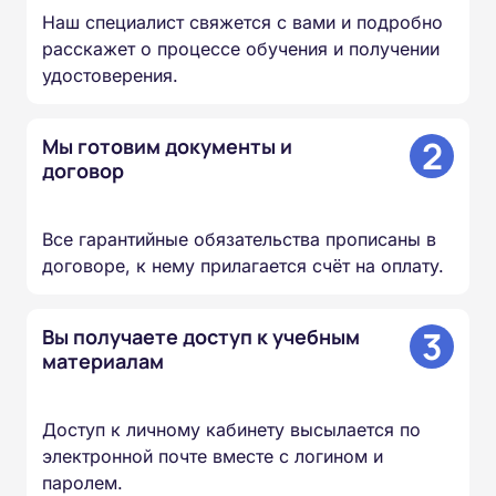
Наш специалист свяжется с вами и подробно
расскажет о процессе обучения и получении
удостоверения.
2
Мы готовим документы и
договор
Все гарантийные обязательства прописаны в
договоре, к нему прилагается счёт на оплату.
3
Вы получаете доступ к учебным
материалам
Доступ к личному кабинету высылается по
электронной почте вместе с логином и
паролем.