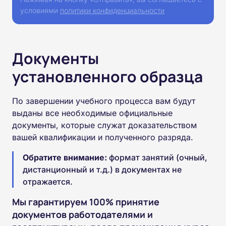
условиями
политики конфиденциальности
Документы
установленного образца
По завершении учебного процесса вам будут
выданы все необходимые официальные
документы, которые служат доказательством
вашей квалификации и полученного разряда.
Обратите внимание:
формат занятий (очный,
дистанционный и т.д.) в документах не
отражается.
Мы гарантируем 100% принятие
документов работодателями и