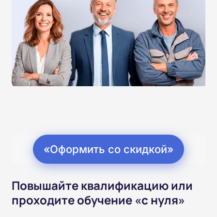
«Оформить со скидкой»
Повышайте квалификацию или
проходите обучение «с нуля»