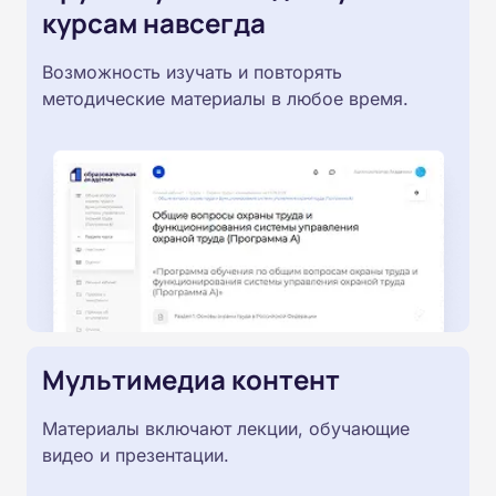
курсам навсегда
Возможность изучать и повторять
методические материалы в любое время.
Мультимедиа контент
Материалы включают лекции, обучающие
видео и презентации.