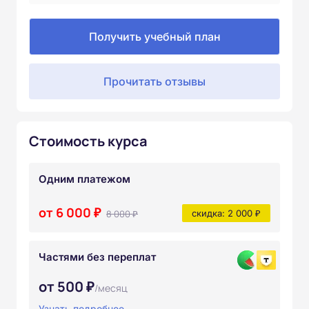
Получить учебный план
Прочитать отзывы
Стоимость курса
Одним платежом
от 6 000 ₽
8 000 ₽
скидка: 2 000 ₽
Частями без переплат
от 500 ₽
/месяц
Узнать подробнее