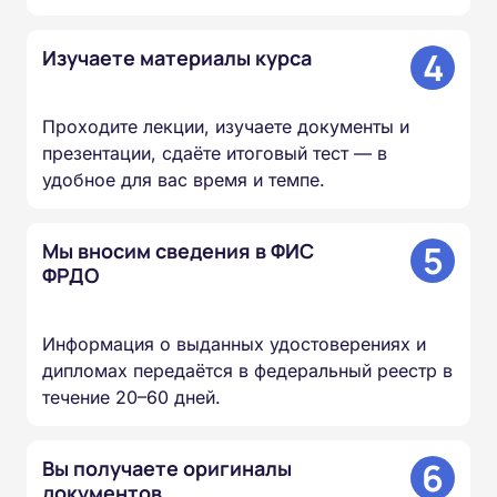
4
Изучаете материалы курса
Проходите лекции, изучаете документы и
презентации, сдаёте итоговый тест — в
удобное для вас время и темпе.
5
Мы вносим сведения в ФИС
ФРДО
Информация о выданных удостоверениях и
дипломах передаётся в федеральный реестр в
течение 20–60 дней.
6
Вы получаете оригиналы
документов