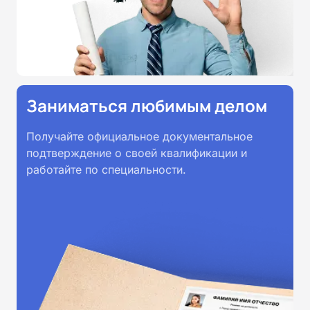
Заниматься любимым делом
Получайте официальное документальное
подтверждение о своей квалификации и
работайте по специальности.