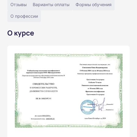
Отзывы
Варианты оплаты
Формы обучения
О профессии
О курсе