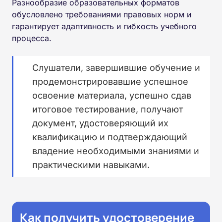
Разнообразие образовательных форматов
обусловлено требованиями правовых норм и
гарантирует адаптивность и гибкость учебного
процесса.
Слушатели, завершившие обучение и
продемонстрировавшие успешное
освоение материала, успешно сдав
итоговое тестирование, получают
документ, удостоверяющий их
квалификацию и подтверждающий
владение необходимыми знаниями и
практическими навыками.
Как получить удостоверение