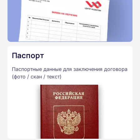
Паспорт
Паспортные данные для заключения договора
(фото / скан / текст)