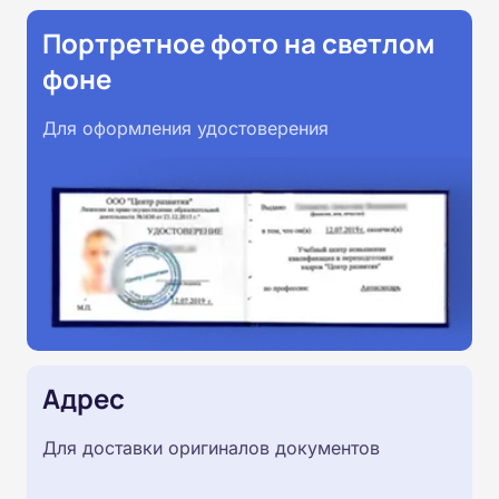
Портретное фото на светлом
фоне
Для оформления удостоверения
Адрес
Для доставки оригиналов документов