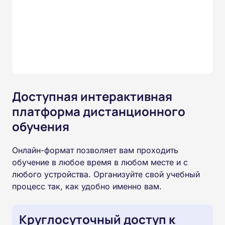
Доступная интерактивная
платформа дистанционного
обучения
Онлайн-формат позволяет вам проходить
обучение в любое время в любом месте и с
любого устройства. Организуйте свой учебный
процесс так, как удобно именно вам.
Круглосуточный доступ к