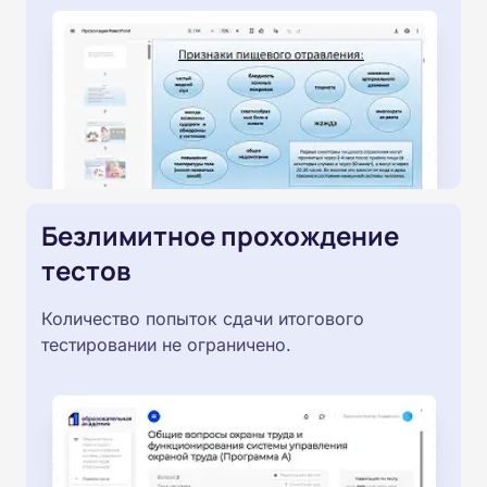
Безлимитное прохождение
тестов
Количество попыток сдачи итогового
тестировании не ограничено.