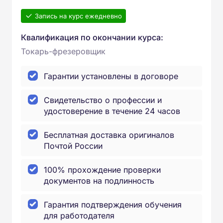
Запись на курс ежедневно
Квалификация по окончании курса:
Токарь-фрезеровщик
Гарантии установлены в договоре
Свидетельство о профессии и
удостоверение в течение 24 часов
Бесплатная доставка оригиналов
Почтой России
100% прохождение проверки
документов на подлинность
Гарантия подтверждения обучения
для работодателя