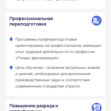
Профессиональная
переподготовка
Программы профпереподготовки
ориентированы на профессионалов, имеющих
опыт трудовой деятельности по профессии
«Токарь-фрезеровщик».
Цель обучения – освоение актуальных знаний
и умений, необходимых для выполнения
производственных задач и соответствия
современным стандартам отрасли.
Повышение разряда и
квалификации