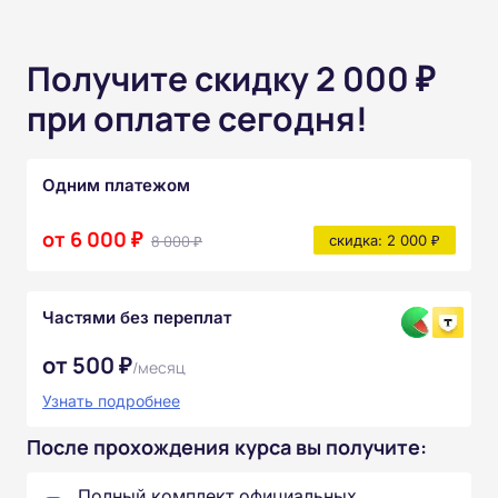
Получите скидку 2 000 ₽
при оплате сегодня!
Одним платежом
от 6 000 ₽
8 000 ₽
скидка: 2 000 ₽
Частями без переплат
от 500 ₽
/месяц
Узнать подробнее
После прохождения курса вы получите:
Полный комплект официальных