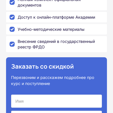
документов
Доступ к онлайн-платформе Академии
Учебно-методические материалы
Внесение сведений в государственный
реестр ФРДО
Заказать со скидкой
Перезвоним и расскажем подробнее про
курс и поступление