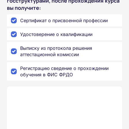
госструктурами, после прохождения курса
вы получите:
Сертификат о присвоенной профессии
Удостоверение о квалификации
Выписку из протокола решения
аттестационной комиссии
Регистрацию сведение о прохождении
обучения в ФИС ФРДО