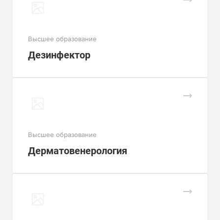
Высшее образование
Дезинфектор
Высшее образование
Дерматовенерология