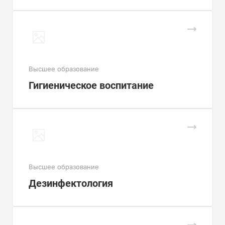
Высшее образование
Гигиеническое воспитание
Высшее образование
Дезинфектология