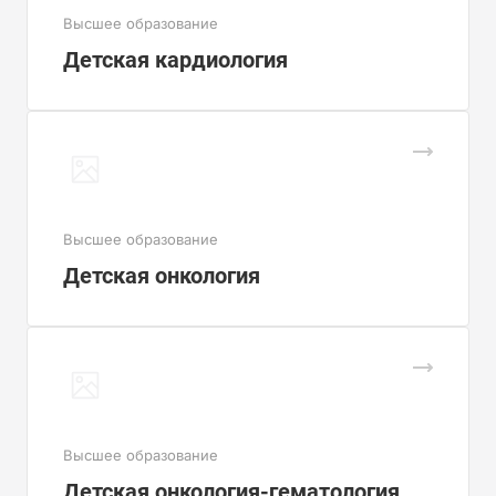
Высшее образование
Детская кардиология
Высшее образование
Детская онкология
Высшее образование
Детская онкология-гематология