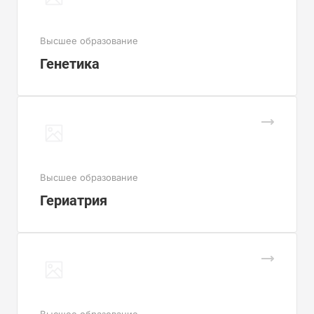
Высшее образование
Генетика
Высшее образование
Гериатрия