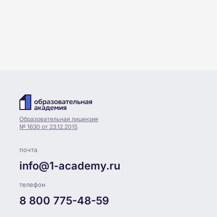
Образовательная лицензия
№ 1630 от 23.12.2015
почта
info@1-academy.ru
телефон
8 800 775-48-59