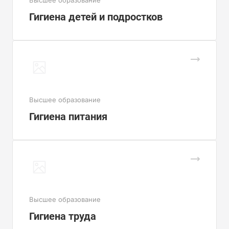
Высшее образование
Гигиена детей и подростков
Высшее образование
Гигиена питания
Высшее образование
Гигиена труда