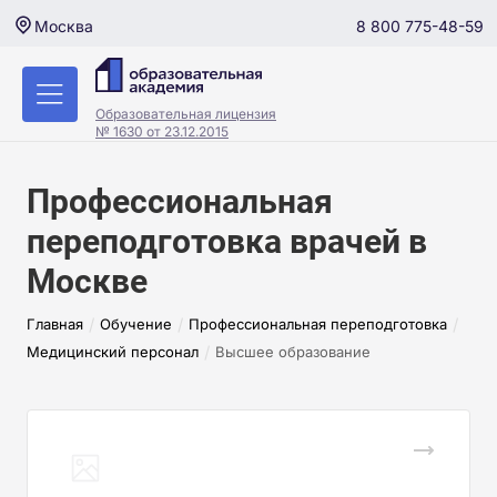
8 800 775-48-59
Москва
Образовательная лицензия
№ 1630 от 23.12.2015
Профессиональная
переподготовка врачей в
Москве
/
/
/
Главная
Обучение
Профессиональная переподготовка
/
Медицинский персонал
Высшее образование