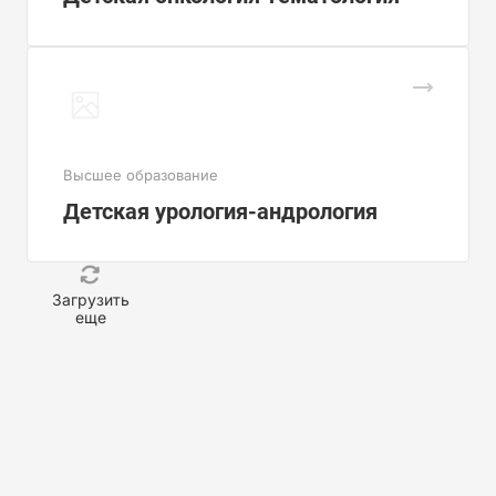
Высшее образование
Детская урология-андрология
Загрузить
еще