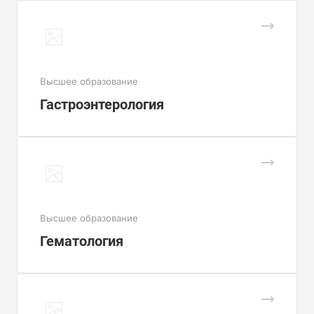
Высшее образование
Гастроэнтерология
Высшее образование
Гематология