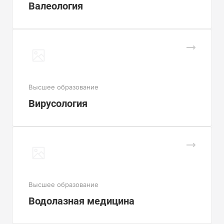
Валеология
Высшее образование
Вирусология
Высшее образование
Водолазная медицина