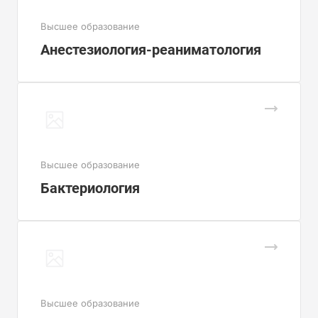
Высшее образование
Анестезиология-реаниматология
Высшее образование
Бактериология
Высшее образование