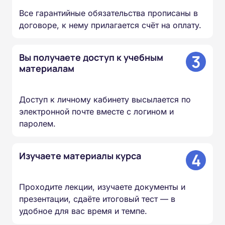
Все гарантийные обязательства прописаны в
договоре, к нему прилагается счёт на оплату.
3
Вы получаете доступ к учебным
материалам
Доступ к личному кабинету высылается по
электронной почте вместе с логином и
паролем.
4
Изучаете материалы курса
Проходите лекции, изучаете документы и
презентации, сдаёте итоговый тест — в
удобное для вас время и темпе.