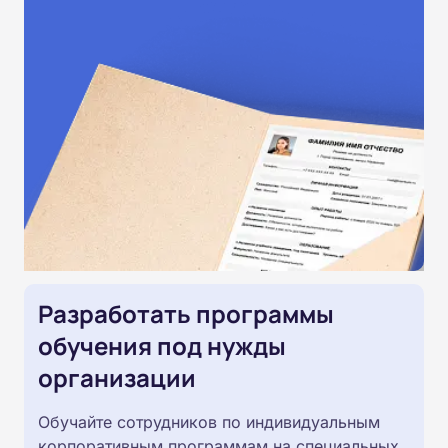
Разработать программы
обучения под нужды
организации
Обучайте сотрудников по индивидуальным
корпоративным программам на специальных