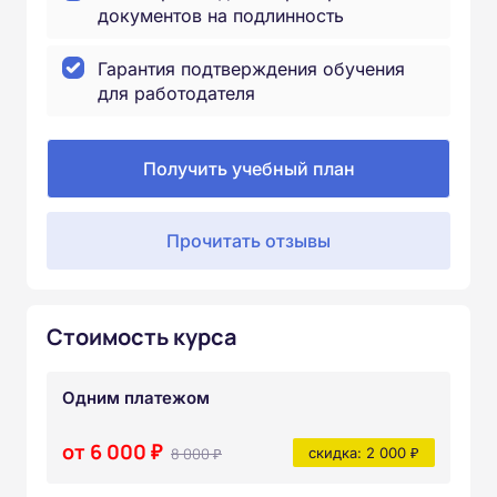
документов на подлинность
Гарантия подтверждения обучения
для работодателя
Получить учебный план
Прочитать отзывы
Стоимость курса
Одним платежом
от 6 000 ₽
8 000 ₽
скидка: 2 000 ₽