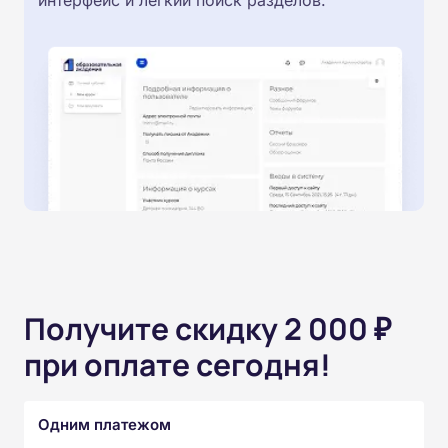
интерфейс и легкий поиск разделов.
Получите скидку 2 000 ₽
при оплате сегодня!
Одним платежом