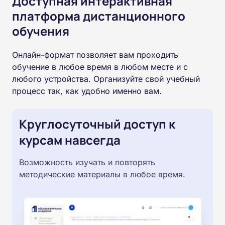
Доступная интерактивная
платформа дистанционного
обучения
Онлайн-формат позволяет вам проходить
обучение в любое время в любом месте и с
любого устройства. Организуйте свой учебный
процесс так, как удобно именно вам.
Круглосуточный доступ к
курсам навсегда
Возможность изучать и повторять
методические материалы в любое время.