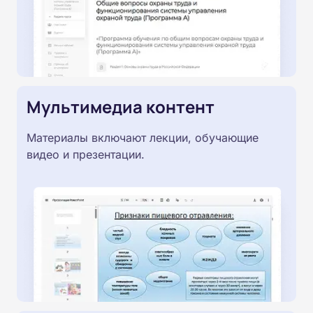
Мультимедиа контент
Материалы включают лекции, обучающие
видео и презентации.