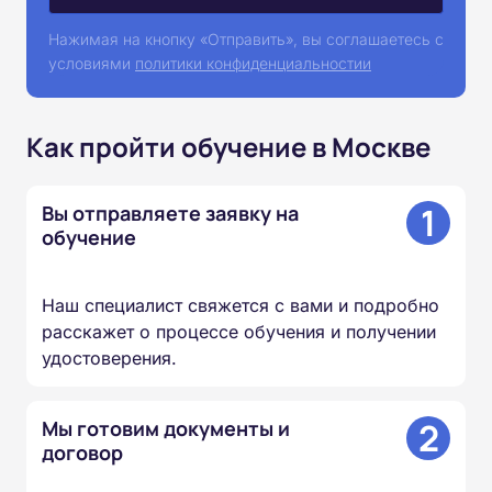
Нажимая на кнопку «Отправить», вы соглашаетесь с
условиями
политики конфиденциальностии
Как пройти обучение в Москве
1
Вы отправляете заявку на
обучение
Наш специалист свяжется с вами и подробно
расскажет о процессе обучения и получении
удостоверения.
2
Мы готовим документы и
договор