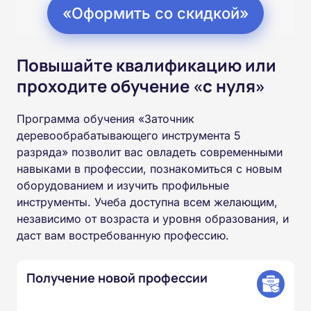
«Оформить со скидкой»
Повышайте квалификацию или
проходите обучение «с нуля»
Программа обучения «Заточник
деревообрабатывающего инструмента 5
разряда» позволит вас овладеть современными
навыками в профессии, познакомиться с новым
оборудованием и изучить профильные
инструменты. Учеба доступна всем желающим,
независимо от возраста и уровня образования, и
даст вам востребованную профессию.
Получение новой профессии