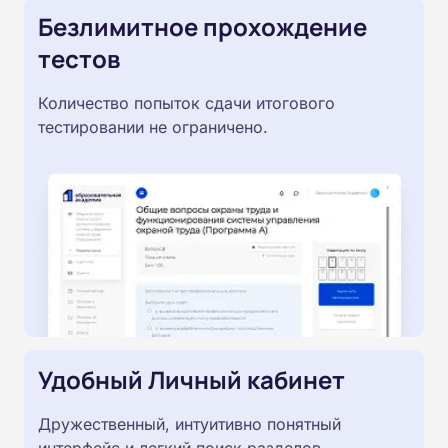
Безлимитное прохождение
тестов
Количество попыток сдачи итогового
тестировании не ограничено.
Удобный Личный кабинет
Дружественный, интуитивно понятный