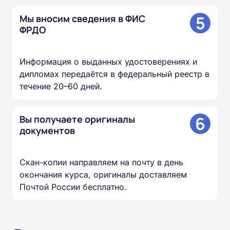
5
Мы вносим сведения в ФИС
ФРДО
Информация о выданных удостоверениях и
дипломах передаётся в федеральный реестр в
течение 20–60 дней.
6
Вы получаете оригиналы
документов
Скан-копии направляем на почту в день
окончания курса, оригиналы доставляем
Почтой России бесплатно.