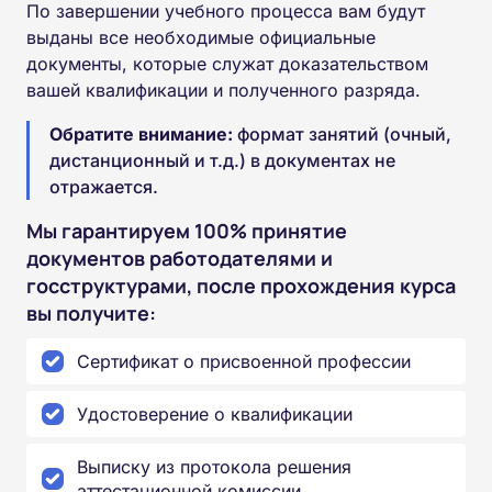
По завершении учебного процесса вам будут
выданы все необходимые официальные
документы, которые служат доказательством
вашей квалификации и полученного разряда.
Обратите внимание:
формат занятий (очный,
дистанционный и т.д.) в документах не
отражается.
Мы гарантируем 100% принятие
документов работодателями и
госструктурами, после прохождения курса
вы получите:
Сертификат о присвоенной профессии
Удостоверение о квалификации
Выписку из протокола решения
аттестационной комиссии