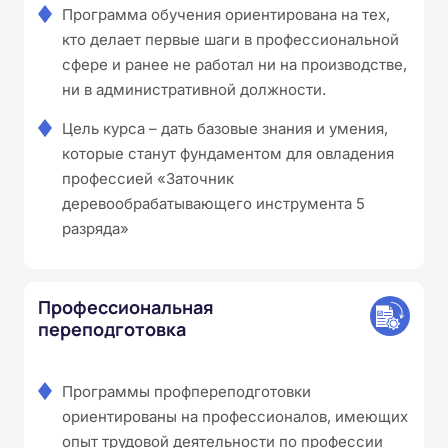
Программа обучения ориентирована на тех,
кто делает первые шаги в профессиональной
сфере и ранее не работал ни на производстве,
ни в административной должности.
Цель курса – дать базовые знания и умения,
которые станут фундаментом для овладения
профессией «Заточник
деревообрабатывающего инструмента 5
разряда»
Профессиональная
переподготовка
Программы профпереподготовки
ориентированы на профессионалов, имеющих
опыт трудовой деятельности по профессии