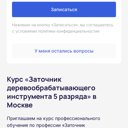
Записаться
Нажимая на кнопку «Записаться», вы соглашаетесь
с условиями политики конфиденциальностии
У меня остались вопросы
Курс «Заточник
деревообрабатывающего
инструмента 5 разряда» в
Москве
Приглашаем на курс профессионального
обучения по профессии «Заточник