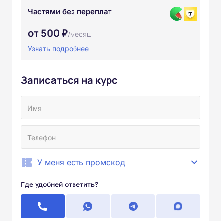
Частями без переплат
от 500 ₽
/месяц
Узнать подробнее
Записаться на курс
У меня есть промокод
Где удобней ответить?