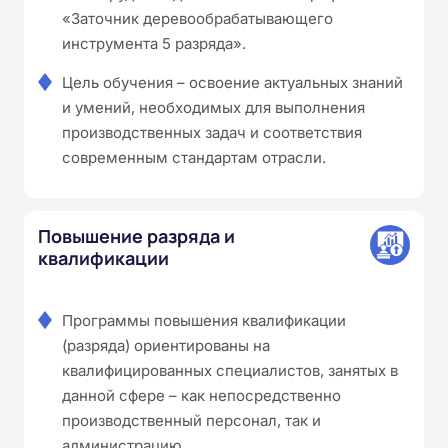
«Заточник деревообрабатывающего
инструмента 5 разряда».
Цель обучения – освоение актуальных знаний
и умений, необходимых для выполнения
производственных задач и соответствия
современным стандартам отрасли.
Повышение разряда и
квалификации
Программы повышения квалификации
(разряда) ориентированы на
квалифицированных специалистов, занятых в
данной сфере – как непосредственно
производственный персонал, так и
администрацию.