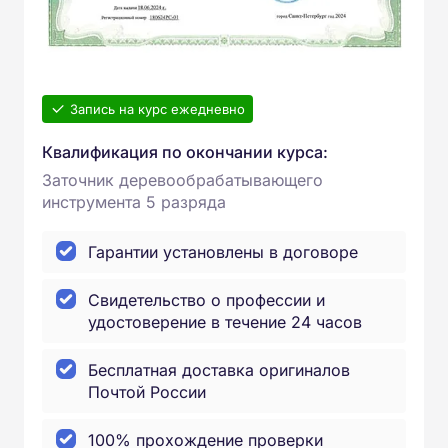
Запись на курс ежедневно
Квалификация по окончании курса:
Заточник деревообрабатывающего
инструмента 5 разряда
Гарантии установлены в договоре
Свидетельство о профессии и
удостоверение в течение 24 часов
Бесплатная доставка оригиналов
Почтой России
100% прохождение проверки