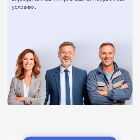
условиях.