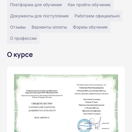
Платформа для обучения
Как пройти обучение
Документы для поступления
Работаем официально
Отзывы
Варианты оплаты
Формы обучения
О профессии
О курсе