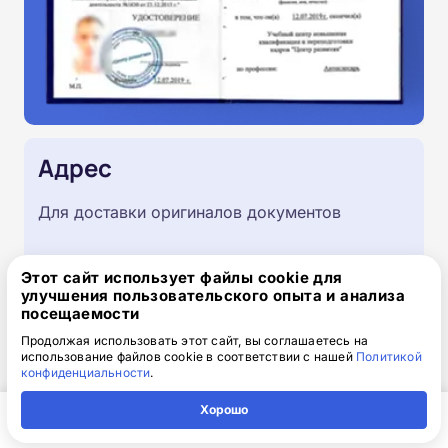
Адрес
Для доставки оригиналов документов
Этот сайт использует файлы cookie для
улучшения пользовательского опыта и анализа
посещаемости
Продолжая использовать этот сайт, вы соглашаетесь на
использование файлов cookie в соответствии с нашей
Политикой
конфиденциальности
.
Хорошо
Главная
Регион
Поиск
Контакты
Компания