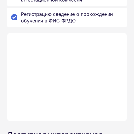
Регистрацию сведение о прохождении
обучения в ФИС ФРДО