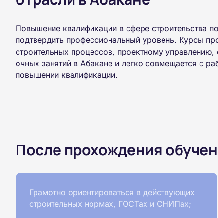
Повышение квалификации в сфере строительства по
подтвердить профессиональный уровень. Курсы про
строительных процессов, проектному управлению, 
очных занятий в Абакане и легко совмещается с раб
повышении квалификации.
После прохождения обучен
Грамотно ориентироваться в действующих
строительных нормах, ГОСТах и СНИПах;