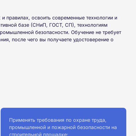
 и правилах, освоить современные технологии и
тивной базе (СНиП, ГОСТ, СП), технологиям
промышленной безопасности. Обучение не требует
ания, после чего вы получаете удостоверение о
Применять требования по охране труда,
промышленной и пожарной безопасности на
строительной площадке;