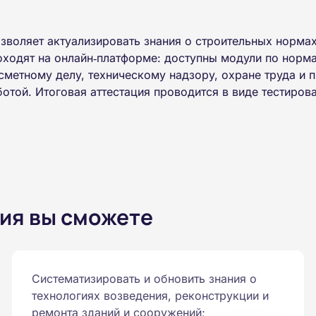
зволяет актуализировать знания о строительных нормах
ходят на онлайн‑платформе: доступны модули по норма
сметному делу, техническому надзору, охране труда и 
отой. Итоговая аттестация проводится в виде тестиров
ия вы сможете
Систематизировать и обновить знания о
технологиях возведения, реконструкции и
ремонта зданий и сооружений;