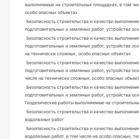
выполняемых на строительных площадках, в том чис
особо опасных объектах
Безопасность строительства и качество выполнения
подготовительных и земляных работ, устройства ос
Безопасность строительства и качество выполнения
подготовительных и земляных работ, устройства осн
на технически сложных, особо опасных объектах
Безопасность строительства и качество выполнения
подготовительных и земляных работ, устройства ос
числе на технически сложных, особо опасных объек
Безопасность строительства и качество выполнения
подготовительных и земляных работ, устройства ос
Геодезические работы выполняемые на строительн
Безопасность строительства и качество выполнени
водолазных работ
Безопасность строительства и качество выполнени
водолазных работ, в том числе на особо опасных, т