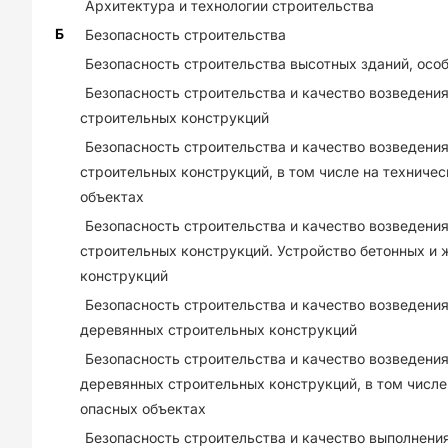
Архитектура и технологии строительства
Б
Безопасность строительства
Безопасность строительства высотных зданий, осо
Безопасность строительства и качество возведени
строительных конструкций
Безопасность строительства и качество возведени
строительных конструкций, в том числе на техниче
объектах
Безопасность строительства и качество возведени
строительных конструкций. Устройство бетонных и
конструкций
Безопасность строительства и качество возведени
деревянных строительных конструкций
Безопасность строительства и качество возведени
деревянных строительных конструкций, в том числе
опасных объектах
Безопасность строительства и качество выполнения