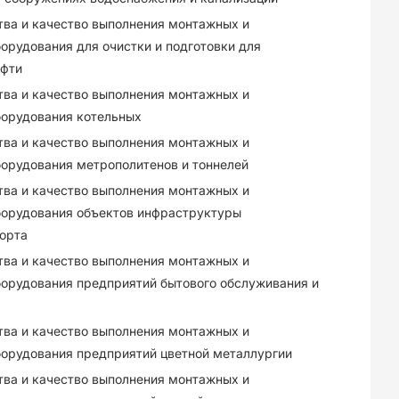
тва и качество выполнения монтажных и
орудования для очистки и подготовки для
ефти
тва и качество выполнения монтажных и
борудования котельных
тва и качество выполнения монтажных и
орудования метрополитенов и тоннелей
тва и качество выполнения монтажных и
борудования объектов инфраструктуры
орта
тва и качество выполнения монтажных и
борудования предприятий бытового обслуживания и
тва и качество выполнения монтажных и
борудования предприятий цветной металлургии
тва и качество выполнения монтажных и