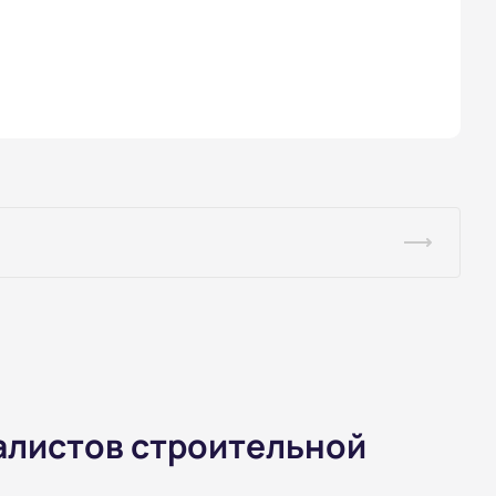
алистов строительной