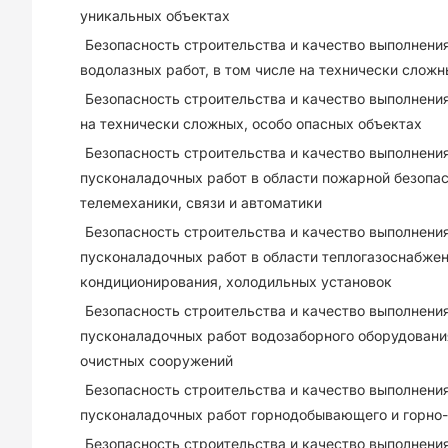
уникальных объектах
Безопасность строительства и качество выполнени
водолазных работ, в том числе на технически сложн
Безопасность строительства и качество выполнения
на технически сложных, особо опасных объектах
Безопасность строительства и качество выполнени
пусконаладочных работ в области пожарной безопас
телемеханики, связи и автоматики
Безопасность строительства и качество выполнени
пусконаладочных работ в области теплогазоснабжен
кондиционирования, холодильных установок
Безопасность строительства и качество выполнени
пусконаладочных работ водозаборного оборудовани
очистных сооружений
Безопасность строительства и качество выполнени
пусконаладочных работ горнодобывающего и горно-
Безопасность строительства и качество выполнени