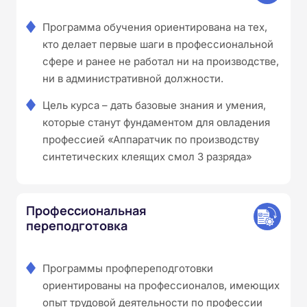
Программа обучения ориентирована на тех,
кто делает первые шаги в профессиональной
сфере и ранее не работал ни на производстве,
ни в административной должности.
Цель курса – дать базовые знания и умения,
которые станут фундаментом для овладения
профессией «Аппаратчик по производству
синтетических клеящих смол 3 разряда»
Профессиональная
переподготовка
Программы профпереподготовки
ориентированы на профессионалов, имеющих
опыт трудовой деятельности по профессии