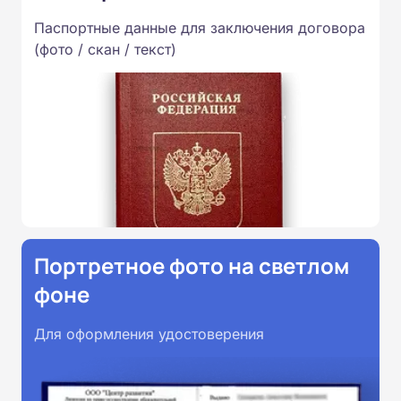
Паспортные данные для заключения договора
(фото / скан / текст)
Портретное фото на светлом
фоне
Для оформления удостоверения