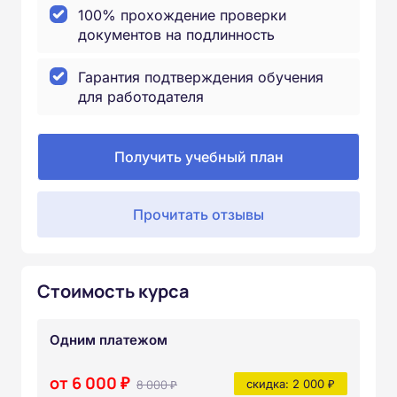
100% прохождение проверки
документов на подлинность
Гарантия подтверждения обучения
для работодателя
Получить учебный план
Прочитать отзывы
Стоимость курса
Одним платежом
от 6 000 ₽
8 000 ₽
скидка: 2 000 ₽