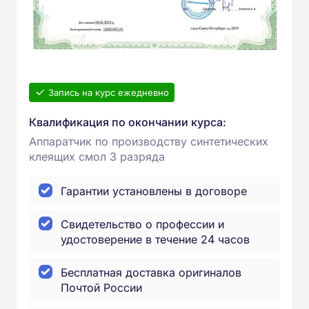
Запись на курс ежедневно
Квалификация по окончании курса:
Аппаратчик по производству синтетических
клеящих смол 3 разряда
Гарантии установлены в договоре
Свидетельство о профессии и
удостоверение в течение 24 часов
Бесплатная доставка оригиналов
Почтой России