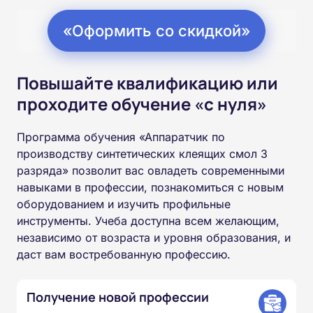
«Оформить со скидкой»
Повышайте квалификацию или
проходите обучение «с нуля»
Программа обучения «Аппаратчик по
производству синтетических клеящих смол 3
разряда» позволит вас овладеть современными
навыками в профессии, познакомиться с новым
оборудованием и изучить профильные
инструменты. Учеба доступна всем желающим,
независимо от возраста и уровня образования, и
даст вам востребованную профессию.
Получение новой профессии