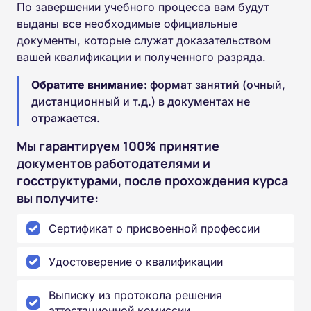
По завершении учебного процесса вам будут
выданы все необходимые официальные
документы, которые служат доказательством
вашей квалификации и полученного разряда.
Обратите внимание:
формат занятий (очный,
дистанционный и т.д.) в документах не
отражается.
Мы гарантируем 100% принятие
документов работодателями и
госструктурами, после прохождения курса
вы получите:
Сертификат о присвоенной профессии
Удостоверение о квалификации
Выписку из протокола решения
аттестационной комиссии