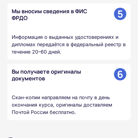
5
Мы вносим сведения в ФИС
ФРДО
Информация о выданных удостоверениях и
дипломах передаётся в федеральный реестр в
течение 20–60 дней.
6
Вы получаете оригиналы
документов
Скан-копии направляем на почту в день
окончания курса, оригиналы доставляем
Почтой России бесплатно.