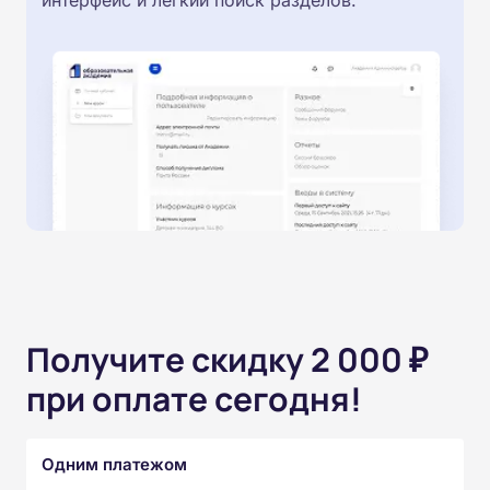
интерфейс и легкий поиск разделов.
Получите скидку 2 000 ₽
при оплате сегодня!
Одним платежом