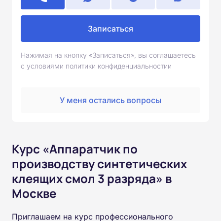
Записаться
Нажимая на кнопку «Записаться», вы соглашаетесь
с условиями политики конфиденциальностии
У меня остались вопросы
Курс «Аппаратчик по
производству синтетических
клеящих смол 3 разряда» в
Москве
Приглашаем на курс профессионального