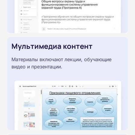
Мультимедиа контент
Материалы включают лекции, обучающие
видео и презентации.