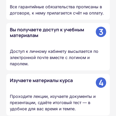
Все гарантийные обязательства прописаны в
договоре, к нему прилагается счёт на оплату.
3
Вы получаете доступ к учебным
материалам
Доступ к личному кабинету высылается по
электронной почте вместе с логином и
паролем.
4
Изучаете материалы курса
Проходите лекции, изучаете документы и
презентации, сдаёте итоговый тест — в
удобное для вас время и темпе.