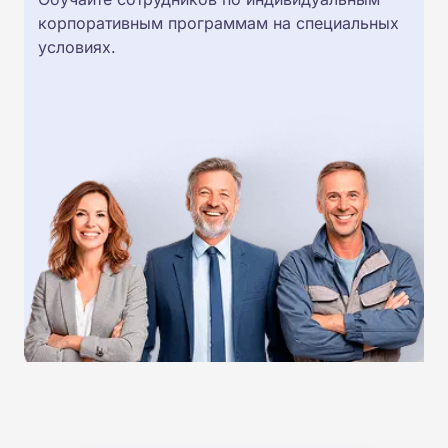
корпоративным программам на специальных
условиях.