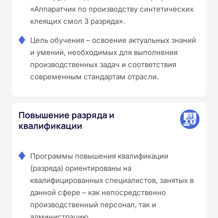
«Аппаратчик по производству синтетических
клеящих смол 3 разряда».
Цель обучения – освоение актуальных знаний
и умений, необходимых для выполнения
производственных задач и соответствия
современным стандартам отрасли.
Повышение разряда и
квалификации
Программы повышения квалификации
(разряда) ориентированы на
квалифицированных специалистов, занятых в
данной сфере – как непосредственно
производственный персонал, так и
администрацию.