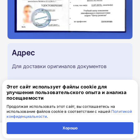
Адрес
Для доставки оригиналов документов
Этот сайт использует файлы cookie для
улучшения пользовательского опыта и анализа
посещаемости
Продолжая использовать этот сайт, вы соглашаетесь на
использование файлов cookie в соответствии с нашей
Политикой
конфиденциальности
.
Хорошо
Главная
Регион
Поиск
Контакты
Компания