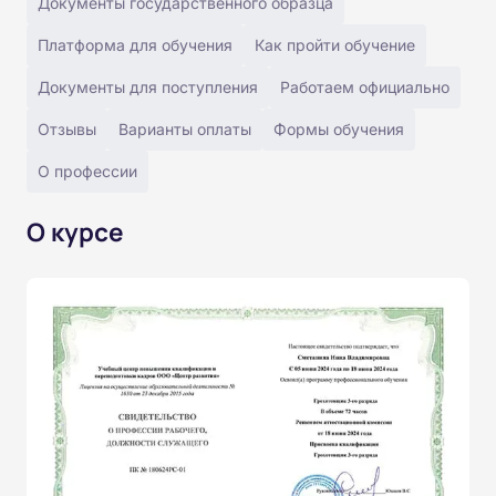
Документы государственного образца
Платформа для обучения
Как пройти обучение
Документы для поступления
Работаем официально
Отзывы
Варианты оплаты
Формы обучения
О профессии
О курсе