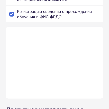
Регистрацию сведение о прохождении
обучения в ФИС ФРДО