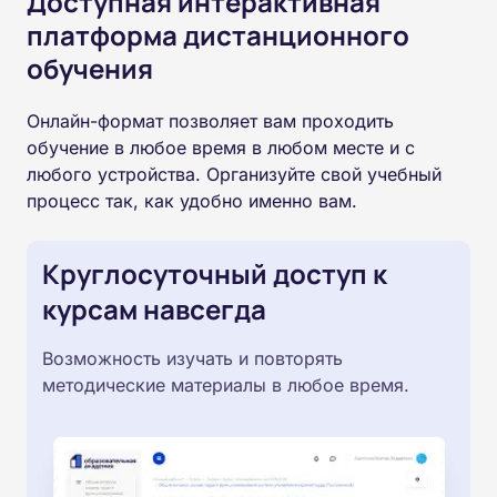
Доступная интерактивная
платформа дистанционного
обучения
Онлайн-формат позволяет вам проходить
обучение в любое время в любом месте и с
любого устройства. Организуйте свой учебный
процесс так, как удобно именно вам.
Круглосуточный доступ к
курсам навсегда
Возможность изучать и повторять
методические материалы в любое время.