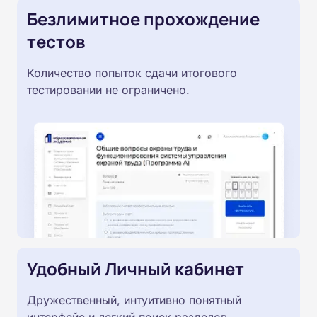
Безлимитное прохождение
тестов
Количество попыток сдачи итогового
тестировании не ограничено.
Удобный Личный кабинет
Дружественный, интуитивно понятный