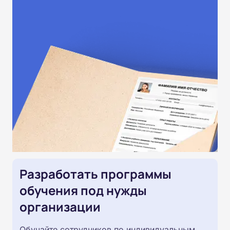
Разработать программы
обучения под нужды
организации
Обучайте сотрудников по индивидуальным