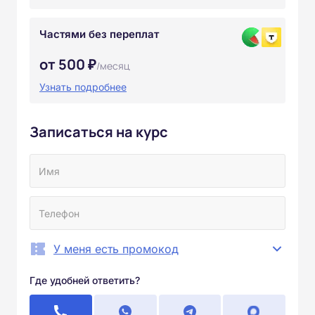
Частями без переплат
от 500 ₽
/месяц
Узнать подробнее
Записаться на курс
У меня есть промокод
Где удобней ответить?