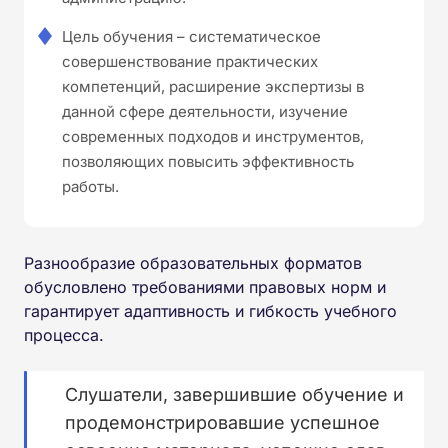
Цель обучения – систематическое
совершенствование практических
компетенций, расширение экспертизы в
данной сфере деятельности, изучение
современных подходов и инструментов,
позволяющих повысить эффективность
работы.
Разнообразие образовательных форматов
обусловлено требованиями правовых норм и
гарантирует адаптивность и гибкость учебного
процесса.
Слушатели, завершившие обучение и
продемонстрировавшие успешное