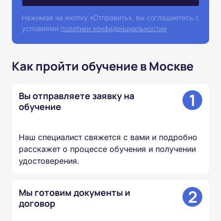
Нажимая на кнопку «Отправить», вы соглашаетесь с
условиями
политики конфиденциальностии
Как пройти обучение в Москве
1
Вы отправляете заявку на
обучение
Наш специалист свяжется с вами и подробно
расскажет о процессе обучения и получении
удостоверения.
2
Мы готовим документы и
договор