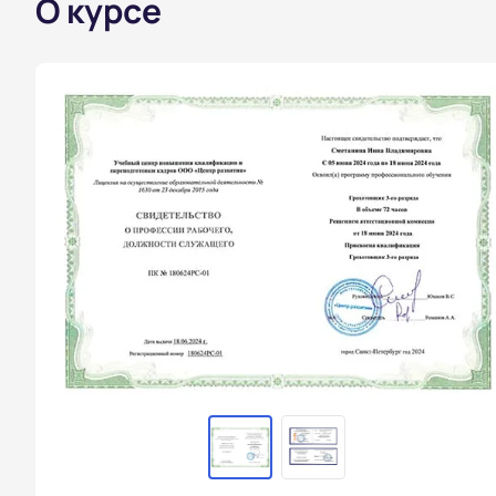
О курсе