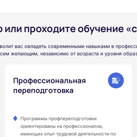
или проходите обучение «с
волит вас овладеть современными навыками в професс
всем желающим, независимо от возраста и уровня обра
Профессиональная
переподготовка
Программы профпереподготовки
ориентированы на профессионалов,
имеющих опыт трудовой деятельности по