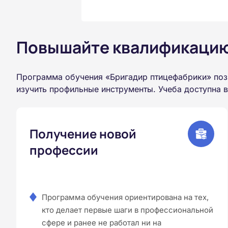
Повышайте квалификацию 
Программа обучения «Бригадир птицефабрики» поз
изучить профильные инструменты. Учеба доступна 
Получение новой
профессии
Программа обучения ориентирована на тех,
кто делает первые шаги в профессиональной
сфере и ранее не работал ни на