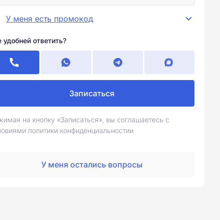
У меня есть промокод
е удобней ответить?
Записаться
жимая на кнопку «Записаться», вы соглашаетесь с
ловиями политики конфиденциальностии
У меня остались вопросы