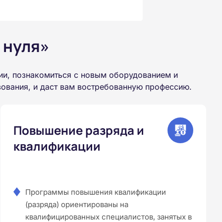
 нуля»
ии, познакомиться с новым оборудованием и
зования, и даст вам востребованную профессию.
Повышение разряда и
квалификации
Программы повышения квалификации
(разряда) ориентированы на
квалифицированных специалистов, занятых в