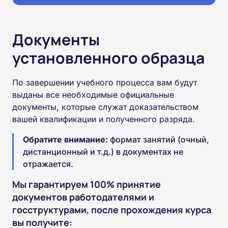
Документы
установленного образца
По завершении учебного процесса вам будут
выданы все необходимые официальные
документы, которые служат доказательством
вашей квалификации и полученного разряда.
Обратите внимание:
формат занятий (очный,
дистанционный и т.д.) в документах не
отражается.
Мы гарантируем 100% принятие
документов работодателями и
госструктурами, после прохождения курса
вы получите: