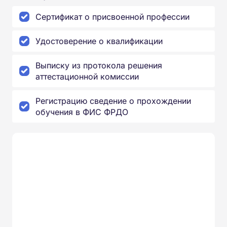
Сертификат о присвоенной профессии
Удостоверение о квалификации
Выписку из протокола решения
аттестационной комиссии
Регистрацию сведение о прохождении
обучения в ФИС ФРДО