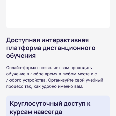
Доступная интерактивная
платформа дистанционного
обучения
Онлайн-формат позволяет вам проходить
обучение в любое время в любом месте и с
любого устройства. Организуйте свой учебный
процесс так, как удобно именно вам.
Круглосуточный доступ к
курсам навсегда