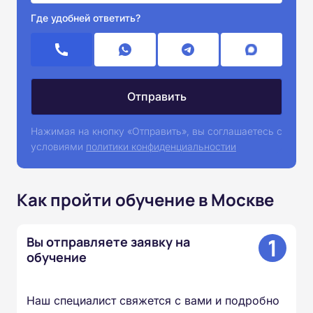
Где удобней ответить?
Нажимая на кнопку «Отправить», вы соглашаетесь с
условиями
политики конфиденциальностии
Как пройти обучение в Москве
1
Вы отправляете заявку на
обучение
Наш специалист свяжется с вами и подробно