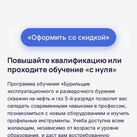
«Оформить со скидкой»
Повышайте квалификацию или
проходите обучение «с нуля»
Программа обучения «Бурильщик
эксплуатационного и разведочного бурения
скважин на нефть и газ 5-й разряд» позволит вас
овладеть современными навыками в профессии,
познакомиться с новым оборудованием и изучить
профильные инструменты. Учеба доступна всем
желающим, независимо от возраста и уровня
образования, и даст вам востребованную