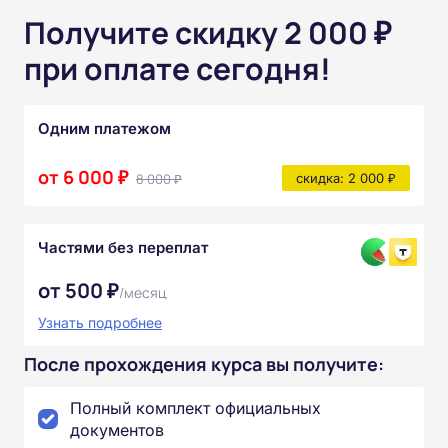
Получите скидку 2 000 ₽
при оплате сегодня!
Одним платежом
от 6 000 ₽
8 000 ₽
скидка: 2 000 ₽
Частями без переплат
от 500 ₽
/месяц
Узнать подробнее
После прохождения курса вы получите:
Полный комплект официальных
документов