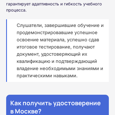
гарантирует адаптивность и гибкость учебного
процесса.
Слушатели, завершившие обучение и
продемонстрировавшие успешное
освоение материала, успешно сдав
итоговое тестирование, получают
документ, удостоверяющий их
квалификацию и подтверждающий
владение необходимыми знаниями и
практическими навыками.
Как получить удостоверение
в Москве?