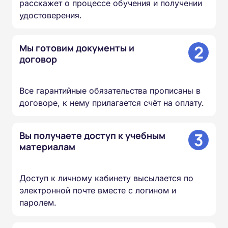
расскажет о процессе обучения и получении
удостоверения.
2
Мы готовим документы и
договор
Все гарантийные обязательства прописаны в
договоре, к нему прилагается счёт на оплату.
3
Вы получаете доступ к учебным
материалам
Доступ к личному кабинету высылается по
электронной почте вместе с логином и
паролем.