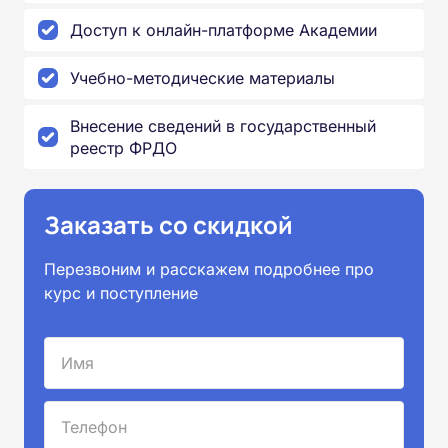
Доступ к онлайн-платформе Академии
Учебно-методические материалы
Внесение сведений в государственный
реестр ФРДО
Заказать со скидкой
Перезвоним и расскажем подробнее про
курс и поступление