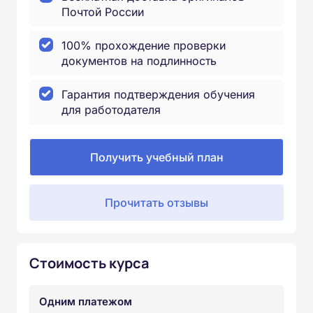
Почтой России
100% прохождение проверки
документов на подлинность
Гарантия подтверждения обучения
для работодателя
Получить учебный план
Прочитать отзывы
Стоимость курса
Одним платежом