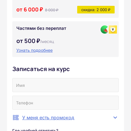
от 6 000 ₽
8 000 ₽
скидка: 2 000 ₽
Частями без переплат
от 500 ₽
/месяц
Узнать подробнее
Записаться на курс
У меня есть промокод
Где удобней ответить?