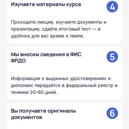
4
Изучаете материалы курса
Проходите лекции, изучаете документы и
презентации, сдаёте итоговый тест — в
удобное для вас время и темпе.
5
Мы вносим сведения в ФИС
ФРДО
Информация о выданных удостоверениях и
дипломах передаётся в федеральный реестр в
течение 20–60 дней.
6
Вы получаете оригиналы
документов