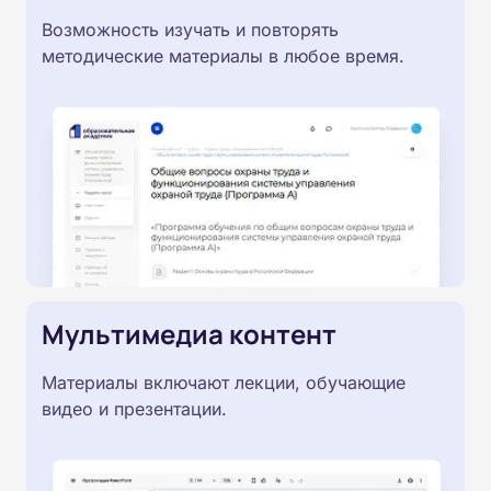
Возможность изучать и повторять
методические материалы в любое время.
Мультимедиа контент
Материалы включают лекции, обучающие
видео и презентации.