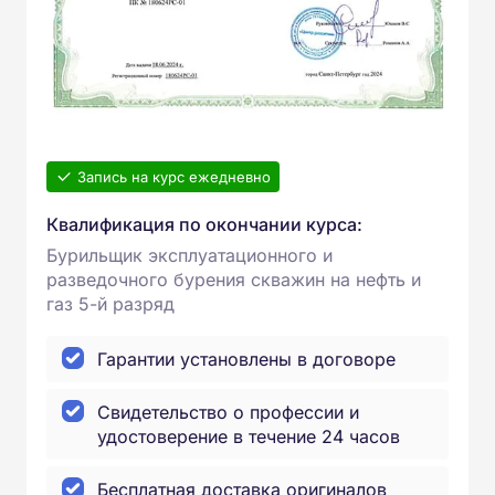
Запись на курс ежедневно
Квалификация по окончании курса:
Бурильщик эксплуатационного и
разведочного бурения скважин на нефть и
газ 5-й разряд
Гарантии установлены в договоре
Свидетельство о профессии и
удостоверение в течение 24 часов
Бесплатная доставка оригиналов