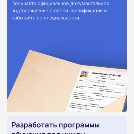
Получайте официальное документальное
подтверждение о своей квалификации и
работайте по специальности.
Разработать программы