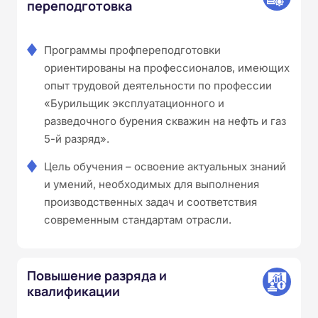
переподготовка
Программы профпереподготовки
ориентированы на профессионалов, имеющих
опыт трудовой деятельности по профессии
«Бурильщик эксплуатационного и
разведочного бурения скважин на нефть и газ
5-й разряд».
Цель обучения – освоение актуальных знаний
и умений, необходимых для выполнения
производственных задач и соответствия
современным стандартам отрасли.
Повышение разряда и
квалификации