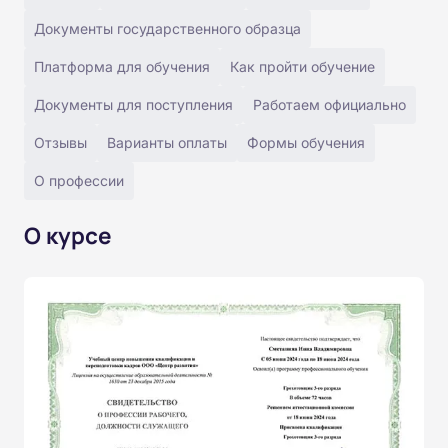
Документы государственного образца
Платформа для обучения
Как пройти обучение
Документы для поступления
Работаем официально
Отзывы
Варианты оплаты
Формы обучения
О профессии
О курсе