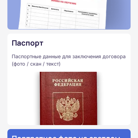
Паспорт
Паспортные данные для заключения договора
(фото / скан / текст)