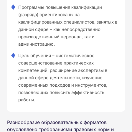
Программы повышения квалификации
(разряда) ориентированы на
квалифицированных специалистов, занятых в
данной сфере – как непосредственно
производственный персонал, так и
администрацию.
Цель обучения – систематическое
совершенствование практических
компетенций, расширение экспертизы в
данной сфере деятельности, изучение
современных подходов и инструментов,
позволяющих повысить эффективность
работы.
Разнообразие образовательных форматов
обусловлено требованиями правовых норм и