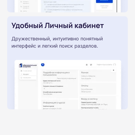
Удобный Личный кабинет
Дружественный, интуитивно понятный
интерфейс и легкий поиск разделов.