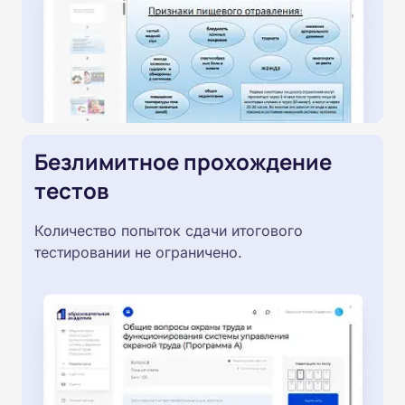
Безлимитное прохождение
тестов
Количество попыток сдачи итогового
тестировании не ограничено.