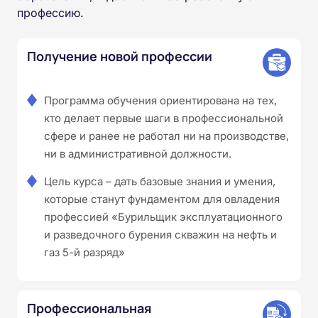
профессию.
Получение новой профессии
Программа обучения ориентирована на тех,
кто делает первые шаги в профессиональной
сфере и ранее не работал ни на производстве,
ни в административной должности.
Цель курса – дать базовые знания и умения,
которые станут фундаментом для овладения
профессией «Бурильщик эксплуатационного
и разведочного бурения скважин на нефть и
газ 5-й разряд»
Профессиональная