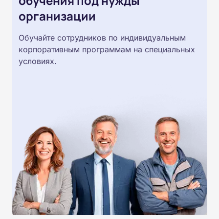
обучения под нужды
организации
Обучайте сотрудников по индивидуальным
корпоративным программам на специальных
условиях.