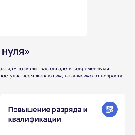
 нуля»
разряд» позволит вас овладеть современными
 доступна всем желающим, независимо от возраста
Повышение разряда и
квалификации