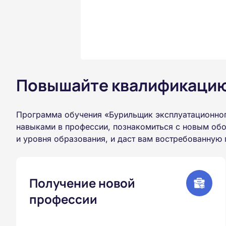
Повышайте квалификацию 
Программа обучения «Бурильщик эксплуатационного
навыками в профессии, познакомиться с новым обо
и уровня образования, и даст вам востребованную
Получение новой
профессии