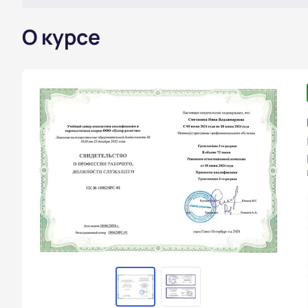
О курсе