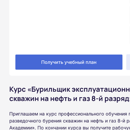
Получить учебный план
Курс «Бурильщик эксплуатационн
скважин на нефть и газ 8-й разряд
Приглашаем на курс профессионального обучения 
разведочного бурения скважин на нефть и газ 8-й 
Академии». По кончании курса вы получите рабоч