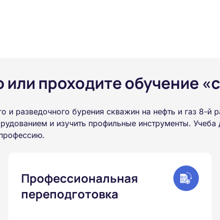
или проходите обучение «с
 и разведочного бурения скважин на нефть и газ 8-й 
рудованием и изучить профильные инструменты. Учеба
 профессию.
Профессиональная
переподготовка