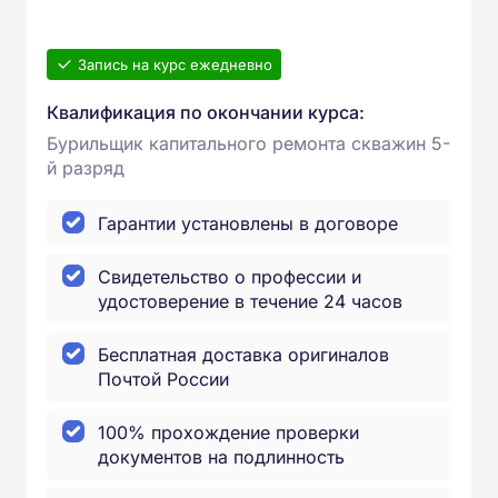
Запись на курс ежедневно
Квалификация по окончании курса:
Бурильщик капитального ремонта скважин 5-
й разряд
Гарантии установлены в договоре
Свидетельство о профессии и
удостоверение в течение 24 часов
Бесплатная доставка оригиналов
Почтой России
100% прохождение проверки
документов на подлинность