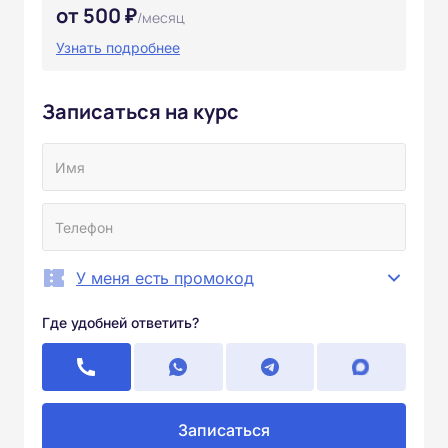
от 500 ₽
/месяц
Узнать подробнее
Записаться на курс
У меня есть промокод
Где удобней ответить?
Записаться