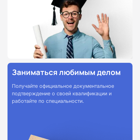
Заниматься любимым делом
Получайте официальное документальное
подтверждение о своей квалификации и
работайте по специальности.