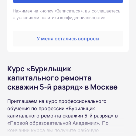
Нажимая на кнопку «Записаться», вы соглашаетесь
с условиями политики конфиденциальностии
У меня остались вопросы
Курс «Бурильщик
капитального ремонта
скважин 5-й разряд» в Москве
Приглашаем на курс профессионального
обучения по профессии «Бурильщик
капитального ремонта скважин 5-й разряд» в
«Первой образовательной Академии». По
кончании курса вы получите рабочую