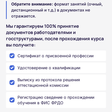
Обратите внимание:
формат занятий (очный,
дистанционный и т.д.) в документах не
отражается.
Мы гарантируем 100% принятие
документов работодателями и
госструктурами, после прохождения курса
вы получите:
Сертификат о присвоенной профессии
Удостоверение о квалификации
Выписку из протокола решения
аттестационной комиссии
Регистрацию сведение о прохождении
обучения в ФИС ФРДО