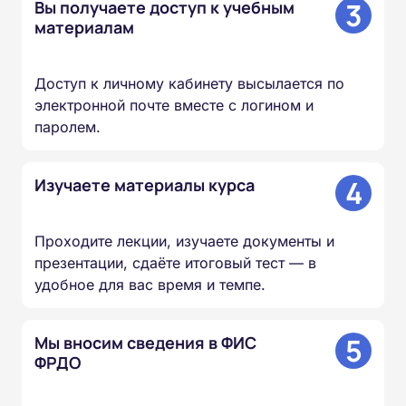
3
Вы получаете доступ к учебным
материалам
Доступ к личному кабинету высылается по
электронной почте вместе с логином и
паролем.
4
Изучаете материалы курса
Проходите лекции, изучаете документы и
презентации, сдаёте итоговый тест — в
удобное для вас время и темпе.
5
Мы вносим сведения в ФИС
ФРДО