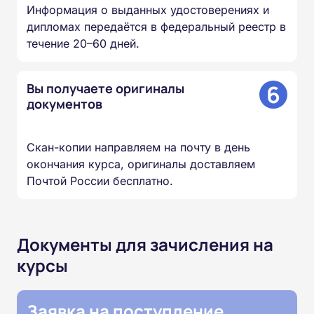
Информация о выданных удостоверениях и
дипломах передаётся в федеральный реестр в
течение 20–60 дней.
6
Вы получаете оригиналы
документов
Скан-копии направляем на почту в день
окончания курса, оригиналы доставляем
Почтой России бесплатно.
Документы для зачисления на
курсы
Заявка на поступление