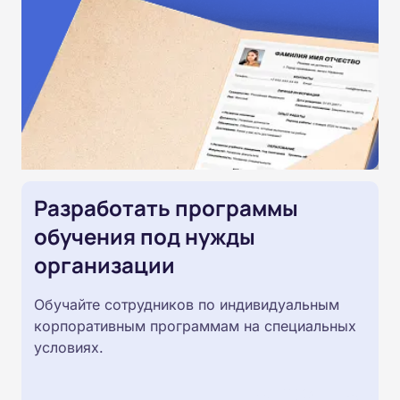
Разработать программы
обучения под нужды
организации
Обучайте сотрудников по индивидуальным
корпоративным программам на специальных
условиях.