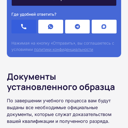
Где удобней ответить?
Нажимая на кнопку «Отправить», вы соглашаетесь с
условиями
политики конфиденциальности
Документы
установленного образца
По завершении учебного процесса вам будут
выданы все необходимые официальные
документы, которые служат доказательством
вашей квалификации и полученного разряда.