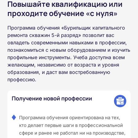
Повышайте квалификацию или
проходите обучение «с нуля»
Программа обучения «Бурильщик капитального
ремонта скважин 5-й разряд» позволит вас
овладеть современными навыками в профессии,
познакомиться с новым оборудованием и изучить
профильные инструменты. Учеба доступна всем
желающим, независимо от возраста и уровня
образования, и даст вам востребованную
профессию.
Получение новой профессии
Программа обучения ориентирована на тех,
кто делает первые шаги в профессиональной
сфере и ранее не работал ни на производстве,