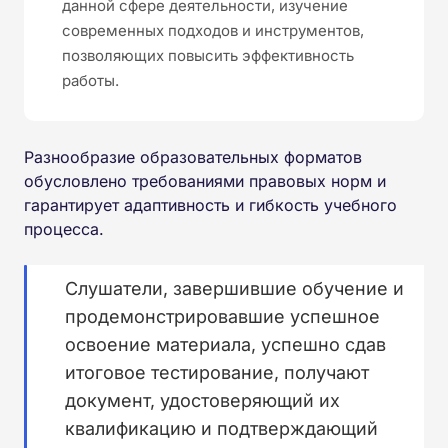
данной сфере деятельности, изучение
современных подходов и инструментов,
позволяющих повысить эффективность
работы.
Разнообразие образовательных форматов
обусловлено требованиями правовых норм и
гарантирует адаптивность и гибкость учебного
процесса.
Слушатели, завершившие обучение и
продемонстрировавшие успешное
освоение материала, успешно сдав
итоговое тестирование, получают
документ, удостоверяющий их
квалификацию и подтверждающий