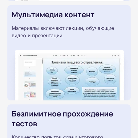
Мультимедиа контент
Материалы включают лекции, обучающие
видео и презентации.
Безлимитное прохождение
тестов
Количество попыток сдачи итогового