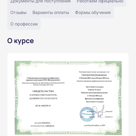
Документы для поступления
Работаем официально
Отзывы
Варианты оплаты
Формы обучения
О профессии
О курсе