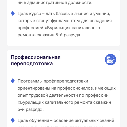
ни в административной должности.
Цель курса – дать базовые знания и умения,
которые станут фундаментом для овладения
профессией «Бурильщик капитального
ремонта скважин 5-й разряд»
Профессиональная
переподготовка
Программы профпереподготовки
ориентированы на профессионалов, имеющих
опыт трудовой деятельности по профессии
«Бурильщик капитального ремонта скважин
5-й разряд».
Цель обучения – освоение актуальных знаний