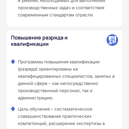
и умений, необходимых для выполнения
производственных задач и соответствия
современным стандартам отрасли.
Повышение разряда и
квалификации
Программы повышения квалификации
(разряда) ориентированы на
квалифицированных специалистов, занятых в
данной сфере – как непосредственно
производственный персонал, так и
администрацию.
Цель обучения – систематическое
совершенствование практических
компетенций, расширение экспертизы в