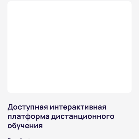
Доступная интерактивная
платформа дистанционного
обучения