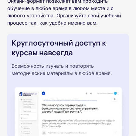
Онлайн-формат позволяет вам проходить
обучение в любое время в любом месте и с
любого устройства. Организуйте свой учебный
процесс так, как удобно именно вам.
Круглосуточный доступ к
курсам навсегда
Возможность изучать и повторять
методические материалы в любое время.