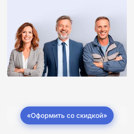
«Оформить со скидкой»