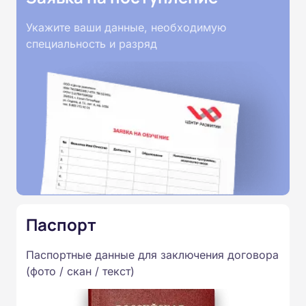
Укажите ваши данные, необходимую
специальность и разряд
Паспорт
Паспортные данные для заключения договора
(фото / скан / текст)