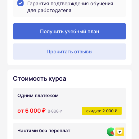
Гарантия подтверждения обучения
для работодателя
Получить учебный план
Прочитать отзывы
Стоимость курса
Одним платежом
от 6 000 ₽
8 000 ₽
скидка: 2 000 ₽
Частями без переплат