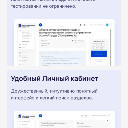
тестировании не ограничено.
Удобный Личный кабинет
Дружественный, интуитивно понятный
интерфейс и легкий поиск разделов.