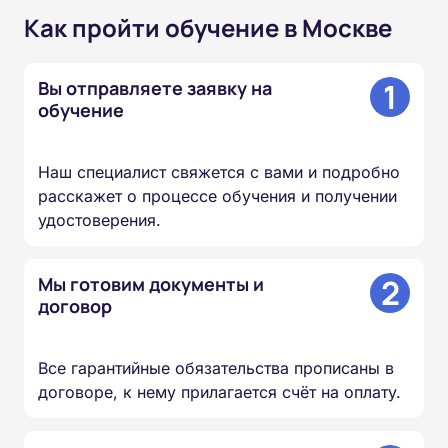
Как пройти обучение в Москве
1
Вы отправляете заявку на
обучение
Наш специалист свяжется с вами и подробно
расскажет о процессе обучения и получении
удостоверения.
2
Мы готовим документы и
договор
Все гарантийные обязательства прописаны в
договоре, к нему прилагается счёт на оплату.