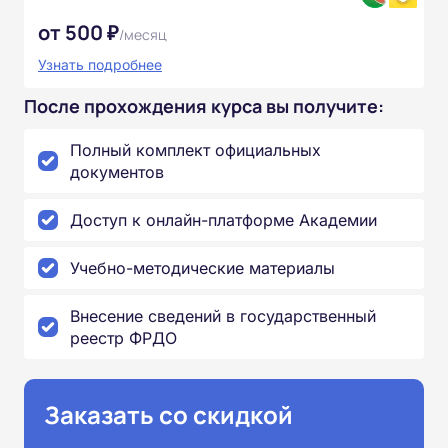
от 500 ₽
/месяц
Узнать подробнее
После прохождения курса вы получите:
Полный комплект официальных
документов
Доступ к онлайн-платформе Академии
Учебно-методические материалы
Внесение сведений в государственный
реестр ФРДО
Заказать со скидкой