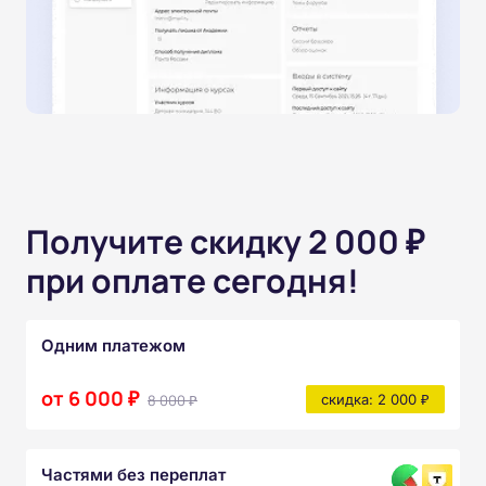
Получите скидку 2 000 ₽
при оплате сегодня!
Одним платежом
от 6 000 ₽
8 000 ₽
скидка: 2 000 ₽
Частями без переплат