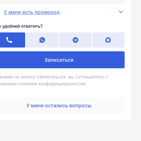
У меня есть промокод
е удобней ответить?
Записаться
жимая на кнопку «Записаться», вы соглашаетесь с
ловиями политики конфиденциальностии
У меня остались вопросы