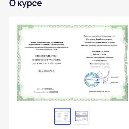
О курсе