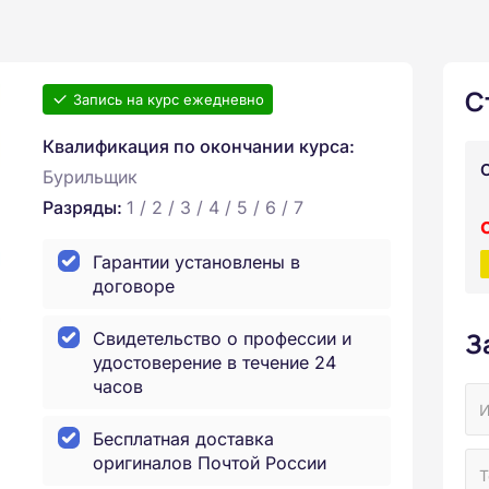
С
Запись на курс ежедневно
Квалификация по окончании курса:
Бурильщик
Разряды:
1 / 2 / 3 / 4 / 5 / 6 / 7
Гарантии установлены в
договоре
З
Свидетельство о профессии и
удостоверение в течение 24
часов
Бесплатная доставка
оригиналов Почтой России