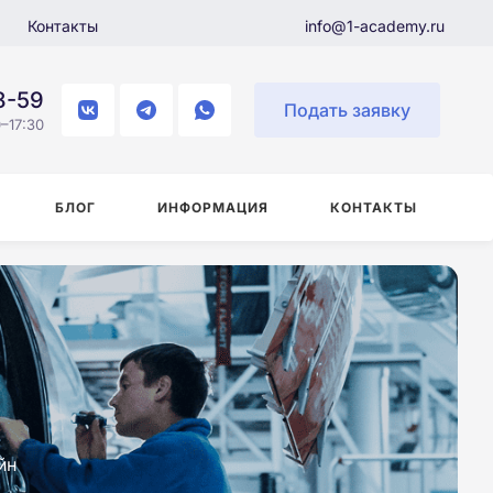
Контакты
info@1-academy.ru
8-59
Подать заявку
–17:30
БЛОГ
ИНФОРМАЦИЯ
КОНТАКТЫ
йн