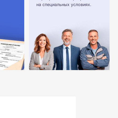
на специальных условиях.