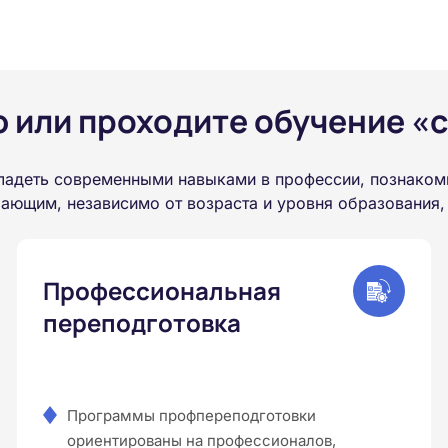
или проходите обучение «с
ладеть современными навыками в профессии, познаком
ающим, независимо от возраста и уровня образования,
Профессиональная
переподготовка
Программы профпереподготовки
ориентированы на профессионалов,