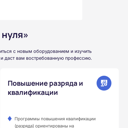
 нуля»
иться с новым оборудованием и изучить
 и даст вам востребованную профессию.
Повышение разряда и
квалификации
Программы повышения квалификации
(разряда) ориентированы на