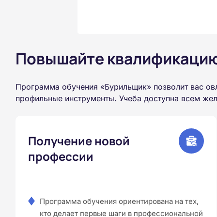
Повышайте квалификацию 
Программа обучения «Бурильщик» позволит вас ов
профильные инструменты. Учеба доступна всем жел
Получение новой
профессии
Программа обучения ориентирована на тех,
кто делает первые шаги в профессиональной