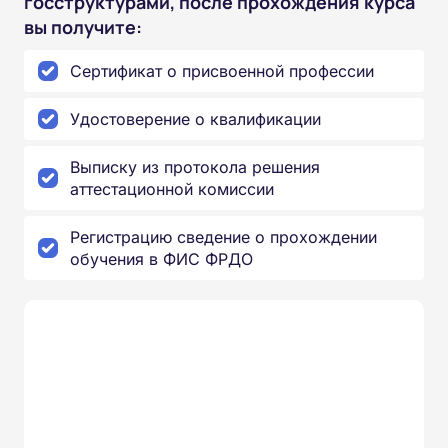
госструктурами, после прохождения курса
вы получите:
Сертификат о присвоенной профессии
Удостоверение о квалификации
Выписку из протокола решения
аттестационной комиссии
Регистрацию сведение о прохождении
обучения в ФИС ФРДО