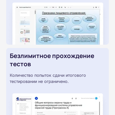
Безлимитное прохождение
тестов
Количество попыток сдачи итогового
тестировании не ограничено.