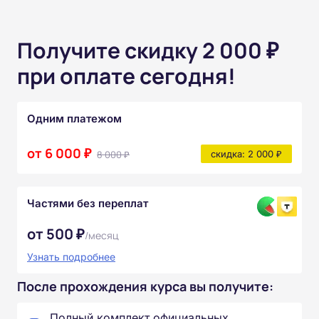
Получите скидку 2 000 ₽
при оплате сегодня!
Одним платежом
от 6 000 ₽
8 000 ₽
скидка: 2 000 ₽
Частями без переплат
от 500 ₽
/месяц
Узнать подробнее
После прохождения курса вы получите:
Полный комплект официальных