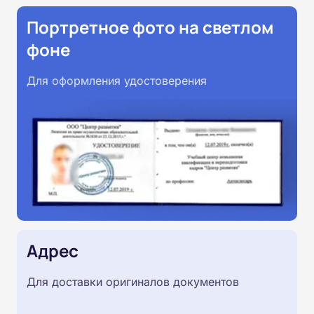
Портретное фото на светлом
фоне
Для оформления удостоверения
Адрес
Для доставки оригиналов документов