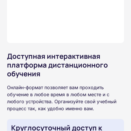
Доступная интерактивная
платформа дистанционного
обучения
Онлайн-формат позволяет вам проходить
обучение в любое время в любом месте и с
любого устройства. Организуйте свой учебный
процесс так, как удобно именно вам.
Круглосуточный доступ к