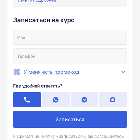
Записаться на курс
У меня есть промокод
Где удобней ответить?
Записаться
Нажимая на кнопку «Записаться», вы соглашаетесь