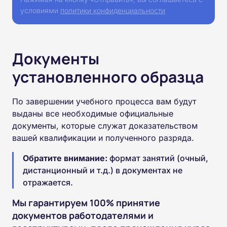
условиями
политики конфиденциальности
Документы
установленного образца
По завершении учебного процесса вам будут
выданы все необходимые официальные
документы, которые служат доказательством
вашей квалификации и полученного разряда.
Обратите внимание:
формат занятий (очный,
дистанционный и т.д.) в документах не
отражается.
Мы гарантируем 100% принятие
документов работодателями и