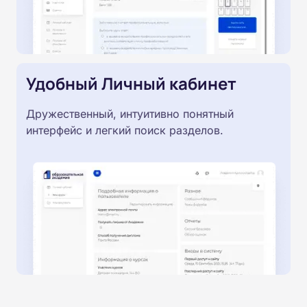
Удобный Личный кабинет
Дружественный, интуитивно понятный
интерфейс и легкий поиск разделов.