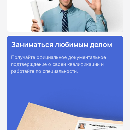
Заниматься любимым делом
Получайте официальное документальное
подтверждение о своей квалификации и
работайте по специальности.