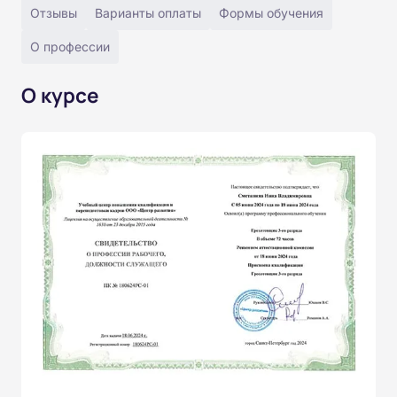
Отзывы
Варианты оплаты
Формы обучения
О профессии
О курсе