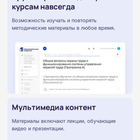
курсам навсегда
Возможность изучать и повторять
методические материалы в любое время.
Мультимедиа контент
Материалы включают лекции, обучающие
видео и презентации.