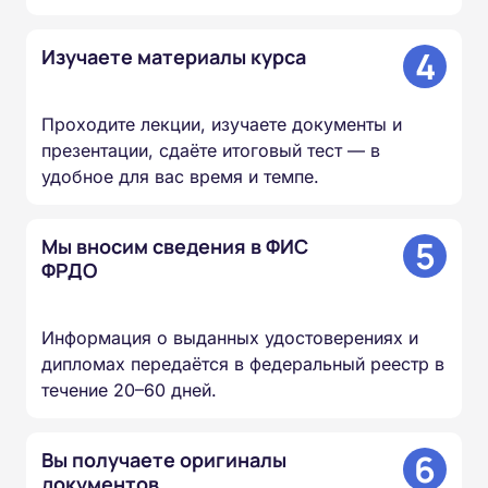
4
Изучаете материалы курса
Проходите лекции, изучаете документы и
презентации, сдаёте итоговый тест — в
удобное для вас время и темпе.
5
Мы вносим сведения в ФИС
ФРДО
Информация о выданных удостоверениях и
дипломах передаётся в федеральный реестр в
течение 20–60 дней.
6
Вы получаете оригиналы
документов