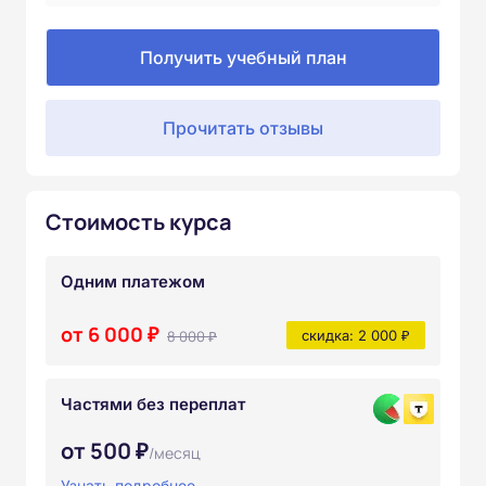
Получить учебный план
Прочитать отзывы
Стоимость курса
Одним платежом
от 6 000 ₽
8 000 ₽
скидка: 2 000 ₽
Частями без переплат
от 500 ₽
/месяц
Узнать подробнее