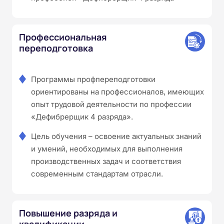
Профессиональная
переподготовка
Программы профпереподготовки
ориентированы на профессионалов, имеющих
опыт трудовой деятельности по профессии
«Дефибрерщик 4 разряда».
Цель обучения – освоение актуальных знаний
и умений, необходимых для выполнения
производственных задач и соответствия
современным стандартам отрасли.
Повышение разряда и
квалификации