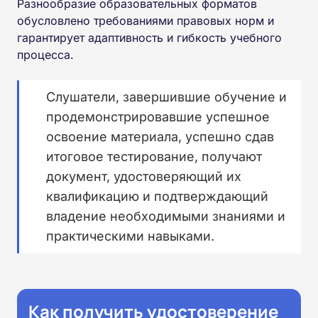
Разнообразие образовательных форматов
обусловлено требованиями правовых норм и
гарантирует адаптивность и гибкость учебного
процесса.
Слушатели, завершившие обучение и
продемонстрировавшие успешное
освоение материала, успешно сдав
итоговое тестирование, получают
документ, удостоверяющий их
квалификацию и подтверждающий
владение необходимыми знаниями и
практическими навыками.
Как получить удостоверение