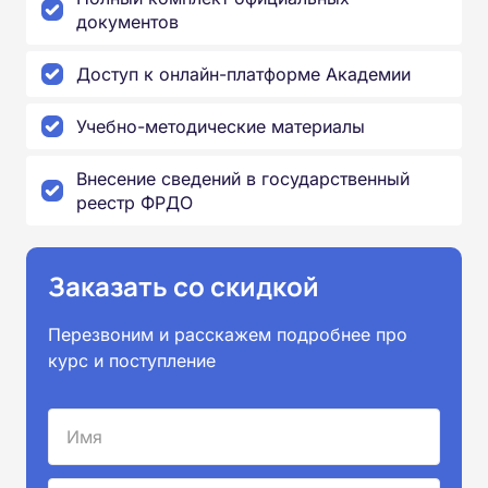
документов
Доступ к онлайн-платформе Академии
Учебно-методические материалы
Внесение сведений в государственный
реестр ФРДО
Заказать со скидкой
Перезвоним и расскажем подробнее про
курс и поступление