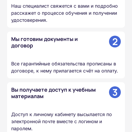
Наш специалист свяжется с вами и подробно
расскажет о процессе обучения и получении
удостоверения.
2
Мы готовим документы и
договор
Все гарантийные обязательства прописаны в
договоре, к нему прилагается счёт на оплату.
3
Вы получаете доступ к учебным
материалам
Доступ к личному кабинету высылается по
электронной почте вместе с логином и
паролем.