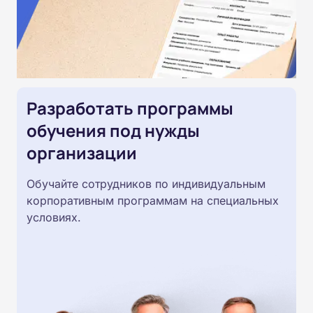
Разработать программы
обучения под нужды
организации
Обучайте сотрудников по индивидуальным
корпоративным программам на специальных
условиях.