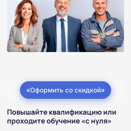
«Оформить со скидкой»
Повышайте квалификацию или
проходите обучение «с нуля»