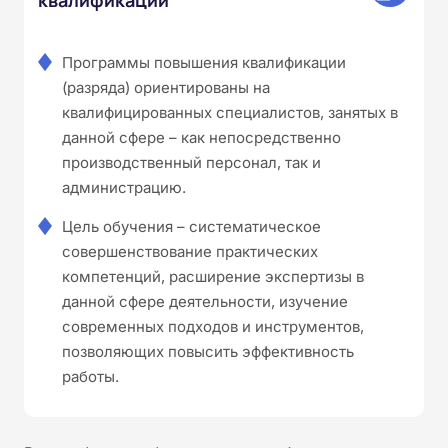
Программы повышения квалификации
(разряда) ориентированы на
квалифицированных специалистов, занятых в
данной сфере – как непосредственно
производственный персонал, так и
администрацию.
Цель обучения – систематическое
совершенствование практических
компетенций, расширение экспертизы в
данной сфере деятельности, изучение
современных подходов и инструментов,
позволяющих повысить эффективность
работы.