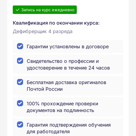
Запись на курс ежедневно
Квалификация по окончании курса:
Дефибрерщик 4 разряда
Гарантии установлены в договоре
Свидетельство о профессии и
удостоверение в течение 24 часов
Бесплатная доставка оригиналов
Почтой России
100% прохождение проверки
документов на подлинность
Гарантия подтверждения обучения
для работодателя