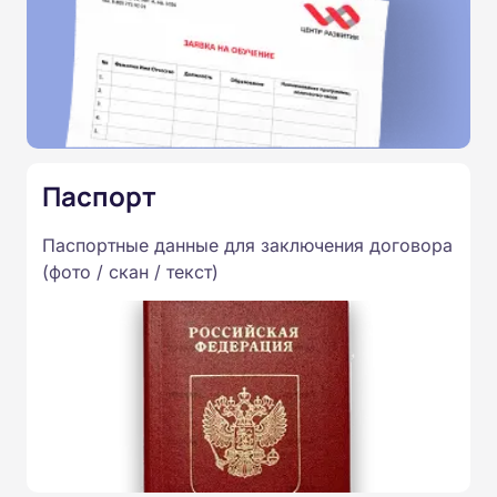
Паспорт
Паспортные данные для заключения договора
(фото / скан / текст)