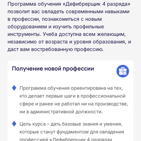
Программа обучения «Дефибрерщик 4 разряда»
позволит вас овладеть современными навыками
в профессии, познакомиться с новым
оборудованием и изучить профильные
инструменты. Учеба доступна всем желающим,
независимо от возраста и уровня образования, и
даст вам востребованную профессию.
Получение новой профессии
Программа обучения ориентирована на тех,
кто делает первые шаги в профессиональной
сфере и ранее не работал ни на производстве,
ни в административной должности.
Цель курса – дать базовые знания и умения,
которые станут фундаментом для овладения
профессией «Дефибрерщик 4 разряда»