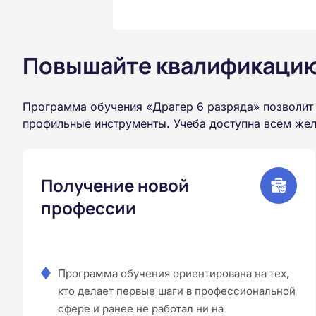
Повышайте квалификацию 
Программа обучения «Драгер 6 разряда» позволит
профильные инструменты. Учеба доступна всем жел
Получение новой
профессии
Программа обучения ориентирована на тех,
кто делает первые шаги в профессиональной
сфере и ранее не работал ни на