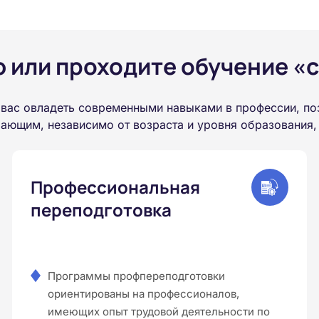
или проходите обучение «с
 вас овладеть современными навыками в профессии, по
ающим, независимо от возраста и уровня образования,
Профессиональная
переподготовка
Программы профпереподготовки
ориентированы на профессионалов,
имеющих опыт трудовой деятельности по