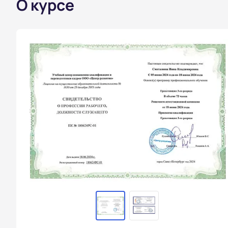
О курсе