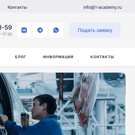
Контакты
info@1-academy.ru
8-59
Подать заявку
–17:30
БЛОГ
ИНФОРМАЦИЯ
КОНТАКТЫ
йн