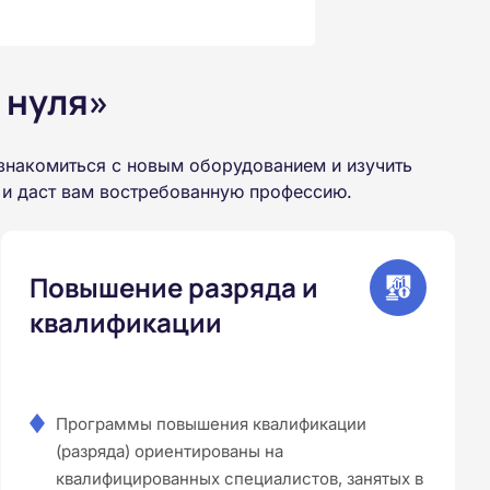
 нуля»
знакомиться с новым оборудованием и изучить
 и даст вам востребованную профессию.
Повышение разряда и
квалификации
Программы повышения квалификации
(разряда) ориентированы на
квалифицированных специалистов, занятых в