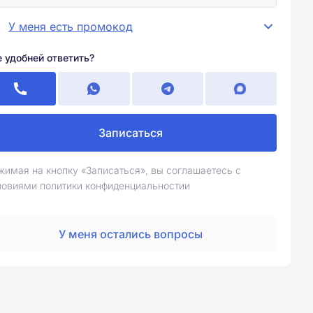
У меня есть промокод
е удобней ответить?
Записаться
жимая на кнопку «Записаться», вы соглашаетесь с
ловиями политики конфиденциальностии
У меня остались вопросы