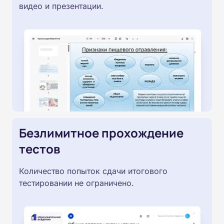
видео и презентации.
Безлимитное прохождение
тестов
Количество попыток сдачи итогового
тестировании не ограничено.