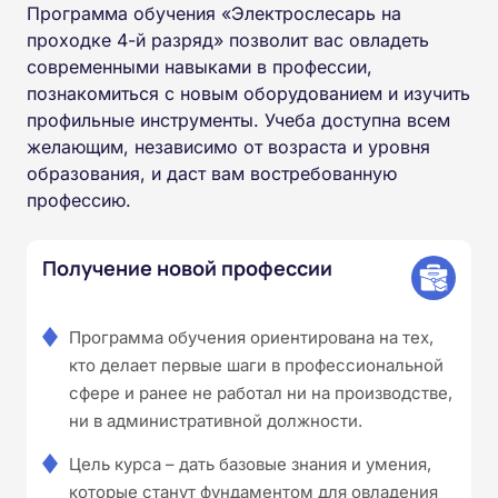
Программа обучения «Электрослесарь на
проходке 4-й разряд» позволит вас овладеть
современными навыками в профессии,
познакомиться с новым оборудованием и изучить
профильные инструменты. Учеба доступна всем
желающим, независимо от возраста и уровня
образования, и даст вам востребованную
профессию.
Получение новой профессии
Программа обучения ориентирована на тех,
кто делает первые шаги в профессиональной
сфере и ранее не работал ни на производстве,
ни в административной должности.
Цель курса – дать базовые знания и умения,
которые станут фундаментом для овладения