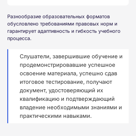
Разнообразие образовательных форматов
обусловлено требованиями правовых норм и
гарантирует адаптивность и гибкость учебного
процесса.
Слушатели, завершившие обучение и
продемонстрировавшие успешное
освоение материала, успешно сдав
итоговое тестирование, получают
документ, удостоверяющий их
квалификацию и подтверждающий
владение необходимыми знаниями и
практическими навыками.