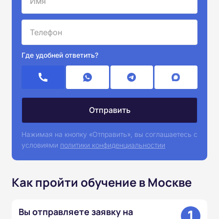
Где удобней ответить?
Нажимая на кнопку «Отправить», вы соглашаетесь с
условиями
политики конфиденциальностии
Как пройти обучение в Москве
1
Вы отправляете заявку на