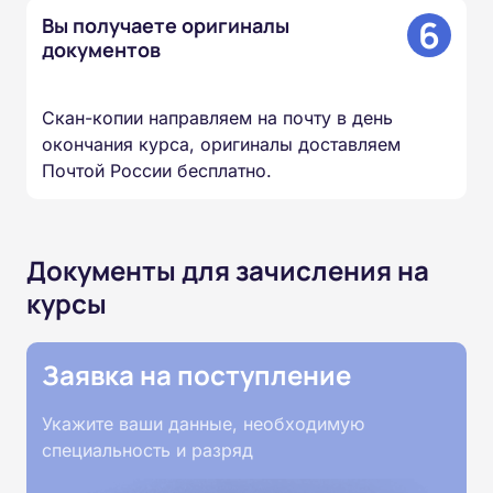
6
Вы получаете оригиналы
документов
Скан-копии направляем на почту в день
окончания курса, оригиналы доставляем
Почтой России бесплатно.
Документы для зачисления на
курсы
Заявка на поступление
Укажите ваши данные, необходимую
специальность и разряд