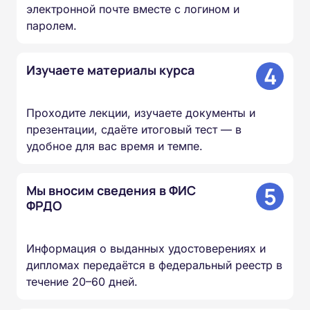
электронной почте вместе с логином и
паролем.
4
Изучаете материалы курса
Проходите лекции, изучаете документы и
презентации, сдаёте итоговый тест — в
удобное для вас время и темпе.
5
Мы вносим сведения в ФИС
ФРДО
Информация о выданных удостоверениях и
дипломах передаётся в федеральный реестр в
течение 20–60 дней.