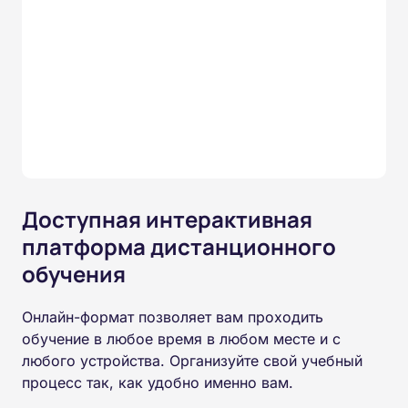
Доступная интерактивная
платформа дистанционного
обучения
Онлайн-формат позволяет вам проходить
обучение в любое время в любом месте и с
любого устройства. Организуйте свой учебный
процесс так, как удобно именно вам.