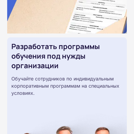
Разработать программы
обучения под нужды
организации
Обучайте сотрудников по индивидуальным
корпоративным программам на специальных
условиях.