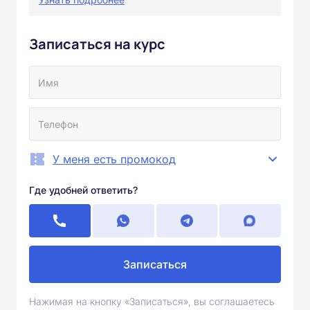
Записаться на курс
У меня есть промокод
Где удобней ответить?
Записаться
Нажимая на кнопку «Записаться», вы соглашаетесь