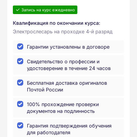
Запись на курс ежедневно
Квалификация по окончании курса:
Электрослесарь на проходке 4-й разряд
Гарантии установлены в договоре
Свидетельство о профессии и
удостоверение в течение 24 часов
Бесплатная доставка оригиналов
Почтой России
100% прохождение проверки
документов на подлинность
Гарантия подтверждения обучения
для работодателя