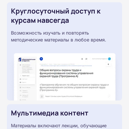
Круглосуточный доступ к
курсам навсегда
Возможность изучать и повторять
методические материалы в любое время.
Мультимедиа контент
Материалы включают лекции, обучающие