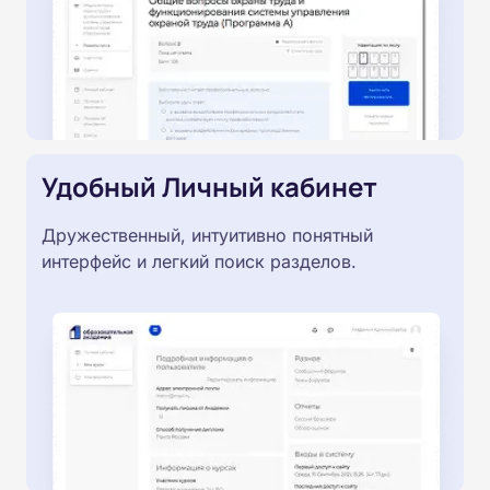
Удобный Личный кабинет
Дружественный, интуитивно понятный
интерфейс и легкий поиск разделов.