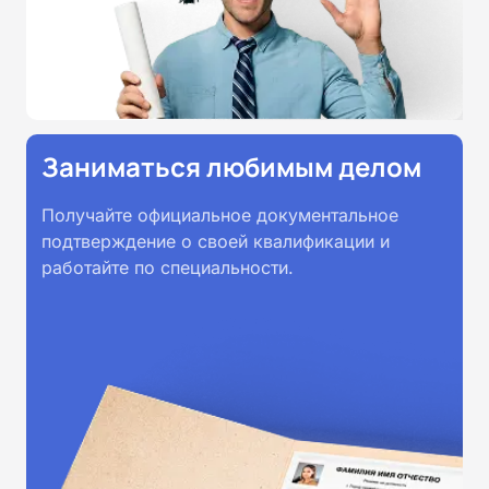
Заниматься любимым делом
Получайте официальное документальное
подтверждение о своей квалификации и
работайте по специальности.