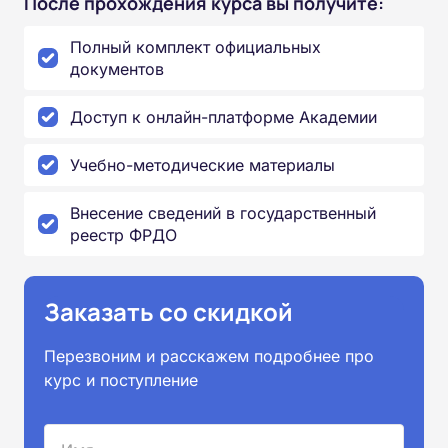
После прохождения курса вы получите:
Полный комплект официальных
документов
Доступ к онлайн-платформе Академии
Учебно-методические материалы
Внесение сведений в государственный
реестр ФРДО
Заказать со скидкой
Перезвоним и расскажем подробнее про
курс и поступление