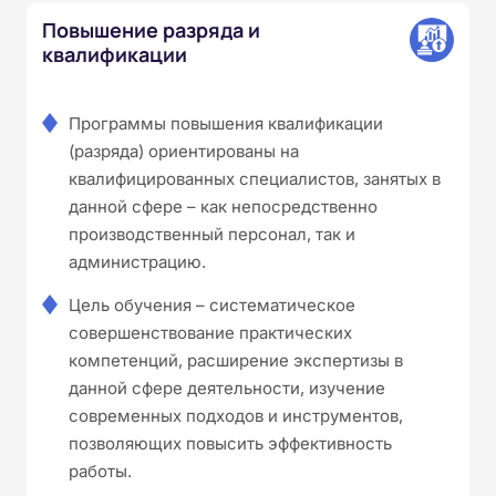
Повышение разряда и
квалификации
Программы повышения квалификации
(разряда) ориентированы на
квалифицированных специалистов, занятых в
данной сфере – как непосредственно
производственный персонал, так и
администрацию.
Цель обучения – систематическое
совершенствование практических
компетенций, расширение экспертизы в
данной сфере деятельности, изучение
современных подходов и инструментов,
позволяющих повысить эффективность
работы.