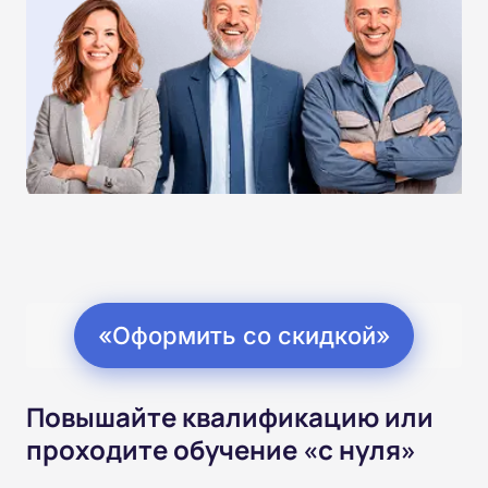
«Оформить со скидкой»
Повышайте квалификацию или
проходите обучение «с нуля»