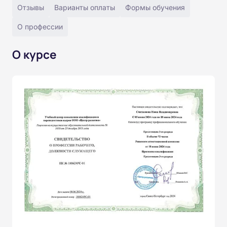
Отзывы
Варианты оплаты
Формы обучения
О профессии
О курсе