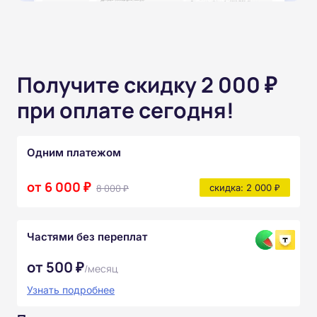
Получите скидку 2 000 ₽
при оплате сегодня!
Одним платежом
от 6 000 ₽
8 000 ₽
скидка: 2 000 ₽
Частями без переплат
от 500 ₽
/месяц
Узнать подробнее