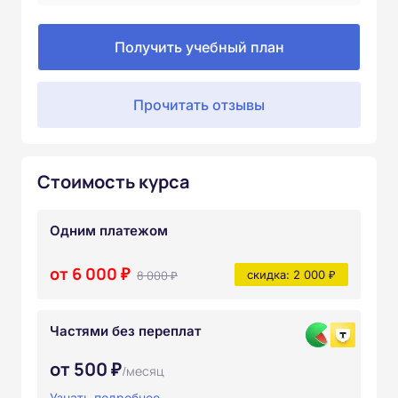
Получить учебный план
Прочитать отзывы
Стоимость курса
Одним платежом
от 6 000 ₽
8 000 ₽
скидка: 2 000 ₽
Частями без переплат
от 500 ₽
/месяц
Узнать подробнее