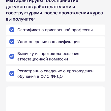
Мы гарантируем 100% принятие
документов работодателями и
госструктурами, после прохождения курса
вы получите:
Сертификат о присвоенной профессии
Удостоверение о квалификации
Выписку из протокола решения
аттестационной комиссии
Регистрацию сведение о прохождении
обучения в ФИС ФРДО