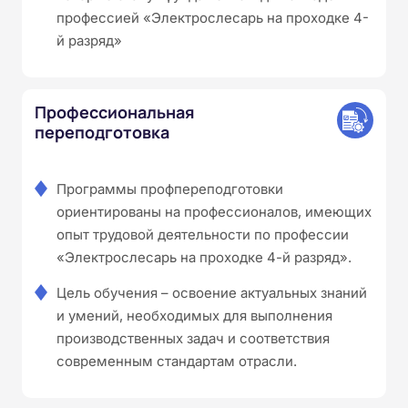
профессией «Электрослесарь на проходке 4-
й разряд»
Профессиональная
переподготовка
Программы профпереподготовки
ориентированы на профессионалов, имеющих
опыт трудовой деятельности по профессии
«Электрослесарь на проходке 4-й разряд».
Цель обучения – освоение актуальных знаний
и умений, необходимых для выполнения
производственных задач и соответствия
современным стандартам отрасли.