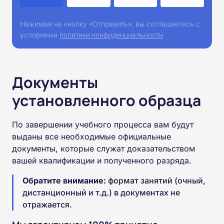
Нажимая на кнопку «Отправить», вы соглашаетесь с
условиями
политики конфиденциальности
Документы
установленного образца
По завершении учебного процесса вам будут
выданы все необходимые официальные
документы, которые служат доказательством
вашей квалификации и полученного разряда.
Обратите внимание:
формат занятий (очный,
дистанционный и т.д.) в документах не
отражается.