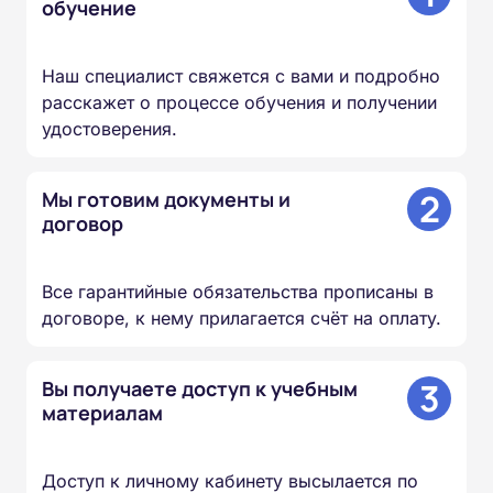
обучение
Наш специалист свяжется с вами и подробно
расскажет о процессе обучения и получении
удостоверения.
2
Мы готовим документы и
договор
Все гарантийные обязательства прописаны в
договоре, к нему прилагается счёт на оплату.
3
Вы получаете доступ к учебным
материалам
Доступ к личному кабинету высылается по