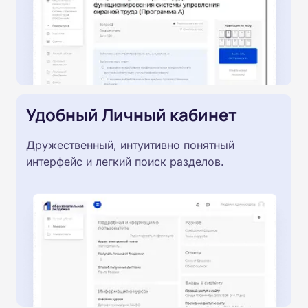
Удобный Личный кабинет
Дружественный, интуитивно понятный
интерфейс и легкий поиск разделов.