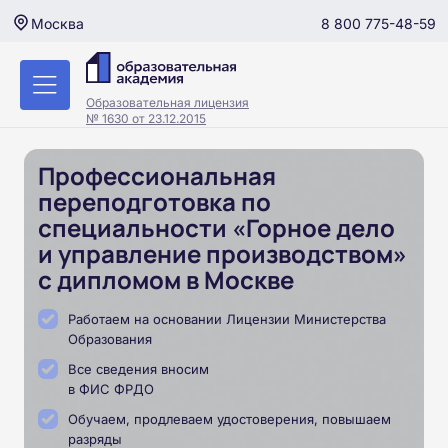
8 800 775-48-59
Москва
Образовательная лицензия
№ 1630 от 23.12.2015
Профессиональная
переподготовка по
специальности «Горное дело
и управление производством»
с дипломом в Москве
Работаем на основании Лицензии Министерства
Образования
Все сведения вносим
в ФИС ФРДО
Обучаем, продлеваем удостоверения, повышаем
разряды