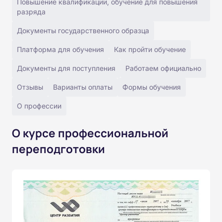
Повышение квалификации, обучение для повышения
разряда
Документы государственного образца
Платформа для обучения
Как пройти обучение
Документы для поступления
Работаем официально
Отзывы
Варианты оплаты
Формы обучения
О профессии
О курсе профессиональной
переподготовки