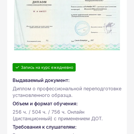
Запись на курс ежедневно
Выдаваемый документ:
Диплом о профессиональной переподготовке
установленного образца.
Объем и формат обучения:
256 ч. / 504 ч. / 756 ч. Онлайн
(дистанционный) с применением ДОТ.
Требования к слушателям: