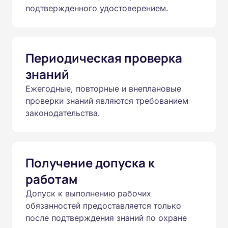
подтвержденного удостоверением.
Периодическая проверка
знаний
Ежегодные, повторные и внеплановые
проверки знаний являются требованием
законодательства.
Получение допуска к
работам
Допуск к выполнению рабочих
обязанностей предоставляется только
после подтверждения знаний по охране