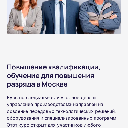
Повышение квалификации,
обучение для повышения
разряда в Москве
Курс по специальности «Горное дело и
управление производством» направлен на
освоение передовых технологических решений,
оборудования и специализированных программ.
Этот курс открыт для участников любого