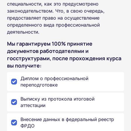
специальности, как это предусмотрено
законодательством. Что, в свою очередь,
предоставляет право на осуществление
определенного вида профессиональной
деятельности.
Мы гарантируем 100% принятие
документов работодателями и
госструктурами, после прохождения курса
вы получите:
Диплом о профессиональной
переподготовке
Выписку из протокола итоговой
аттестации
Внесение данных в федеральный реестр
ФРДО