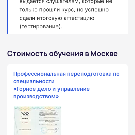
выдается слушателям, которые не
только прошли курс, но успешно
сдали итоговую аттестацию
(тестирование).
Стоимость обучения в Москве
Профессиональная переподготовка по
специальности
«Горное дело и управление
производством»