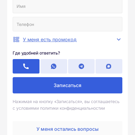
У меня есть промокод
Где удобней ответить?
Записаться
Нажимая на кнопку «Записаться», вы соглашаетесь
с условиями политики конфиденциальностии
У меня остались вопросы