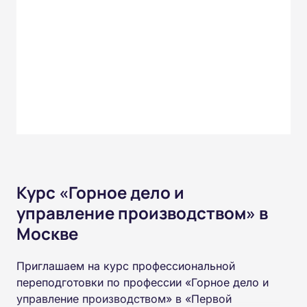
Курс «Горное дело и
управление производством» в
Москве
Приглашаем на курс профессиональной
переподготовки по профессии «Горное дело и
управление производством» в «Первой