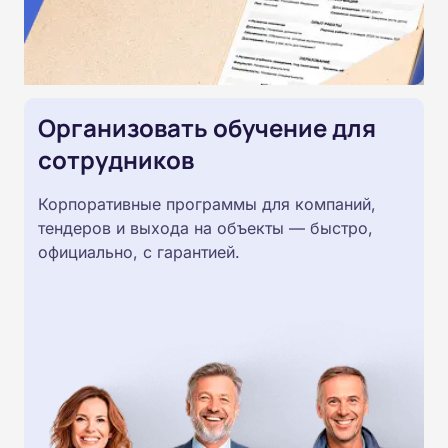
Организовать обучение для
сотрудников
Корпоративные программы для компаний,
тендеров и выхода на объекты — быстро,
официально, с гарантией.