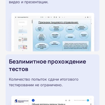
видео и презентации.
Безлимитное прохождение
тестов
Количество попыток сдачи итогового
тестировании не ограничено.