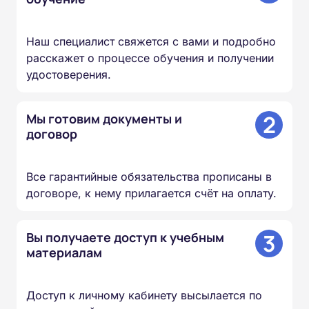
Наш специалист свяжется с вами и подробно
расскажет о процессе обучения и получении
удостоверения.
2
Мы готовим документы и
договор
Все гарантийные обязательства прописаны в
договоре, к нему прилагается счёт на оплату.
3
Вы получаете доступ к учебным
материалам
Доступ к личному кабинету высылается по