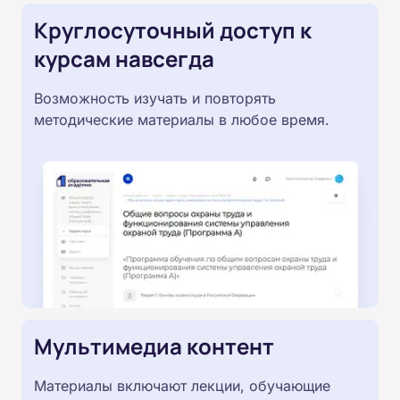
Круглосуточный доступ к
курсам навсегда
Возможность изучать и повторять
методические материалы в любое время.
Мультимедиа контент
Материалы включают лекции, обучающие