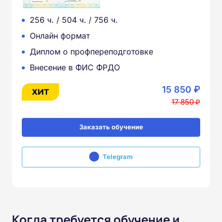
256 ч. / 504 ч. / 756 ч.
Онлайн формат
Диплом о профпереподготовке
Внесение в ФИС ФРДО
15 850 ₽
17 850 ₽
Заказать обучение
Telegram
Когда требуется обучение и