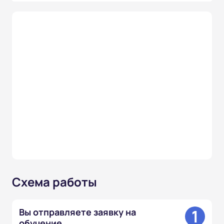
Схема работы
1
Вы отправляете заявку на
обучение