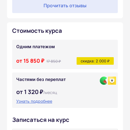
Прочитать отзывы
Стоимость курса
Одним платежом
от 15 850 ₽
17 850 ₽
скидка: 2 000 ₽
Частями без переплат
от 1 320 ₽
/месяц
Узнать подробнее
Записаться на курс