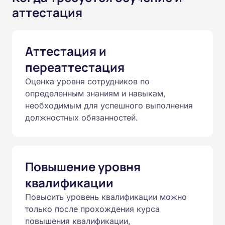
аттестация
Аттестация и
переаттестация
Оценка уровня сотрудников по
определенным знаниям и навыкам,
необходимым для успешного выполнения
должностных обязанностей.
Повышение уровня
квалификации
Повысить уровень квалификации можно
только после прохождения курса
повышения квалификации,