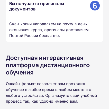
6
Вы получаете оригиналы
документов
Скан-копии направляем на почту в день
окончания курса, оригиналы доставляем
Почтой России бесплатно.
Доступная интерактивная
платформа дистанционного
обучения
Онлайн-формат позволяет вам проходить
обучение в любое время в любом месте и с
любого устройства. Организуйте свой учебный
процесс так, как удобно именно вам.