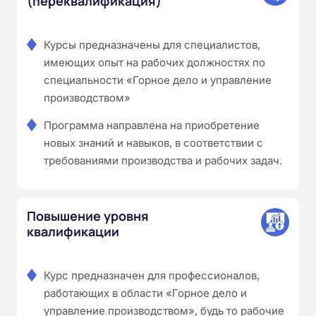
(переквалификация)
Курсы предназначены для специалистов,
имеющих опыт на рабочих должностях по
специальности «Горное дело и управление
производством»
Программа направлена на приобретение
новых знаний и навыков, в соответствии с
требованиями производства и рабочих задач.
Повышение уровня
квалификации
Курс предназначен для профессионалов,
работающих в области «Горное дело и
управление производством», будь то рабочие