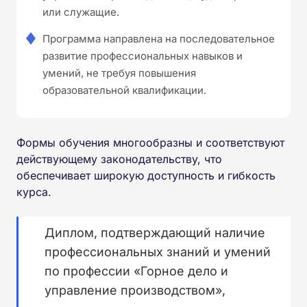
или служащие.
Программа направлена на последовательное
развитие профессиональных навыков и
умений, не требуя повышения
образовательной квалификации.
Формы обучения многообразны и соответствуют
действующему законодательству, что
обеспечивает широкую доступность и гибкость
курса.
Диплом, подтверждающий наличие
профессиональных знаний и умений
по профессии «Горное дело и
управление производством»,