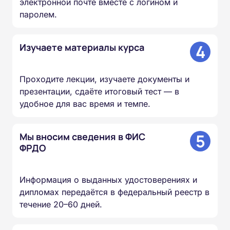
электронной почте вместе с логином и
паролем.
4
Изучаете материалы курса
Проходите лекции, изучаете документы и
презентации, сдаёте итоговый тест — в
удобное для вас время и темпе.
5
Мы вносим сведения в ФИС
ФРДО
Информация о выданных удостоверениях и
дипломах передаётся в федеральный реестр в
течение 20–60 дней.