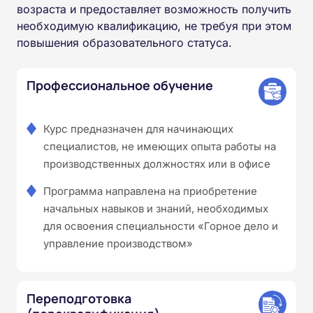
возраста и предоставляет возможность получить
необходимую квалификацию, не требуя при этом
повышения образовательного статуса.
Профессиональное обучение
Курс предназначен для начинающих
специалистов, не имеющих опыта работы на
производственных должностях или в офисе
Программа направлена на приобретение
начальных навыков и знаний, необходимых
для освоения специальности «Горное дело и
управление производством»
Переподготовка