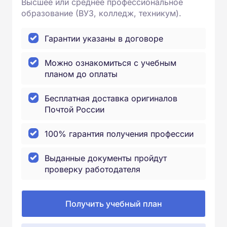
Высшее или среднее профессиональное
образование (ВУЗ, колледж, техникум).
Гарантии указаны в договоре
Можно ознакомиться с учебным
планом до оплаты
Бесплатная доставка оригиналов
Почтой России
100% гарантия получения профессии
Выданные документы пройдут
проверку работодателя
Получить учебный план