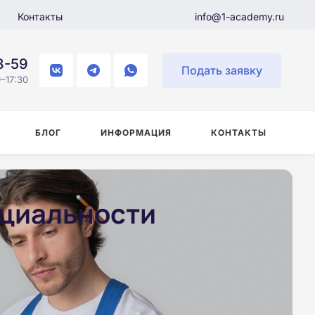
Контакты
info@1-academy.ru
8-59
Подать заявку
–17:30
БЛОГ
ИНФОРМАЦИЯ
КОНТАКТЫ
ециальности