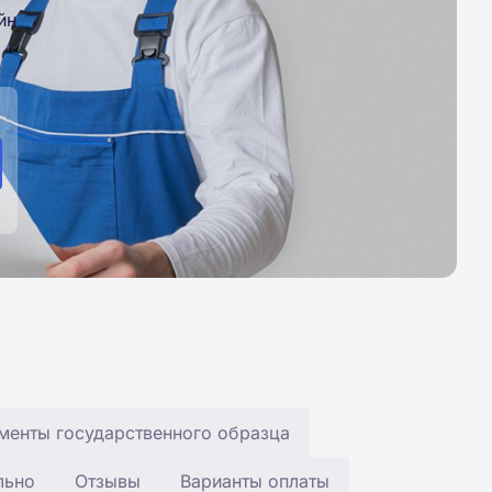
йн
менты государственного образца
льно
Отзывы
Варианты оплаты