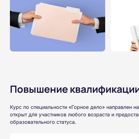
Повышение квалификации,
Курс по специальности «Горное дело» направлен н
открыт для участников любого возраста и предост
образовательного статуса.