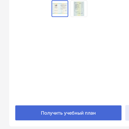
Получить учебный план