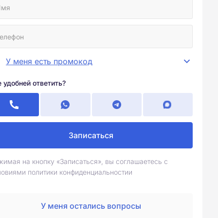
У меня есть промокод
е удобней ответить?
Записаться
жимая на кнопку «Записаться», вы соглашаетесь с
ловиями политики конфиденциальностии
У меня остались вопросы