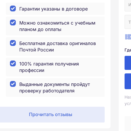
Гарантии указаны в договоре
Можно ознакомиться с учебным
планом до оплаты
Бесплатная доставка оригиналов
Почтой России
Гд
100% гарантия получения
профессии
Выданные документы пройдут
проверку работодателя
На
ус
Прочитать отзывы