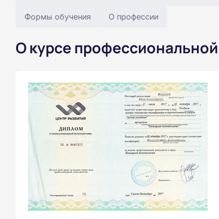
Формы обучения
О профессии
О курсе профессиональной