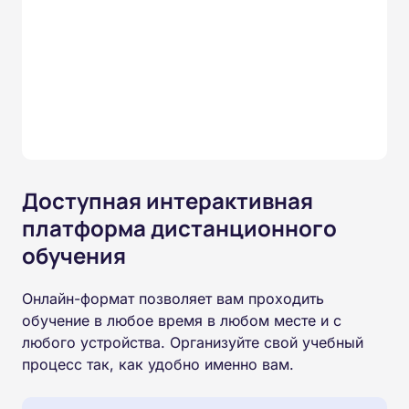
Доступная интерактивная
платформа дистанционного
обучения
Онлайн-формат позволяет вам проходить
обучение в любое время в любом месте и с
любого устройства. Организуйте свой учебный
процесс так, как удобно именно вам.