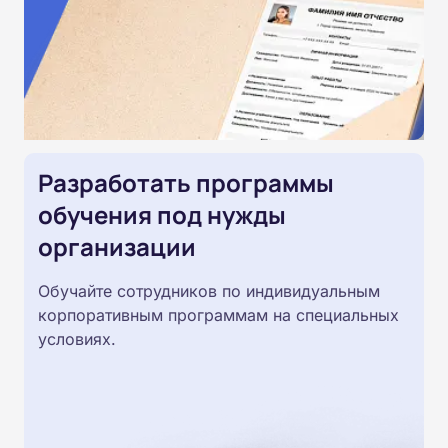
Разработать программы
обучения под нужды
организации
Обучайте сотрудников по индивидуальным
корпоративным программам на специальных
условиях.