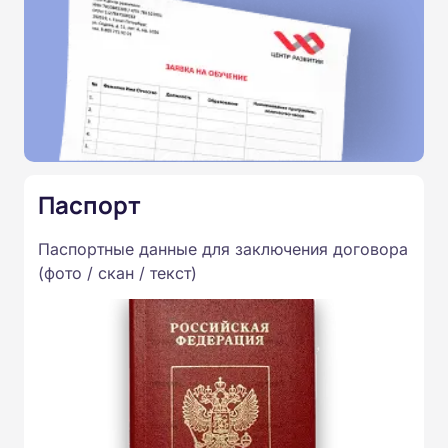
Паспорт
Паспортные данные для заключения договора
(фото / скан / текст)