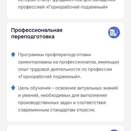
профессией «Горнорабочий подземный»
Профессиональная
переподготовка
Программы профпереподготовки
ориентированы на профессионалов, имеющих
опыт трудовой деятельности по профессии
«Горнорабочий подземный».
Цель обучения – освоение актуальных знаний
и умений, необходимых для выполнения
производственных задач и соответствия
современным стандартам отрасли.