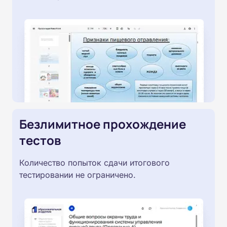
Безлимитное прохождение
тестов
Количество попыток сдачи итогового
тестировании не ограничено.