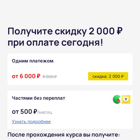
Получите скидку 2 000 ₽
при оплате сегодня!
Одним платежом
от 6 000 ₽
8 000 ₽
скидка: 2 000 ₽
Частями без переплат
от 500 ₽
/месяц
Узнать подробнее
После прохождения курса вы получите: