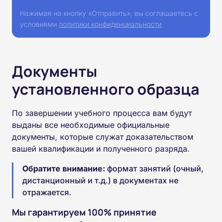
Нажимая на кнопку «Отправить», вы соглашаетесь с
условиями
политики конфиденциальности
Документы
установленного образца
По завершении учебного процесса вам будут
выданы все необходимые официальные
документы, которые служат доказательством
вашей квалификации и полученного разряда.
Обратите внимание:
формат занятий (очный,
дистанционный и т.д.) в документах не
отражается.
Мы гарантируем 100% принятие