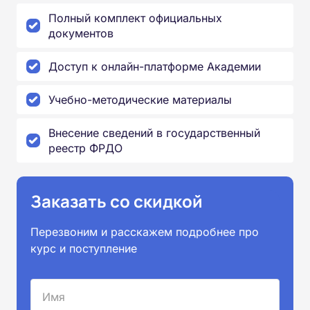
Полный комплект официальных
документов
Доступ к онлайн-платформе Академии
Учебно-методические материалы
Внесение сведений в государственный
реестр ФРДО
Заказать со скидкой
Перезвоним и расскажем подробнее про
курс и поступление