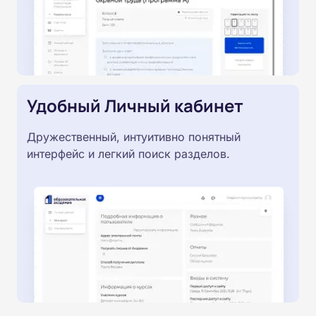
Удобный Личный кабинет
Дружественный, интуитивно понятный
интерфейс и легкий поиск разделов.