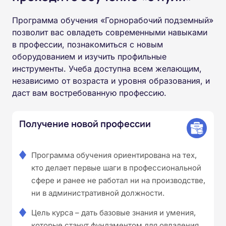
Программа обучения «Горнорабочий подземный»
позволит вас овладеть современными навыками
в профессии, познакомиться с новым
оборудованием и изучить профильные
инструменты. Учеба доступна всем желающим,
независимо от возраста и уровня образования, и
даст вам востребованную профессию.
Получение новой профессии
Программа обучения ориентирована на тех,
кто делает первые шаги в профессиональной
сфере и ранее не работал ни на производстве,
ни в административной должности.
Цель курса – дать базовые знания и умения,
которые станут фундаментом для овладения