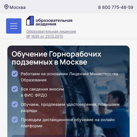
8 800 775-48-59
Москва
Образовательная лицензия
№ 1630 от 23.12.2015
Обучение Горнорабочих
подземных в Москве
Работаем на основании Лицензии Министерства
Образования
Все сведения вносим
в ФИС ФРДО
Обучаем, продлеваем удостоверения, повышаем
разряды
Проводим дистанционное обучение на онлайн
платформе