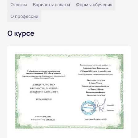
Отзывы
Варианты оплаты
Формы обучения
О профессии
О курсе