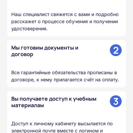
Наш специалист свяжется с вами и подробно
расскажет о процессе обучения и получении
удостоверения.
2
Мы готовим документы и
договор
Все гарантийные обязательства прописаны в
договоре, к нему прилагается счёт на оплату.
3
Вы получаете доступ к учебным
материалам
Доступ к личному кабинету высылается по
электронной почте вместе с логином и