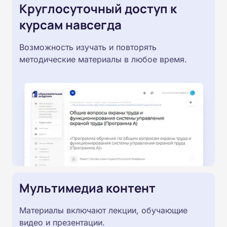
Круглосуточный доступ к
курсам навсегда
Возможность изучать и повторять
методические материалы в любое время.
Мультимедиа контент
Материалы включают лекции, обучающие
видео и презентации.