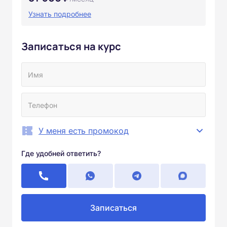
Узнать подробнее
Записаться на курс
У меня есть промокод
Где удобней ответить?
Записаться