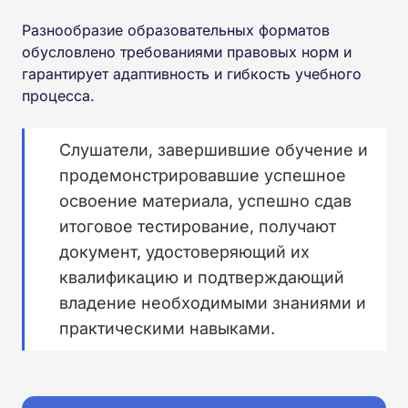
Разнообразие образовательных форматов
обусловлено требованиями правовых норм и
гарантирует адаптивность и гибкость учебного
процесса.
Слушатели, завершившие обучение и
продемонстрировавшие успешное
освоение материала, успешно сдав
итоговое тестирование, получают
документ, удостоверяющий их
квалификацию и подтверждающий
владение необходимыми знаниями и
практическими навыками.