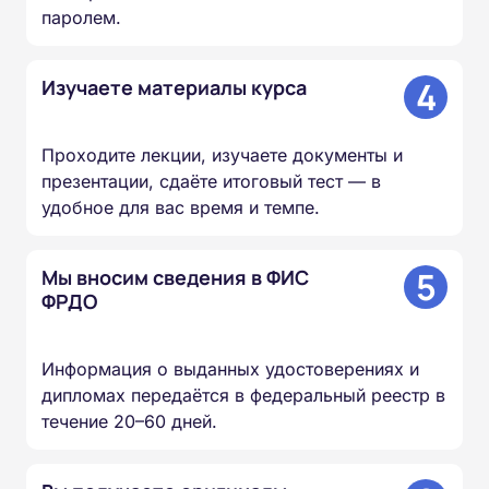
паролем.
4
Изучаете материалы курса
Проходите лекции, изучаете документы и
презентации, сдаёте итоговый тест — в
удобное для вас время и темпе.
5
Мы вносим сведения в ФИС
ФРДО
Информация о выданных удостоверениях и
дипломах передаётся в федеральный реестр в
течение 20–60 дней.