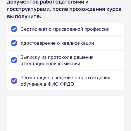
документов работодателями и
госструктурами, после прохождения курса
вы получите:
Сертификат о присвоенной профессии
Удостоверение о квалификации
Выписку из протокола решения
аттестационной комиссии
Регистрацию сведение о прохождении
обучения в ФИС ФРДО