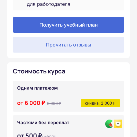
для работодателя
Получить учебный план
Прочитать отзывы
Стоимость курса
Одним платежом
от 6 000 ₽
8 000 ₽
скидка: 2 000 ₽
Частями без переплат
от 500 ₽
/месяц