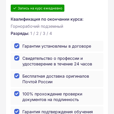
Запись на курс ежедневно
Квалификация по окончании курса:
Горнорабочий подземный
Разряды:
1 / 2 / 3 / 4
Гарантии установлены в договоре
Свидетельство о профессии и
удостоверение в течение 24 часов
Бесплатная доставка оригиналов
Почтой России
100% прохождение проверки
документов на подлинность
Гарантия подтверждения обучения