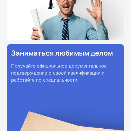
Заниматься любимым делом
Получайте официальное документальное
подтверждение о своей квалификации и
работайте по специальности.