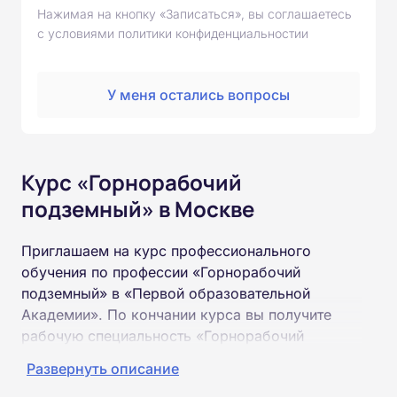
Нажимая на кнопку «Записаться», вы соглашаетесь
с условиями политики конфиденциальностии
У меня остались вопросы
Курс «Горнорабочий
подземный» в Москве
Приглашаем на курс профессионального
обучения по профессии «Горнорабочий
подземный» в «Первой образовательной
Академии». По кончании курса вы получите
рабочую специальность «Горнорабочий
подземный» соответствующего разряда.
Развернуть описание