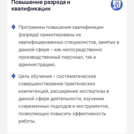
Повышение разряда и
квалификации
Программы повышения квалификации
(разряда) ориентированы на
квалифицированных специалистов, занятых в
данной сфере – как непосредственно
производственный персонал, так и
администрацию.
Цель обучения – систематическое
совершенствование практических
компетенций, расширение экспертизы в
данной сфере деятельности, изучение
современных подходов и инструментов,
позволяющих повысить эффективность
работы.