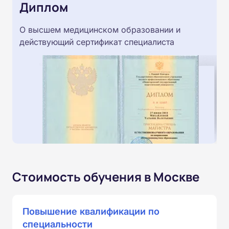
Диплом
О высшем медицинском образовании и
действующий сертификат специалиста
Стоимость обучения в Москве
Повышение квалификации по
специальности