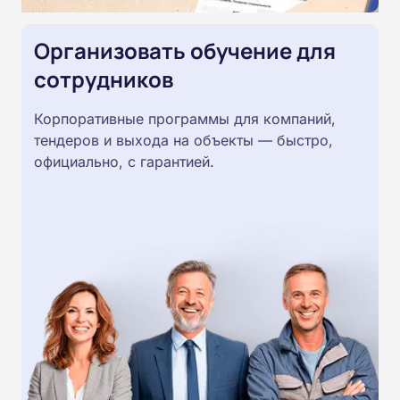
Организовать обучение для
сотрудников
Корпоративные программы для компаний,
тендеров и выхода на объекты — быстро,
официально, с гарантией.