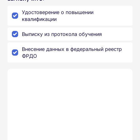
Удостоверение о повышении
квалификации
Выписку из протокола обучения
Внесение данных в федеральный реестр
ФРДО