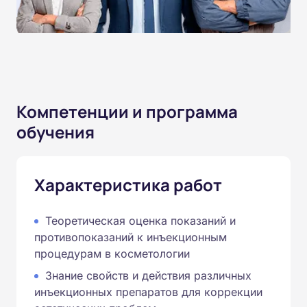
Компетенции и программа
обучения
Характеристика работ
Теоретическая оценка показаний и
противопоказаний к инъекционным
процедурам в косметологии
Знание свойств и действия различных
инъекционных препаратов для коррекции