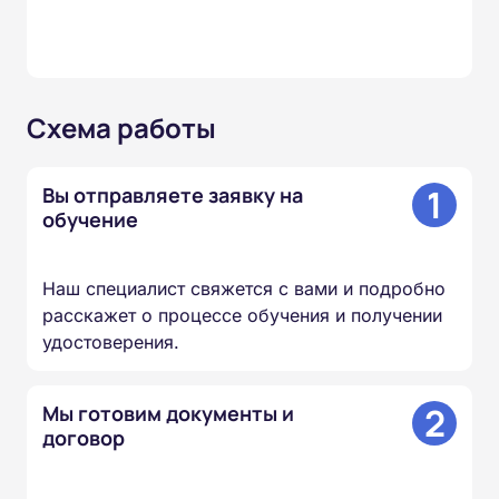
Схема работы
1
Вы отправляете заявку на
обучение
Наш специалист свяжется с вами и подробно
расскажет о процессе обучения и получении
удостоверения.
2
Мы готовим документы и
договор