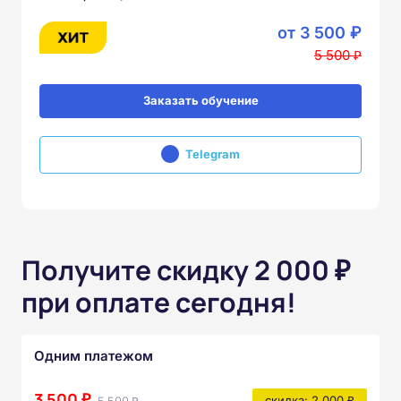
от 3 500 ₽
5 500 ₽
Заказать обучение
Telegram
Получите скидку 2 000 ₽
при оплате сегодня!
Одним платежом
3 500 ₽
скидка: 2 000 ₽