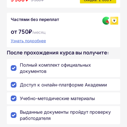
5 500 ₽
Частями без переплат
от 750₽
/месяц
Узнать подробнее
После прохождения курса вы получите:
Полный комплект официальных
документов
Доступ к онлайн-платформе Академии
Учебно-методические материалы
Выданные документы пройдут проверку
работодателя