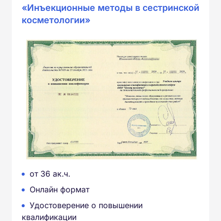
«Инъекционные методы в сестринской
косметологии»
от 36 ак.ч.
Онлайн формат
Удостоверение о повышении
квалификации