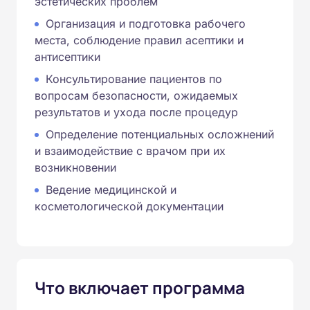
эстетических проблем
Организация и подготовка рабочего
места, соблюдение правил асептики и
антисептики
Консультирование пациентов по
вопросам безопасности, ожидаемых
результатов и ухода после процедур
Определение потенциальных осложнений
и взаимодействие с врачом при их
возникновении
Ведение медицинской и
косметологической документации
Что включает программа