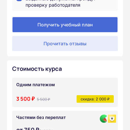
проверку работодателя
Получить учебный план
Прочитать отзывы
Стоимость курса
Одним платежом
3 500 ₽
5 500 ₽
скидка: 2 000 ₽
Частями без переплат
от 750 ₽