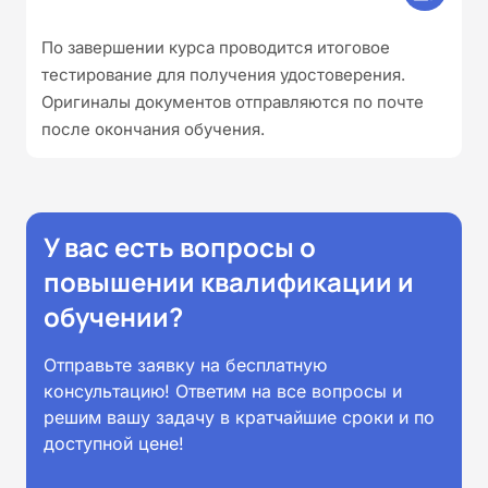
По завершении курса проводится итоговое
тестирование для получения удостоверения.
Оригиналы документов отправляются по почте
после окончания обучения.
У вас есть вопросы о
повышении квалификации и
обучении?
Отправьте заявку на бесплатную
консультацию! Ответим на все вопросы и
решим вашу задачу в кратчайшие сроки и по
доступной цене!