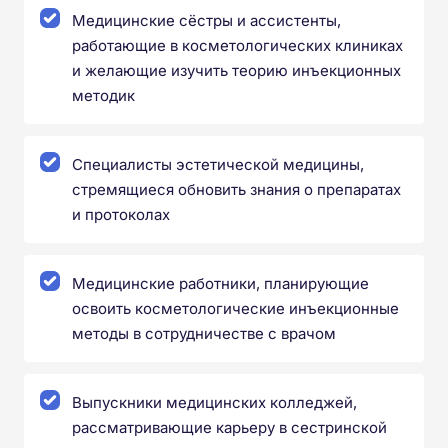
Медицинские сёстры и ассистенты,
работающие в косметологических клиниках
и желающие изучить теорию инъекционных
методик
Специалисты эстетической медицины,
стремящиеся обновить знания о препаратах
и протоколах
Медицинские работники, планирующие
освоить косметологические инъекционные
методы в сотрудничестве с врачом
Выпускники медицинских колледжей,
рассматривающие карьеру в сестринской