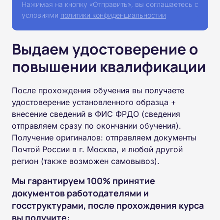
Нажимая на кнопку «Отправить», вы соглашаетесь с
условиями
политики конфиденциальностии
Выдаем удостоверение о
повышении квалификации
После прохождения обучения вы получаете
удостоверение установленного образца +
внесение сведений в ФИС ФРДО (сведения
отправляем сразу по окончании обучения).
Получение оригиналов: отправляем документы
Почтой России в г. Москва, и любой другой
регион (также возможен самовывоз).
Мы гарантируем 100% принятие
документов работодателями и
госструктурами, после прохождения курса
вы получите: