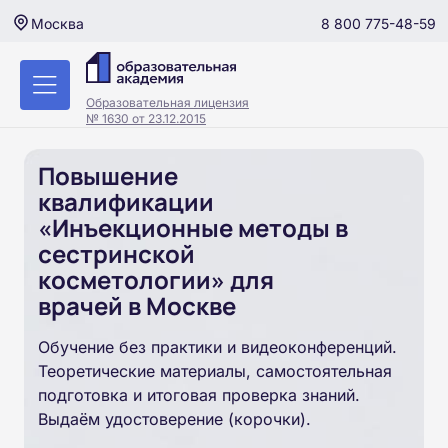
8 800 775-48-59
Москва
Образовательная лицензия
№ 1630 от 23.12.2015
Повышение
квалификации
«Инъекционные методы в
сестринской
косметологии» для
врачей в Москве
Обучение без практики и видеоконференций.
Теоретические материалы, самостоятельная
подготовка и итоговая проверка знаний.
Выдаём удостоверение (корочки).