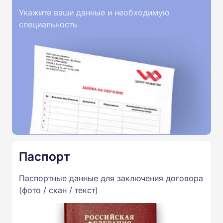
Укажите ваши данные и необходимую
специальность
Паспорт
Паспортные данные для заключения договора
(фото / скан / текст)