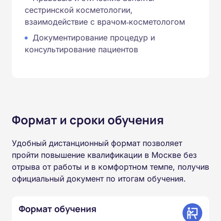
сестринской косметологии,
взаимодействие с врачом‑косметологом
Документирование процедур и
консультирование пациентов
Формат и сроки обучения
Удобный дистанционный формат позволяет
пройти повышение квалификации в Москве без
отрыва от работы и в комфортном темпе, получив
официальный документ по итогам обучения.
Формат обучения