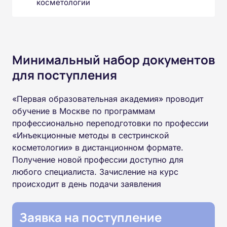
косметологии
Минимальный набор документов
для поступления
«Первая образовательная академия» проводит
обучение в Москве по программам
профессионально переподготовки по профессии
«Инъекционные методы в сестринской
косметологии» в дистанционном формате.
Получение новой профессии доступно для
любого специалиста. Зачисление на курс
происходит в день подачи заявления
Заявка на поступление