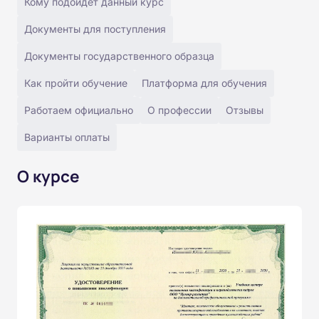
Кому подойдёт данный курс
Документы для поступления
Документы государственного образца
Как пройти обучение
Платформа для обучения
Работаем официально
О профессии
Отзывы
Варианты оплаты
О курсе