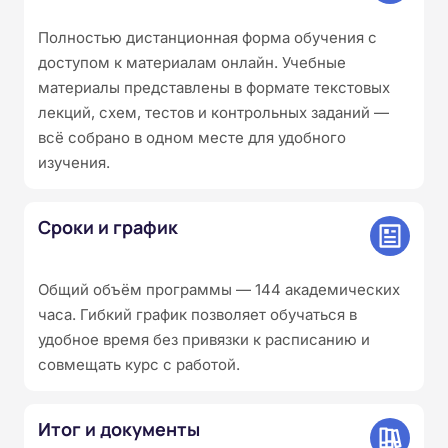
Полностью дистанционная форма обучения с
доступом к материалам онлайн. Учебные
материалы представлены в формате текстовых
лекций, схем, тестов и контрольных заданий —
всё собрано в одном месте для удобного
изучения.
Сроки и график
Общий объём программы — 144 академических
часа. Гибкий график позволяет обучаться в
удобное время без привязки к расписанию и
совмещать курс с работой.
Итог и документы