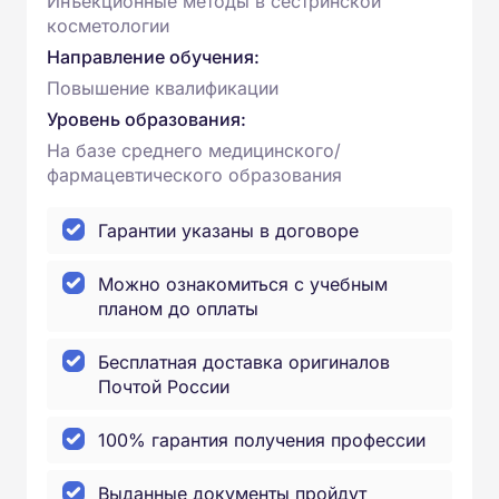
Инъекционные методы в сестринской
косметологии
Направление обучения:
Повышение квалификации
Уровень образования:
На базе среднего медицинского/
фармацевтического образования
Гарантии указаны в договоре
Можно ознакомиться с учебным
планом до оплаты
Бесплатная доставка оригиналов
Почтой России
100% гарантия получения профессии
Выданные документы пройдут