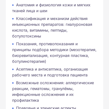
Анатомия и физиология кожи и мягких
тканей лица и шеи
Классификация и механизм действия
инъекционных препаратов: гиалуроновая
кислота, витамины, пептиды,
ботулотоксины
Показания, противопоказания и
принципы подбора методики (мезотерапия,
биоревитализация, контурная пластика,
ботулинотерапия)
Асептика и антисептика, организация
рабочего места и подготовка пациента
Возможные осложнения: аллергические
реакции, гематомы, гранулёмы,
инфекционные осложнения и их
профилактика
Правовые и этические аспекты