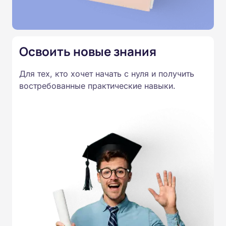
получают удостоверение установленного образца.
Освоить новые знания
Для тех, кто хочет начать с нуля и получить
востребованные практические навыки.