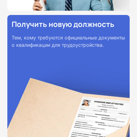
Получить новую должность
Тем, кому требуются официальные документы
о квалификации для трудоустройства.