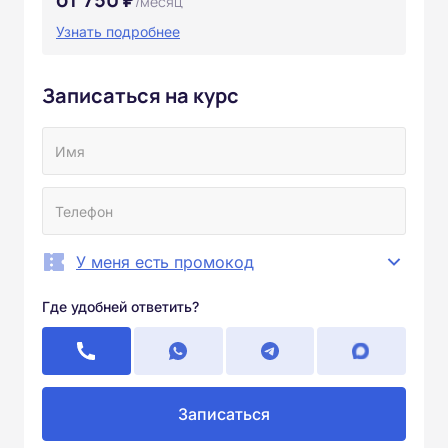
/месяц
Узнать подробнее
Записаться на курс
У меня есть промокод
Где удобней ответить?
Записаться