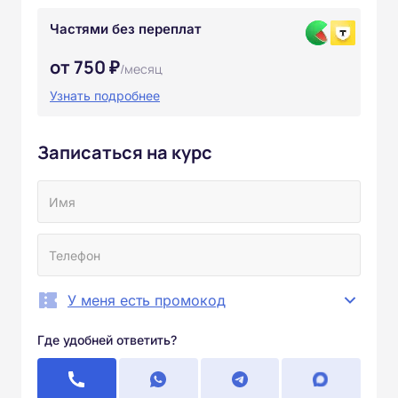
Частями без переплат
от 750 ₽
/месяц
Узнать подробнее
Записаться на курс
У меня есть промокод
Где удобней ответить?