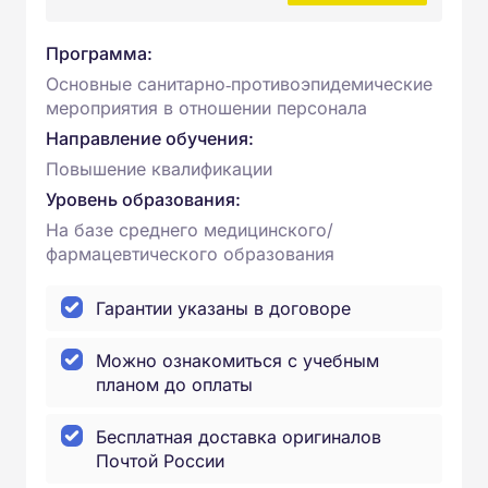
Программа:
Основные санитарно‑противоэпидемические
мероприятия в отношении персонала
Направление обучения:
Повышение квалификации
Уровень образования:
На базе среднего медицинского/
фармацевтического образования
Гарантии указаны в договоре
Можно ознакомиться с учебным
планом до оплаты
Бесплатная доставка оригиналов
Почтой России