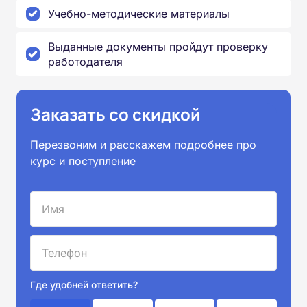
Учебно-методические материалы
Выданные документы пройдут проверку
работодателя
Заказать со скидкой
Перезвоним и расскажем подробнее про
курс и поступление
Где удобней ответить?