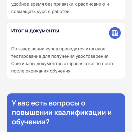
удобное время без привязки к расписанию и
совмещать курс с работой.
Итог и документы
По завершении курса проводится итоговое
тестирование для получения удостоверения.
Оригиналы документов отправляются по почте
после окончания обучения.
У вас есть вопросы о
повышении квалификации и
обучении?