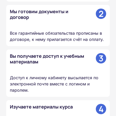
2
Мы готовим документы и
договор
Все гарантийные обязательства прописаны в
договоре, к нему прилагается счёт на оплату.
3
Вы получаете доступ к учебным
материалам
Доступ к личному кабинету высылается по
электронной почте вместе с логином и
паролем.
4
Изучаете материалы курса