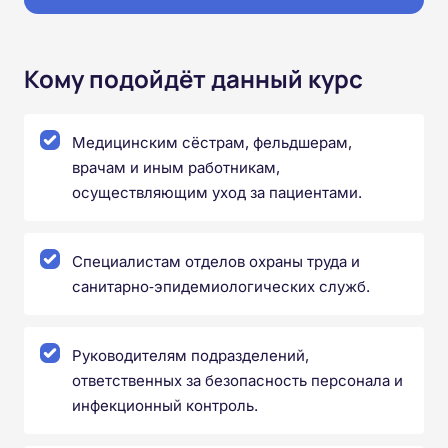
Кому подойдёт данный курс
Медицинским сёстрам, фельдшерам,
врачам и иным работникам,
осуществляющим уход за пациентами.
Специалистам отделов охраны труда и
санитарно‑эпидемиологических служб.
Руководителям подразделений,
ответственных за безопасность персонала и
инфекционный контроль.