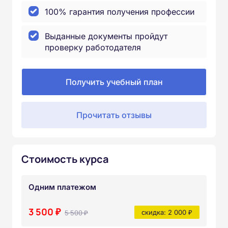
100% гарантия получения профессии
Выданные документы пройдут
проверку работодателя
Получить учебный план
Прочитать отзывы
Стоимость курса
Одним платежом
3 500 ₽
5 500 ₽
скидка: 2 000 ₽