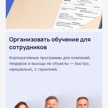
Организовать обучение для
сотрудников
Корпоративные программы для компаний,
тендеров и выхода на объекты — быстро,
официально, с гарантией.