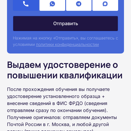
Нажимая на кнопку «Отправить», вы соглашаетесь с
условиями
политики конфиденциальностии
Выдаем удостоверение о
повышении квалификации
После прохождения обучения вы получаете
удостоверение установленного образца +
внесение сведений в ФИС ФРДО (сведения
отправляем сразу по окончании обучения).
Получение оригиналов: отправляем документы
Почтой России в г. Москва, и любой другой