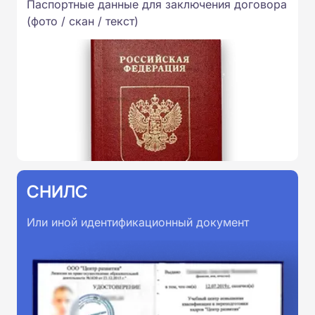
Паспортные данные для заключения договора
(фото / скан / текст)
СНИЛС
Или иной идентификационный документ