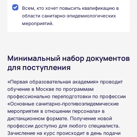
Всем, кто хочет повысить квалификацию в
области санитарно‑эпидемиологических
мероприятий.
Минимальный набор документов
для поступления
«Первая образовательная академия» проводит
обучение в Москве по программам
профессионально переподготовки по профессии
«Основные санитарно‑противоэпидемические
мероприятия в отношении персонала» в
дистанционном формате. Получение новой
профессии доступно для любого специалиста.
Зачисление на курс происходит в день подачи