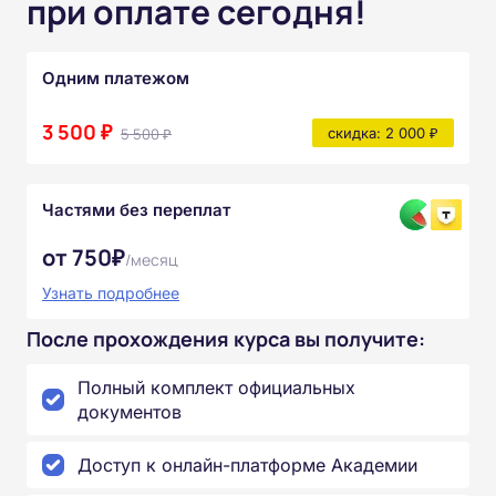
при оплате сегодня!
Одним платежом
3 500 ₽
5 500 ₽
скидка: 2 000 ₽
Частями без переплат
от 750₽
/месяц
Узнать подробнее
После прохождения курса вы получите:
Полный комплект официальных
документов
Доступ к онлайн-платформе Академии