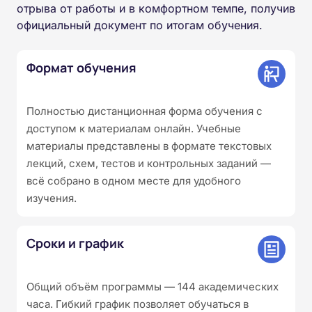
отрыва от работы и в комфортном темпе, получив
официальный документ по итогам обучения.
Формат обучения
Полностью дистанционная форма обучения с
доступом к материалам онлайн. Учебные
материалы представлены в формате текстовых
лекций, схем, тестов и контрольных заданий —
всё собрано в одном месте для удобного
изучения.
Сроки и график
Общий объём программы — 144 академических
часа. Гибкий график позволяет обучаться в