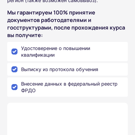
регион (также возможен самовывоз).
Мы гарантируем 100% принятие
документов работодателями и
госструктурами, после прохождения курса
вы получите:
Удостоверение о повышении
квалификации
Выписку из протокола обучения
Внесение данных в федеральный реестр
ФРДО