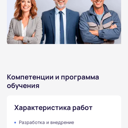
Компетенции и программа
обучения
Характеристика работ
Разработка и внедрение