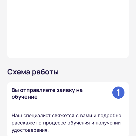
Схема работы
1
Вы отправляете заявку на
обучение
Наш специалист свяжется с вами и подробно
расскажет о процессе обучения и получении
удостоверения.