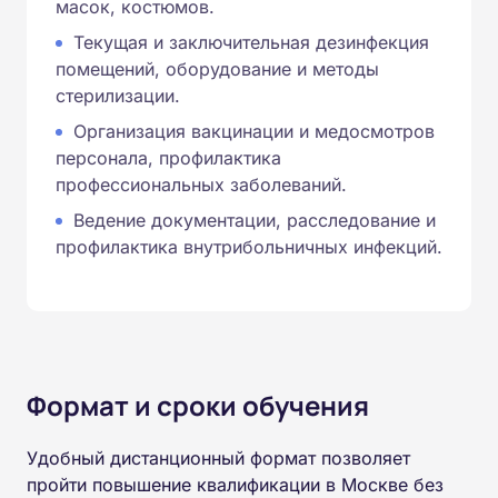
масок, костюмов.
Текущая и заключительная дезинфекция
помещений, оборудование и методы
стерилизации.
Организация вакцинации и медосмотров
персонала, профилактика
профессиональных заболеваний.
Ведение документации, расследование и
профилактика внутрибольничных инфекций.
Формат и сроки обучения
Удобный дистанционный формат позволяет
пройти повышение квалификации в Москве без