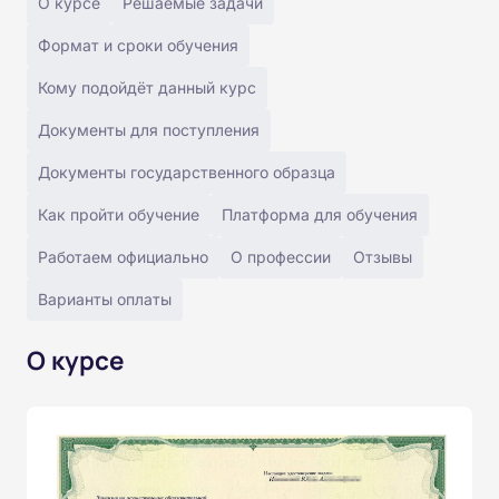
О курсе
Решаемые задачи
Формат и сроки обучения
Кому подойдёт данный курс
Документы для поступления
Документы государственного образца
Как пройти обучение
Платформа для обучения
Работаем официально
О профессии
Отзывы
Варианты оплаты
О курсе