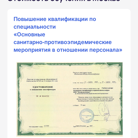
Повышение квалификации по
специальности
«Основные
санитарно‑противоэпидемические
мероприятия в отношении персонала»