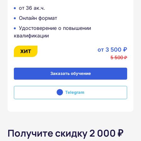
от 36 ак.ч.
Онлайн формат
Удостоверение о повышении
квалификации
от 3 500 ₽
5 500 ₽
Заказать обучение
Telegram
Получите скидку 2 000 ₽