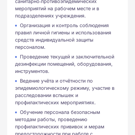
санитарно‑противоэпидемических
мероприятий на рабочем месте и в
подразделениях учреждения.
Организация и контроль соблюдения
правил личной гигиены и использования
средств индивидуальной защиты
персоналом.
Проведение текущей и заключительной
дезинфекции помещений, оборудования,
инструментов.
Ведение учёта и отчётности по
эпидемиологическому режиму, участие в
расследовании вспышек и
профилактических мероприятиях.
Обучение персонала безопасным
методам работы, проведению
профилактических прививок и мерам
предосторожности при работе с