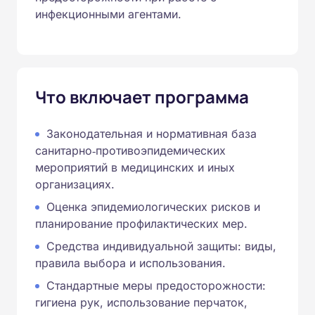
инфекционными агентами.
Что включает программа
Законодательная и нормативная база
санитарно‑противоэпидемических
мероприятий в медицинских и иных
организациях.
Оценка эпидемиологических рисков и
планирование профилактических мер.
Средства индивидуальной защиты: виды,
правила выбора и использования.
Стандартные меры предосторожности:
гигиена рук, использование перчаток,