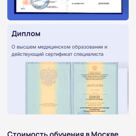
Диплом
О высшем медицинском образовании и
действующий сертификат специалиста
Стоимость обучения в Москве