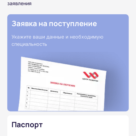
заявления
Заявка на поступление
Укажите ваши данные и необходимую
специальность
Паспорт