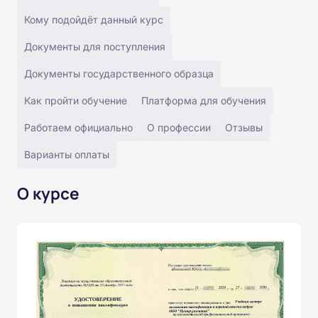
Кому подойдёт данный курс
Документы для поступления
Документы государственного образца
Как пройти обучение
Платформа для обучения
Работаем официально
О профессии
Отзывы
Варианты оплаты
О курсе