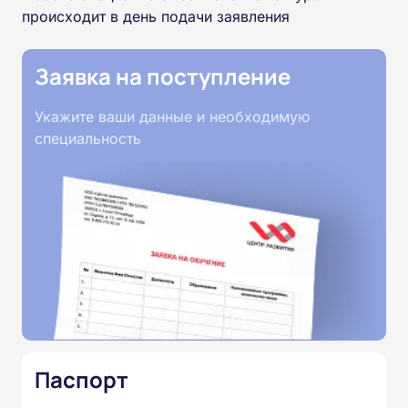
происходит в день подачи заявления
Заявка на поступление
Укажите ваши данные и необходимую
специальность
Паспорт