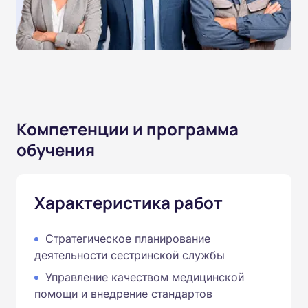
Компетенции и программа
обучения
Характеристика работ
Стратегическое планирование
деятельности сестринской службы
Управление качеством медицинской
помощи и внедрение стандартов