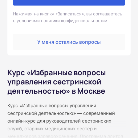
Нажимая на кнопку «Записаться», вы соглашаетесь
с условиями политики конфиденциальностии
У меня остались вопросы
Курс «Избранные вопросы
управления сестринской
деятельностью» в Москве
Курс «Избранные вопросы управления
сестринской деятельностью» — современный
онлайн‑курс для руководителей сестринских
служб, старших медицинских сестер и
менеджеров здравоохранения. Программа длится