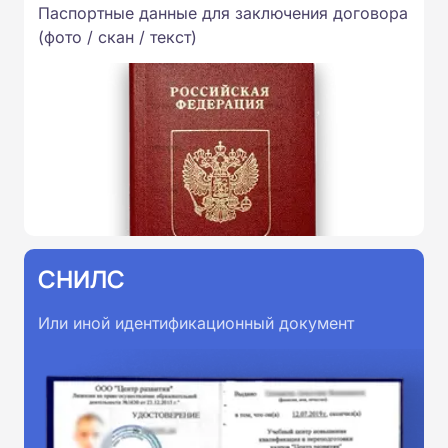
Паспортные данные для заключения договора
(фото / скан / текст)
СНИЛС
Или иной идентификационный документ