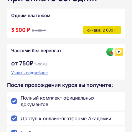
Одним платежом
3 500 ₽
5 500 ₽
скидка: 2 000 ₽
Частями без переплат
от 750₽
/месяц
Узнать подробнее
После прохождения курса вы получите:
Полный комплект официальных
документов
Доступ к онлайн-платформе Академии