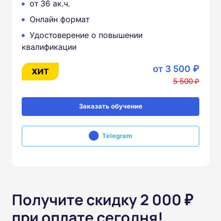
от 36 ак.ч.
Онлайн формат
Удостоверение о повышении
квалификации
от 3 500 ₽
5 500 ₽
Заказать обучение
Telegram
Получите скидку 2 000 ₽
при оплате сегодня!