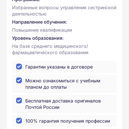
Избранные вопросы управления сестринской
деятельностью
Направление обучения:
Повышение квалификации
Уровень образования:
На базе среднего медицинского/
фармацевтического образования
Гарантии указаны в договоре
Можно ознакомиться с учебным
планом до оплаты
Бесплатная доставка оригиналов
Почтой России
100% гарантия получения профессии