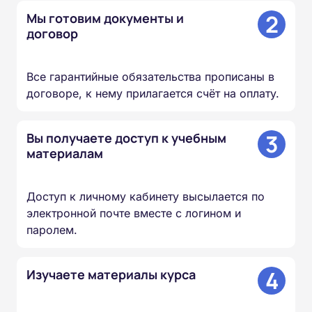
2
Мы готовим документы и
договор
Все гарантийные обязательства прописаны в
договоре, к нему прилагается счёт на оплату.
3
Вы получаете доступ к учебным
материалам
Доступ к личному кабинету высылается по
электронной почте вместе с логином и
паролем.
4
Изучаете материалы курса