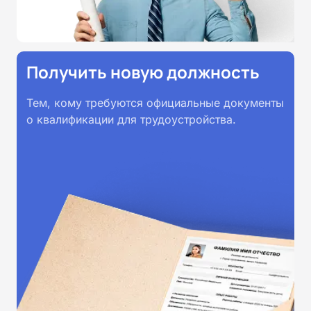
Получить новую должность
Тем, кому требуются официальные документы
о квалификации для трудоустройства.