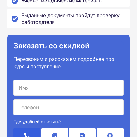
Учебно-методические материалы
Выданные документы пройдут проверку
работодателя
Заказать со скидкой
Перезвоним и расскажем подробнее про
курс и поступление
Где удобней ответить?