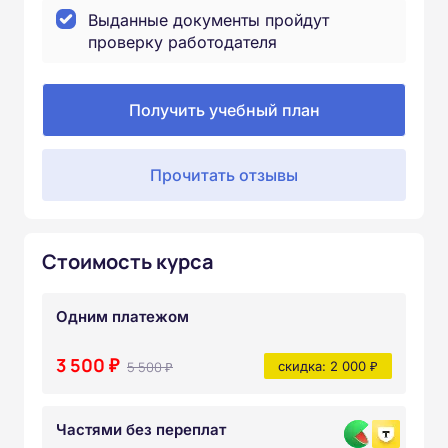
Выданные документы пройдут
проверку работодателя
Получить учебный план
Прочитать отзывы
Стоимость курса
Одним платежом
3 500 ₽
5 500 ₽
скидка: 2 000 ₽
Частями без переплат