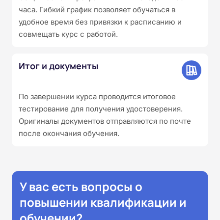
часа. Гибкий график позволяет обучаться в
удобное время без привязки к расписанию и
совмещать курс с работой.
Итог и документы
По завершении курса проводится итоговое
тестирование для получения удостоверения.
Оригиналы документов отправляются по почте
после окончания обучения.
У вас есть вопросы о
повышении квалификации и
обучении?