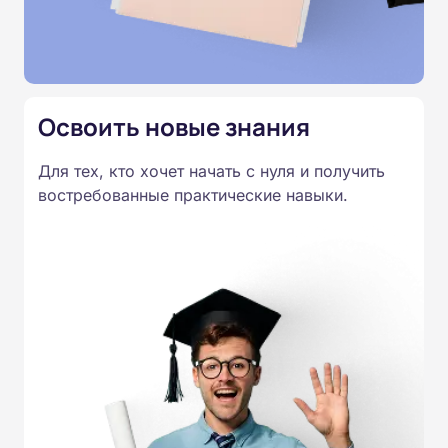
Освоить новые знания
Для тех, кто хочет начать с нуля и получить
востребованные практические навыки.