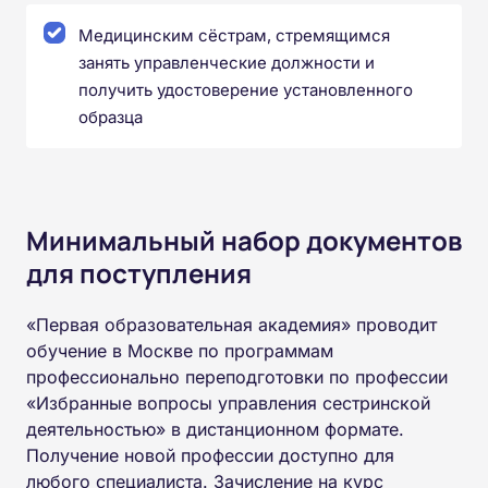
Медицинским сёстрам, стремящимся
занять управленческие должности и
получить удостоверение установленного
образца
Минимальный набор документов
для поступления
«Первая образовательная академия» проводит
обучение в Москве по программам
профессионально переподготовки по профессии
«Избранные вопросы управления сестринской
деятельностью» в дистанционном формате.
Получение новой профессии доступно для
любого специалиста. Зачисление на курс