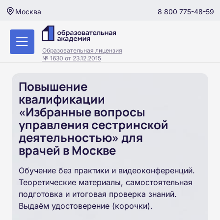
8 800 775-48-59
Москва
Образовательная лицензия
№ 1630 от 23.12.2015
Повышение
квалификации
«Избранные вопросы
управления сестринской
деятельностью» для
врачей в Москве
Обучение без практики и видеоконференций.
Теоретические материалы, самостоятельная
подготовка и итоговая проверка знаний.
Выдаём удостоверение (корочки).