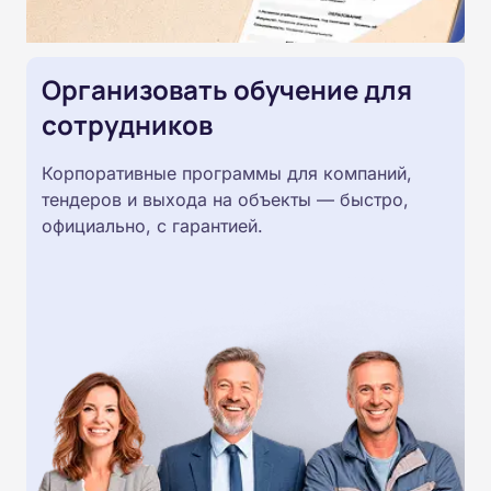
Организовать обучение для
сотрудников
Корпоративные программы для компаний,
тендеров и выхода на объекты — быстро,
официально, с гарантией.