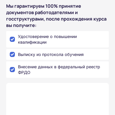
Мы гарантируем 100% принятие
документов работодателями и
госструктурами, после прохождения курса
вы получите:
Удостоверение о повышении
квалификации
Выписку из протокола обучения
Внесение данных в федеральный реестр
ФРДО