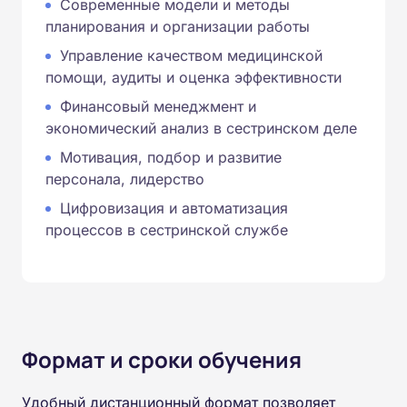
Современные модели и методы
планирования и организации работы
Управление качеством медицинской
помощи, аудиты и оценка эффективности
Финансовый менеджмент и
экономический анализ в сестринском деле
Мотивация, подбор и развитие
персонала, лидерство
Цифровизация и автоматизация
процессов в сестринской службе
Формат и сроки обучения
Удобный дистанционный формат позволяет