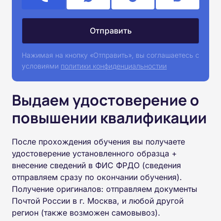
Нажимая на кнопку «Отправить», вы соглашаетесь с
условиями
политики конфиденциальностии
Выдаем удостоверение о
повышении квалификации
После прохождения обучения вы получаете
удостоверение установленного образца +
внесение сведений в ФИС ФРДО (сведения
отправляем сразу по окончании обучения).
Получение оригиналов: отправляем документы
Почтой России в г. Москва, и любой другой
регион (также возможен самовывоз).