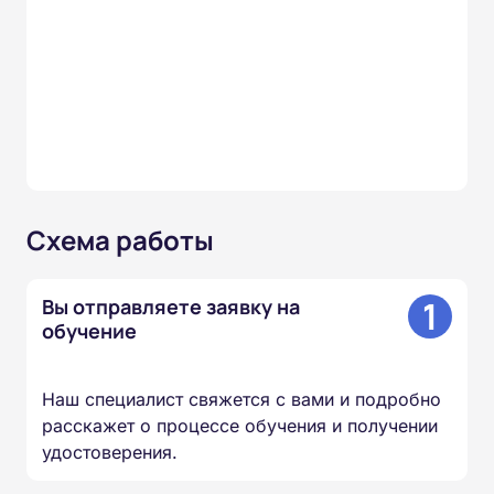
Схема работы
1
Вы отправляете заявку на
обучение
Наш специалист свяжется с вами и подробно
расскажет о процессе обучения и получении
удостоверения.