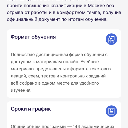
пройти повышение квалификации в Москве без
отрыва от работы и в комфортном темпе, получив
официальный документ по итогам обучения.
Формат обучения
Полностью дистанционная форма обучения с
доступом к материалам онлайн. Учебные
материалы представлены в формате текстовых
лекций, схем, тестов и контрольных заданий —
всё собрано в одном месте для удобного
изучения.
Сроки и график
Общий объём программы — 144 академических