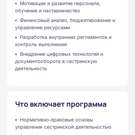
Мотивация и развитие персонала,
обучение и наставничество
Финансовый анализ, бюджетирование и
управление ресурсами
Разработка внутренних регламентов и
контроль выполнения
Внедрение цифровых технологий и
документооборота в сестринскую
деятельность
Что включает программа
Нормативно‑правовые основы
управления сестринской деятельностью