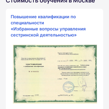
Стоимость обучения в Москве
Повышение квалификации по
специальности
«Избранные вопросы управления
сестринской деятельностью»