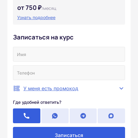
от 750 ₽
/месяц
Узнать подробнее
Записаться на курс
У меня есть промокод
Где удобней ответить?
Записаться