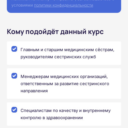
условиями
политики конфиденциальности
Кому подойдёт данный курс
Главным и старшим медицинским сёстрам,
руководителям сестринских служб
Менеджерам медицинских организаций,
ответственным за развитие сестринского
направления
Специалистам по качеству и внутреннему
контролю в здравоохранении