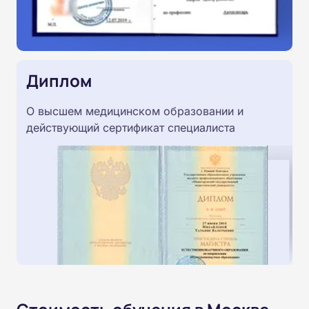
Диплом
О высшем медицинском образовании и
действующий сертификат специалиста