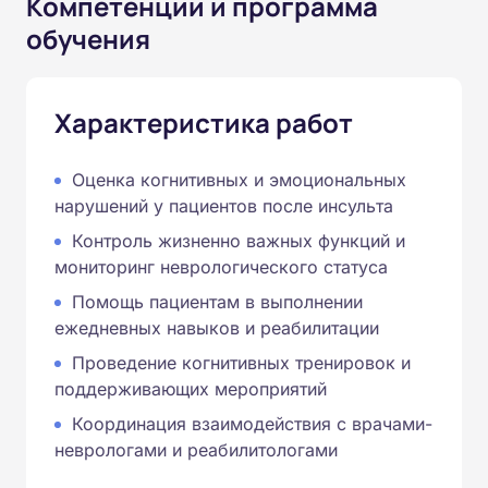
Компетенции и программа
обучения
Характеристика работ
Оценка когнитивных и эмоциональных
нарушений у пациентов после инсульта
Контроль жизненно важных функций и
мониторинг неврологического статуса
Помощь пациентам в выполнении
ежедневных навыков и реабилитации
Проведение когнитивных тренировок и
поддерживающих мероприятий
Координация взаимодействия с врачами-
неврологами и реабилитологами