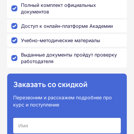
Полный комплект официальных
документов
Доступ к онлайн-платформе Академии
Учебно-методические материалы
Выданные документы пройдут проверку
работодателя
Заказать со скидкой
Перезвоним и расскажем подробнее про
курс и поступление