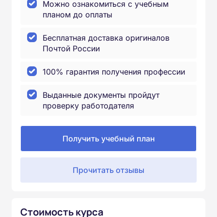
Можно ознакомиться с учебным
планом до оплаты
Бесплатная доставка оригиналов
Почтой России
100% гарантия получения профессии
Выданные документы пройдут
проверку работодателя
Получить учебный план
Прочитать отзывы
Стоимость курса