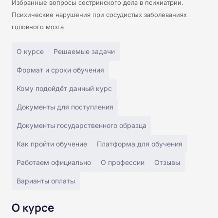
Избранные вопросы сестринского дела в психиатрии.
Психические нарушения при сосудистых заболеваниях
головного мозга
О курсе
Решаемые задачи
Формат и сроки обучения
Кому подойдёт данный курс
Документы для поступления
Документы государственного образца
Как пройти обучение
Платформа для обучения
Работаем официально
О профессии
Отзывы
Варианты оплаты
О курсе