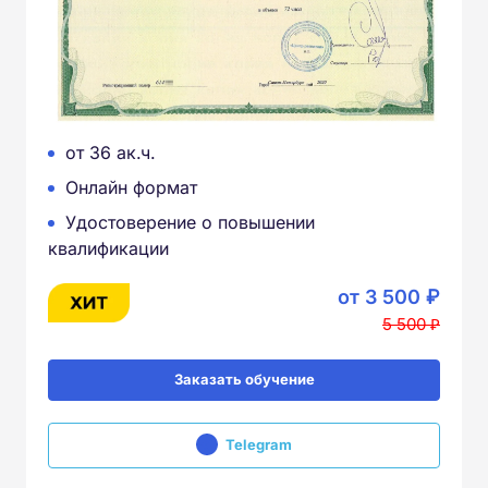
от 36 ак.ч.
Онлайн формат
Удостоверение о повышении
квалификации
от 3 500 ₽
5 500 ₽
Заказать обучение
Telegram