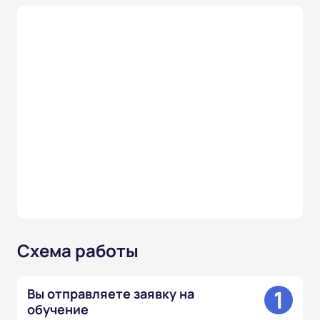
Схема работы
1
Вы отправляете заявку на
обучение