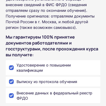
внесение сведений в ФИС ФРДО (сведения
отправляем сразу по окончании обучения).
Получение оригиналов: отправляем документы
Почтой России в г. Москва, и любой другой
регион (также возможен самовывоз).
Мы гарантируем 100% принятие
документов работодателями и
госструктурами, после прохождения курса
вы получите:
Удостоверение о повышении
квалификации
Выписку из протокола обучения
Внесение данных в федеральный реестр
ФРДО