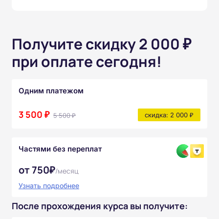
Получите скидку 2 000 ₽
при оплате сегодня!
Одним платежом
3 500 ₽
5 500 ₽
скидка: 2 000 ₽
Частями без переплат
от 750₽
/месяц
Узнать подробнее
После прохождения курса вы получите: