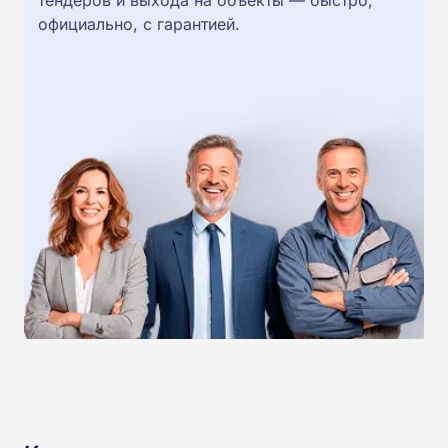
тендеров и выхода на объекты — быстро,
официально, с гарантией.