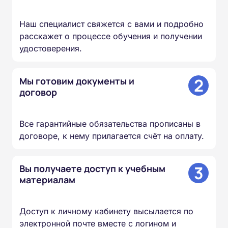
Наш специалист свяжется с вами и подробно
расскажет о процессе обучения и получении
удостоверения.
2
Мы готовим документы и
договор
Все гарантийные обязательства прописаны в
договоре, к нему прилагается счёт на оплату.
3
Вы получаете доступ к учебным
материалам
Доступ к личному кабинету высылается по
электронной почте вместе с логином и