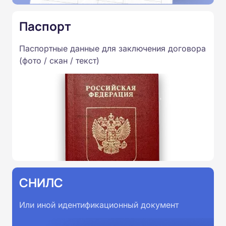
Паспорт
Паспортные данные для заключения договора
(фото / скан / текст)
СНИЛС
Или иной идентификационный документ