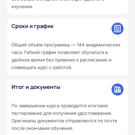
изучения.
Сроки и график
Общий объём программы — 144 академических
часа. Гибкий график позволяет обучаться в
удобное время без привязки к расписанию и
совмещать курс с работой.
Итог и документы
По завершении курса проводится итоговое
тестирование для получения удостоверения.
Оригиналы документов отправляются по почте
после окончания обучения.