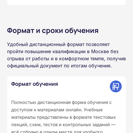
Формат и сроки обучения
Удобный дистанционный формат позволяет
пройти повышение квалификации в Москве без
отрыва от работы и в комфортном темпе, получив
официальный документ по итогам обучения.
Формат обучения
Полностью дистанционная форма обучения с
доступом к материалам онлайн. Учебные
материалы представлены в формате текстовых
лекций, схем, тестов и контрольных заданий —
всё собрано в одном месте для удобного