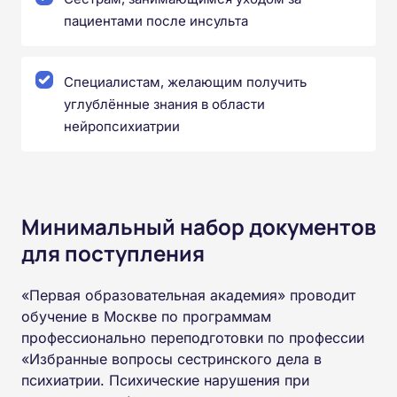
пациентами после инсульта
Специалистам, желающим получить
углублённые знания в области
нейропсихиатрии
Минимальный набор документов
для поступления
«Первая образовательная академия» проводит
обучение в Москве по программам
профессионально переподготовки по профессии
«Избранные вопросы сестринского дела в
психиатрии. Психические нарушения при