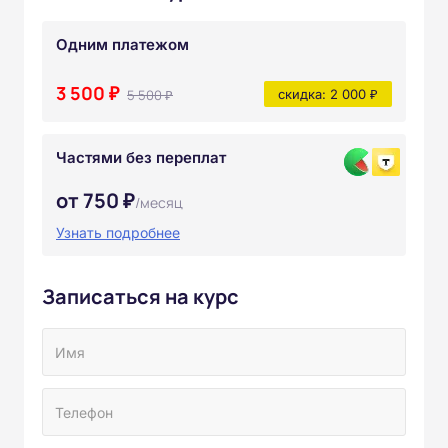
Одним платежом
3 500 ₽
5 500 ₽
скидка: 2 000 ₽
Частями без переплат
от 750 ₽
/месяц
Узнать подробнее
Записаться на курс