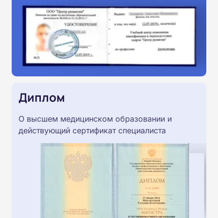
Диплом
О высшем медицинском образовании и
действующий сертификат специалиста