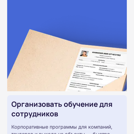
Организовать обучение для
сотрудников
Корпоративные программы для компаний,