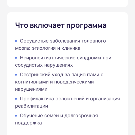
Что включает программа
Сосудистые заболевания головного
мозга: этиология и клиника
Нейропсихиатрические синдромы при
сосудистых нарушениях
Сестринский уход за пациентами с
когнитивными и поведенческими
нарушениями
Профилактика осложнений и организация
реабилитации
Обучение семей и долгосрочная
поддержка