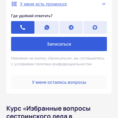
У меня есть промокод
Где удобней ответить?
Записаться
Нажимая на кнопку «Записаться», вы соглашаетесь
с условиями политики конфиденциальностии
У меня остались вопросы
Курс «Избранные вопросы
сестринского дела в