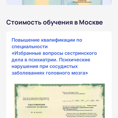
Стоимость обучения в Москве
Повышение квалификации по
специальности
«Избранные вопросы сестринского
дела в психиатрии. Психические
нарушения при сосудистых
заболеваниях головного мозга»