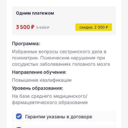
Одним платежом
3 500 ₽
5 500 ₽
скидка: 2 000 ₽
Программа:
Избранные вопросы сестринского дела в
психиатрии. Психические нарушения при
сосудистых заболеваниях головного мозга
Направление обучения:
Повышение квалификации
Уровень образования:
На базе среднего медицинского/
фармацевтического образования
Гарантии указаны в договоре