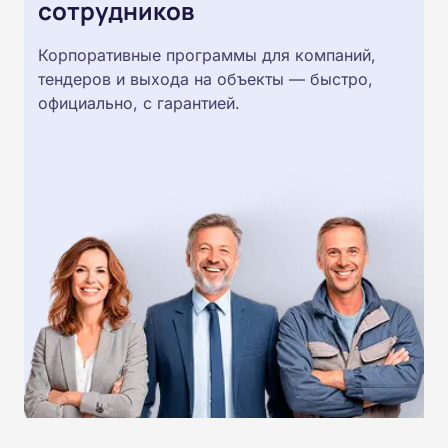
сотрудников
Корпоративные программы для компаний,
тендеров и выхода на объекты — быстро,
официально, с гарантией.