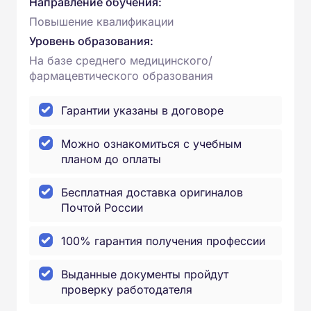
Направление обучения:
Повышение квалификации
Уровень образования:
На базе среднего медицинского/
фармацевтического образования
Гарантии указаны в договоре
Можно ознакомиться с учебным
планом до оплаты
Бесплатная доставка оригиналов
Почтой России
100% гарантия получения профессии
Выданные документы пройдут
проверку работодателя