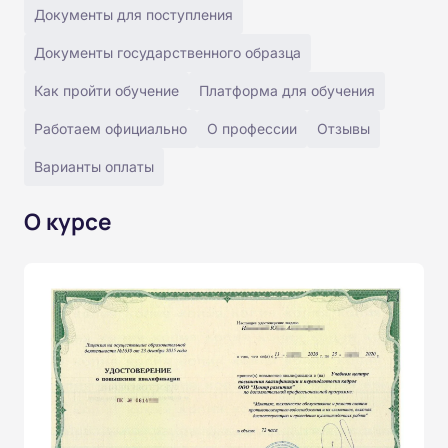
Документы для поступления
Документы государственного образца
Как пройти обучение
Платформа для обучения
Работаем официально
О профессии
Отзывы
Варианты оплаты
О курсе