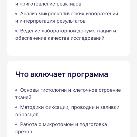
и приготовление реактивов
Анализ микроскопических изображений
и интерпретация результатов
Ведение лабораторной документации и
обеспечение качества исследований
Что включает программа
Основы гистологии и клеточное строение
тканей
Методики фиксации, проводки и заливки
образцов
Работа с микротомом и подготовка
срезов