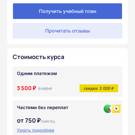
Получить учебный план
Прочитать отзывы
Стоимость курса
Одним платежом
3 500 ₽
5 500 ₽
скидка: 2 000 ₽
Частями без переплат
от 750 ₽
/месяц
Узнать подробнее