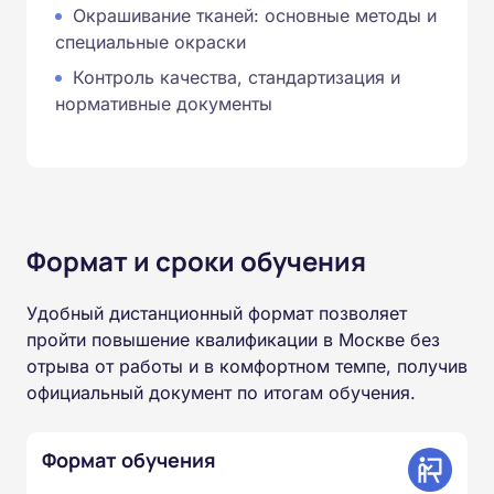
Окрашивание тканей: основные методы и
специальные окраски
Контроль качества, стандартизация и
нормативные документы
Формат и сроки обучения
Удобный дистанционный формат позволяет
пройти повышение квалификации в Москве без
отрыва от работы и в комфортном темпе, получив
официальный документ по итогам обучения.
Формат обучения