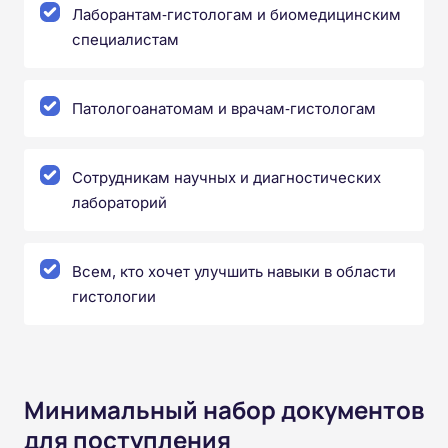
Лаборантам‑гистологам и биомедицинским
специалистам
Патологоанатомам и врачам‑гистологам
Сотрудникам научных и диагностических
лабораторий
Всем, кто хочет улучшить навыки в области
гистологии
Минимальный набор документов
для поступления