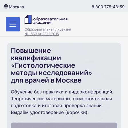
8 800 775-48-59
Москва
Образовательная лицензия
№ 1630 от 23.12.2015
Повышение
квалификации
«Гистологические
методы исследований»
для врачей в Москве
Обучение без практики и видеоконференций.
Теоретические материалы, самостоятельная
подготовка и итоговая проверка знаний.
Выдаём удостоверение (корочки).