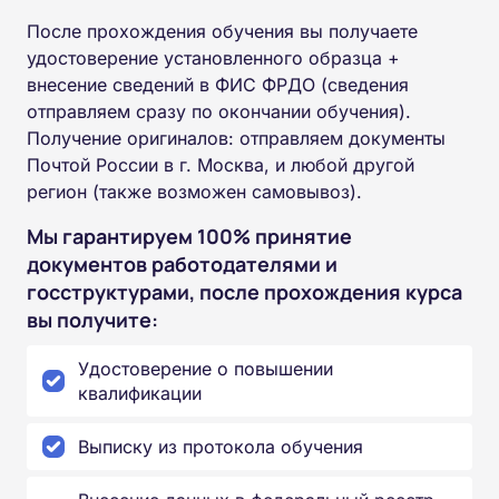
После прохождения обучения вы получаете
удостоверение установленного образца +
внесение сведений в ФИС ФРДО (сведения
отправляем сразу по окончании обучения).
Получение оригиналов: отправляем документы
Почтой России в г. Москва, и любой другой
регион (также возможен самовывоз).
Мы гарантируем 100% принятие
документов работодателями и
госструктурами, после прохождения курса
вы получите:
Удостоверение о повышении
квалификации
Выписку из протокола обучения