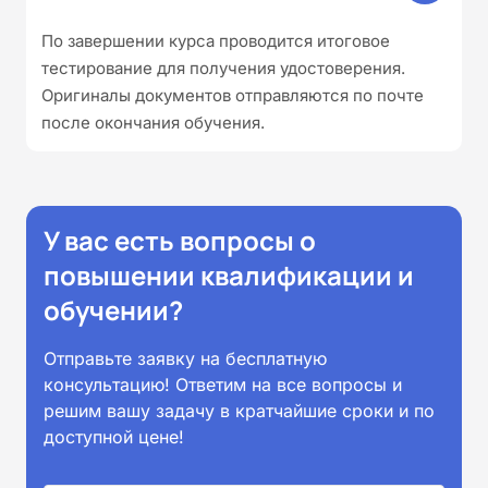
По завершении курса проводится итоговое
тестирование для получения удостоверения.
Оригиналы документов отправляются по почте
после окончания обучения.
У вас есть вопросы о
повышении квалификации и
обучении?
Отправьте заявку на бесплатную
консультацию! Ответим на все вопросы и
решим вашу задачу в кратчайшие сроки и по
доступной цене!