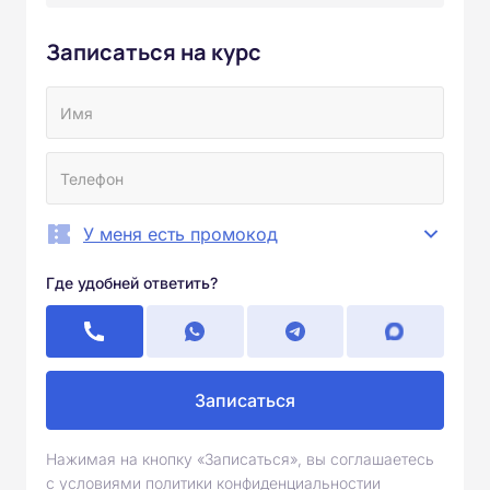
Записаться на курс
У меня есть промокод
Где удобней ответить?
Записаться
Нажимая на кнопку «Записаться», вы соглашаетесь
с условиями политики конфиденциальностии