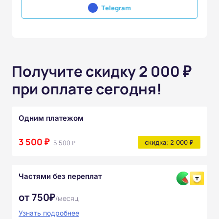
Telegram
Получите скидку 2 000 ₽
при оплате сегодня!
Одним платежом
3 500 ₽
5 500 ₽
скидка: 2 000 ₽
Частями без переплат
от 750₽
/месяц
Узнать подробнее