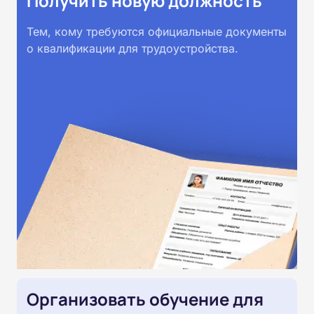
Получить новую должность
Тем, кому требуются официальные документы
о квалификации для трудоустройства.
Организовать обучение для