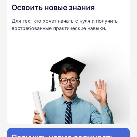
Освоить новые знания
Для тех, кто хочет начать с нуля и получить
востребованные практические навыки.