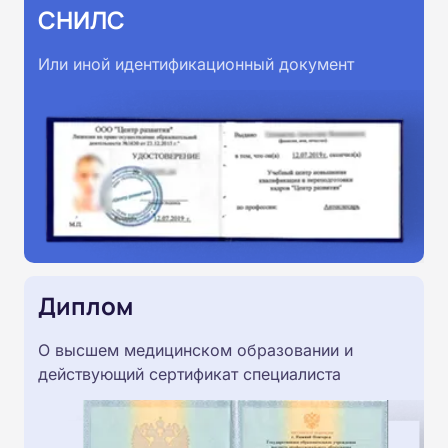
СНИЛС
Или иной идентификационный документ
Диплом
О высшем медицинском образовании и
действующий сертификат специалиста