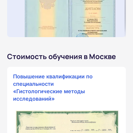
Стоимость обучения в Москве
Повышение квалификации по
специальности
«Гистологические методы
исследований»