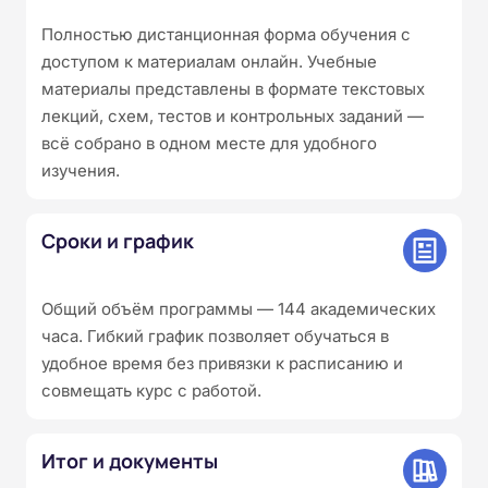
Полностью дистанционная форма обучения с
доступом к материалам онлайн. Учебные
материалы представлены в формате текстовых
лекций, схем, тестов и контрольных заданий —
всё собрано в одном месте для удобного
изучения.
Сроки и график
Общий объём программы — 144 академических
часа. Гибкий график позволяет обучаться в
удобное время без привязки к расписанию и
совмещать курс с работой.
Итог и документы