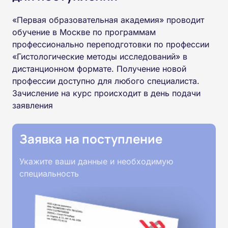
«Первая образовательная академия» проводит
обучение в Москве по программам
профессионально переподготовки по профессии
«Гистологические методы исследований» в
дистанционном формате. Получение новой
профессии доступно для любого специалиста.
Зачисление на курс происходит в день подачи
заявления
Заявка на поступление
Укажите ваши данные и необходимую
специальность