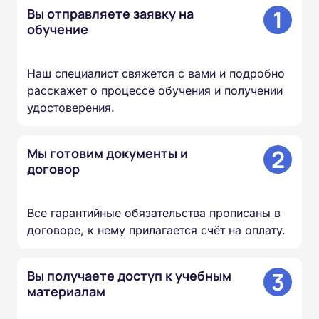
1
Вы отправляете заявку на
обучение
Наш специалист свяжется с вами и подробно
расскажет о процессе обучения и получении
удостоверения.
2
Мы готовим документы и
договор
Все гарантийные обязательства прописаны в
договоре, к нему прилагается счёт на оплату.
3
Вы получаете доступ к учебным
материалам