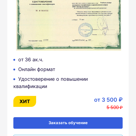
от 36 ак.ч.
Онлайн формат
Удостоверение о повышении
квалификации
от 3 500 ₽
5 500 ₽
Заказать обучение