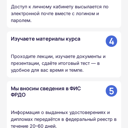
Доступ к личному кабинету высылается по
электронной почте вместе с логином и
паролем.
4
Изучаете материалы курса
Проходите лекции, изучаете документы и
презентации, сдаёте итоговый тест — в
удобное для вас время и темпе.
5
Мы вносим сведения в ФИС
ФРДО
Информация о выданных удостоверениях и
дипломах передаётся в федеральный реестр в
течение 20–60 дней.