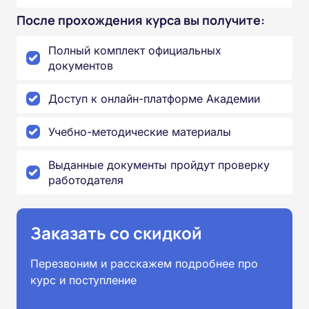
После прохождения курса вы получите:
Полный комплект официальных
документов
Доступ к онлайн-платформе Академии
Учебно-методические материалы
Выданные документы пройдут проверку
работодателя
Заказать со скидкой
Перезвоним и расскажем подробнее про
курс и поступление