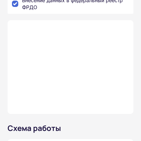
Внесение данных в федеральный реестр
ФРДО
Схема работы