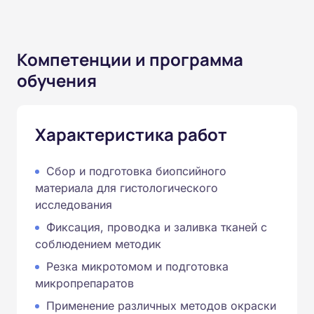
Компетенции и программа
обучения
Характеристика работ
Сбор и подготовка биопсийного
материала для гистологического
исследования
Фиксация, проводка и заливка тканей с
соблюдением методик
Резка микротомом и подготовка
микропрепаратов
Применение различных методов окраски