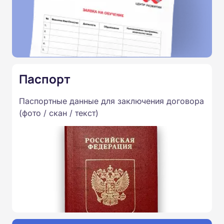
Паспорт
Паспортные данные для заключения договора
(фото / скан / текст)