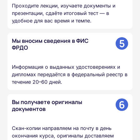
Проходите лекции, изучаете документы и
презентации, сдаёте итоговый тест — в
удобное для вас время и темпе.
5
Мы вносим сведения в ФИС
ФРДО
Информация о выданных удостоверениях и
дипломах передаётся в федеральный реестр в
течение 20–60 дней.
6
Вы получаете оригиналы
документов
Скан-копии направляем на почту в день
окончания курса, оригиналы доставляем