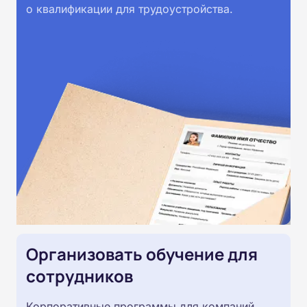
о квалификации для трудоустройства.
Организовать обучение для
сотрудников
Корпоративные программы для компаний,