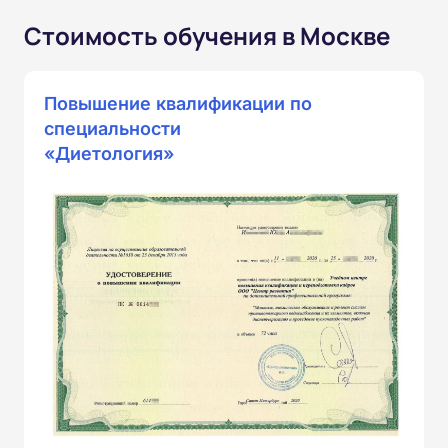
Стоимость обучения в Москве
Повышение квалификации по
специальности
«Диетология»