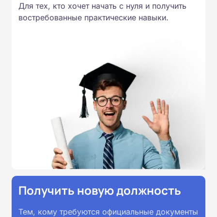
Для тех, кто хочет начать с нуля и получить
востребованные практические навыки.
Получить новую должность
Тем, кому требуются официальные документы