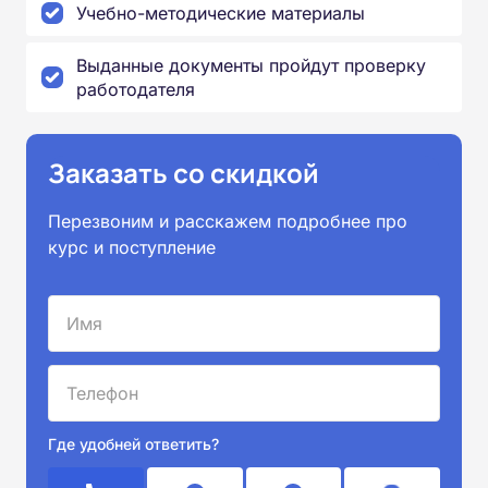
Учебно-методические материалы
Выданные документы пройдут проверку
работодателя
Заказать со скидкой
Перезвоним и расскажем подробнее про
курс и поступление
Где удобней ответить?