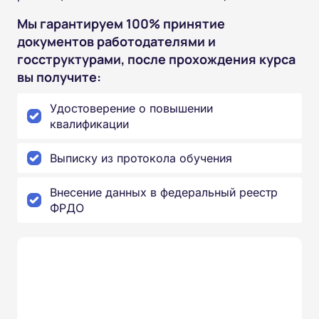
Мы гарантируем 100% принятие
документов работодателями и
госструктурами, после прохождения курса
вы получите:
Удостоверение о повышении
квалификации
Выписку из протокола обучения
Внесение данных в федеральный реестр
ФРДО