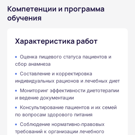
Компетенции и программа
обучения
Характеристика работ
Оценка пищевого статуса пациентов и
сбор анамнеза
Составление и корректировка
индивидуальных рационов и лечебных диет
Мониторинг эффективности диетотерапии
и ведение документации
Консультирование пациентов и их семей
по вопросам здорового питания
Соблюдение нормативно‑правовых
требований к организации лечебного