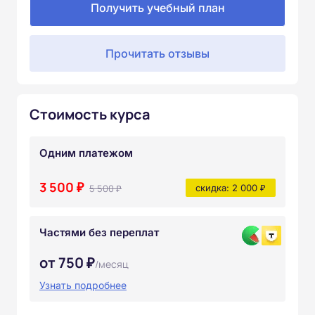
Получить учебный план
Прочитать отзывы
Стоимость курса
Одним платежом
3 500 ₽
5 500 ₽
скидка: 2 000 ₽
Частями без переплат
от 750 ₽
/месяц
Узнать подробнее