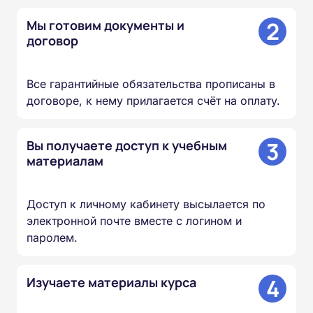
2
Мы готовим документы и
договор
Все гарантийные обязательства прописаны в
договоре, к нему прилагается счёт на оплату.
3
Вы получаете доступ к учебным
материалам
Доступ к личному кабинету высылается по
электронной почте вместе с логином и
паролем.
4
Изучаете материалы курса