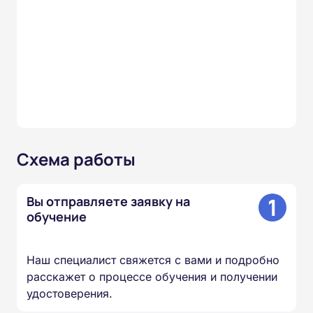
Схема работы
1
Вы отправляете заявку на
обучение
Наш специалист свяжется с вами и подробно
расскажет о процессе обучения и получении
удостоверения.