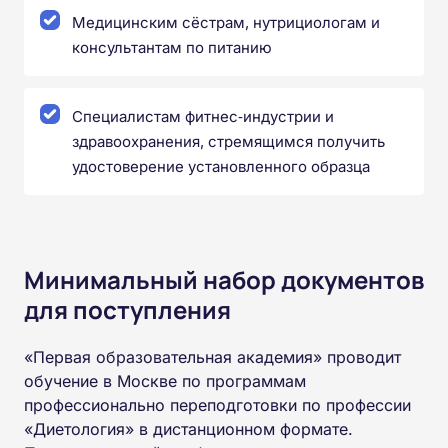
Медицинским сёстрам, нутрициологам и
консультантам по питанию
Специалистам фитнес‑индустрии и
здравоохранения, стремящимся получить
удостоверение установленного образца
Минимальный набор документов
для поступления
«Первая образовательная академия» проводит
обучение в Москве по программам
профессионально переподготовки по профессии
«Диетология» в дистанционном формате.