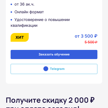
от 36 ак.ч.
Онлайн формат
Удостоверение о повышении
квалификации
от 3 500 ₽
5 500 ₽
Заказать обучение
Telegram
Получите скидку 2 000 ₽