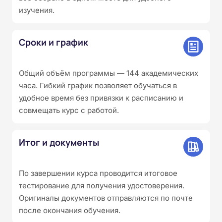
изучения.
Сроки и график
Общий объём программы — 144 академических
часа. Гибкий график позволяет обучаться в
удобное время без привязки к расписанию и
совмещать курс с работой.
Итог и документы
По завершении курса проводится итоговое
тестирование для получения удостоверения.
Оригиналы документов отправляются по почте
после окончания обучения.