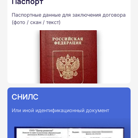
Паспорт
Паспортные данные для заключения договора
(фото / скан / текст)
СНИЛС
Или иной идентификационный документ