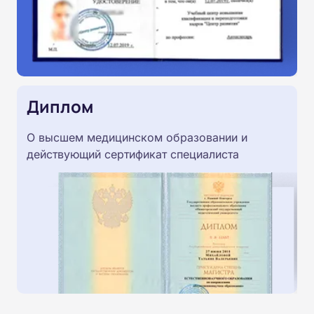
Диплом
О высшем медицинском образовании и
действующий сертификат специалиста