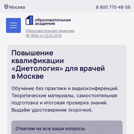
8 800 775-48-59
Москва
Образовательная лицензия
№ 1630 от 23.12.2015
Повышение
квалификации
«Диетология» для врачей
в Москве
Обучение без практики и видеоконференций.
Теоретические материалы, самостоятельная
подготовка и итоговая проверка знаний.
Выдаём удостоверение (корочки).
Ответим на все ваши вопросы