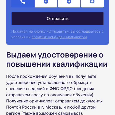
Нажимая на кнопку «Отправить», вы соглашаетесь с
условиями
политики конфиденциальностии
Выдаем удостоверение о
повышении квалификации
После прохождения обучения вы получаете
удостоверение установленного образца +
внесение сведений в ФИС ФРДО (сведения
отправляем сразу по окончании обучения).
Получение оригиналов: отправляем документы
Почтой России в г. Москва, и любой другой
регион (также возможен самовывоз).