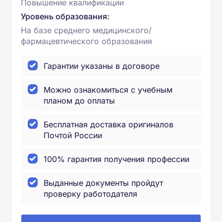
Повышение квалификации
Уровень образования:
На базе среднего медицинского/
фармацевтического образования
Гарантии указаны в договоре
Можно ознакомиться с учебным
планом до оплаты
Бесплатная доставка оригиналов
Почтой России
100% гарантия получения профессии
Выданные документы пройдут
проверку работодателя