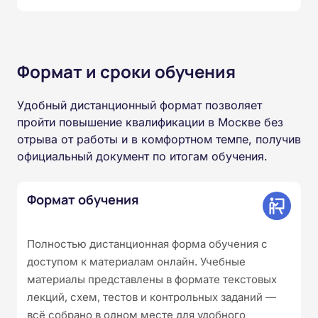
Формат и сроки обучения
Удобный дистанционный формат позволяет
пройти повышение квалификации в Москве без
отрыва от работы и в комфортном темпе, получив
официальный документ по итогам обучения.
Формат обучения
Полностью дистанционная форма обучения с
доступом к материалам онлайн. Учебные
материалы представлены в формате текстовых
лекций, схем, тестов и контрольных заданий —
всё собрано в одном месте для удобного