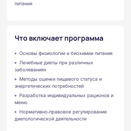
питания
Что включает программа
Основы физиологии и биохимии питания
Лечебные диеты при различных
заболеваниях
Методы оценки пищевого статуса и
энергетических потребностей
Разработка индивидуальных рационов и
меню
Нормативно‑правовое регулирование
диетологической деятельности