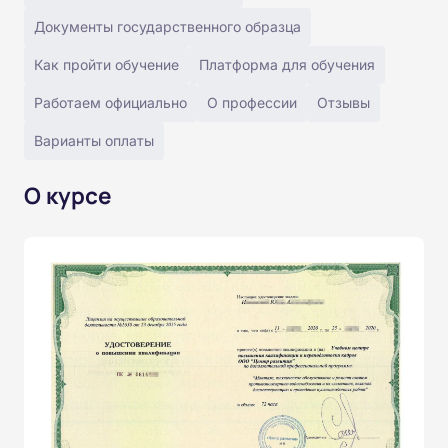
Документы государственного образца
Как пройти обучение
Платформа для обучения
Работаем официально
О профессии
Отзывы
Варианты оплаты
О курсе