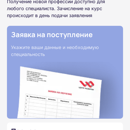
Получение новой профессии доступно для
любого специалиста. Зачисление на курс
происходит в день подачи заявления
Заявка на поступление
Укажите ваши данные и необходимую
специальность