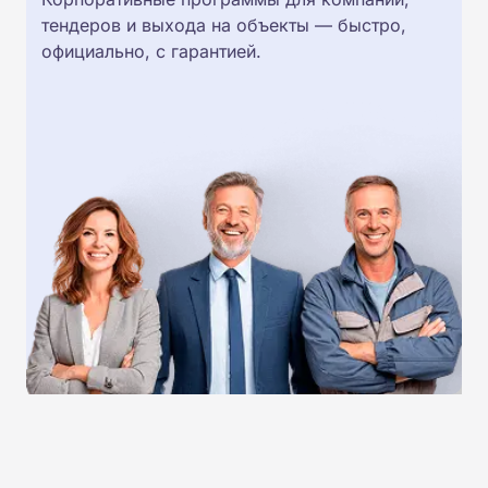
тендеров и выхода на объекты — быстро,
официально, с гарантией.