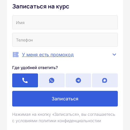
Записаться на курс
У меня есть промокод
Где удобней ответить?
Записаться
Нажимая на кнопку «Записаться», вы соглашаетесь
с условиями политики конфиденциальностии