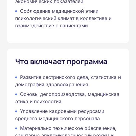
экономических показателей
Соблюдение медицинской этики,
психологический климат в коллективе и
взаимодействие с пациентами
Что включает программа
Развитие сестринского дела, статистика и
демография здравоохранения
Основы делопроизводства, медицинская
этика и психология
Управление кадровыми ресурсами
среднего медицинского персонала
Материально‑техническое обеспечение,
санитарно‑эпидемиологический режим и