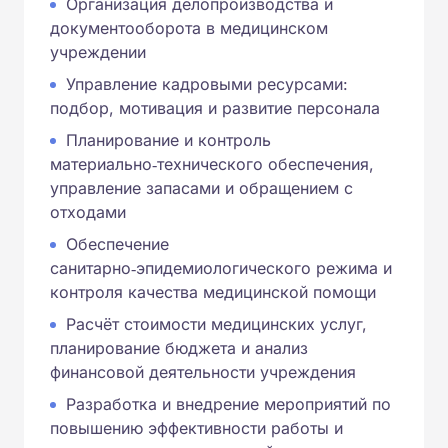
Организация делопроизводства и
документооборота в медицинском
учреждении
Управление кадровыми ресурсами:
подбор, мотивация и развитие персонала
Планирование и контроль
материально‑технического обеспечения,
управление запасами и обращением с
отходами
Обеспечение
санитарно‑эпидемиологического режима и
контроля качества медицинской помощи
Расчёт стоимости медицинских услуг,
планирование бюджета и анализ
финансовой деятельности учреждения
Разработка и внедрение мероприятий по
повышению эффективности работы и