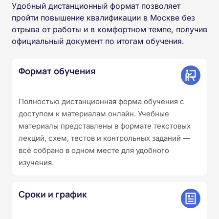
Удобный дистанционный формат позволяет
пройти повышение квалификации в Москве без
отрыва от работы и в комфортном темпе, получив
официальный документ по итогам обучения.
Формат обучения
Полностью дистанционная форма обучения с
доступом к материалам онлайн. Учебные
материалы представлены в формате текстовых
лекций, схем, тестов и контрольных заданий —
всё собрано в одном месте для удобного
изучения.
Сроки и график