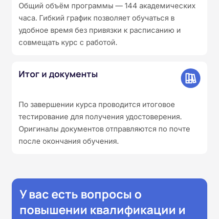
Общий объём программы — 144 академических
часа. Гибкий график позволяет обучаться в
удобное время без привязки к расписанию и
совмещать курс с работой.
Итог и документы
По завершении курса проводится итоговое
тестирование для получения удостоверения.
Оригиналы документов отправляются по почте
после окончания обучения.
У вас есть вопросы о
повышении квалификации и