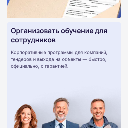
Организовать обучение для
сотрудников
Корпоративные программы для компаний,
тендеров и выхода на объекты — быстро,
официально, с гарантией.