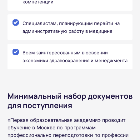
компетенции
Специалистам, планирующим перейти на
административную работу в медицине
Всем заинтересованным в освоении
экономики здравоохранения и менеджмента
Минимальный набор документов
для поступления
«Первая образовательная академия» проводит
обучение в Москве по программам
профессионально переподготовки по профессии