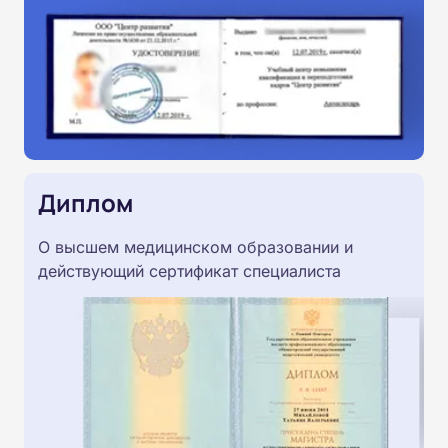
Диплом
О высшем медицинском образовании и
действующий сертификат специалиста