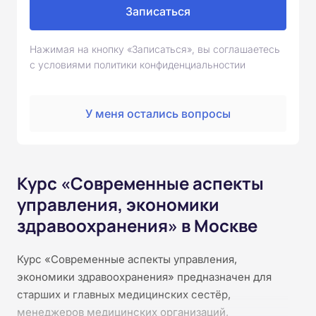
Записаться
Нажимая на кнопку «Записаться», вы соглашаетесь
с условиями политики конфиденциальностии
У меня остались вопросы
Курс «Современные аспекты
управления, экономики
здравоохранения» в Москве
Курс «Современные аспекты управления,
экономики здравоохранения» предназначен для
старших и главных медицинских сестёр,
менеджеров медицинских организаций,