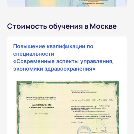
Стоимость обучения в Москве
Повышение квалификации по
специальности
«Современные аспекты управления,
экономики здравоохранения»