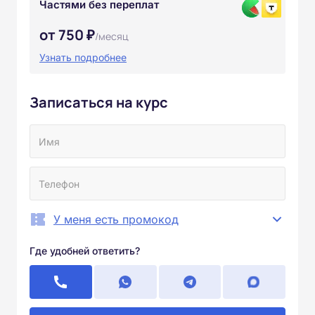
Частями без переплат
от 750 ₽
/месяц
Узнать подробнее
Записаться на курс
У меня есть промокод
Где удобней ответить?