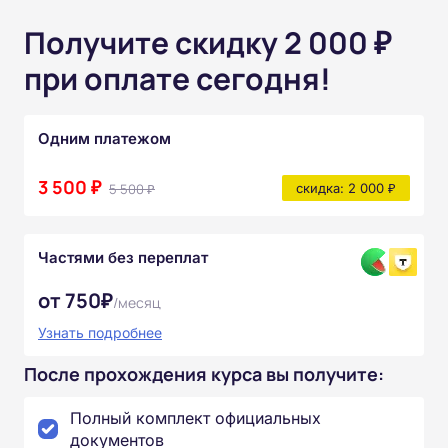
Получите скидку 2 000 ₽
при оплате сегодня!
Одним платежом
3 500 ₽
5 500 ₽
скидка: 2 000 ₽
Частями без переплат
от 750₽
/месяц
Узнать подробнее
После прохождения курса вы получите:
Полный комплект официальных
документов