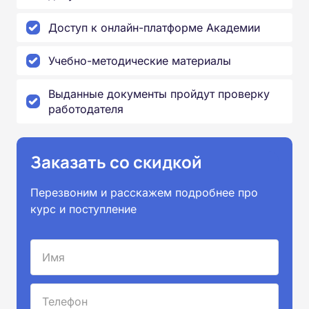
Доступ к онлайн-платформе Академии
Учебно-методические материалы
Выданные документы пройдут проверку
работодателя
Заказать со скидкой
Перезвоним и расскажем подробнее про
курс и поступление