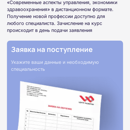
«Современные аспекты управления, экономики
здравоохранения» в дистанционном формате.
Получение новой профессии доступно для
любого специалиста. Зачисление на курс
происходит в день подачи заявления
Заявка на поступление
Укажите ваши данные и необходимую
специальность