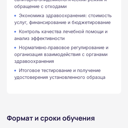
обращение с отходами
Экономика здравоохранения: стоимость
услуг, финансирование и бюджетирование
Контроль качества лечебной помощи и
анализ эффективности
Нормативно‑правовое регулирование и
организация взаимодействия с органами
здравоохранения
Итоговое тестирование и получение
удостоверения установленного образца
Формат и сроки обучения