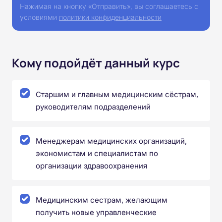
Нажимая на кнопку «Отправить», вы соглашаетесь с
условиями
политики конфиденциальности
Кому подойдёт данный курс
Старшим и главным медицинским сёстрам,
руководителям подразделений
Менеджерам медицинских организаций,
экономистам и специалистам по
организации здравоохранения
Медицинским сестрам, желающим
получить новые управленческие