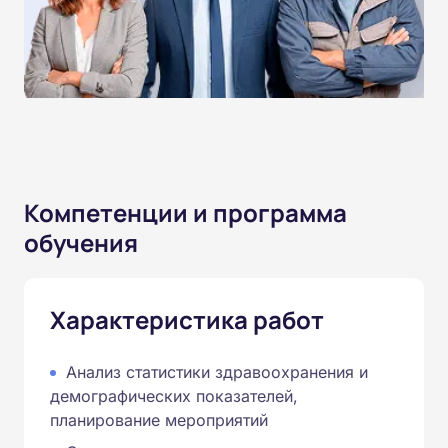
Компетенции и программа
обучения
Характеристика работ
Анализ статистики здравоохранения и
демографических показателей,
планирование мероприятий