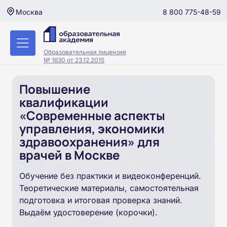
8 800 775-48-59
Москва
Образовательная лицензия
№ 1630 от 23.12.2015
Повышение
квалификации
«Современные аспекты
управления, экономики
здравоохранения» для
врачей в Москве
Обучение без практики и видеоконференций.
Теоретические материалы, самостоятельная
подготовка и итоговая проверка знаний.
Выдаём удостоверение (корочки).