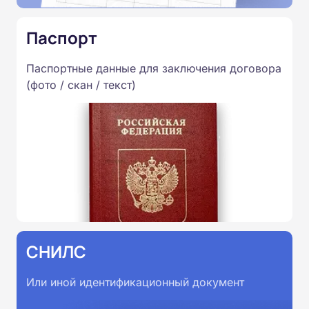
Паспорт
Паспортные данные для заключения договора
(фото / скан / текст)
СНИЛС
Или иной идентификационный документ