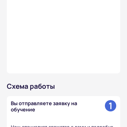
Схема работы
1
Вы отправляете заявку на
обучение
Наш специалист свяжется с вами и подробно