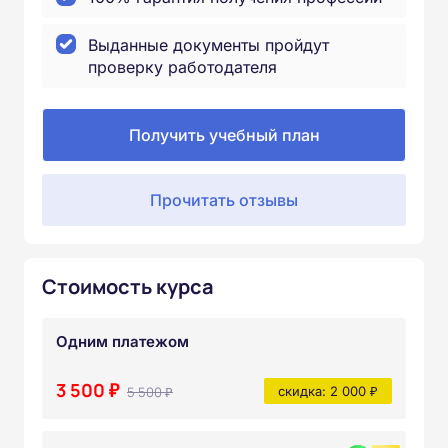
Выданные документы пройдут
проверку работодателя
Получить учебный план
Прочитать отзывы
Стоимость курса
Одним платежом
3 500 ₽
5 500 ₽
скидка: 2 000 ₽