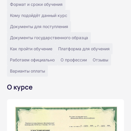
Формат и сроки обучения
Кому подойдёт данный курс
Документы для поступления
Документы государственного образца
Как пройти обучение
Платформа для обучения
Работаем официально
О профессии
Отзывы
Варианты оплаты
О курсе