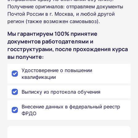
Получение оригиналов: отправляем документы
Почтой России в г. Москва, и любой другой
регион (также возможен самовывоз).
Мы гарантируем 100% принятие
документов работодателями и
госструктурами, после прохождения курса
вы получите:
Удостоверение о повышении
квалификации
Выписку из протокола обучения
Внесение данных в федеральный реестр
ФРДО