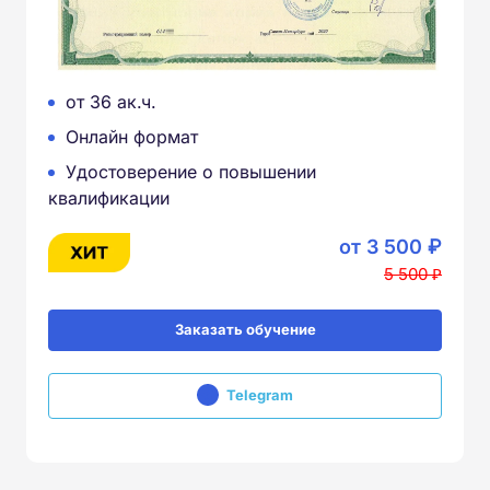
от 36 ак.ч.
Онлайн формат
Удостоверение о повышении
квалификации
от 3 500 ₽
5 500 ₽
Заказать обучение
Telegram