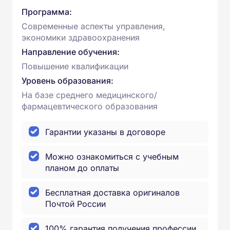
Программа:
Современные аспекты управления,
экономики здравоохранения
Направление обучения:
Повышение квалификации
Уровень образования:
На базе среднего медицинского/
фармацевтического образования
Гарантии указаны в договоре
Можно ознакомиться с учебным
планом до оплаты
Бесплатная доставка оригиналов
Почтой России
100% гарантия получения профессии