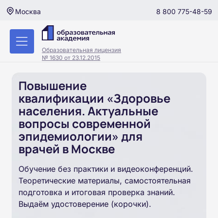
8 800 775-48-59
Москва
Образовательная лицензия
№ 1630 от 23.12.2015
Повышение
квалификации «Здоровье
населения. Актуальные
вопросы современной
эпидемиологии» для
врачей в Москве
Обучение без практики и видеоконференций.
Теоретические материалы, самостоятельная
подготовка и итоговая проверка знаний.
Выдаём удостоверение (корочки).