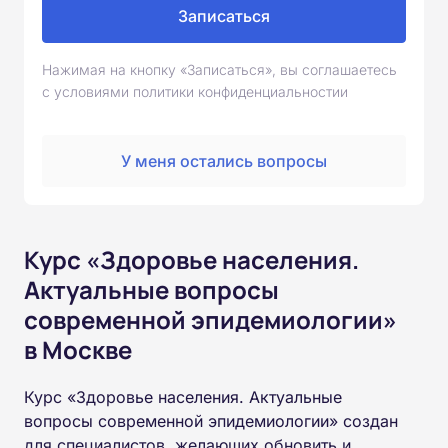
Записаться
Нажимая на кнопку «Записаться», вы соглашаетесь
с условиями политики конфиденциальностии
У меня остались вопросы
Курс «Здоровье населения.
Актуальные вопросы
современной эпидемиологии»
в Москве
Курс «Здоровье населения. Актуальные
вопросы современной эпидемиологии» создан
для специалистов, желающих обновить и