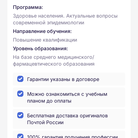
Программа:
Здоровье населения. Актуальные вопросы
современной эпидемиологии
Направление обучения:
Повышение квалификации
Уровень образования:
На базе среднего медицинского/
фармацевтического образования
Гарантии указаны в договоре
Можно ознакомиться с учебным
планом до оплаты
Бесплатная доставка оригиналов
Почтой России
100% гарантия получения профессии