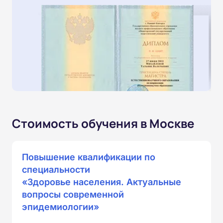
Стоимость обучения в Москве
Повышение квалификации по
специальности
«Здоровье населения. Актуальные
вопросы современной
эпидемиологии»