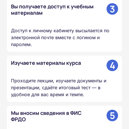
3
Вы получаете доступ к учебным
материалам
Доступ к личному кабинету высылается по
электронной почте вместе с логином и
паролем.
4
Изучаете материалы курса
Проходите лекции, изучаете документы и
презентации, сдаёте итоговый тест — в
удобное для вас время и темпе.
5
Мы вносим сведения в ФИС
ФРДО