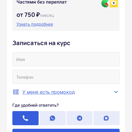
Частями без переплат
от 750 ₽
/месяц
Узнать подробнее
Записаться на курс
У меня есть промокод
Где удобней ответить?