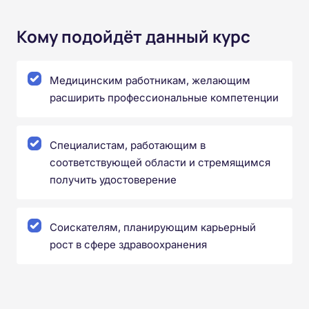
Кому подойдёт данный курс
Медицинским работникам, желающим
расширить профессиональные компетенции
Специалистам, работающим в
соответствующей области и стремящимся
получить удостоверение
Соискателям, планирующим карьерный
рост в сфере здравоохранения