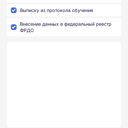
Выписку из протокола обучения
Внесение данных в федеральный реестр
ФРДО