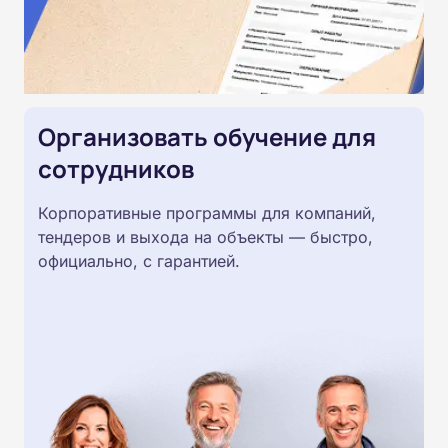
Организовать обучение для
сотрудников
Корпоративные программы для компаний,
тендеров и выхода на объекты — быстро,
официально, с гарантией.