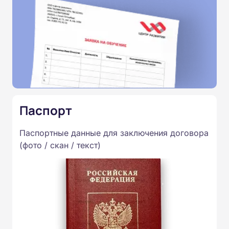
Паспорт
Паспортные данные для заключения договора
(фото / скан / текст)