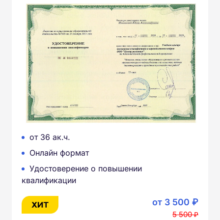
от 36 ак.ч.
Онлайн формат
Удостоверение о повышении
квалификации
от 3 500 ₽
5 500 ₽