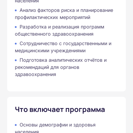
населения
Анализ факторов риска и планирование
профилактических мероприятий
Разработка и реализация программ
общественного здравоохранения
Сотрудничество с государственными и
медицинскими учреждениями
Подготовка аналитических отчётов и
рекомендаций для органов
здравоохранения
Что включает программа
Основы демографии и здоровья
населения