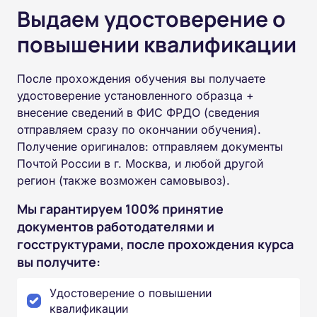
Выдаем удостоверение о
повышении квалификации
После прохождения обучения вы получаете
удостоверение установленного образца +
внесение сведений в ФИС ФРДО (сведения
отправляем сразу по окончании обучения).
Получение оригиналов: отправляем документы
Почтой России в г. Москва, и любой другой
регион (также возможен самовывоз).
Мы гарантируем 100% принятие
документов работодателями и
госструктурами, после прохождения курса
вы получите:
Удостоверение о повышении
квалификации