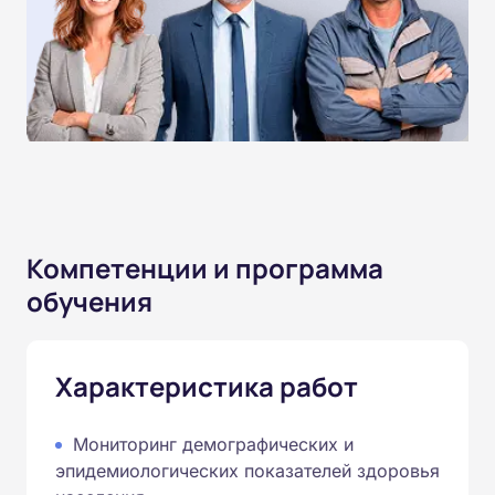
Компетенции и программа
обучения
Характеристика работ
Мониторинг демографических и
эпидемиологических показателей здоровья