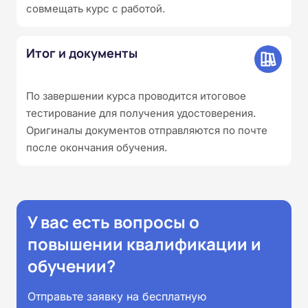
совмещать курс с работой.
Итог и документы
По завершении курса проводится итоговое
тестирование для получения удостоверения.
Оригиналы документов отправляются по почте
после окончания обучения.
У вас есть вопросы о
повышении квалификации и
обучении?
Отправьте заявку на бесплатную