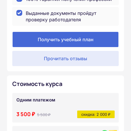
Выданные документы пройдут
проверку работодателя
Получить учебный план
Прочитать отзывы
Стоимость курса
Одним платежом
3 500 ₽
5 500 ₽
скидка: 2 000 ₽