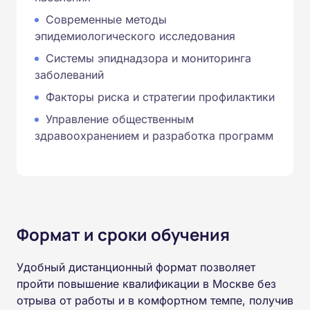
Современные методы
эпидемиологического исследования
Системы эпиднадзора и мониторинга
заболеваний
Факторы риска и стратегии профилактики
Управление общественным
здравоохранением и разработка программ
Формат и сроки обучения
Удобный дистанционный формат позволяет
пройти повышение квалификации в Москве без
отрыва от работы и в комфортном темпе, получив