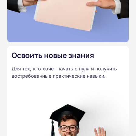
Освоить новые знания
Для тех, кто хочет начать с нуля и получить
востребованные практические навыки.