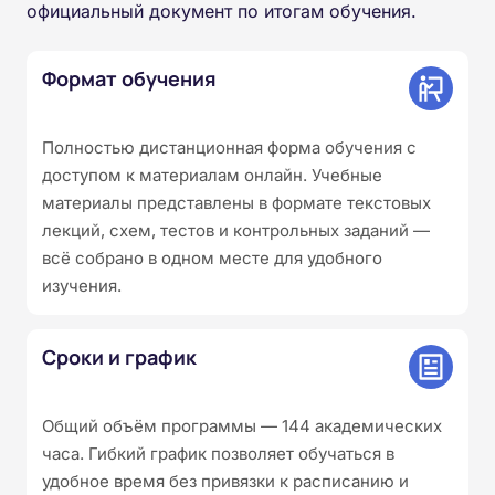
официальный документ по итогам обучения.
Формат обучения
Полностью дистанционная форма обучения с
доступом к материалам онлайн. Учебные
материалы представлены в формате текстовых
лекций, схем, тестов и контрольных заданий —
всё собрано в одном месте для удобного
изучения.
Сроки и график
Общий объём программы — 144 академических
часа. Гибкий график позволяет обучаться в
удобное время без привязки к расписанию и