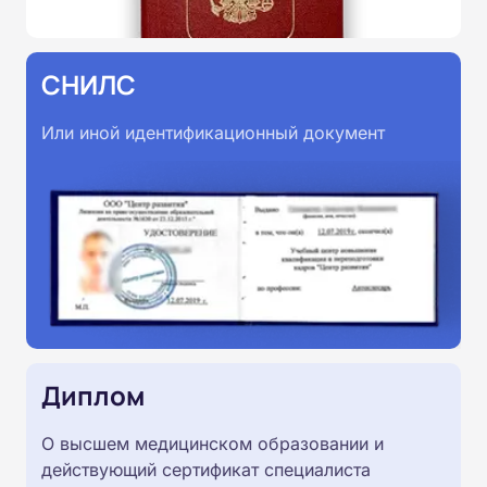
СНИЛС
Или иной идентификационный документ
Диплом
О высшем медицинском образовании и
действующий сертификат специалиста