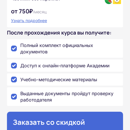
от 750₽
/месяц
Узнать подробнее
После прохождения курса вы получите:
Полный комплект официальных
документов
Доступ к онлайн-платформе Академии
Учебно-методические материалы
Выданные документы пройдут проверку
работодателя
Заказать со скидкой