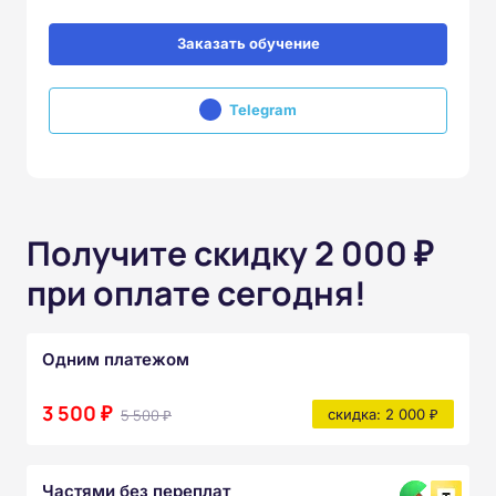
Заказать обучение
Telegram
Получите скидку 2 000 ₽
при оплате сегодня!
Одним платежом
3 500 ₽
5 500 ₽
скидка: 2 000 ₽
Частями без переплат