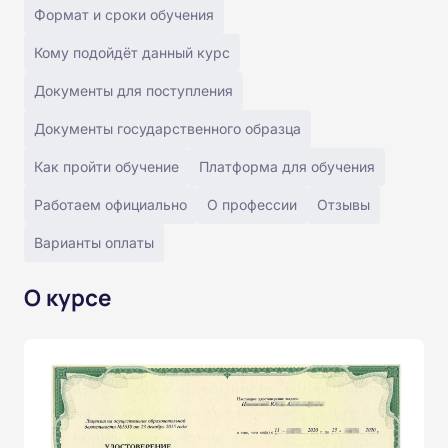
Формат и сроки обучения
Кому подойдёт данный курс
Документы для поступления
Документы государственного образца
Как пройти обучение
Платформа для обучения
Работаем официально
О профессии
Отзывы
Варианты оплаты
О курсе