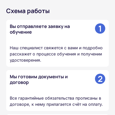
Схема работы
1
Вы отправляете заявку на
обучение
Наш специалист свяжется с вами и подробно
расскажет о процессе обучения и получении
удостоверения.
2
Мы готовим документы и
договор
Все гарантийные обязательства прописаны в
договоре, к нему прилагается счёт на оплату.