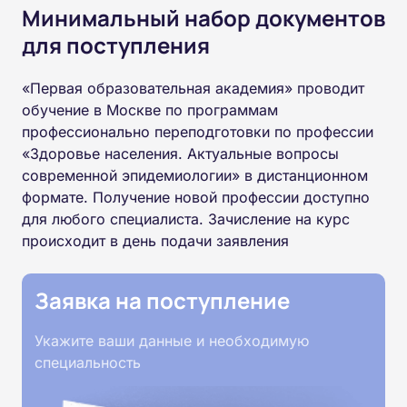
Минимальный набор документов
для поступления
«Первая образовательная академия» проводит
обучение в Москве по программам
профессионально переподготовки по профессии
«Здоровье населения. Актуальные вопросы
современной эпидемиологии» в дистанционном
формате. Получение новой профессии доступно
для любого специалиста. Зачисление на курс
происходит в день подачи заявления
Заявка на поступление
Укажите ваши данные и необходимую
специальность