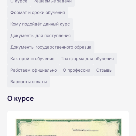
О курсе
Решаемые задачи
Формат и сроки обучения
Кому подойдёт данный курс
Документы для поступления
Документы государственного образца
Как пройти обучение
Платформа для обучения
Работаем официально
О профессии
Отзывы
Варианты оплаты
О курсе