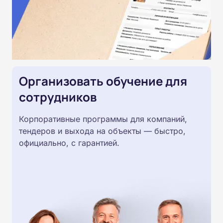
Организовать обучение для
сотрудников
Корпоративные программы для компаний,
тендеров и выхода на объекты — быстро,
официально, с гарантией.