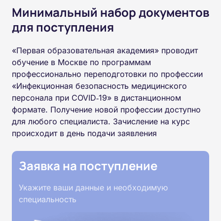
Минимальный набор документов
для поступления
«Первая образовательная академия» проводит
обучение в Москве по программам
профессионально переподготовки по профессии
«Инфекционная безопасность медицинского
персонала при COVID‑19» в дистанционном
формате. Получение новой профессии доступно
для любого специалиста. Зачисление на курс
происходит в день подачи заявления
Заявка на поступление
Укажите ваши данные и необходимую
специальность