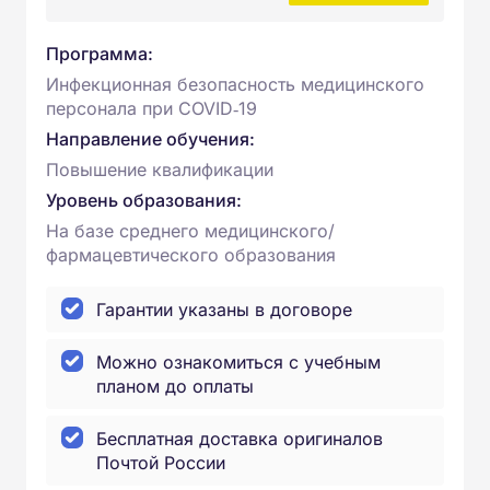
Программа:
Инфекционная безопасность медицинского
персонала при COVID‑19
Направление обучения:
Повышение квалификации
Уровень образования:
На базе среднего медицинского/
фармацевтического образования
Гарантии указаны в договоре
Можно ознакомиться с учебным
планом до оплаты
Бесплатная доставка оригиналов
Почтой России