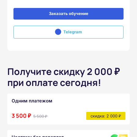
Заказать обучение
Telegram
Получите скидку 2 000 ₽
при оплате сегодня!
Одним платежом
3 500 ₽
5 500 ₽
скидка: 2 000 ₽