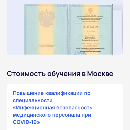
Стоимость обучения в Москве
Повышение квалификации по
специальности
«Инфекционная безопасность
медицинского персонала при
COVID‑19»