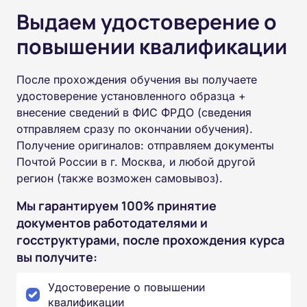
Выдаем удостоверение о
повышении квалификации
После прохождения обучения вы получаете
удостоверение установленного образца +
внесение сведений в ФИС ФРДО (сведения
отправляем сразу по окончании обучения).
Получение оригиналов: отправляем документы
Почтой России в г. Москва, и любой другой
регион (также возможен самовывоз).
Мы гарантируем 100% принятие
документов работодателями и
госструктурами, после прохождения курса
вы получите:
Удостоверение о повышении
квалификации