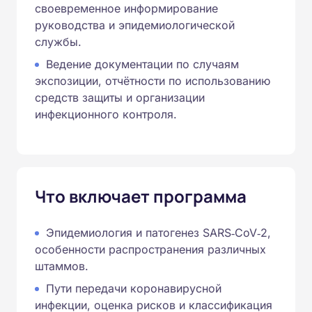
своевременное информирование
руководства и эпидемиологической
службы.
Ведение документации по случаям
экспозиции, отчётности по использованию
средств защиты и организации
инфекционного контроля.
Что включает программа
Эпидемиология и патогенез SARS‑CoV‑2,
особенности распространения различных
штаммов.
Пути передачи коронавирусной
инфекции, оценка рисков и классификация