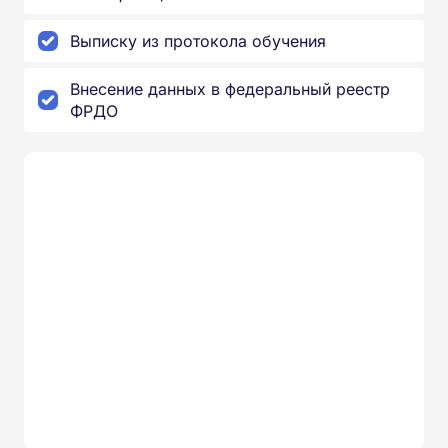
Выписку из протокола обучения
Внесение данных в федеральный реестр
ФРДО