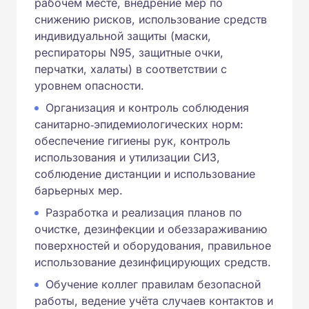
рабочем месте, внедрение мер по
снижению рисков, использование средств
индивидуальной защиты (маски,
респираторы N95, защитные очки,
перчатки, халаты) в соответствии с
уровнем опасности.
Организация и контроль соблюдения
санитарно‑эпидемиологических норм:
обеспечение гигиены рук, контроль
использования и утилизации СИЗ,
соблюдение дистанции и использование
барьерных мер.
Разработка и реализация планов по
очистке, дезинфекции и обеззараживанию
поверхностей и оборудования, правильное
использование дезинфицирующих средств.
Обучение коллег правилам безопасной
работы, ведение учёта случаев контактов и