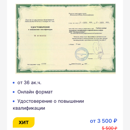
от 36 ак.ч.
Онлайн формат
Удостоверение о повышении
квалификации
от 3 500 ₽
5 500 ₽