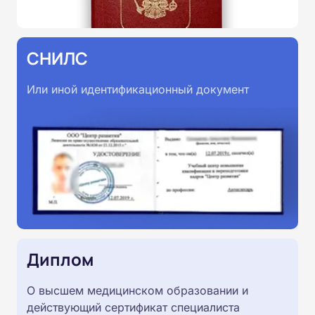
СНИЛС
Или иной идентификационный документ
Диплом
О высшем медицинском образовании и
действующий сертификат специалиста