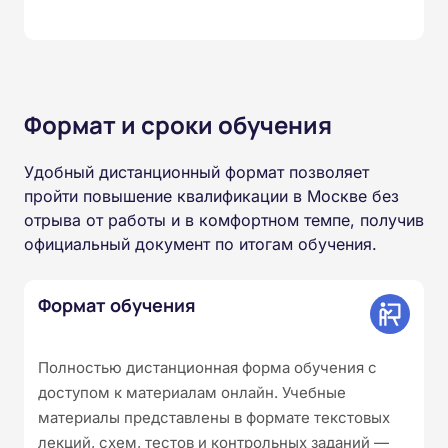
Формат и сроки обучения
Удобный дистанционный формат позволяет
пройти повышение квалификации в Москве без
отрыва от работы и в комфортном темпе, получив
официальный документ по итогам обучения.
Формат обучения
Полностью дистанционная форма обучения с
доступом к материалам онлайн. Учебные
материалы представлены в формате текстовых
лекций, схем, тестов и контрольных заданий —