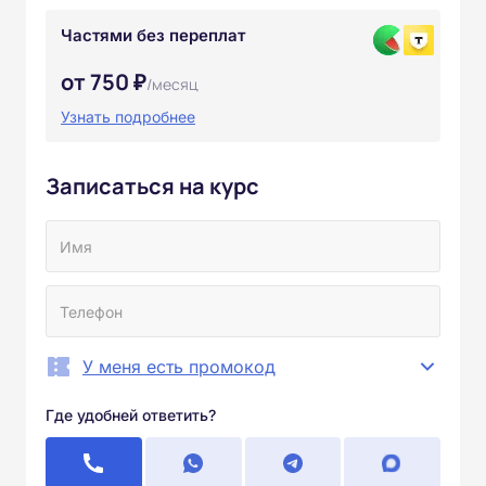
Частями без переплат
от 750 ₽
/месяц
Узнать подробнее
Записаться на курс
У меня есть промокод
Где удобней ответить?