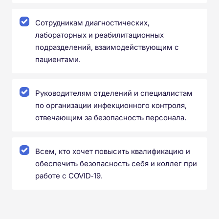
Сотрудникам диагностических,
лабораторных и реабилитационных
подразделений, взаимодействующим с
пациентами.
Руководителям отделений и специалистам
по организации инфекционного контроля,
отвечающим за безопасность персонала.
Всем, кто хочет повысить квалификацию и
обеспечить безопасность себя и коллег при
работе с COVID‑19.