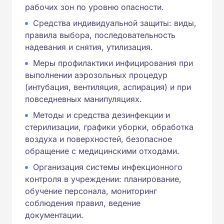
рабочих зон по уровню опасности.
Средства индивидуальной защиты: виды,
правила выбора, последовательность
надевания и снятия, утилизация.
Меры профилактики инфицирования при
выполнении аэрозольных процедур
(интубация, вентиляция, аспирация) и при
повседневных манипуляциях.
Методы и средства дезинфекции и
стерилизации, графики уборки, обработка
воздуха и поверхностей, безопасное
обращение с медицинскими отходами.
Организация системы инфекционного
контроля в учреждении: планирование,
обучение персонала, мониторинг
соблюдения правил, ведение
документации.