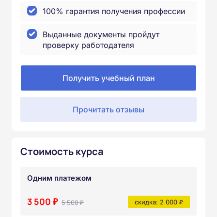
100% гарантия получения профессии
Выданные документы пройдут
проверку работодателя
Получить учебный план
Прочитать отзывы
Стоимость курса
Одним платежом
3 500 ₽
5 500 ₽
скидка: 2 000 ₽