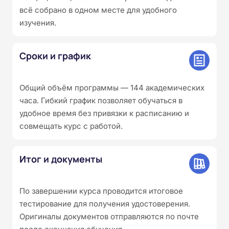
всё собрано в одном месте для удобного
изучения.
Сроки и график
Общий объём программы — 144 академических
часа. Гибкий график позволяет обучаться в
удобное время без привязки к расписанию и
совмещать курс с работой.
Итог и документы
По завершении курса проводится итоговое
тестирование для получения удостоверения.
Оригиналы документов отправляются по почте