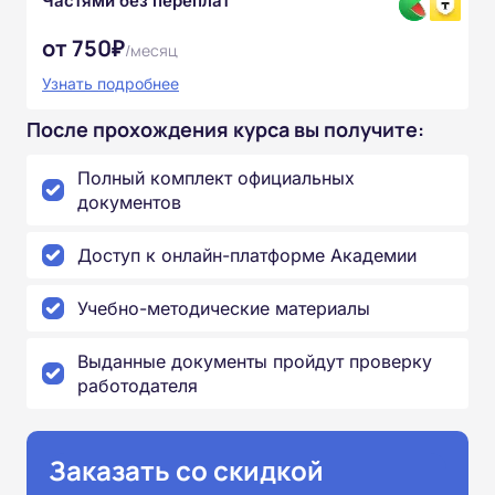
Частями без переплат
от 750₽
/месяц
Узнать подробнее
После прохождения курса вы получите:
Полный комплект официальных
документов
Доступ к онлайн-платформе Академии
Учебно-методические материалы
Выданные документы пройдут проверку
работодателя
Заказать со скидкой