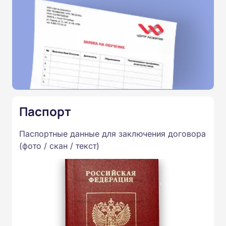
Паспорт
Паспортные данные для заключения договора
(фото / скан / текст)