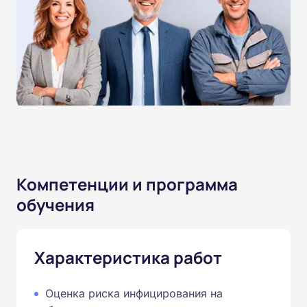
Компетенции и программа
обучения
Характеристика работ
Оценка риска инфицирования на