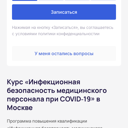
Записаться
Нажимая на кнопку «Записаться», вы соглашаетесь
с условиями политики конфиденциальностии
У меня остались вопросы
Курс «Инфекционная
безопасность медицинского
персонала при COVID‑19» в
Москве
Программа повышения квалификации