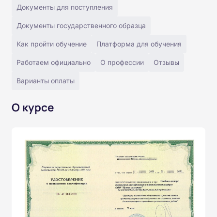
Документы для поступления
Документы государственного образца
Как пройти обучение
Платформа для обучения
Работаем официально
О профессии
Отзывы
Варианты оплаты
О курсе