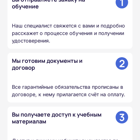
1
обучение
Наш специалист свяжется с вами и подробно
расскажет о процессе обучения и получении
удостоверения.
2
Мы готовим документы и
договор
Все гарантийные обязательства прописаны в
договоре, к нему прилагается счёт на оплату.
3
Вы получаете доступ к учебным
материалам