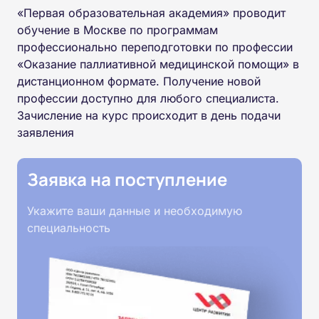
«Первая образовательная академия» проводит
обучение в Москве по программам
профессионально переподготовки по профессии
«Оказание паллиативной медицинской помощи» в
дистанционном формате. Получение новой
профессии доступно для любого специалиста.
Зачисление на курс происходит в день подачи
заявления
Заявка на поступление
Укажите ваши данные и необходимую
специальность