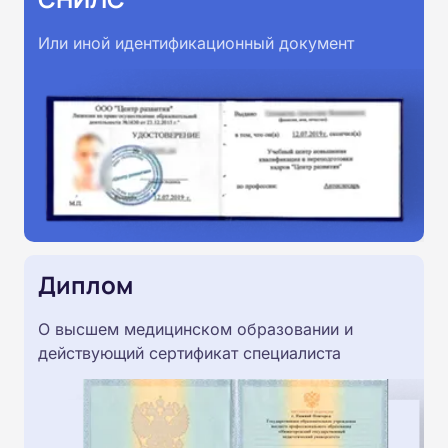
Или иной идентификационный документ
Диплом
О высшем медицинском образовании и
действующий сертификат специалиста