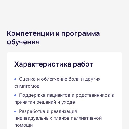
Компетенции и программа
обучения
Характеристика работ
Оценка и облегчение боли и других
симптомов
Поддержка пациентов и родственников в
принятии решений и уходе
Разработка и реализация
индивидуальных планов паллиативной
помощи