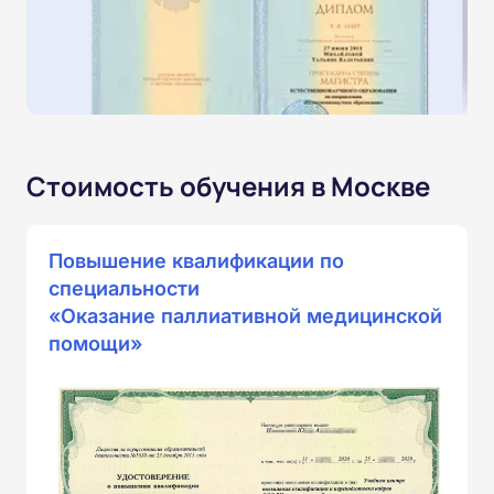
Стоимость обучения в Москве
Повышение квалификации по
специальности
«Оказание паллиативной медицинской
помощи»