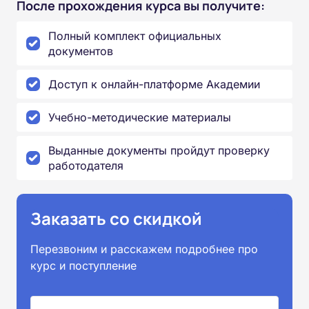
После прохождения курса вы получите:
Полный комплект официальных
документов
Доступ к онлайн-платформе Академии
Учебно-методические материалы
Выданные документы пройдут проверку
работодателя
Заказать со скидкой
Перезвоним и расскажем подробнее про
курс и поступление