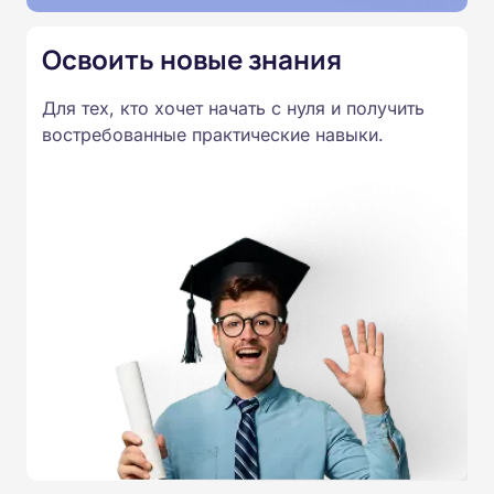
Освоить новые знания
Для тех, кто хочет начать с нуля и получить
востребованные практические навыки.