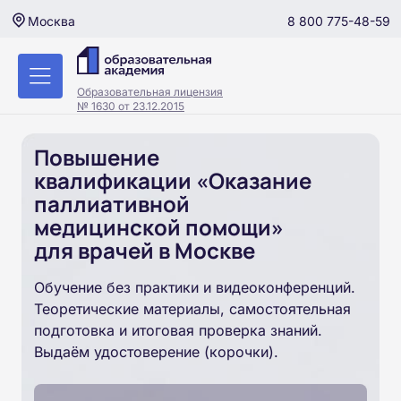
8 800 775-48-59
Москва
Образовательная лицензия
№ 1630 от 23.12.2015
Повышение
квалификации «Оказание
паллиативной
медицинской помощи»
для врачей в Москве
Обучение без практики и видеоконференций.
Теоретические материалы, самостоятельная
подготовка и итоговая проверка знаний.
Выдаём удостоверение (корочки).