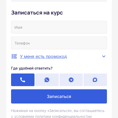
Записаться на курс
У меня есть промокод
Где удобней ответить?
Записаться
Нажимая на кнопку «Записаться», вы соглашаетесь
с условиями политики конфиденциальностии