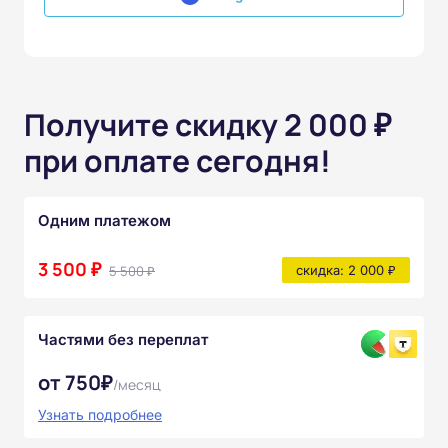
Получите скидку 2 000 ₽
при оплате сегодня!
Одним платежом
3 500 ₽
5 500 ₽
скидка: 2 000 ₽
Частями без переплат
от 750₽
/месяц
Узнать подробнее