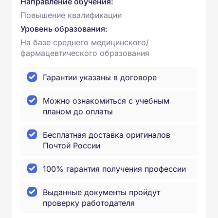
Направление обучения:
Повышение квалификации
Уровень образования:
На базе среднего медицинского/
фармацевтического образования
Гарантии указаны в договоре
Можно ознакомиться с учебным
планом до оплаты
Бесплатная доставка оригиналов
Почтой России
100% гарантия получения профессии
Выданные документы пройдут
проверку работодателя