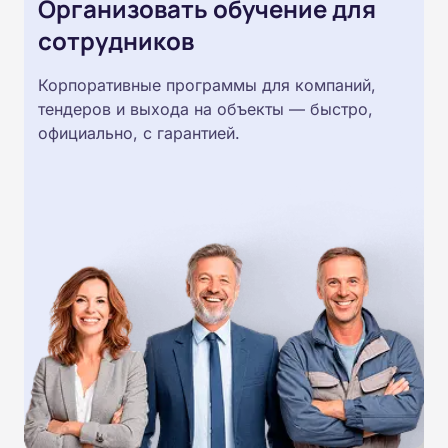
Организовать обучение для
сотрудников
Корпоративные программы для компаний,
тендеров и выхода на объекты — быстро,
официально, с гарантией.