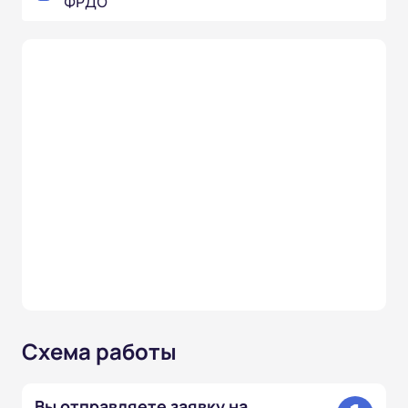
ФРДО
Схема работы
Вы отправляете заявку на