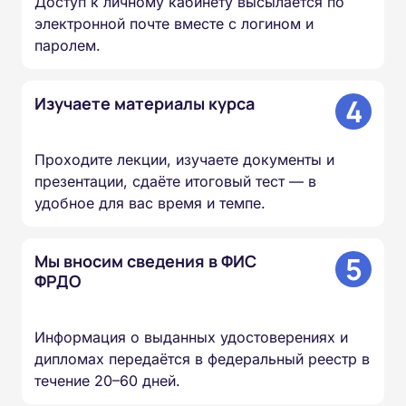
Доступ к личному кабинету высылается по
электронной почте вместе с логином и
паролем.
4
Изучаете материалы курса
Проходите лекции, изучаете документы и
презентации, сдаёте итоговый тест — в
удобное для вас время и темпе.
5
Мы вносим сведения в ФИС
ФРДО
Информация о выданных удостоверениях и
дипломах передаётся в федеральный реестр в
течение 20–60 дней.