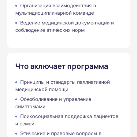
Организация взаимодействия в
мультидисциплинарной команде
Ведение медицинской документации и
соблюдение этических норм
Что включает программа
Принципы и стандарты паллиативной
медицинской помощи
Обезболивание и управление
симптомами
Психосоциальная поддержка пациентов
и семей
Этические и правовые вопросы в