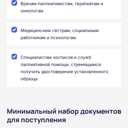
Врачам‑паллиативистам, терапевтам и
онкологам
Медицинским сёстрам, социальным
работникам и психологам
Специалистам хосписов и служб
паллиативной помощи, стремящимся
получить удостоверение установленного
образца
Минимальный набор документов
для поступления