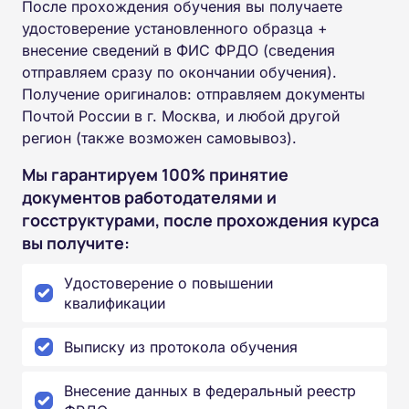
После прохождения обучения вы получаете
удостоверение установленного образца +
внесение сведений в ФИС ФРДО (сведения
отправляем сразу по окончании обучения).
Получение оригиналов: отправляем документы
Почтой России в г. Москва, и любой другой
регион (также возможен самовывоз).
Мы гарантируем 100% принятие
документов работодателями и
госструктурами, после прохождения курса
вы получите:
Удостоверение о повышении
квалификации
Выписку из протокола обучения
Внесение данных в федеральный реестр