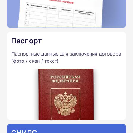
Паспорт
Паспортные данные для заключения договора
(фото / скан / текст)
СНИЛС