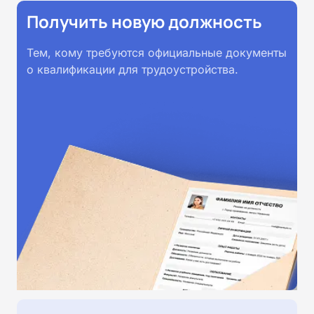
Получить новую должность
Тем, кому требуются официальные документы
о квалификации для трудоустройства.