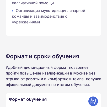
паллиативной помощи
Организация мультидисциплинарной
команды и взаимодействие с
учреждениями
Формат и сроки обучения
Удобный дистанционный формат позволяет
пройти повышение квалификации в Москве без
отрыва от работы и в комфортном темпе, получив
официальный документ по итогам обучения.
Формат обучения