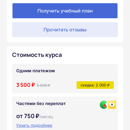
Получить учебный план
Прочитать отзывы
Стоимость курса
Одним платежом
3 500 ₽
5 500 ₽
скидка: 2 000 ₽
Частями без переплат
от 750 ₽
/месяц
Узнать подробнее