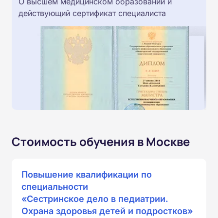
О высшем медицинском образовании и
действующий сертификат специалиста
Стоимость обучения в Москве
Повышение квалификации по
специальности
«Сестринское дело в педиатрии.
Охрана здоровья детей и подростков»