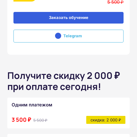
5 500 ₽
Заказать обучение
Telegram
Получите скидку 2 000 ₽
при оплате сегодня!
Одним платежом
3 500 ₽
5 500 ₽
скидка: 2 000 ₽