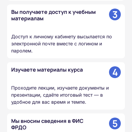
3
Вы получаете доступ к учебным
материалам
Доступ к личному кабинету высылается по
электронной почте вместе с логином и
паролем.
4
Изучаете материалы курса
Проходите лекции, изучаете документы и
презентации, сдаёте итоговый тест — в
удобное для вас время и темпе.
5
Мы вносим сведения в ФИС
ФРДО