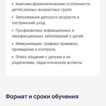
Анатомо‑физиологические особенности
детей разных возрастных групп
Заболевания детского возраста и
сестринский уход
Профилактика инфекционных и
неинфекционных заболеваний у детей
Иммунизация: графики прививок,
проведение и контроль
Этика общения с детьми и их
родителями, педагогические аспекты
Формат и сроки обучения