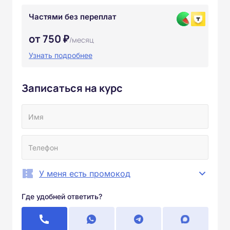
Частями без переплат
от 750 ₽
/месяц
Узнать подробнее
Записаться на курс
У меня есть промокод
Где удобней ответить?