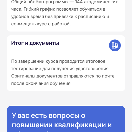
Общий объём программы — 144 академических
часа. Гибкий график позволяет обучаться в
удобное время без привязки к расписанию и
совмещать курс с работой.
Итог и документы
По завершении курса проводится итоговое
тестирование для получения удостоверения.
Оригиналы документов отправляются по почте
после окончания обучения.
У вас есть вопросы о
повышении квалификации и