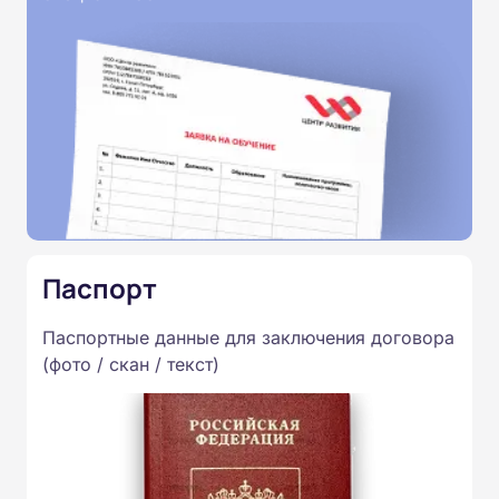
Паспорт
Паспортные данные для заключения договора
(фото / скан / текст)