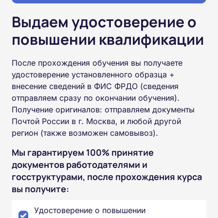
Выдаем удостоверение о
повышении квалификации
После прохождения обучения вы получаете
удостоверение установленного образца +
внесение сведений в ФИС ФРДО (сведения
отправляем сразу по окончании обучения).
Получение оригиналов: отправляем документы
Почтой России в г. Москва, и любой другой
регион (также возможен самовывоз).
Мы гарантируем 100% принятие
документов работодателями и
госструктурами, после прохождения курса
вы получите:
Удостоверение о повышении