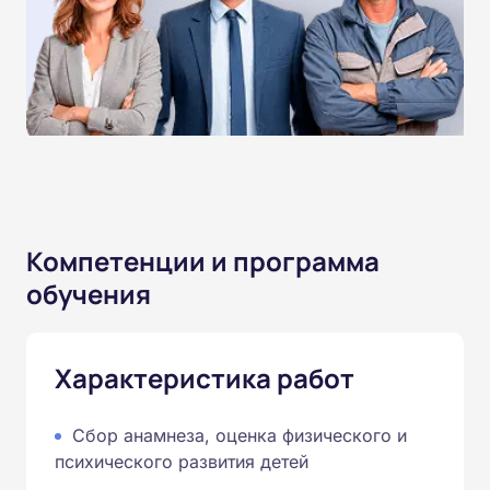
Компетенции и программа
обучения
Характеристика работ
Сбор анамнеза, оценка физического и
психического развития детей