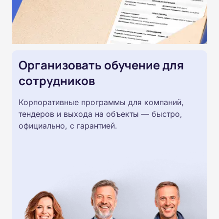
Организовать обучение для
сотрудников
Корпоративные программы для компаний,
тендеров и выхода на объекты — быстро,
официально, с гарантией.