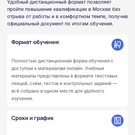
Удобный дистанционный формат позволяет
пройти повышение квалификации в Москве без
отрыва от работы и в комфортном темпе, получив
официальный документ по итогам обучения.
Формат обучения
Полностью дистанционная форма обучения с
доступом к материалам онлайн. Учебные
материалы представлены в формате текстовых
лекций, схем, тестов и контрольных заданий —
всё собрано в одном месте для удобного
изучения.
Сроки и график