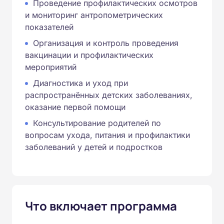
Проведение профилактических осмотров
и мониторинг антропометрических
показателей
Организация и контроль проведения
вакцинации и профилактических
мероприятий
Диагностика и уход при
распространённых детских заболеваниях,
оказание первой помощи
Консультирование родителей по
вопросам ухода, питания и профилактики
заболеваний у детей и подростков
Что включает программа