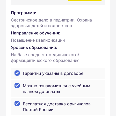
Программа:
Сестринское дело в педиатрии. Охрана
здоровья детей и подростков
Направление обучения:
Повышение квалификации
Уровень образования:
На базе среднего медицинского/
фармацевтического образования
Гарантии указаны в договоре
Можно ознакомиться с учебным
планом до оплаты
Бесплатная доставка оригиналов
Почтой России