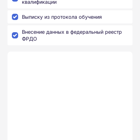
квалификации
Выписку из протокола обучения
Внесение данных в федеральный реестр
ФРДО