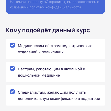
Нажимая на кнопку «Отправить», вы соглашаетесь с
условиями
политики конфиденциальности
Кому подойдёт данный курс
Медицинским сёстрам педиатрических
отделений и поликлиник
Сёстрам, работающим в школьной и
дошкольной медицине
Специалистам, желающим получить
дополнительную квалификацию в педиатрии