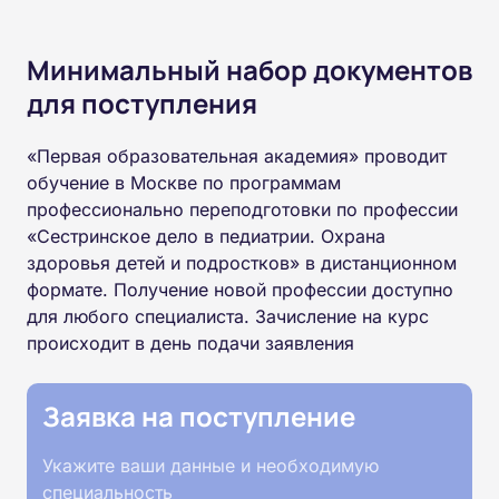
Минимальный набор документов
для поступления
«Первая образовательная академия» проводит
обучение в Москве по программам
профессионально переподготовки по профессии
«Сестринское дело в педиатрии. Охрана
здоровья детей и подростков» в дистанционном
формате. Получение новой профессии доступно
для любого специалиста. Зачисление на курс
происходит в день подачи заявления
Заявка на поступление
Укажите ваши данные и необходимую
специальность