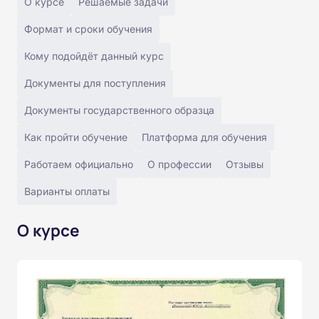
О курсе
Решаемые задачи
Формат и сроки обучения
Кому подойдёт данный курс
Документы для поступления
Документы государственного образца
Как пройти обучение
Платформа для обучения
Работаем официально
О профессии
Отзывы
Варианты оплаты
О курсе