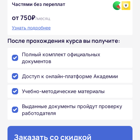
Частями без переплат
от 750₽
/месяц
Узнать подробнее
После прохождения курса вы получите:
Полный комплект официальных
документов
Доступ к онлайн-платформе Академии
Учебно-методические материалы
Выданные документы пройдут проверку
работодателя
Заказать со скидкой