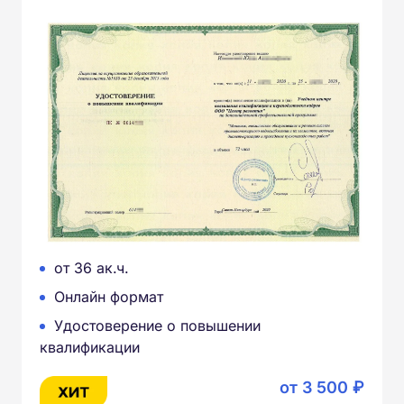
от 36 ак.ч.
Онлайн формат
Удостоверение о повышении
квалификации
от 3 500 ₽