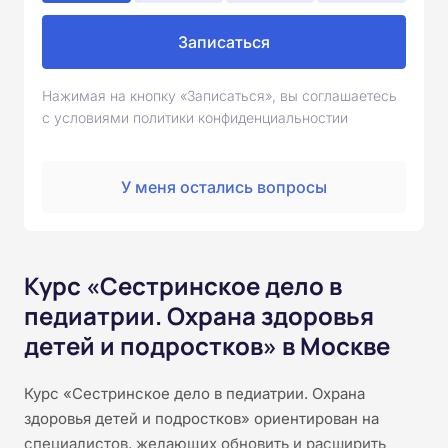
Записаться
Нажимая на кнопку «Записаться», вы соглашаетесь
с условиями политики конфиденциальностии
У меня остались вопросы
Курс «Сестринское дело в
педиатрии. Охрана здоровья
детей и подростков» в Москве
Курс «Сестринское дело в педиатрии. Охрана
здоровья детей и подростков» ориентирован на
специалистов, желающих обновить и расширить