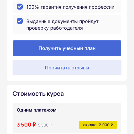
100% гарантия получения профессии
Выданные документы пройдут
проверку работодателя
Получить учебный план
Прочитать отзывы
Стоимость курса
Одним платежом
3 500 ₽
5 500 ₽
скидка: 2 000 ₽