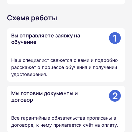
Схема работы
1
Вы отправляете заявку на
обучение
Наш специалист свяжется с вами и подробно
расскажет о процессе обучения и получении
удостоверения.
2
Мы готовим документы и
договор
Все гарантийные обязательства прописаны в
договоре, к нему прилагается счёт на оплату.