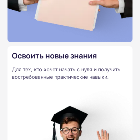
Освоить новые знания
Для тех, кто хочет начать с нуля и получить
востребованные практические навыки.