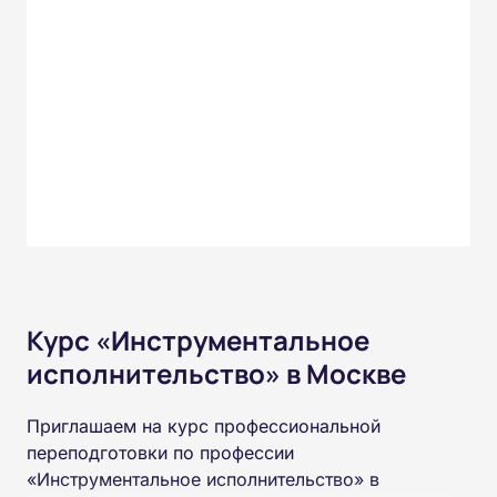
Курс «Инструментальное
исполнительство» в Москве
Приглашаем на курс профессиональной
переподготовки по профессии
«Инструментальное исполнительство» в