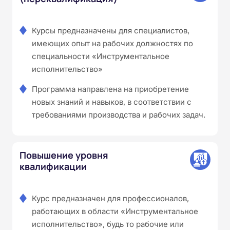
Курсы предназначены для специалистов,
имеющих опыт на рабочих должностях по
специальности «Инструментальное
исполнительство»
Программа направлена на приобретение
новых знаний и навыков, в соответствии с
требованиями производства и рабочих задач.
Повышение уровня
квалификации
Курс предназначен для профессионалов,
работающих в области «Инструментальное
исполнительство», будь то рабочие или