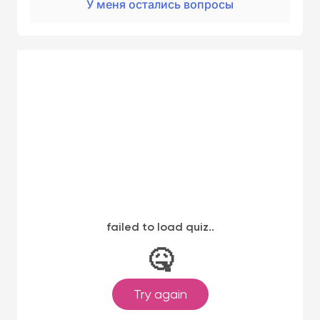
У меня остались вопросы