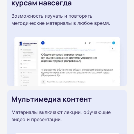
курсам навсегда
Возможность изучать и повторять
методические материалы в любое время.
Мультимедиа контент
Материалы включают лекции, обучающие
видео и презентации.