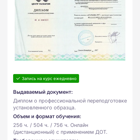
Запись на курс ежедневно
Выдаваемый документ:
Диплом о профессиональной переподготовке
установленного образца.
Объем и формат обучения:
256 ч. / 504 ч. / 756 ч. Онлайн
(дистанционный) с применением ДОТ.