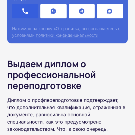
Нажимая на кнопку «Отправить», вы соглашаетесь с
условиями
политики конфиденциальности
Выдаем диплом о
профессиональной
переподготовке
Диплом о профпереподготовке подтверждает,
что дополнительная квалификация, отраженная в
документе, равносильна основной
специальности, как это предусмотрено
законодательством. Что, в свою очередь,