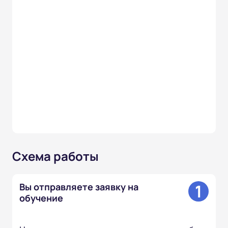
Схема работы
1
Вы отправляете заявку на
обучение