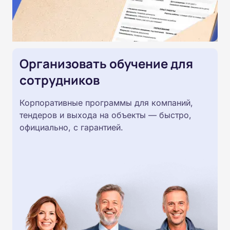
Организовать обучение для
сотрудников
Корпоративные программы для компаний,
тендеров и выхода на объекты — быстро,
официально, с гарантией.