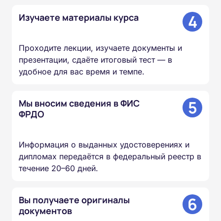
4
Изучаете материалы курса
Проходите лекции, изучаете документы и
презентации, сдаёте итоговый тест — в
удобное для вас время и темпе.
5
Мы вносим сведения в ФИС
ФРДО
Информация о выданных удостоверениях и
дипломах передаётся в федеральный реестр в
течение 20–60 дней.
6
Вы получаете оригиналы
документов