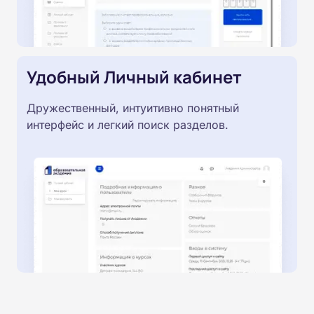
Удобный Личный кабинет
Дружественный, интуитивно понятный
интерфейс и легкий поиск разделов.