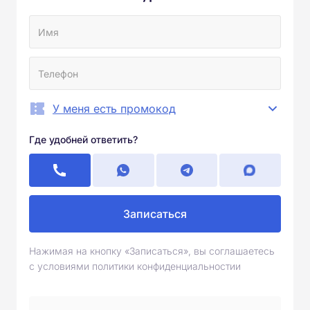
У меня есть промокод
Где удобней ответить?
Записаться
Нажимая на кнопку «Записаться», вы соглашаетесь
с условиями политики конфиденциальностии