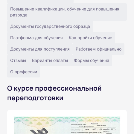
Повышение квалификации, обучение для повышения
разряда
Документы государственного образца
Платформа для обучения
Как пройти обучение
Документы для поступления
Работаем официально
Отзывы
Варианты оплаты
Формы обучения
О профессии
О курсе профессиональной
переподготовки