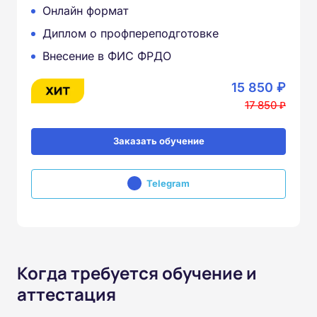
Онлайн формат
Диплом о профпереподготовке
Внесение в ФИС ФРДО
15 850 ₽
17 850 ₽
Заказать обучение
Telegram
Когда требуется обучение и
аттестация