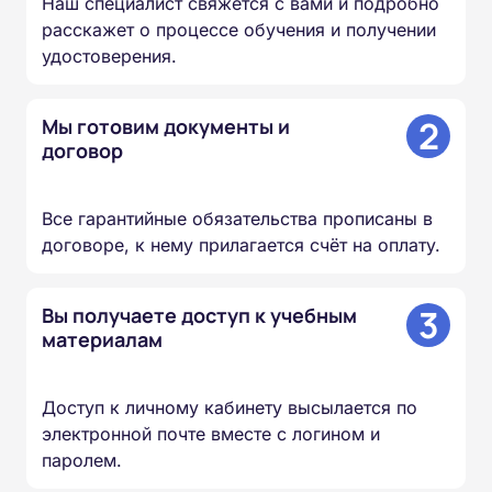
Наш специалист свяжется с вами и подробно
расскажет о процессе обучения и получении
удостоверения.
2
Мы готовим документы и
договор
Все гарантийные обязательства прописаны в
договоре, к нему прилагается счёт на оплату.
3
Вы получаете доступ к учебным
материалам
Доступ к личному кабинету высылается по
электронной почте вместе с логином и
паролем.