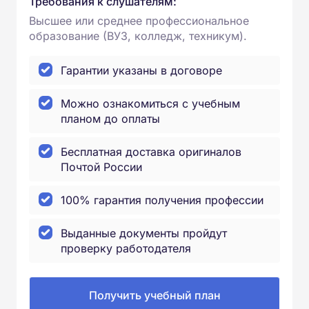
Требования к слушателям:
Высшее или среднее профессиональное
образование (ВУЗ, колледж, техникум).
Гарантии указаны в договоре
Можно ознакомиться с учебным
планом до оплаты
Бесплатная доставка оригиналов
Почтой России
100% гарантия получения профессии
Выданные документы пройдут
проверку работодателя
Получить учебный план