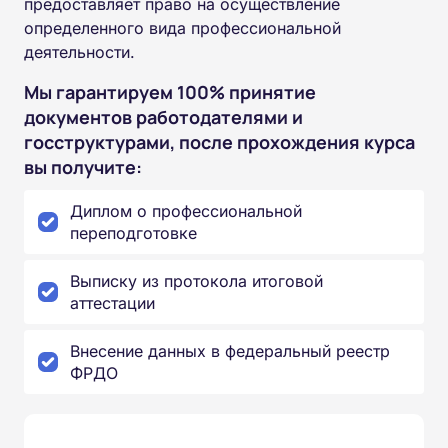
предоставляет право на осуществление
определенного вида профессиональной
деятельности.
Мы гарантируем 100% принятие
документов работодателями и
госструктурами, после прохождения курса
вы получите:
Диплом о профессиональной
переподготовке
Выписку из протокола итоговой
аттестации
Внесение данных в федеральный реестр
ФРДО