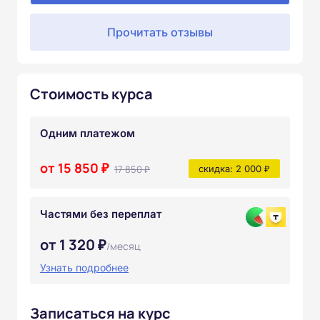
Прочитать отзывы
Стоимость курса
Одним платежом
от 15 850 ₽
17 850 ₽
скидка: 2 000 ₽
Частями без переплат
от 1 320 ₽
/месяц
Узнать подробнее
Записаться на курс