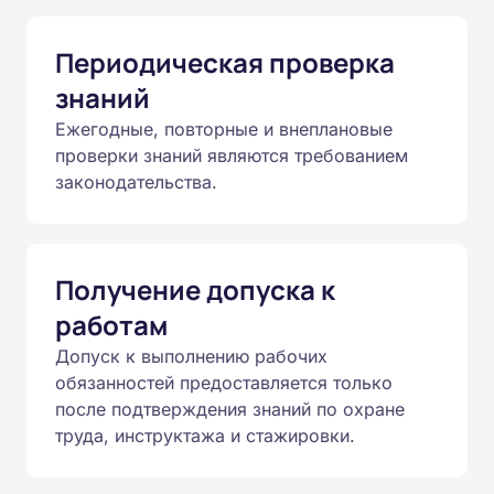
Периодическая проверка
знаний
Ежегодные, повторные и внеплановые
проверки знаний являются требованием
законодательства.
Получение допуска к
работам
Допуск к выполнению рабочих
обязанностей предоставляется только
после подтверждения знаний по охране
труда, инструктажа и стажировки.