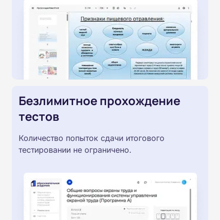
Безлимитное прохождение
тестов
Количество попыток сдачи итогового
тестировании не ограничено.