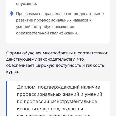
служащие.
Программа направлена на последовательное
развитие профессиональных навыков и
умений, не требуя повышения
образовательной квалификации.
Формы обучения многообразны и соответствуют
действующему законодательству, что
обеспечивает широкую доступность и гибкость
курса.
Диплом, подтверждающий наличие
профессиональных знаний и умений
по профессии «Инструментальное
исполнительство», выдается
слушателям, которые не только