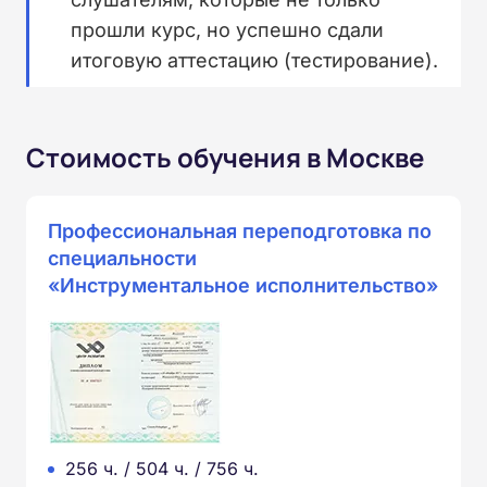
прошли курс, но успешно сдали
итоговую аттестацию (тестирование).
Стоимость обучения в Москве
Профессиональная переподготовка по
специальности
«Инструментальное исполнительство»
256 ч. / 504 ч. / 756 ч.