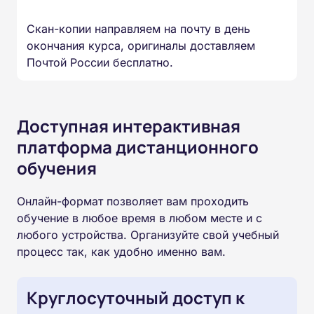
Скан-копии направляем на почту в день
окончания курса, оригиналы доставляем
Почтой России бесплатно.
Доступная интерактивная
платформа дистанционного
обучения
Онлайн-формат позволяет вам проходить
обучение в любое время в любом месте и с
любого устройства. Организуйте свой учебный
процесс так, как удобно именно вам.
Круглосуточный доступ к