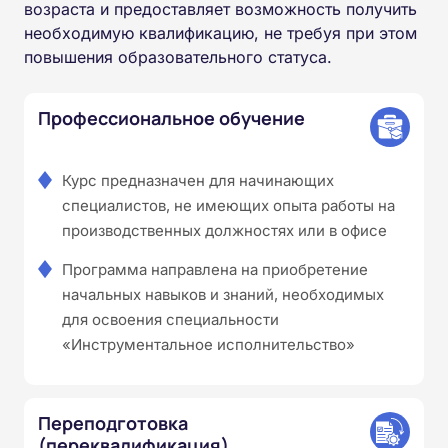
возраста и предоставляет возможность получить
необходимую квалификацию, не требуя при этом
повышения образовательного статуса.
Профессиональное обучение
Курс предназначен для начинающих
специалистов, не имеющих опыта работы на
производственных должностях или в офисе
Программа направлена на приобретение
начальных навыков и знаний, необходимых
для освоения специальности
«Инструментальное исполнительство»
Переподготовка
(переквалификация)