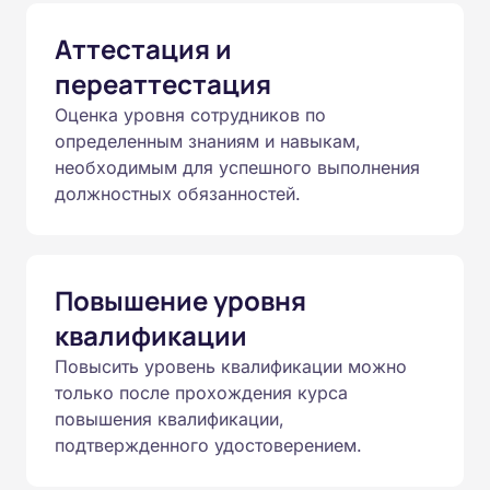
Аттестация и
переаттестация
Оценка уровня сотрудников по
определенным знаниям и навыкам,
необходимым для успешного выполнения
должностных обязанностей.
Повышение уровня
квалификации
Повысить уровень квалификации можно
только после прохождения курса
повышения квалификации,
подтвержденного удостоверением.