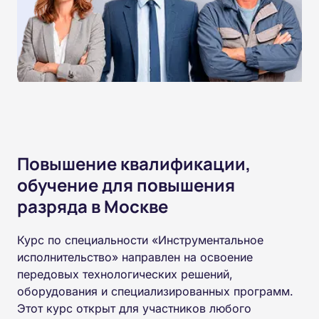
Повышение квалификации,
обучение для повышения
разряда в Москве
Курс по специальности «Инструментальное
исполнительство» направлен на освоение
передовых технологических решений,
оборудования и специализированных программ.
Этот курс открыт для участников любого